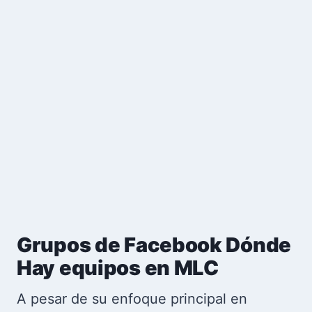
Grupos de Facebook Dónde
Hay equipos en MLC
A pesar de su enfoque principal en