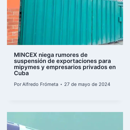
MINCEX niega rumores de
suspensión de exportaciones para
mipymes y empresarios privados en
Cuba
Por
Alfredo Frómeta
27 de mayo de 2024