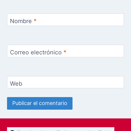
Nombre
*
Correo electrónico
*
Web