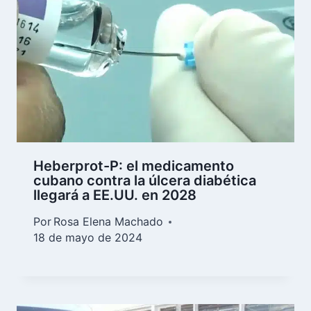
Heberprot-P: el medicamento
cubano contra la úlcera diabética
llegará a EE.UU. en 2028
Por
Rosa Elena Machado
18 de mayo de 2024