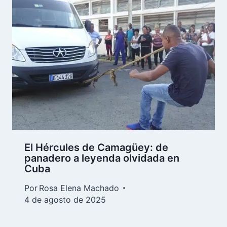
El Hércules de Camagüey: de
panadero a leyenda olvidada en
Cuba
Por
Rosa Elena Machado
4 de agosto de 2025