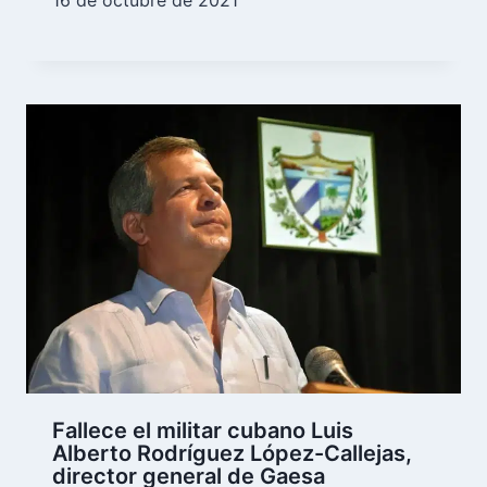
Fallece el militar cubano Luis
Alberto Rodríguez López-Callejas,
director general de Gaesa