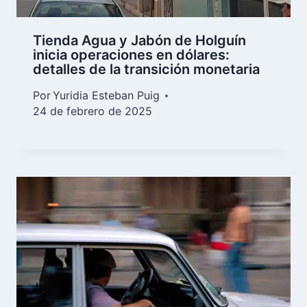
Tienda Agua y Jabón de Holguín
inicia operaciones en dólares:
detalles de la transición monetaria
Por
Yuridia Esteban Puig
24 de febrero de 2025