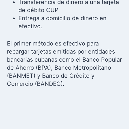
Transferencia de dinero a una tarjeta
de débito CUP
Entrega a domicilio de dinero en
efectivo.
El primer método es efectivo para
recargar tarjetas emitidas por entidades
bancarias cubanas como el Banco Popular
de Ahorro (BPA), Banco Metropolitano
(BANMET) y Banco de Crédito y
Comercio (BANDEC).