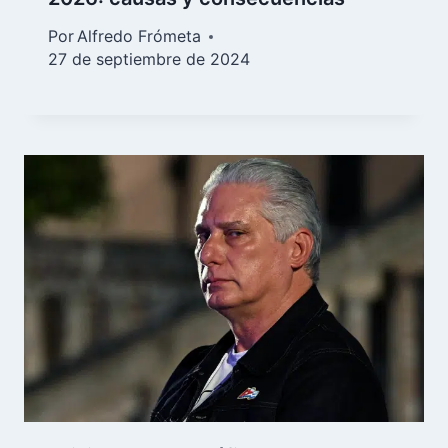
Por
Alfredo Frómeta
27 de septiembre de 2024