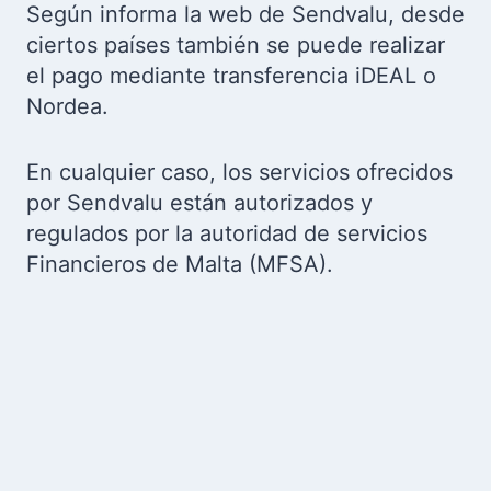
Según informa la web de Sendvalu, desde
ciertos países también se puede realizar
el pago mediante transferencia iDEAL o
Nordea.
En cualquier caso, los servicios ofrecidos
por Sendvalu están autorizados y
regulados por la autoridad de servicios
Financieros de Malta (MFSA).