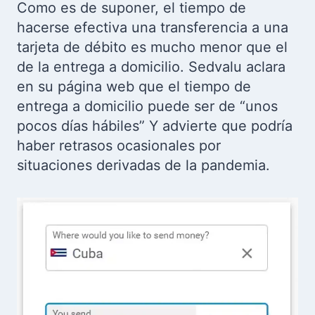
Como es de suponer, el tiempo de
hacerse efectiva una transferencia a una
tarjeta de débito es mucho menor que el
de la entrega a domicilio. Sedvalu aclara
en su página web que el tiempo de
entrega a domicilio puede ser de “unos
pocos días hábiles” Y advierte que podría
haber retrasos ocasionales por
situaciones derivadas de la pandemia.