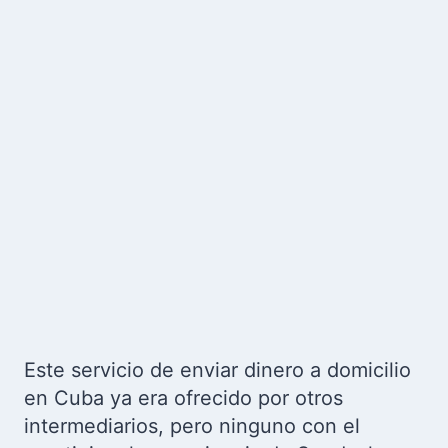
Este servicio de enviar dinero a domicilio
en Cuba ya era ofrecido por otros
intermediarios, pero ninguno con el