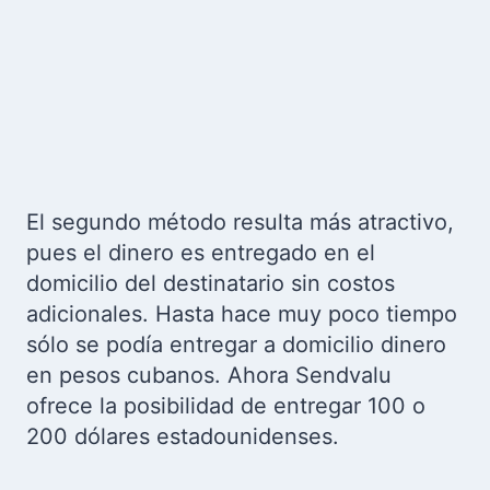
El segundo método resulta más atractivo,
pues el dinero es entregado en el
domicilio del destinatario sin costos
adicionales. Hasta hace muy poco tiempo
sólo se podía entregar a domicilio dinero
en pesos cubanos. Ahora Sendvalu
ofrece la posibilidad de entregar 100 o
200 dólares estadounidenses.