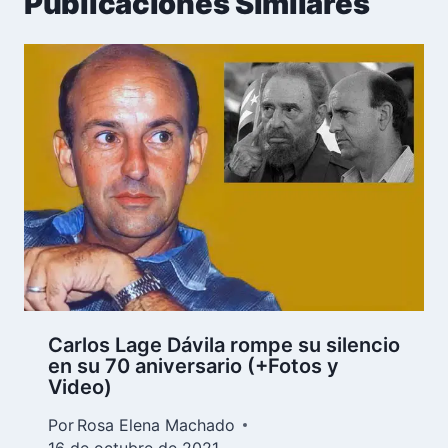
Publicaciones Similares
Carlos Lage Dávila rompe su silencio
en su 70 aniversario (+Fotos y
Video)
Por
Rosa Elena Machado
16 de octubre de 2021