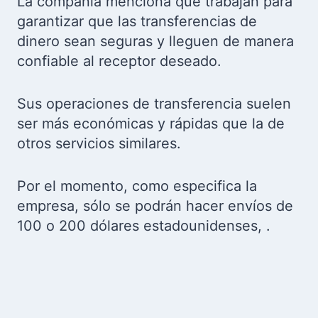
La compañía menciona que trabajan para
garantizar que las transferencias de
dinero sean seguras y lleguen de manera
confiable al receptor deseado.
Sus operaciones de transferencia suelen
ser más económicas y rápidas que la de
otros servicios similares.
Por el momento, como especifica la
empresa, sólo se podrán hacer envíos de
100 o 200 dólares estadounidenses, .