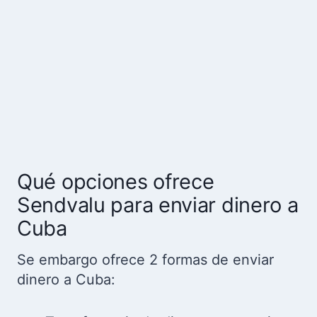
Qué opciones ofrece
Sendvalu para enviar dinero a
Cuba
Se embargo ofrece 2 formas de enviar
dinero a Cuba: