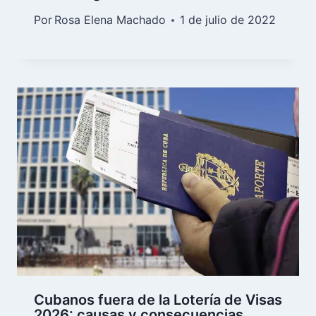
Por
Rosa Elena Machado
1 de julio de 2022
Cubanos fuera de la Lotería de Visas
2026: causas y consecuencias