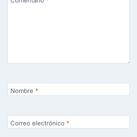
Comentario
*
Nombre
*
Correo electrónico
*