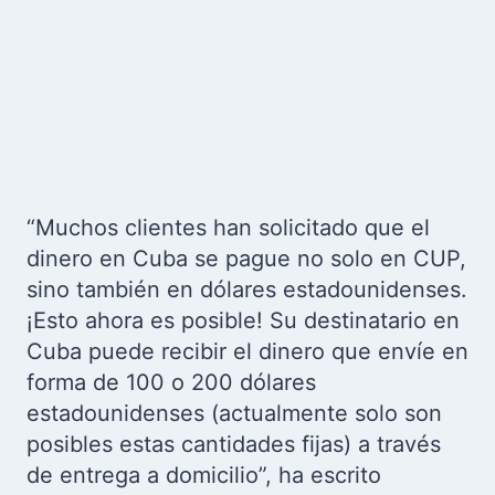
“Muchos clientes han solicitado que el
dinero en Cuba se pague no solo en CUP,
sino también en dólares estadounidenses.
¡Esto ahora es posible! Su destinatario en
Cuba puede recibir el dinero que envíe en
forma de 100 o 200 dólares
estadounidenses (actualmente solo son
posibles estas cantidades fijas) a través
de entrega a domicilio”, ha escrito