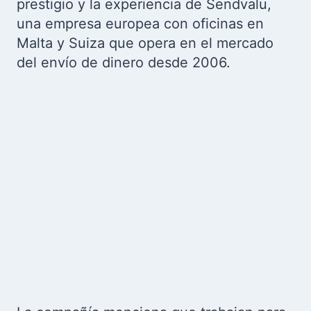
prestigio y la experiencia de Sendvalu,
una empresa europea con oficinas en
Malta y Suiza que opera en el mercado
del envío de dinero desde 2006.