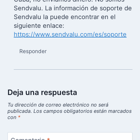
Sendvalu. La información de soporte de
Sendvalu la puede encontrar en el
siguiente enlace:
https://www.sendvalu.com/es/soporte
Responder
Deja una respuesta
Tu dirección de correo electrónico no será
publicada.
Los campos obligatorios están marcados
con
*