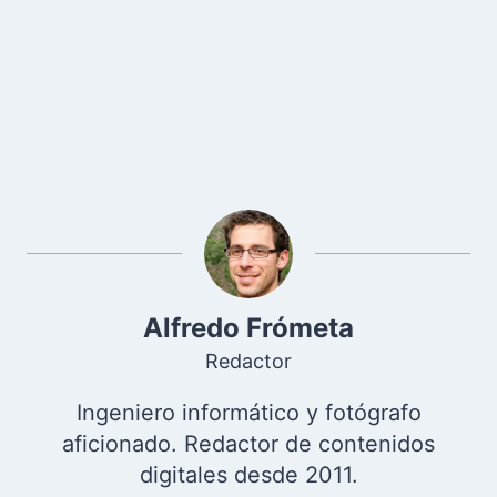
Alfredo Frómeta
Redactor
Ingeniero informático y fotógrafo
aficionado. Redactor de contenidos
digitales desde 2011.