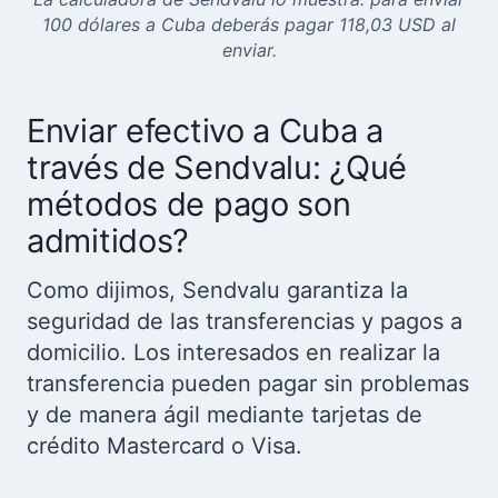
100 dólares a Cuba deberás pagar 118,03 USD al
enviar.
Enviar efectivo a Cuba a
través de Sendvalu: ¿Qué
métodos de pago son
admitidos?
Como dijimos, Sendvalu garantiza la
seguridad de las transferencias y pagos a
domicilio. Los interesados en realizar la
transferencia pueden pagar sin problemas
y de manera ágil mediante tarjetas de
crédito Mastercard o Visa.