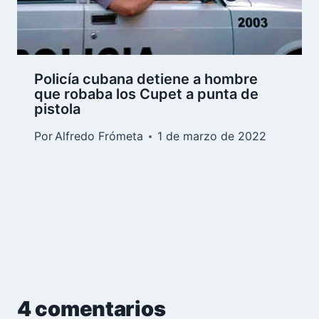
Policía cubana detiene a hombre
que robaba los Cupet a punta de
pistola
Por
Alfredo Frómeta
1 de marzo de 2022
4 comentarios