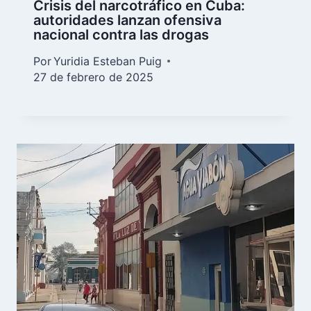
Crisis del narcotráfico en Cuba:
autoridades lanzan ofensiva
nacional contra las drogas
Por
Yuridia Esteban Puig
27 de febrero de 2025