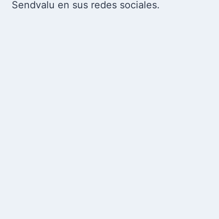
Sendvalu en sus redes sociales.