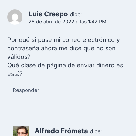
Luis Crespo
dice:
26 de abril de 2022 a las 1:42 PM
Por qué si puse mi correo electrónico y
contraseña ahora me dice que no son
válidos?
Qué clase de página de enviar dinero es
está?
Responder
Alfredo Frómeta
dice: