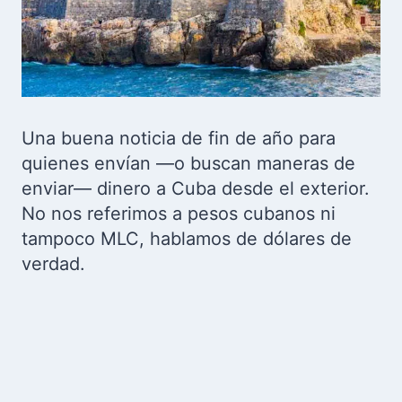
Una buena noticia de fin de año para
quienes envían —o buscan maneras de
enviar— dinero a Cuba desde el exterior.
No nos referimos a pesos cubanos ni
tampoco MLC, hablamos de dólares de
verdad.