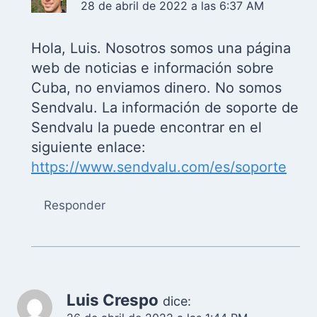
28 de abril de 2022 a las 6:37 AM
Hola, Luis. Nosotros somos una página
web de noticias e información sobre
Cuba, no enviamos dinero. No somos
Sendvalu. La información de soporte de
Sendvalu la puede encontrar en el
siguiente enlace:
https://www.sendvalu.com/es/soporte
Responder
Luis Crespo
dice: