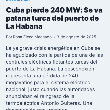
Cuba pierde 240 MW: Se va
patana turca del puerto de
La Habana
Por
Rosa Elena Machado
3 de agosto de 2025
La ya grave crisis energética en Cuba se
ha agudizado con la partida de una de las
centrales eléctricas flotantes turcas del
puerto de La Habana. La desconexión
representa una pérdida de 240
megavatios para el sistema eléctrico
nacional, justo cuando las autoridades
anunciaban el reingreso de la
termoeléctrica Antonio Guiteras. Una