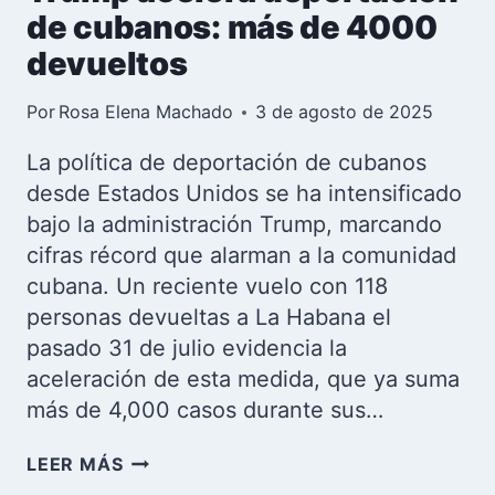
de cubanos: más de 4000
devueltos
Por
Rosa Elena Machado
3 de agosto de 2025
La política de deportación de cubanos
desde Estados Unidos se ha intensificado
bajo la administración Trump, marcando
cifras récord que alarman a la comunidad
cubana. Un reciente vuelo con 118
personas devueltas a La Habana el
pasado 31 de julio evidencia la
aceleración de esta medida, que ya suma
más de 4,000 casos durante sus…
TRUMP
LEER MÁS
ACELERA