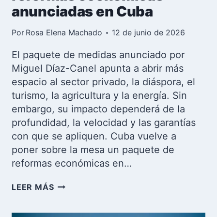
anunciadas en Cuba
Por
Rosa Elena Machado
12 de junio de 2026
El paquete de medidas anunciado por
Miguel Díaz-Canel apunta a abrir más
espacio al sector privado, la diáspora, el
turismo, la agricultura y la energía. Sin
embargo, su impacto dependerá de la
profundidad, la velocidad y las garantías
con que se apliquen. Cuba vuelve a
poner sobre la mesa un paquete de
reformas económicas en…
ENTRE
LEER MÁS
LA
URGENCIA