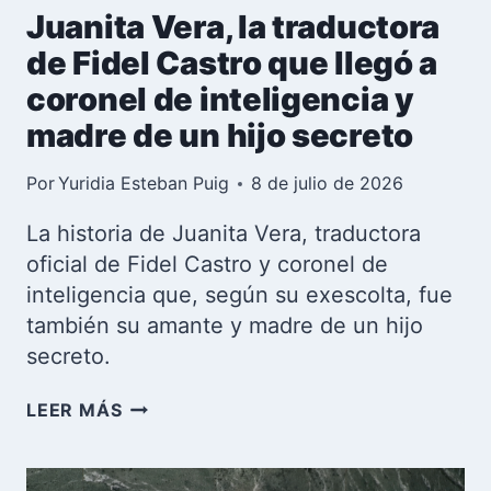
Juanita Vera, la traductora
de Fidel Castro que llegó a
coronel de inteligencia y
madre de un hijo secreto
Por
Yuridia Esteban Puig
8 de julio de 2026
La historia de Juanita Vera, traductora
oficial de Fidel Castro y coronel de
inteligencia que, según su exescolta, fue
también su amante y madre de un hijo
secreto.
JUANITA
LEER MÁS
VERA,
LA
TRADUCTORA