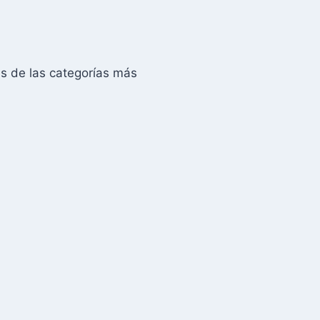
s de las categorías más