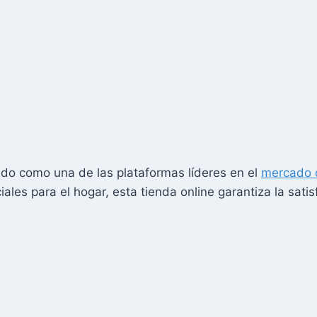
do como una de las plataformas líderes en el
mercado 
les para el hogar, esta tienda online garantiza la sat