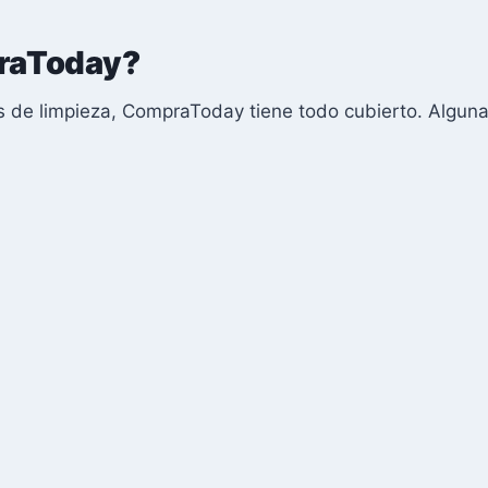
raToday?
 de limpieza, CompraToday tiene todo cubierto. Alguna