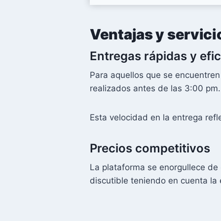
Ventajas y servic
Entregas rápidas y efi
Para aquellos que se encuentre
realizados antes de las 3:00 pm.
Esta velocidad en la entrega refl
Precios competitivos
La plataforma se enorgullece de 
discutible teniendo en cuenta la