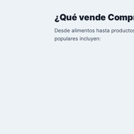
¿Qué vende Comp
Desde alimentos hasta productos
populares incluyen: