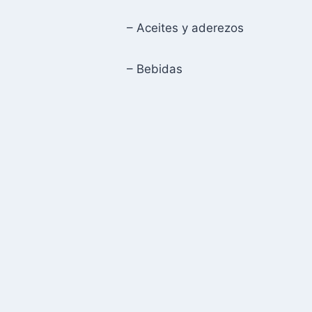
– Aceites y aderezos
– Bebidas