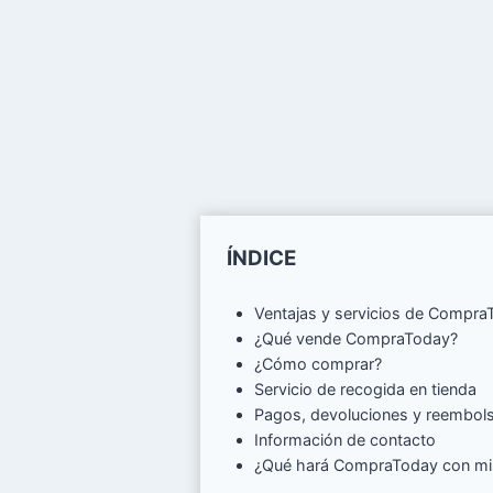
ÍNDICE
Ventajas y servicios de Compr
¿Qué vende CompraToday?
¿Cómo comprar?
Servicio de recogida en tienda
Pagos, devoluciones y reembol
Información de contacto
¿Qué hará CompraToday con mi