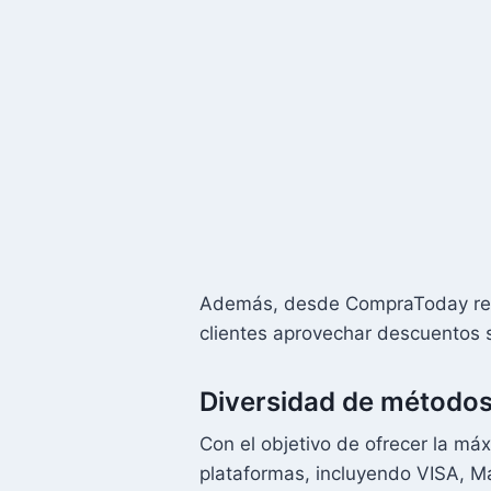
Además, desde CompraToday regul
clientes aprovechar descuentos si
Diversidad de método
Con el objetivo de ofrecer la m
plataformas, incluyendo VISA, Mas