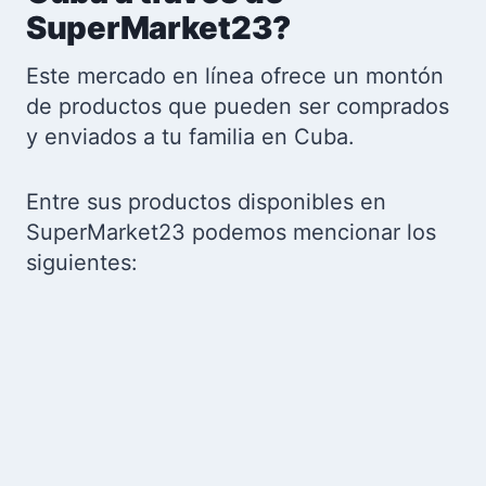
SuperMarket23?
Este mercado en línea ofrece un montón
de productos que pueden ser comprados
y enviados a tu familia en Cuba.
Entre sus productos disponibles en
SuperMarket23 podemos mencionar los
siguientes: