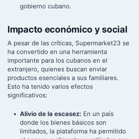
gobierno cubano.
Impacto económico y social
A pesar de las críticas, Supermarket23 se
ha convertido en una herramienta
importante para los cubanos en el
extranjero, quienes buscan enviar
productos esenciales a sus familiares.
Esto ha tenido varios efectos
significativos:
Alivio de la escasez:
En un país
donde los bienes básicos son
limitados, la plataforma ha permitido