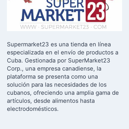
Supermarket23 es una tienda en línea
especializada en el envío de productos a
Cuba. Gestionada por SuperMarket23
Corp., una empresa canadiense, la
plataforma se presenta como una
solución para las necesidades de los
cubanos, ofreciendo una amplia gama de
artículos, desde alimentos hasta
electrodomésticos.