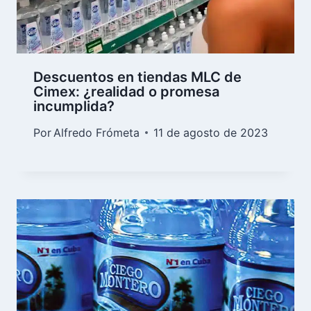
Descuentos en tiendas MLC de
Cimex: ¿realidad o promesa
incumplida?
Por
Alfredo Frómeta
11 de agosto de 2023