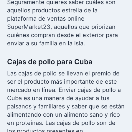
Seguramente quieres saber cuáles son
aquellos productos estrella de la
plataforma de ventas online
SuperMarket23, aquellos que priorizan
quiénes compran desde el exterior para
enviar a su familia en la isla.
Cajas de pollo para Cuba
Las cajas de pollo se llevan el premio de
ser el producto más importante de este
mercado en línea. Enviar cajas de pollo a
Cuba es una manera de ayudar a tus
paisanos y familiares y saber que se están
alimentando con un alimento sano y rico
en proteínas. Las cajas de pollo son de
los productos presentes en