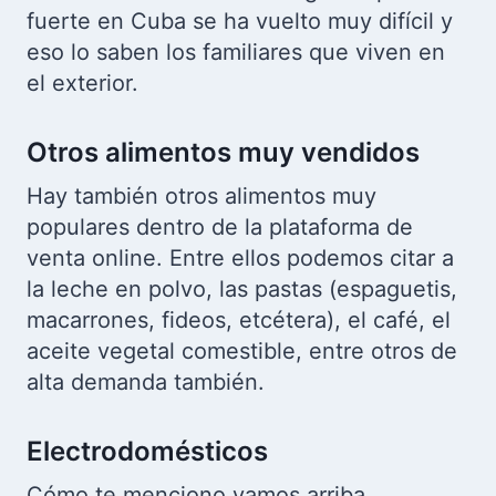
fuerte en Cuba se ha vuelto muy difícil y
eso lo saben los familiares que viven en
el exterior.
Otros alimentos muy vendidos
Hay también otros alimentos muy
populares dentro de la plataforma de
venta online. Entre ellos podemos citar a
la leche en polvo, las pastas (espaguetis,
macarrones, fideos, etcétera), el café, el
aceite vegetal comestible, entre otros de
alta demanda también.
Electrodomésticos
Cómo te menciono vamos arriba