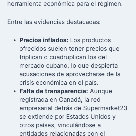
herramienta económica para el régimen.
Entre las evidencias destacadas:
Precios inflados:
Los productos
ofrecidos suelen tener precios que
triplican o cuadruplican los del
mercado cubano, lo que despierta
acusaciones de aprovecharse de la
crisis económica en el país.
Falta de transparencia:
Aunque
registrada en Canadá, la red
empresarial detrás de Supermarket23
se extiende por Estados Unidos y
otros países, vinculándose a
entidades relacionadas con el