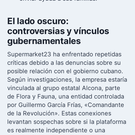
El lado oscuro:
controversias y vínculos
gubernamentales
Supermarket23 ha enfrentado repetidas
críticas debido a las denuncias sobre su
posible relación con el gobierno cubano.
Según investigaciones, la empresa estaría
vinculada al grupo estatal Alcona, parte
de Flora y Fauna, una entidad controlada
por Guillermo García Frías, «Comandante
de la Revolución». Estas conexiones
levantan sospechas sobre si la plataforma
es realmente independiente o una