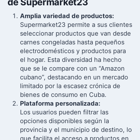
de Supermarket23
Amplia variedad de productos:
Supermarket23 permite a sus clientes
seleccionar productos que van desde
carnes congeladas hasta pequeños
electrodomésticos y productos para
el hogar. Esta diversidad ha hecho
que se le compare con un “Amazon
cubano”, destacando en un mercado
limitado por la escasez crónica de
bienes de consumo en Cuba.
Plataforma personalizada:
Los usuarios pueden filtrar las
opciones disponibles según la
provincia y el municipio de destino, lo
que facilita el acceso a productos en