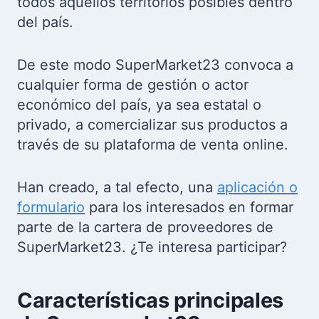
todos aquellos territorios posibles dentro
del país.
De este modo SuperMarket23 convoca a
cualquier forma de gestión o actor
económico del país, ya sea estatal o
privado, a comercializar sus productos a
través de su plataforma de venta online.
Han creado, a tal efecto, una
aplicación o
formulario
para los interesados en formar
parte de la cartera de proveedores de
SuperMarket23. ¿Te interesa participar?
Características principales