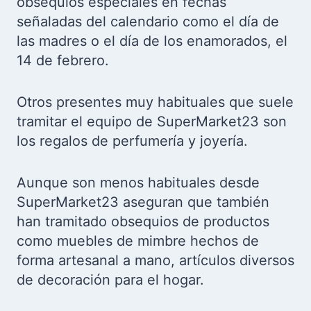
obsequios especiales en fechas
señaladas del calendario como el día de
las madres o el día de los enamorados, el
14 de febrero.
Otros presentes muy habituales que suele
tramitar el equipo de SuperMarket23 son
los regalos de perfumería y joyería.
Aunque son menos habituales desde
SuperMarket23 aseguran que también
han tramitado obsequios de productos
como muebles de mimbre hechos de
forma artesanal a mano, artículos diversos
de decoración para el hogar.