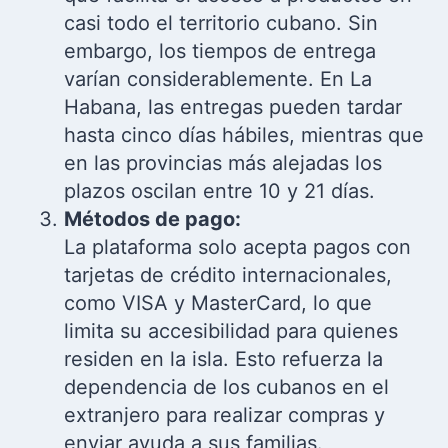
casi todo el territorio cubano. Sin
embargo, los tiempos de entrega
varían considerablemente. En La
Habana, las entregas pueden tardar
hasta cinco días hábiles, mientras que
en las provincias más alejadas los
plazos oscilan entre 10 y 21 días.
Métodos de pago:
La plataforma solo acepta pagos con
tarjetas de crédito internacionales,
como VISA y MasterCard, lo que
limita su accesibilidad para quienes
residen en la isla. Esto refuerza la
dependencia de los cubanos en el
extranjero para realizar compras y
enviar ayuda a sus familias.