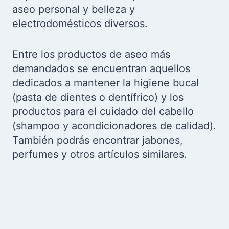
aseo personal y belleza y
electrodomésticos diversos.
Entre los productos de aseo más
demandados se encuentran aquellos
dedicados a mantener la higiene bucal
(pasta de dientes o dentífrico) y los
productos para el cuidado del cabello
(shampoo y acondicionadores de calidad).
También podrás encontrar jabones,
perfumes y otros artículos similares.