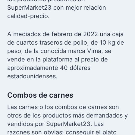
SuperMarket23 con mejor relación
calidad-precio.
A mediados de febrero de 2022 una caja
de cuartos traseros de pollo, de 10 kg de
peso, de la conocida marca Vima, se
vende en la plataforma al precio de
aproximadamente 40 dólares
estadounidenses.
Combos de carnes
Las carnes o los combos de carnes son
otros de los productos más demandados y
vendidos por SuperMarket23. Las
razones son obvias: conseguir el plato