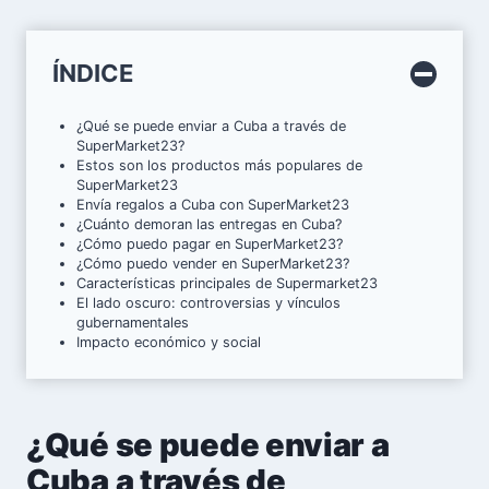
ÍNDICE
¿Qué se puede enviar a Cuba a través de
SuperMarket23?
Estos son los productos más populares de
SuperMarket23
Envía regalos a Cuba con SuperMarket23
¿Cuánto demoran las entregas en Cuba?
¿Cómo puedo pagar en SuperMarket23?
¿Cómo puedo vender en SuperMarket23?
Características principales de Supermarket23
El lado oscuro: controversias y vínculos
gubernamentales
Impacto económico y social
¿Qué se puede enviar a
Cuba a través de