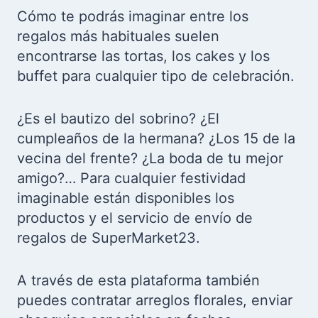
Cómo te podrás imaginar entre los
regalos más habituales suelen
encontrarse las tortas, los cakes y los
buffet para cualquier tipo de celebración.
¿Es el bautizo del sobrino? ¿El
cumpleaños de la hermana? ¿Los 15 de la
vecina del frente? ¿La boda de tu mejor
amigo?… Para cualquier festividad
imaginable están disponibles los
productos y el servicio de envío de
regalos de SuperMarket23.
A través de esta plataforma también
puedes contratar arreglos florales, enviar