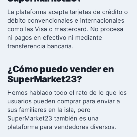
La plataforma acepta tarjetas de crédito o
débito convencionales e internacionales
como las Visa o mastercard. No procesa
ni pagos en efectivo ni mediante
transferencia bancaria.
¿Cómo puedo vender en
SuperMarket23?
Hemos hablado todo el rato de lo que los
usuarios pueden comprar para enviar a
sus familiares en la isla, pero
SuperMarket23 también es una
plataforma para vendedores diversos.