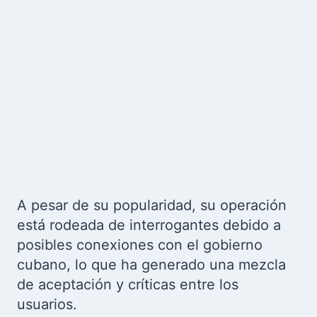
A pesar de su popularidad, su operación
está rodeada de interrogantes debido a
posibles conexiones con el gobierno
cubano, lo que ha generado una mezcla
de aceptación y críticas entre los
usuarios.