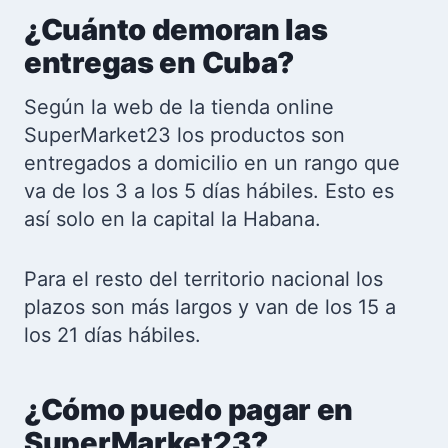
¿Cuánto demoran las
entregas en Cuba?
Según la web de la tienda online
SuperMarket23 los productos son
entregados a domicilio en un rango que
va de los 3 a los 5 días hábiles. Esto es
así solo en la capital la Habana.
Para el resto del territorio nacional los
plazos son más largos y van de los 15 a
los 21 días hábiles.
¿Cómo puedo pagar en
SuperMarket23?