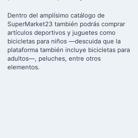
Dentro del amplísimo catálogo de
SuperMarket23 también podrás comprar
artículos deportivos y juguetes como
bicicletas para niños —descuida que la
plataforma también incluye bicicletas para
adultos—, peluches, entre otros
elementos.