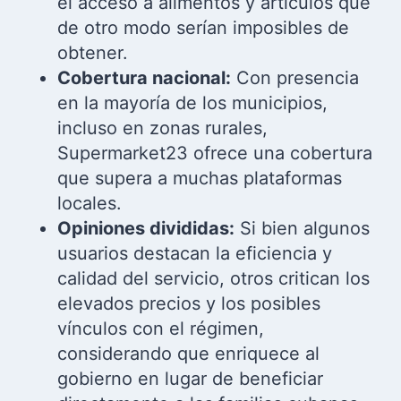
el acceso a alimentos y artículos que
de otro modo serían imposibles de
obtener.
Cobertura nacional:
Con presencia
en la mayoría de los municipios,
incluso en zonas rurales,
Supermarket23 ofrece una cobertura
que supera a muchas plataformas
locales.
Opiniones divididas:
Si bien algunos
usuarios destacan la eficiencia y
calidad del servicio, otros critican los
elevados precios y los posibles
vínculos con el régimen,
considerando que enriquece al
gobierno en lugar de beneficiar