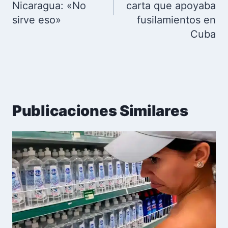
Nicaragua: «No
carta que apoyaba
sirve eso»
fusilamientos en
Cuba
Publicaciones Similares