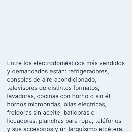
Entre los electrodomésticos más vendidos
y demandados están: refrigeradores,
consolas de aire acondicionado,
televisores de distintos formatos,
lavadoras, cocinas con horno o sin él,
hornos microondas, ollas eléctricas,
freidoras sin aceite, batidoras o
licuadoras, planchas para ropa, teléfonos
y sus accesorios y un larguísimo etcétera.