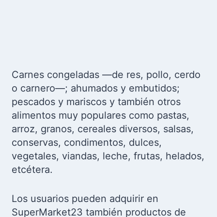
Carnes congeladas —de res, pollo, cerdo
o carnero—; ahumados y embutidos;
pescados y mariscos y también otros
alimentos muy populares como pastas,
arroz, granos, cereales diversos, salsas,
conservas, condimentos, dulces,
vegetales, viandas, leche, frutas, helados,
etcétera.
Los usuarios pueden adquirir en
SuperMarket23 también productos de