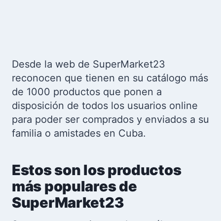
Desde la web de SuperMarket23
reconocen que tienen en su catálogo más
de 1000 productos que ponen a
disposición de todos los usuarios online
para poder ser comprados y enviados a su
familia o amistades en Cuba.
Estos son los productos
más populares de
SuperMarket23