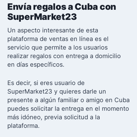
Envía regalos a Cuba con
SuperMarket23
Un aspecto interesante de esta
plataforma de ventas en línea es el
servicio que permite a los usuarios
realizar regalos con entrega a domicilio
en días específicos.
Es decir, si eres usuario de
SuperMarket23 y quieres darle un
presente a algún familiar o amigo en Cuba
puedes solicitar la entrega en el momento
más idóneo, previa solicitud a la
plataforma.