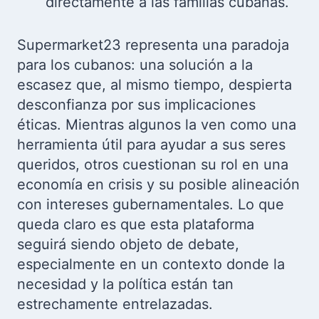
directamente a las familias cubanas.
Supermarket23 representa una paradoja
para los cubanos: una solución a la
escasez que, al mismo tiempo, despierta
desconfianza por sus implicaciones
éticas. Mientras algunos la ven como una
herramienta útil para ayudar a sus seres
queridos, otros cuestionan su rol en una
economía en crisis y su posible alineación
con intereses gubernamentales. Lo que
queda claro es que esta plataforma
seguirá siendo objeto de debate,
especialmente en un contexto donde la
necesidad y la política están tan
estrechamente entrelazadas.