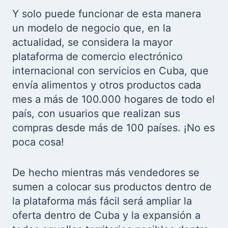
Y solo puede funcionar de esta manera
un modelo de negocio que, en la
actualidad, se considera la mayor
plataforma de comercio electrónico
internacional con servicios en Cuba, que
envía alimentos y otros productos cada
mes a más de 100.000 hogares de todo el
país, con usuarios que realizan sus
compras desde más de 100 países. ¡No es
poca cosa!
De hecho mientras más vendedores se
sumen a colocar sus productos dentro de
la plataforma más fácil será ampliar la
oferta dentro de Cuba y la expansión a