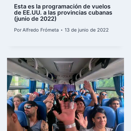
Esta es la programación de vuelos
de EE.UU. a las provincias cubanas
(junio de 2022)
Por
Alfredo Frómeta
13 de junio de 2022