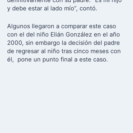
y debe estar al lado mío”, contó.
Algunos llegaron a comparar este caso
con el del niño Elián González en el año
2000, sin embargo la decisión del padre
de regresar al niño tras cinco meses con
él, pone un punto final a este caso.