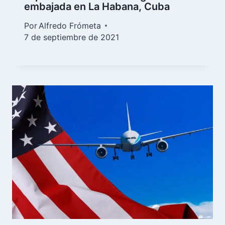
embajada en La Habana, Cuba
Por
Alfredo Frómeta
7 de septiembre de 2021