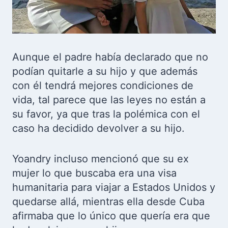
Aunque el padre había declarado que no
podían quitarle a su hijo y que además
con él tendrá mejores condiciones de
vida, tal parece que las leyes no están a
su favor, ya que tras la polémica con el
caso ha decidido devolver a su hijo.
Yoandry incluso mencionó que su ex
mujer lo que buscaba era una visa
humanitaria para viajar a Estados Unidos y
quedarse allá, mientras ella desde Cuba
afirmaba que lo único que quería era que