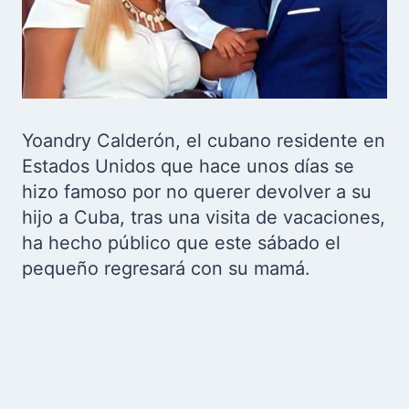
Yoandry Calderón, el cubano residente en
Estados Unidos que hace unos días se
hizo famoso por no querer devolver a su
hijo a Cuba, tras una visita de vacaciones,
ha hecho público que este sábado el
pequeño regresará con su mamá.