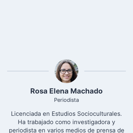
Rosa Elena Machado
Periodista
Licenciada en Estudios Socioculturales.
Ha trabajado como investigadora y
periodista en varios medios de prensa de