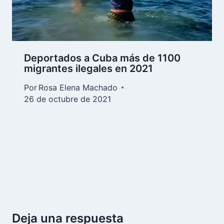
Deportados a Cuba más de 1100
migrantes ilegales en 2021
Por
Rosa Elena Machado
26 de octubre de 2021
Deja una respuesta