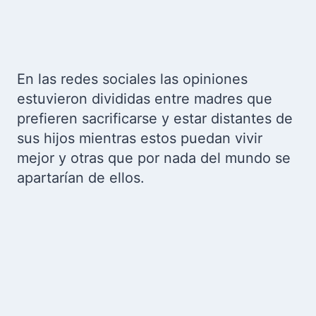
En las redes sociales las opiniones
estuvieron divididas entre madres que
prefieren sacrificarse y estar distantes de
sus hijos mientras estos puedan vivir
mejor y otras que por nada del mundo se
apartarían de ellos.