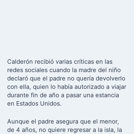
Calderón recibió varias críticas en las
redes sociales cuando la madre del niño
declaró que el padre no quería devolverlo
con ella, quien lo había autorizado a viajar
durante fin de año a pasar una estancia
en Estados Unidos.
Aunque el padre asegura que el menor,
de 4 años, no quiere regresar a la isla, la