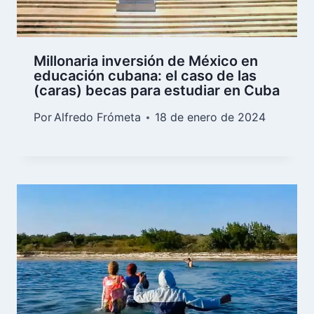
Millonaria inversión de México en
educación cubana: el caso de las
(caras) becas para estudiar en Cuba
Por
Alfredo Frómeta
18 de enero de 2024