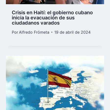
Crisis en Haití: el gobierno cubano
inicia la evacuación de sus
ciudadanos varados
Por
Alfredo Frómeta
19 de abril de 2024