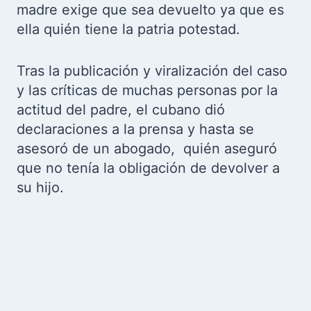
madre exige que sea devuelto ya que es
ella quién tiene la patria potestad.
Tras la publicación y viralización del caso
y las críticas de muchas personas por la
actitud del padre, el cubano dió
declaraciones a la prensa y hasta se
asesoró de un abogado, quién aseguró
que no tenía la obligación de devolver a
su hijo.