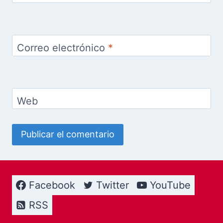
Correo electrónico
*
Web
Facebook
Twitter
YouTube
RSS