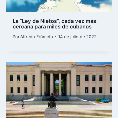
La “Ley de Nietos”, cada vez más
cercana para miles de cubanos
Por
Alfredo Frómeta
14 de julio de 2022