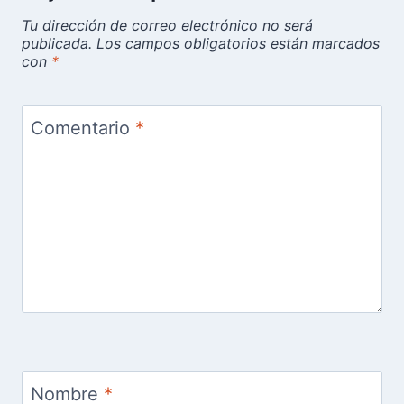
Tu dirección de correo electrónico no será
publicada.
Los campos obligatorios están marcados
con
*
Comentario
*
Nombre
*