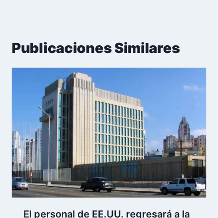
Publicaciones Similares
El personal de EE.UU. regresará a la