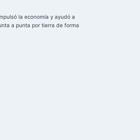
impulsó la economía y ayudó a
punta a punta por tierra de forma