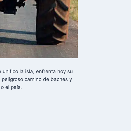
nificó la isla, enfrenta hoy su
 peligroso camino de baches y
o el país.