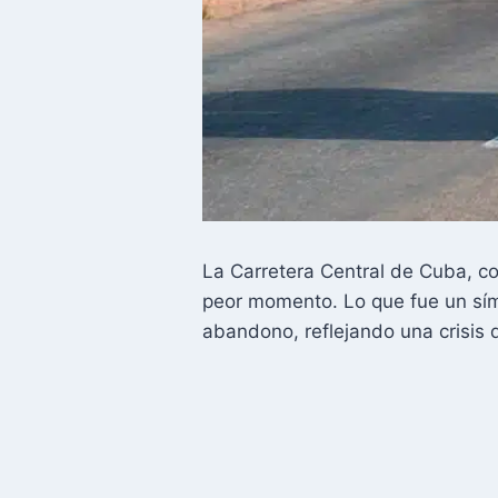
La Carretera Central de Cuba, co
peor momento. Lo que fue un sím
abandono, reflejando una crisis 