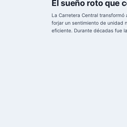
El sueño roto que c
La Carretera Central transformó 
forjar un sentimiento de unidad na
eficiente. Durante décadas fue la