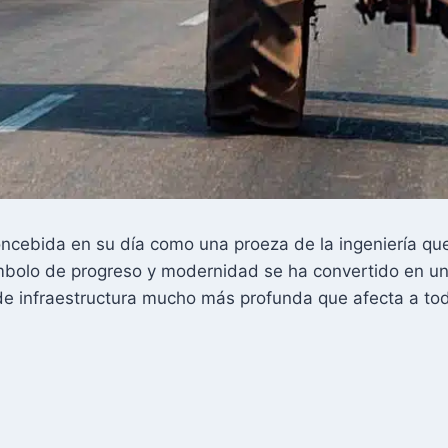
ncebida en su día como una proeza de la ingeniería que u
bolo de progreso y modernidad se ha convertido en un
de infraestructura mucho más profunda que afecta a tod