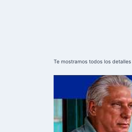
Te mostramos todos los detalles 