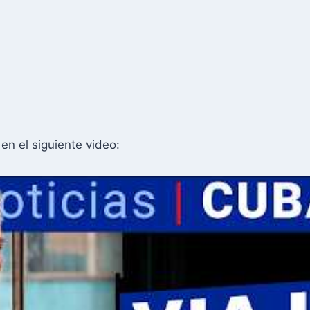
en el siguiente video: