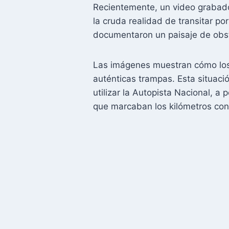
Recientemente, un video grabad
la cruda realidad de transitar po
documentaron un paisaje de obst
Las imágenes muestran cómo los
auténticas trampas. Esta situaci
utilizar la Autopista Nacional, a
que marcaban los kilómetros con 