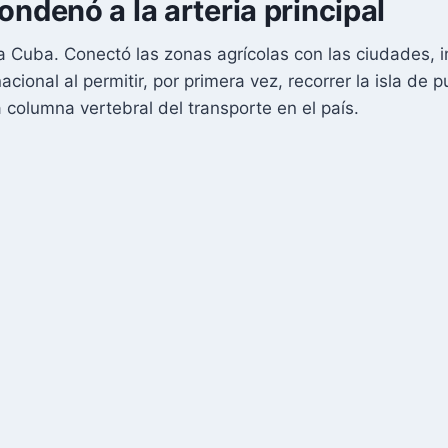
ondenó a la arteria principal
a Cuba. Conectó las zonas agrícolas con las ciudades, 
cional al permitir, por primera vez, recorrer la isla de 
 columna vertebral del transporte en el país.