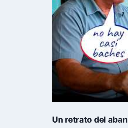
Un retrato del aba