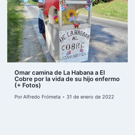
Omar camina de La Habana a El
Cobre por la vida de su hijo enfermo
(+ Fotos)
Por
Alfredo Frómeta
31 de enero de 2022