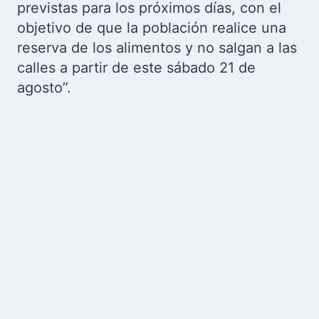
previstas para los próximos días, con el
objetivo de que la población realice una
reserva de los alimentos y no salgan a las
calles a partir de este sábado 21 de
agosto”.