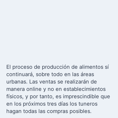
El proceso de producción de alimentos sí
continuará, sobre todo en las áreas
urbanas. Las ventas se realizarán de
manera online y no en establecimientos
físicos, y por tanto, es imprescindible que
en los próximos tres días los tuneros
hagan todas las compras posibles.