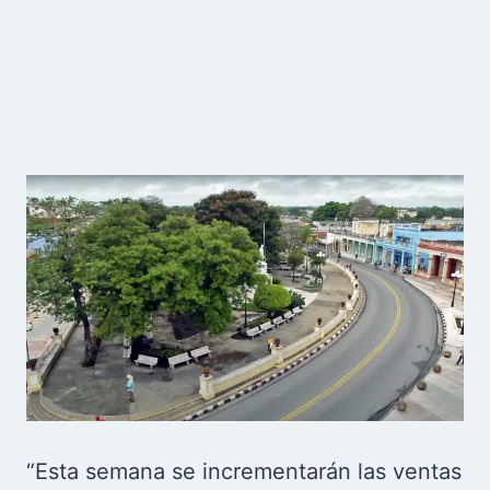
“Esta semana se incrementarán las ventas