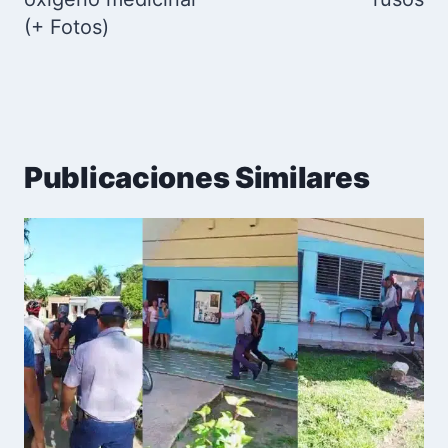
(+ Fotos)
Publicaciones Similares