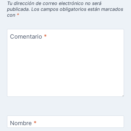
Tu dirección de correo electrónico no será
publicada.
Los campos obligatorios están marcados
con
*
Comentario
*
Nombre
*