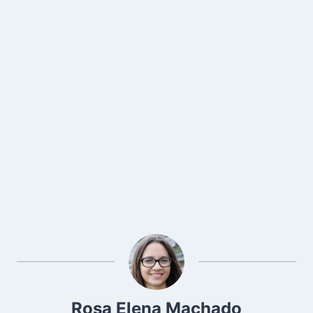
Rosa Elena Machado