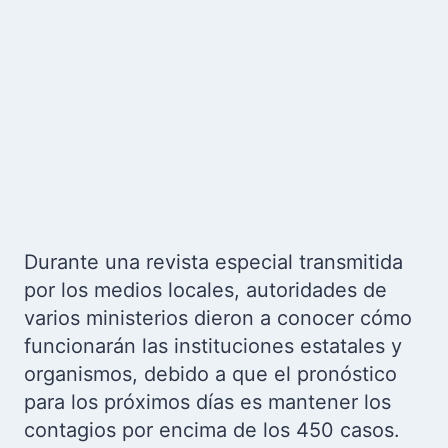
Durante una revista especial transmitida
por los medios locales, autoridades de
varios ministerios dieron a conocer cómo
funcionarán las instituciones estatales y
organismos, debido a que el pronóstico
para los próximos días es mantener los
contagios por encima de los 450 casos.