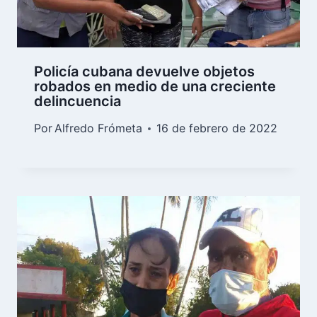
Policía cubana devuelve objetos
robados en medio de una creciente
delincuencia
Por
Alfredo Frómeta
16 de febrero de 2022