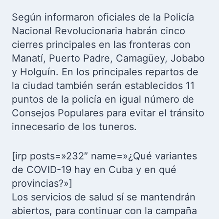
Según informaron oficiales de la Policía
Nacional Revolucionaria habrán cinco
cierres principales en las fronteras con
Manatí, Puerto Padre, Camagüey, Jobabo
y Holguín. En los principales repartos de
la ciudad también serán establecidos 11
puntos de la policía en igual número de
Consejos Populares para evitar el tránsito
innecesario de los tuneros.
[irp posts=»232″ name=»¿Qué variantes
de COVID-19 hay en Cuba y en qué
provincias?»]
Los servicios de salud sí se mantendrán
abiertos, para continuar con la campaña