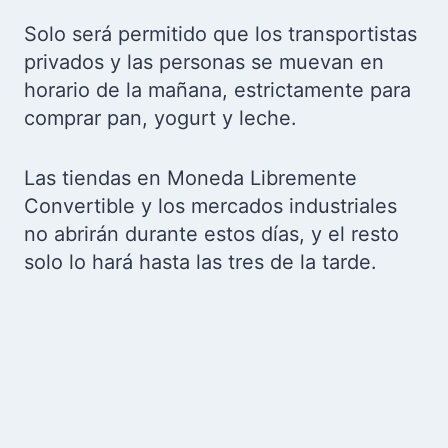
Solo será permitido que los transportistas
privados y las personas se muevan en
horario de la mañana, estrictamente para
comprar pan, yogurt y leche.
Las tiendas en Moneda Libremente
Convertible y los mercados industriales
no abrirán durante estos días, y el resto
solo lo hará hasta las tres de la tarde.