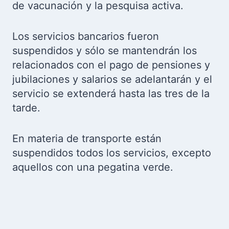
de vacunación y la pesquisa activa.
Los servicios bancarios fueron
suspendidos y sólo se mantendrán los
relacionados con el pago de pensiones y
jubilaciones y salarios se adelantarán y el
servicio se extenderá hasta las tres de la
tarde.
En materia de transporte están
suspendidos todos los servicios, excepto
aquellos con una pegatina verde.