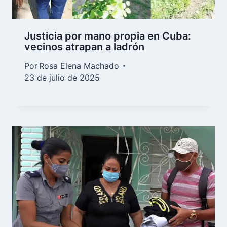
Justicia por mano propia en Cuba:
vecinos atrapan a ladrón
Por
Rosa Elena Machado
23 de julio de 2025