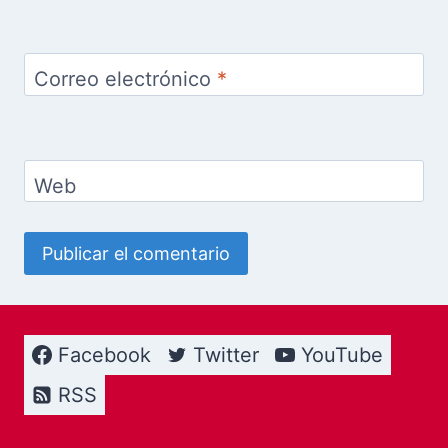
Correo electrónico
*
Web
Facebook
Twitter
YouTube
RSS