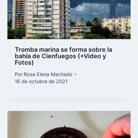
Tromba marina se forma sobre la
bahía de Cienfuegos (+Video y
Fotos)
Por
Rosa Elena Machado
16 de octubre de 2021