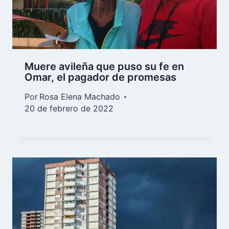
Muere avileña que puso su fe en
Omar, el pagador de promesas
Por
Rosa Elena Machado
20 de febrero de 2022