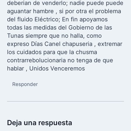
deberian de venderlo; nadie puede puede
aguantar hambre , si por otra el problema
del fluido Eléctrico; En fin apoyamos
todas las medidas del Gobierno de las
Tunas siempre que no halla, como
expreso Días Canel chapuseria , extremar
los cuidados para que la chusma
contrarrebolucionaria no tenga de que
hablar , Unidos Venceremos
Responder
Deja una respuesta