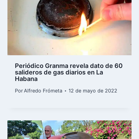
Periódico Granma revela dato de 60
salideros de gas diarios en La
Habana
Por
Alfredo Frómeta
12 de mayo de 2022