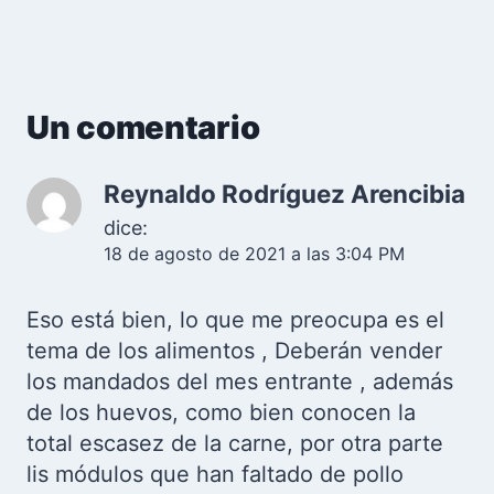
Un comentario
Reynaldo Rodríguez Arencibia
dice:
18 de agosto de 2021 a las 3:04 PM
Eso está bien, lo que me preocupa es el
tema de los alimentos , Deberán vender
los mandados del mes entrante , además
de los huevos, como bien conocen la
total escasez de la carne, por otra parte
lis módulos que han faltado de pollo