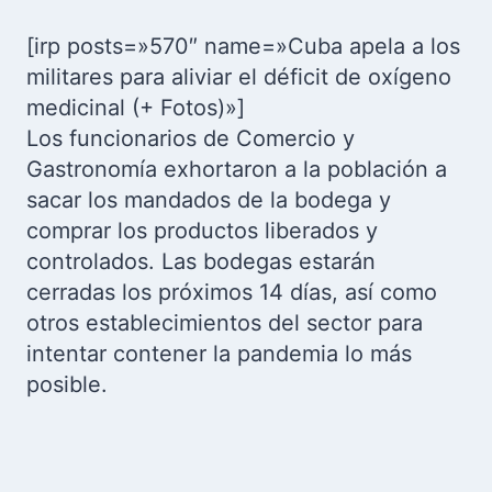
[irp posts=»570″ name=»Cuba apela a los
militares para aliviar el déficit de oxígeno
medicinal (+ Fotos)»]
Los funcionarios de Comercio y
Gastronomía exhortaron a la población a
sacar los mandados de la bodega y
comprar los productos liberados y
controlados. Las bodegas estarán
cerradas los próximos 14 días, así como
otros establecimientos del sector para
intentar contener la pandemia lo más
posible.