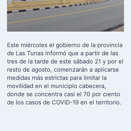
Este miércoles el gobierno de la provincia
de Las Tunas informó que a partir de las
tres de la tarde de este sábado 21 y por el
resto de agosto, comenzarán a aplicarse
medidas más estrictas para limitar la
movilidad en el municipio cabecera,
donde se concentra casi el 70 por ciento
de los casos de COVID-19 en el territorio.