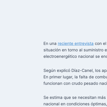
En una
reciente entrevista
con el
situación en torno al suministro
electroenergético nacional se en
Según explicó Díaz-Canel, los ap
En primer lugar, la falta de co
funcionan con crudo pesado nacio
Se estima que se necesitan más 
nacional en condiciones óptimas