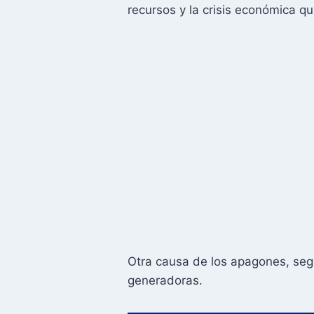
recursos y la crisis económica qu
Otra causa de los apagones, seg
generadoras.