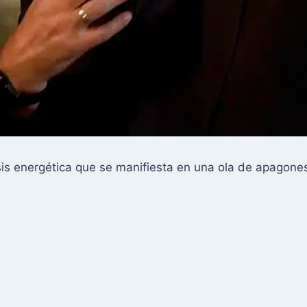
sis energética que se manifiesta en una ola de apagone