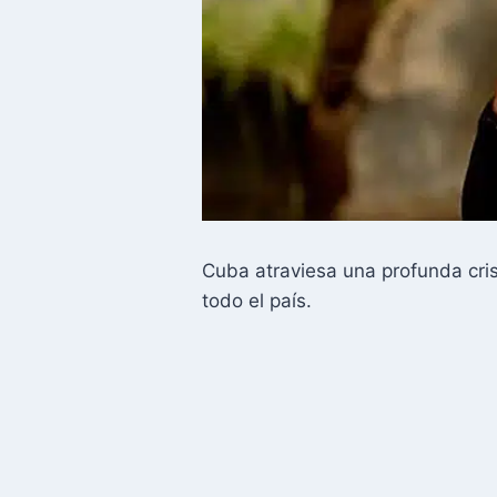
Cuba atraviesa una profunda cri
todo el país.