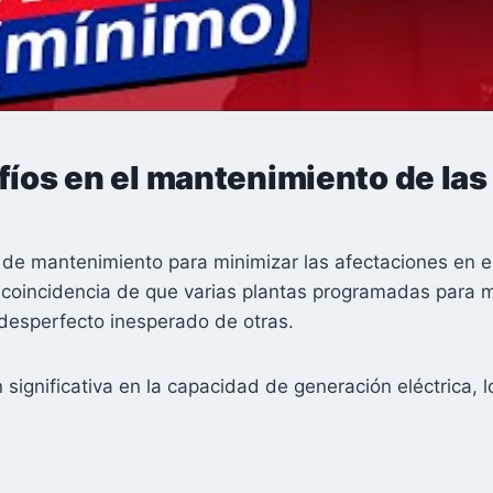
fíos en el mantenimiento de las
s de mantenimiento para minimizar las afectaciones en
a coincidencia de que varias plantas programadas para 
 desperfecto inesperado de otras.
significativa en la capacidad de generación eléctrica, 