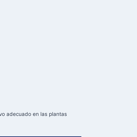
ivo adecuado en las plantas