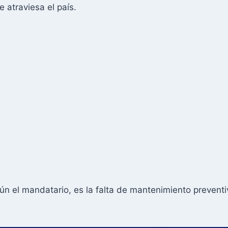
e atraviesa el país.
ún el mandatario, es la falta de mantenimiento prevent