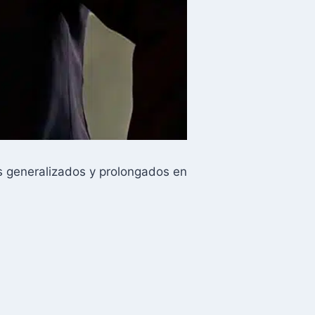
s generalizados y prolongados en