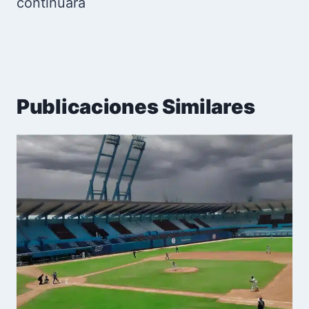
continuará
Publicaciones Similares