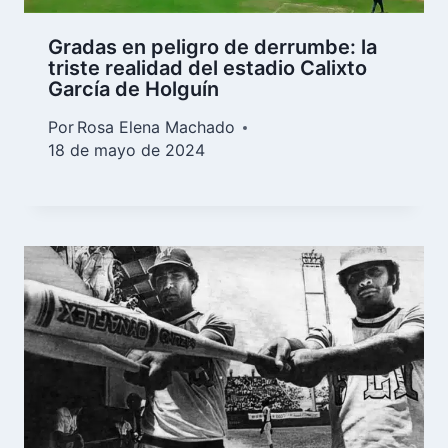
Gradas en peligro de derrumbe: la
triste realidad del estadio Calixto
García de Holguín
Por
Rosa Elena Machado
18 de mayo de 2024