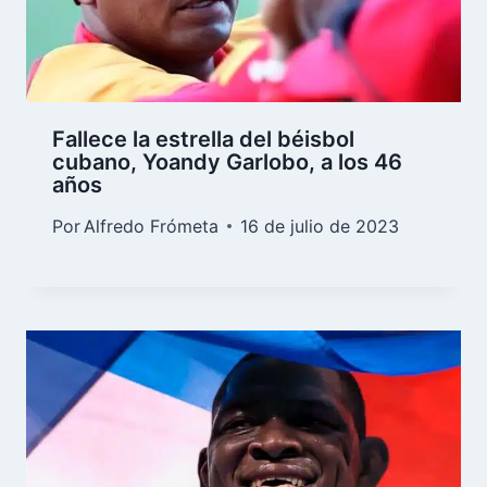
Fallece la estrella del béisbol
cubano, Yoandy Garlobo, a los 46
años
Por
Alfredo Frómeta
16 de julio de 2023