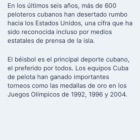
En los últimos seis años, más de 600
peloteros cubanos han desertado rumbo
hacia los Estados Unidos, una cifra que ha
sido reconocida incluso por medios
estatales de prensa de la isla.
El béisbol es el principal deporte cubano,
el preferido por todos. Los equipos Cuba
de pelota han ganado importantes
torneos como las medallas de oro en los
Juegos Olímpicos de 1992, 1996 y 2004.