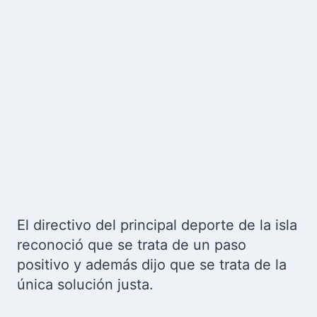
El directivo del principal deporte de la isla
reconoció que se trata de un paso
positivo y además dijo que se trata de la
única solución justa.