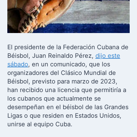
El presidente de la Federación Cubana de
Béisbol, Juan Reinaldo Pérez,
dijo este
sábado
, en un comunicado, que los
organizadores del Clásico Mundial de
Béisbol, previsto para marzo de 2023,
han recibido una licencia que permitiría a
los cubanos que actualmente se
desempeñan en el béisbol de las Grandes
Ligas o que residen en Estados Unidos,
unirse al equipo Cuba.