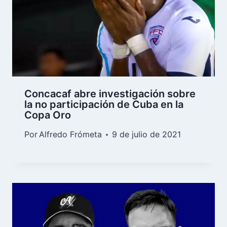
Concacaf abre investigación sobre
la no participación de Cuba en la
Copa Oro
Por
Alfredo Frómeta
9 de julio de 2021