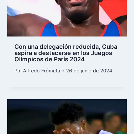
Con una delegación reducida, Cuba
aspira a destacarse en los Juegos
Olímpicos de París 2024
Por
Alfredo Frómeta
26 de junio de 2024