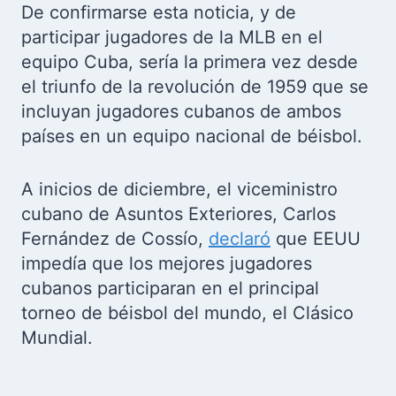
De confirmarse esta noticia, y de
participar jugadores de la MLB en el
equipo Cuba, sería la primera vez desde
el triunfo de la revolución de 1959 que se
incluyan jugadores cubanos de ambos
países en un equipo nacional de béisbol.
A inicios de diciembre, el viceministro
cubano de Asuntos Exteriores, Carlos
Fernández de Cossío,
declaró
que EEUU
impedía que los mejores jugadores
cubanos participaran en el principal
torneo de béisbol del mundo, el Clásico
Mundial.