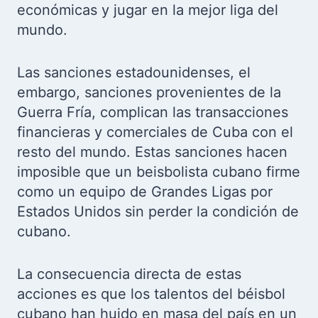
económicas y jugar en la mejor liga del
mundo.
Las sanciones estadounidenses, el
embargo, sanciones provenientes de la
Guerra Fría, complican las transacciones
financieras y comerciales de Cuba con el
resto del mundo. Estas sanciones hacen
imposible que un beisbolista cubano firme
como un equipo de Grandes Ligas por
Estados Unidos sin perder la condición de
cubano.
La consecuencia directa de estas
acciones es que los talentos del béisbol
cubano han huido en masa del país en un