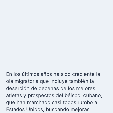
En los últimos años ha sido creciente la
ola migratoria que incluye también la
deserción de decenas de los mejores
atletas y prospectos del béisbol cubano,
que han marchado casi todos rumbo a
Estados Unidos, buscando mejoras