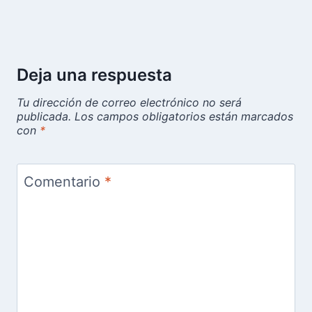
Deja una respuesta
Tu dirección de correo electrónico no será
publicada.
Los campos obligatorios están marcados
con
*
Comentario
*