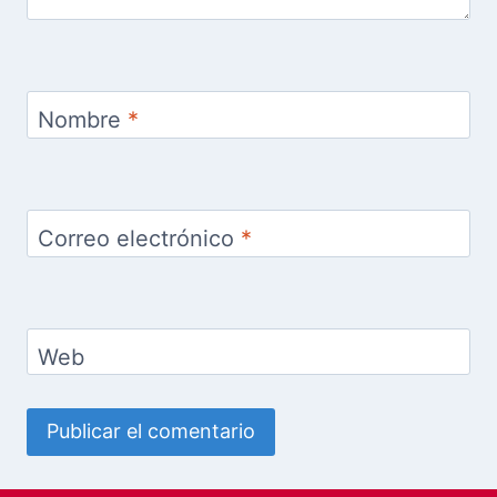
Nombre
*
Correo electrónico
*
Web