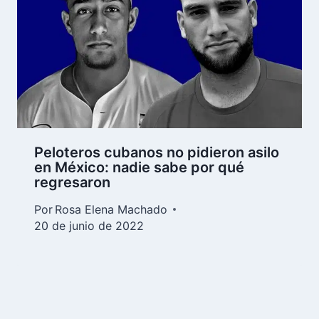
Peloteros cubanos no pidieron asilo
en México: nadie sabe por qué
regresaron
Por
Rosa Elena Machado
20 de junio de 2022