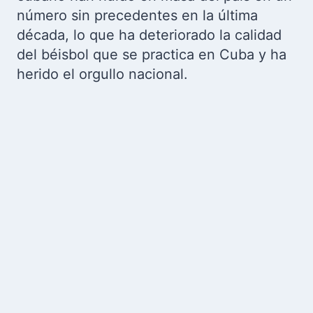
número sin precedentes en la última
década, lo que ha deteriorado la calidad
del béisbol que se practica en Cuba y ha
herido el orgullo nacional.