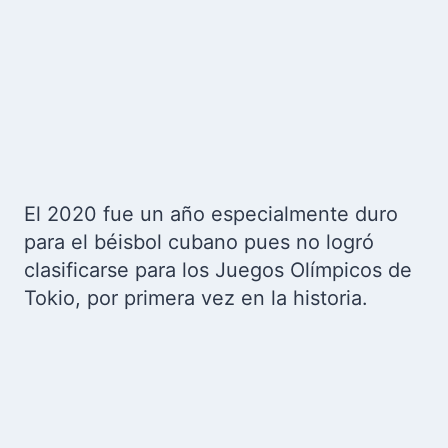
El 2020 fue un año especialmente duro
para el béisbol cubano pues no logró
clasificarse para los Juegos Olímpicos de
Tokio, por primera vez en la historia.