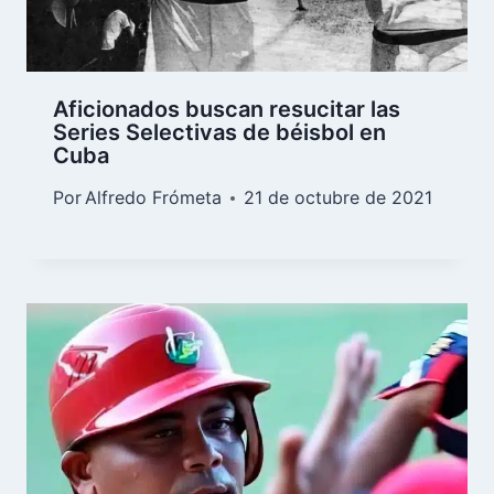
Aficionados buscan resucitar las
Series Selectivas de béisbol en
Cuba
Por
Alfredo Frómeta
21 de octubre de 2021