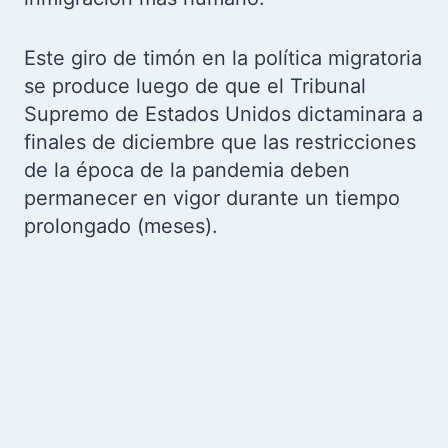
Este giro de timón en la política migratoria
se produce luego de que el Tribunal
Supremo de Estados Unidos dictaminara a
finales de diciembre que las restricciones
de la época de la pandemia deben
permanecer en vigor durante un tiempo
prolongado (meses).