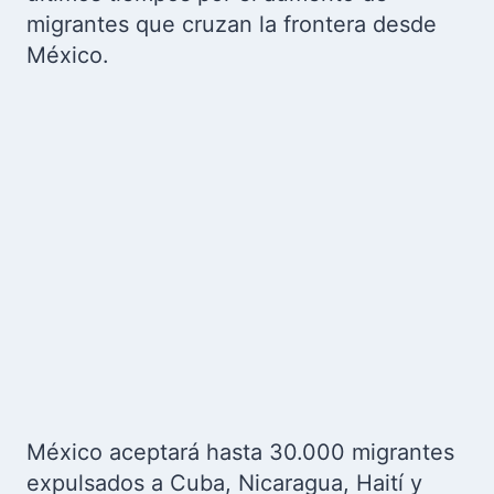
migrantes que cruzan la frontera desde
México.
México aceptará hasta 30.000 migrantes
expulsados a Cuba, Nicaragua, Haití y