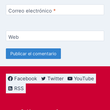
Correo electrónico
*
Web
Facebook
Twitter
YouTube
RSS