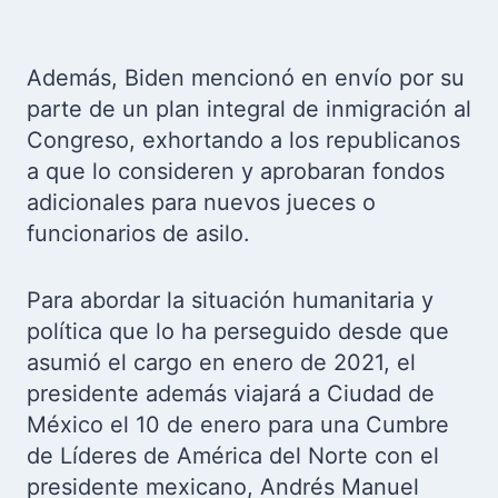
Además, Biden mencionó en envío por su
parte de un plan integral de inmigración al
Congreso, exhortando a los republicanos
a que lo consideren y aprobaran fondos
adicionales para nuevos jueces o
funcionarios de asilo.
Para abordar la situación humanitaria y
política que lo ha perseguido desde que
asumió el cargo en enero de 2021, el
presidente además viajará a Ciudad de
México el 10 de enero para una Cumbre
de Líderes de América del Norte con el
presidente mexicano, Andrés Manuel