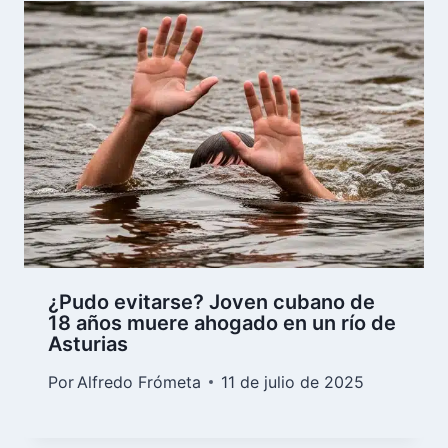
¿Pudo evitarse? Joven cubano de
18 años muere ahogado en un río de
Asturias
Por
Alfredo Frómeta
11 de julio de 2025