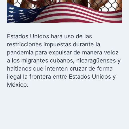
Estados Unidos hará uso de las
restricciones impuestas durante la
pandemia para expulsar de manera veloz
a los migrantes cubanos, nicaragüenses y
haitianos que intenten cruzar de forma
ilegal la frontera entre Estados Unidos y
México.