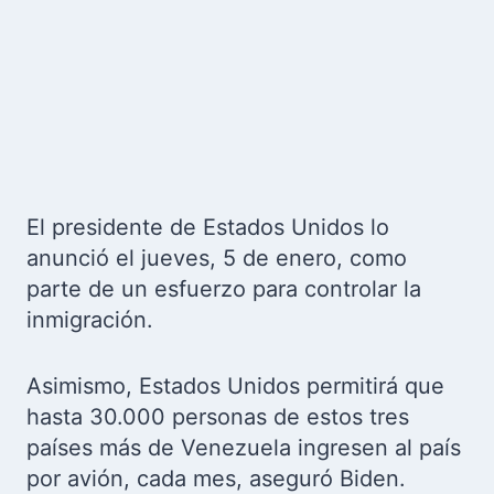
El presidente de Estados Unidos lo
anunció el jueves, 5 de enero, como
parte de un esfuerzo para controlar la
inmigración.
Asimismo, Estados Unidos permitirá que
hasta 30.000 personas de estos tres
países más de Venezuela ingresen al país
por avión, cada mes, aseguró Biden.