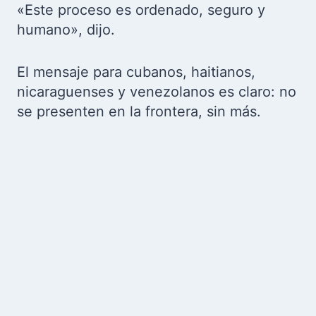
«Este proceso es ordenado, seguro y
humano», dijo.
El mensaje para cubanos, haitianos,
nicaraguenses y venezolanos es claro: no
se presenten en la frontera, sin más.