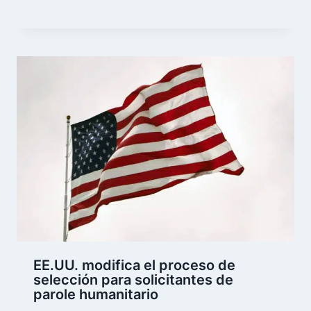
EE.UU. modifica el proceso de
selección para solicitantes de
parole humanitario