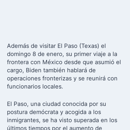
Además de visitar El Paso (Texas) el
domingo 8 de enero, su primer viaje a la
frontera con México desde que asumió el
cargo, Biden también hablará de
operaciones fronterizas y se reunirá con
funcionarios locales.
El Paso, una ciudad conocida por su
postura demócrata y acogida a los
inmigrantes, se ha visto superada en los
últimos tiempos por el aumento de