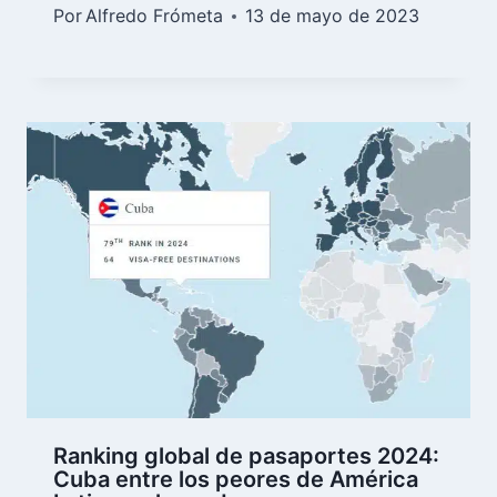
Por
Alfredo Frómeta
13 de mayo de 2023
Ranking global de pasaportes 2024:
Cuba entre los peores de América