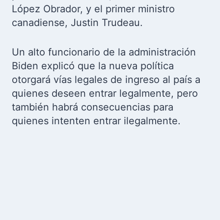
López Obrador, y el primer ministro
canadiense, Justin Trudeau.
Un alto funcionario de la administración
Biden explicó que la nueva política
otorgará vías legales de ingreso al país a
quienes deseen entrar legalmente, pero
también habrá consecuencias para
quienes intenten entrar ilegalmente.