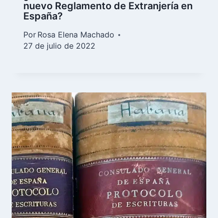
nuevo Reglamento de Extranjería en
España?
Por
Rosa Elena Machado
27 de julio de 2022