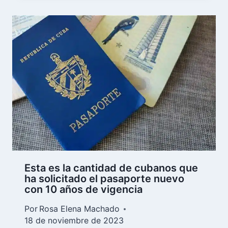
Esta es la cantidad de cubanos que
ha solicitado el pasaporte nuevo
con 10 años de vigencia
Por
Rosa Elena Machado
18 de noviembre de 2023