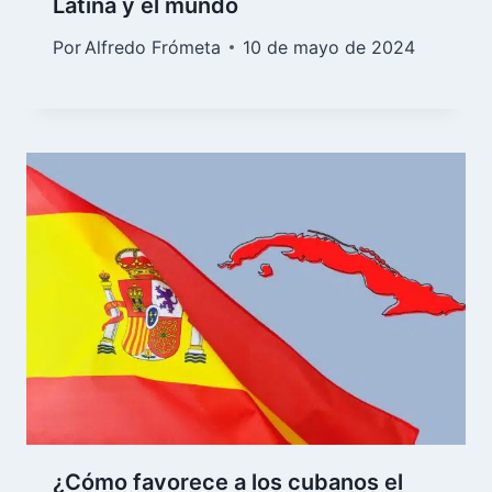
Latina y el mundo
Por
Alfredo Frómeta
10 de mayo de 2024
¿Cómo favorece a los cubanos el