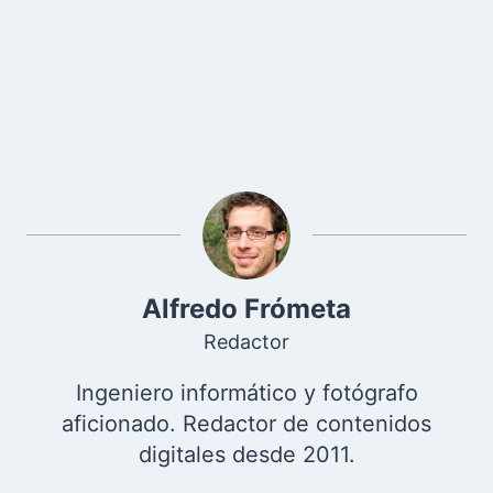
Alfredo Frómeta
Redactor
Ingeniero informático y fotógrafo
aficionado. Redactor de contenidos
digitales desde 2011.