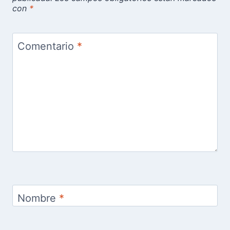
con
*
Comentario
*
Nombre
*