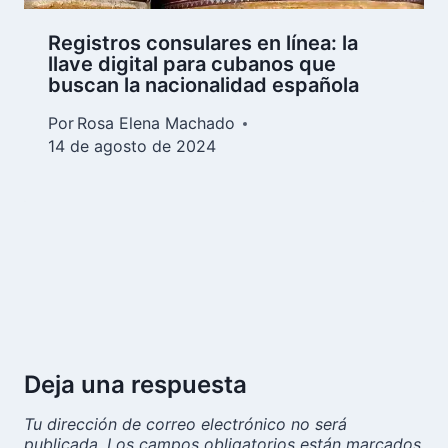
Registros consulares en línea: la
llave digital para cubanos que
buscan la nacionalidad española
Por
Rosa Elena Machado
14 de agosto de 2024
Deja una respuesta
Tu dirección de correo electrónico no será
publicada.
Los campos obligatorios están marcados