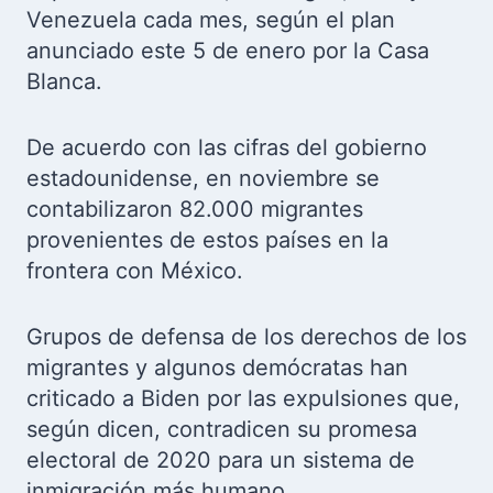
Venezuela cada mes, según el plan
anunciado este 5 de enero por la Casa
Blanca.
De acuerdo con las cifras del gobierno
estadounidense, en noviembre se
contabilizaron 82.000 migrantes
provenientes de estos países en la
frontera con México.
Grupos de defensa de los derechos de los
migrantes y algunos demócratas han
criticado a Biden por las expulsiones que,
según dicen, contradicen su promesa
electoral de 2020 para un sistema de
inmigración más humano.