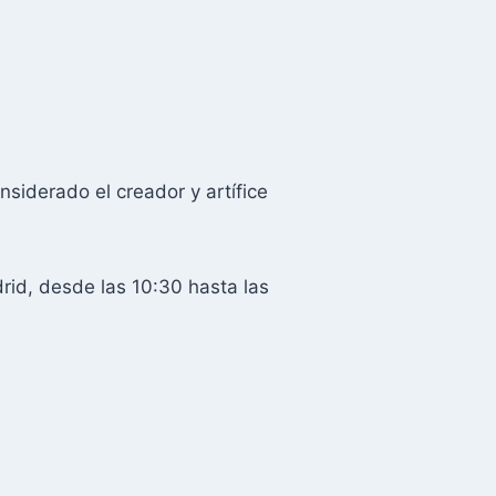
siderado el creador y artífice
rid, desde las 10:30 hasta las