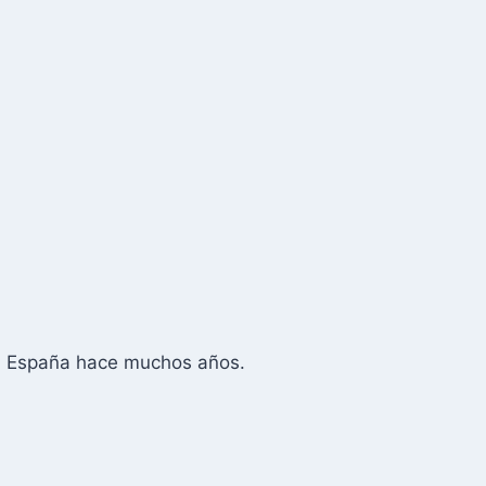
 a España hace muchos años.