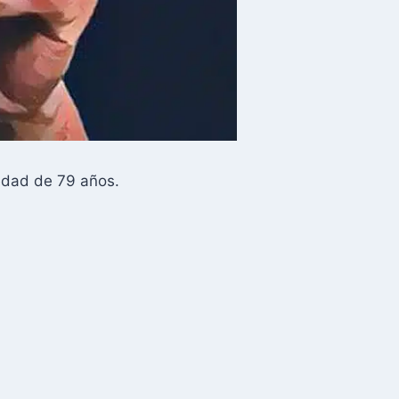
 edad de 79 años.