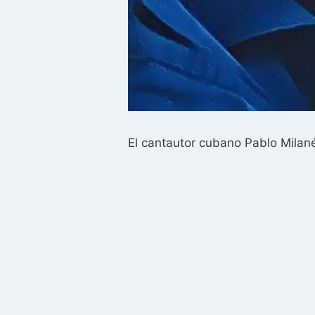
El cantautor cubano Pablo Milané