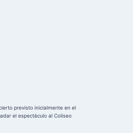
erto previsto inicialmente en el
ladar el espectáculo al Coliseo