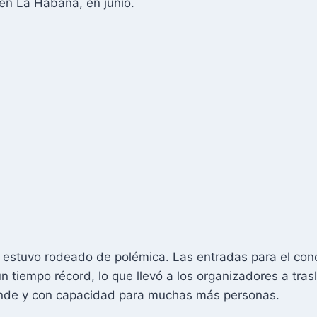
en La Habana, en junio.
 estuvo rodeado de polémica. Las entradas para el conci
 tiempo récord, lo que llevó a los organizadores a tras
ande y con capacidad para muchas más personas.