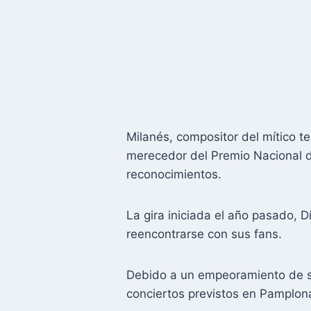
Milanés, compositor del mítico t
merecedor del Premio Nacional d
reconocimientos.
La gira iniciada el año pasado, D
reencontrarse con sus fans.
Debido a un empeoramiento de 
conciertos previstos en Pamplo