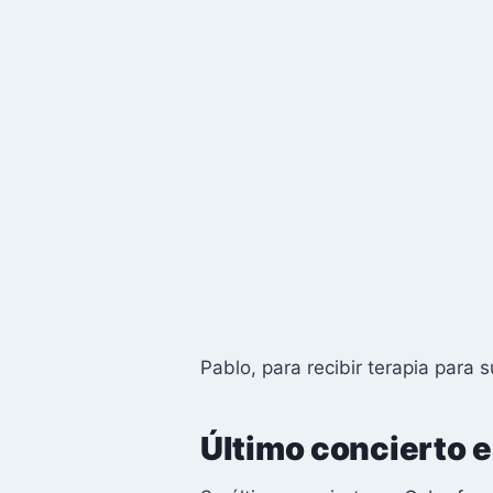
Pablo, para recibir terapia par
Último concierto 