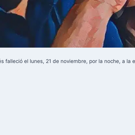
s falleció el lunes, 21 de noviembre, por la noche, a la