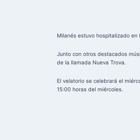
Milanés estuvo hospitalizado e
Junto con otros destacados músic
de la llamada Nueva Trova.
El velatorio se celebrará el mié
15:00 horas del miércoles.