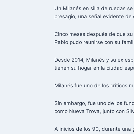
Un Milanés en silla de ruedas s
presagio, una señal evidente de
Cinco meses después de que su h
Pablo pudo reunirse con su fami
Desde 2014, Milanés y su ex espo
tienen su hogar en la ciudad esp
Milanés fue uno de los críticos 
Sin embargo, fue uno de los fun
como Nueva Trova, junto con Silv
A inicios de los 90, durante una