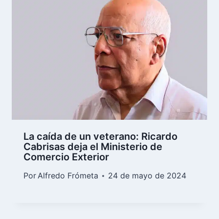
La caída de un veterano: Ricardo
Cabrisas deja el Ministerio de
Comercio Exterior
Por
Alfredo Frómeta
24 de mayo de 2024