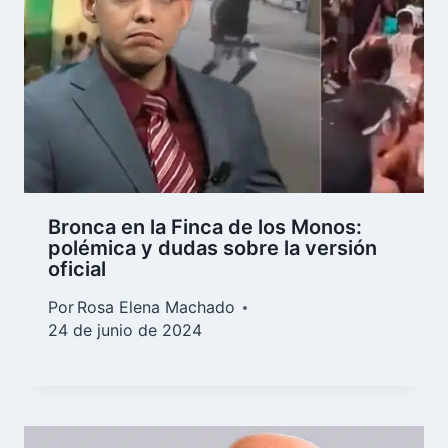
Bronca en la Finca de los Monos:
polémica y dudas sobre la versión
oficial
Por
Rosa Elena Machado
24 de junio de 2024