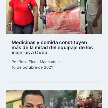
Medicinas y comida constituyen
más de la mitad del equipaje de los
viajeros a Cuba
Por
Rosa Elena Machado
16 de octubre de 2021