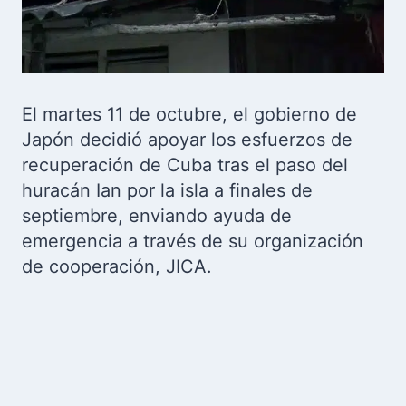
El martes 11 de octubre, el gobierno de
Japón decidió apoyar los esfuerzos de
recuperación de Cuba tras el paso del
huracán Ian por la isla a finales de
septiembre, enviando ayuda de
emergencia a través de su organización
de cooperación, JICA.