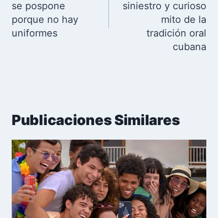
se pospone
siniestro y curioso
porque no hay
mito de la
uniformes
tradición oral
cubana
Publicaciones Similares