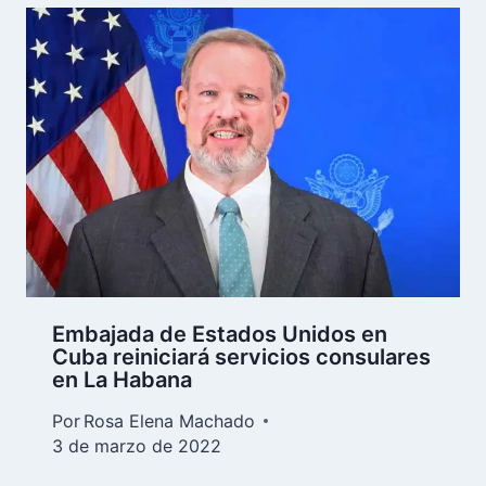
Embajada de Estados Unidos en
Cuba reiniciará servicios consulares
en La Habana
Por
Rosa Elena Machado
3 de marzo de 2022