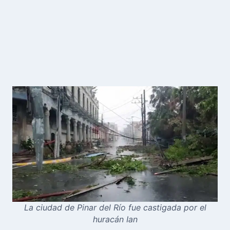
La ciudad de Pinar del Río fue castigada por el
huracán Ian