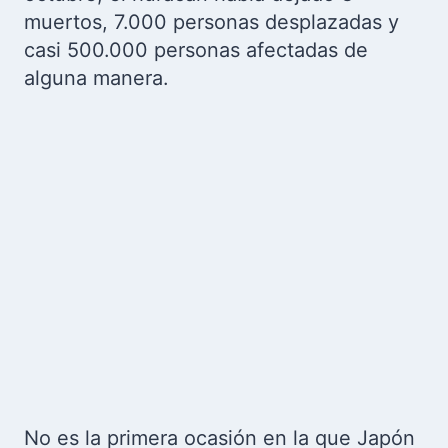
muertos, 7.000 personas desplazadas y
casi 500.000 personas afectadas de
alguna manera.
No es la primera ocasión en la que Japón