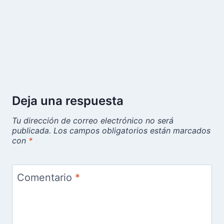
Deja una respuesta
Tu dirección de correo electrónico no será
publicada.
Los campos obligatorios están marcados
con
*
Comentario
*