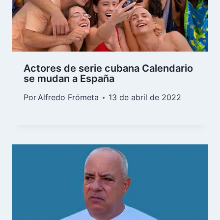
Actores de serie cubana Calendario
se mudan a España
Por
Alfredo Frómeta
13 de abril de 2022