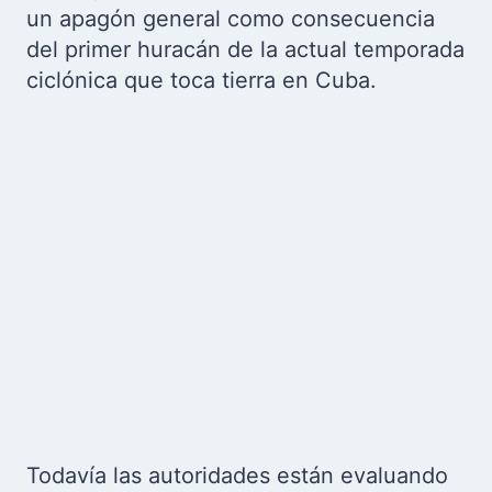
un apagón general como consecuencia
del primer huracán de la actual temporada
ciclónica que toca tierra en Cuba.
Todavía las autoridades están evaluando