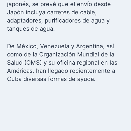
japonés, se prevé que el envío desde
Japón incluya carretes de cable,
adaptadores, purificadores de agua y
tanques de agua.
De México, Venezuela y Argentina, así
como de la Organización Mundial de la
Salud (OMS) y su oficina regional en las
Américas, han llegado recientemente a
Cuba diversas formas de ayuda.