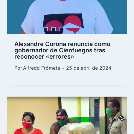
Alexandre Corona renuncia como
gobernador de Cienfuegos tras
reconocer «errores»
Por
Alfredo Frómeta
25 de abril de 2024