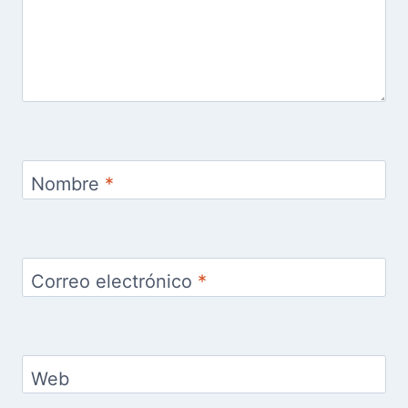
Nombre
*
Correo electrónico
*
Web