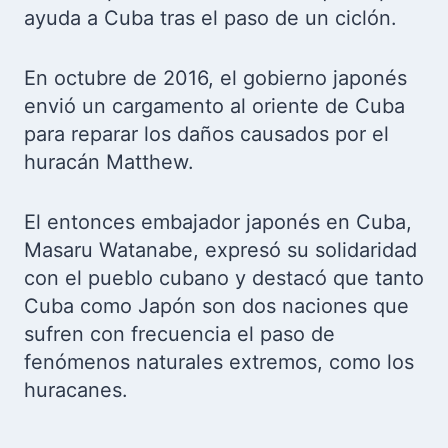
ayuda a Cuba tras el paso de un ciclón.
En octubre de 2016, el gobierno japonés
envió un cargamento al oriente de Cuba
para reparar los daños causados por el
huracán Matthew.
El entonces embajador japonés en Cuba,
Masaru Watanabe, expresó su solidaridad
con el pueblo cubano y destacó que tanto
Cuba como Japón son dos naciones que
sufren con frecuencia el paso de
fenómenos naturales extremos, como los
huracanes.