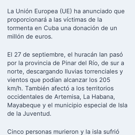
La Unión Europea (UE) ha anunciado que
proporcionará a las víctimas de la
tormenta en Cuba una donación de un
millón de euros.
El 27 de septiembre, el huracán Ian pasó
por la provincia de Pinar del Río, de sur a
norte, descargando lluvias torrenciales y
vientos que podían alcanzar los 205
km/h. También afectó a los territorios
occidentales de Artemisa, La Habana,
Mayabeque y el municipio especial de Isla
de la Juventud.
Cinco personas murieron y la isla sufrió