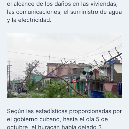
el alcance de los daños en las viviendas,
las comunicaciones, el suministro de agua
y la electricidad.
Según las estadísticas proporcionadas por
el gobierno cubano, hasta el día 5 de
octubre, el huracán había dejado 3