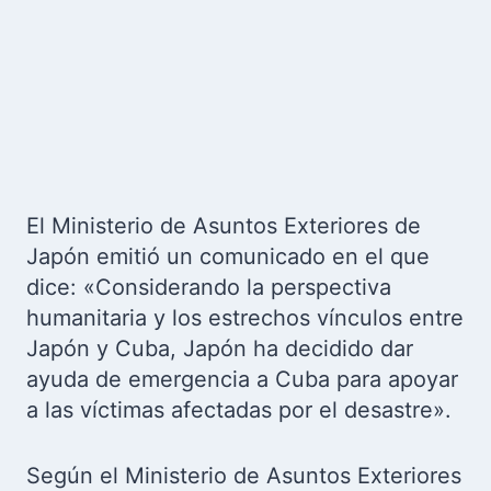
El Ministerio de Asuntos Exteriores de
Japón emitió un comunicado en el que
dice: «Considerando la perspectiva
humanitaria y los estrechos vínculos entre
Japón y Cuba, Japón ha decidido dar
ayuda de emergencia a Cuba para apoyar
a las víctimas afectadas por el desastre».
Según el Ministerio de Asuntos Exteriores