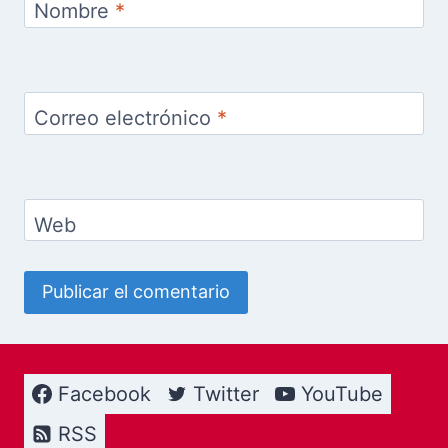
Nombre
*
Correo electrónico
*
Web
Facebook
Twitter
YouTube
RSS