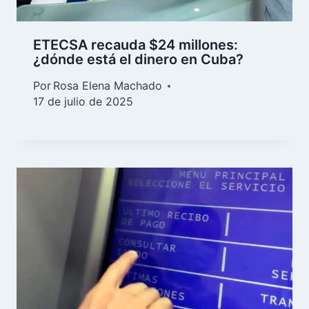
ETECSA recauda $24 millones:
¿dónde está el dinero en Cuba?
Por
Rosa Elena Machado
17 de julio de 2025