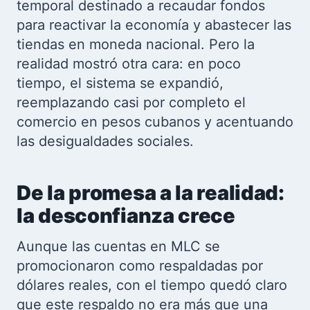
temporal destinado a recaudar fondos
para reactivar la economía y abastecer las
tiendas en moneda nacional. Pero la
realidad mostró otra cara: en poco
tiempo, el sistema se expandió,
reemplazando casi por completo el
comercio en pesos cubanos y acentuando
las desigualdades sociales.
De la promesa a la realidad:
la desconfianza crece
Aunque las cuentas en MLC se
promocionaron como respaldadas por
dólares reales, con el tiempo quedó claro
que este respaldo no era más que una