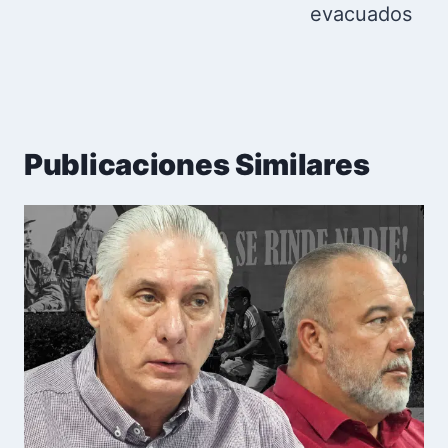
evacuados
Publicaciones Similares