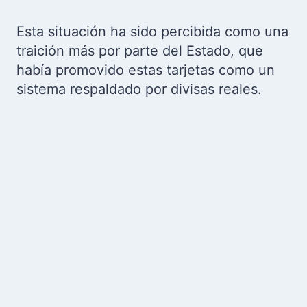
Esta situación ha sido percibida como una
traición más por parte del Estado, que
había promovido estas tarjetas como un
sistema respaldado por divisas reales.