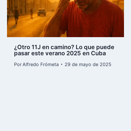
¿Otro 11J en camino? Lo que puede
pasar este verano 2025 en Cuba
Por
Alfredo Frómeta
29 de mayo de 2025