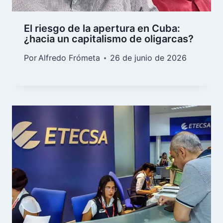
El riesgo de la apertura en Cuba:
¿hacia un capitalismo de oligarcas?
Por
Alfredo Frómeta
26 de junio de 2026