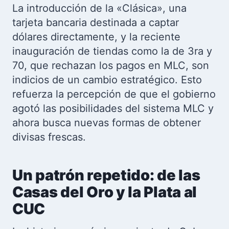
La introducción de la «Clásica», una
tarjeta bancaria destinada a captar
dólares directamente, y la reciente
inauguración de tiendas como la de 3ra y
70, que rechazan los pagos en MLC, son
indicios de un cambio estratégico. Esto
refuerza la percepción de que el gobierno
agotó las posibilidades del sistema MLC y
ahora busca nuevas formas de obtener
divisas frescas.
Un patrón repetido: de las
Casas del Oro y la Plata al
CUC