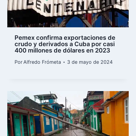
Pemex confirma exportaciones de
crudo y derivados a Cuba por casi
400 millones de dólares en 2023
Por
Alfredo Frómeta
3 de mayo de 2024