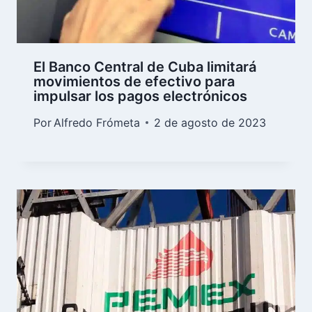
El Banco Central de Cuba limitará
movimientos de efectivo para
impulsar los pagos electrónicos
Por
Alfredo Frómeta
2 de agosto de 2023