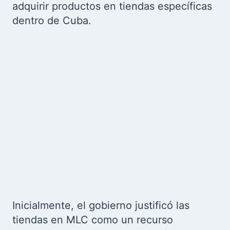
adquirir productos en tiendas específicas
dentro de Cuba.
Inicialmente, el gobierno justificó las
tiendas en MLC como un recurso