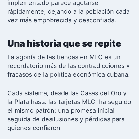
implementado parece agotarse
rápidamente, dejando a la población cada
vez más empobrecida y desconfiada.
Una historia que se repite
La agonía de las tiendas en MLC es un
recordatorio más de las contradicciones y
fracasos de la política económica cubana.
Cada sistema, desde las Casas del Oro y
la Plata hasta las tarjetas MLC, ha seguido
el mismo patrón: una promesa inicial
seguida de desilusiones y pérdidas para
quienes confiaron.