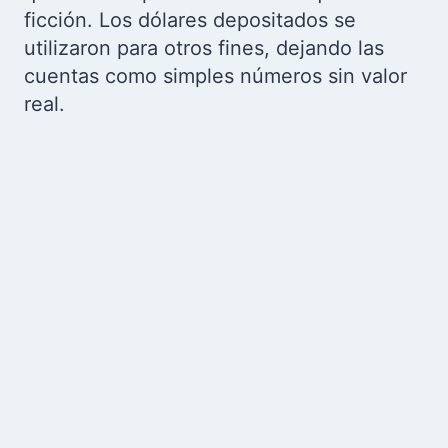
ficción. Los dólares depositados se
utilizaron para otros fines, dejando las
cuentas como simples números sin valor
real.