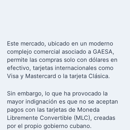
Este mercado, ubicado en un moderno
complejo comercial asociado a GAESA,
permite las compras solo con dólares en
efectivo, tarjetas internacionales como
Visa y Mastercard o la tarjeta Clásica.
Sin embargo, lo que ha provocado la
mayor indignación es que no se aceptan
pagos con las tarjetas de Moneda
Libremente Convertible (MLC), creadas
por el propio gobierno cubano.