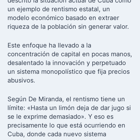
descrito la situación actual de Cuba como
un ejemplo de rentismo estatal, un
modelo económico basado en extraer
riqueza de la población sin generar valor.
Este enfoque ha llevado a la
concentración de capital en pocas manos,
desalentado la innovación y perpetuado
un sistema monopolístico que fija precios
abusivos.
Según De Miranda, el rentismo tiene un
límite: «Hasta un limón deja de dar jugo si
se le exprime demasiado». Y eso es
precisamente lo que está ocurriendo en
Cuba, donde cada nuevo sistema