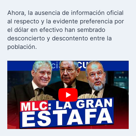
Ahora, la ausencia de información oficial
al respecto y la evidente preferencia por
el dólar en efectivo han sembrado
desconcierto y descontento entre la
población.