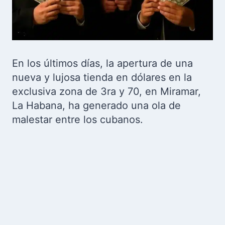
En los últimos días, la apertura de una
nueva y lujosa tienda en dólares en la
exclusiva zona de 3ra y 70, en Miramar,
La Habana, ha generado una ola de
malestar entre los cubanos.