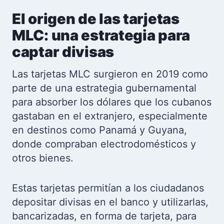
El origen de las tarjetas
MLC: una estrategia para
captar divisas
Las tarjetas MLC surgieron en 2019 como
parte de una estrategia gubernamental
para absorber los dólares que los cubanos
gastaban en el extranjero, especialmente
en destinos como Panamá y Guyana,
donde compraban electrodomésticos y
otros bienes.
Estas tarjetas permitían a los ciudadanos
depositar divisas en el banco y utilizarlas,
bancarizadas, en forma de tarjeta, para