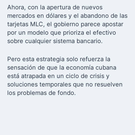
Ahora, con la apertura de nuevos
mercados en dólares y el abandono de las
tarjetas MLC, el gobierno parece apostar
por un modelo que prioriza el efectivo
sobre cualquier sistema bancario.
Pero esta estrategia solo refuerza la
sensación de que la economía cubana
está atrapada en un ciclo de crisis y
soluciones temporales que no resuelven
los problemas de fondo.