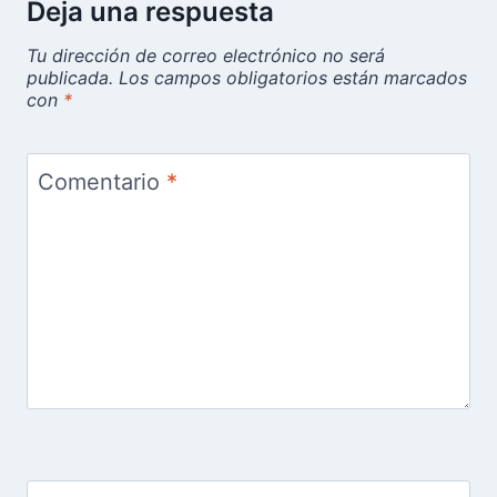
Deja una respuesta
Tu dirección de correo electrónico no será
publicada.
Los campos obligatorios están marcados
con
*
Comentario
*