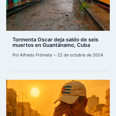
Tormenta Oscar deja saldo de seis
muertos en Guantánamo, Cuba
Por
Alfredo Frómeta
22 de octubre de 2024