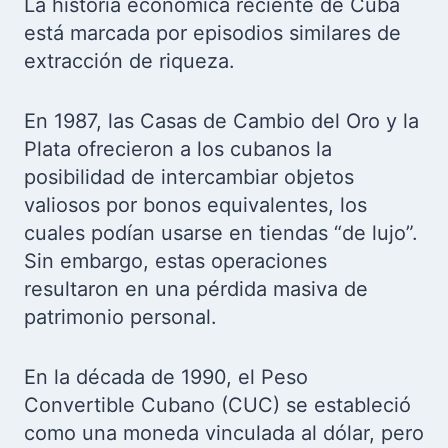
La historia económica reciente de Cuba
está marcada por episodios similares de
extracción de riqueza.
En 1987, las Casas de Cambio del Oro y la
Plata ofrecieron a los cubanos la
posibilidad de intercambiar objetos
valiosos por bonos equivalentes, los
cuales podían usarse en tiendas “de lujo”.
Sin embargo, estas operaciones
resultaron en una pérdida masiva de
patrimonio personal.
En la década de 1990, el Peso
Convertible Cubano (CUC) se estableció
como una moneda vinculada al dólar, pero