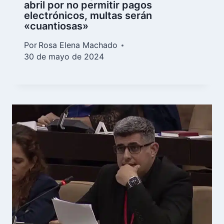
abril por no permitir pagos
electrónicos, multas serán
«cuantiosas»
Por
Rosa Elena Machado
30 de mayo de 2024