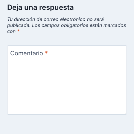
Deja una respuesta
Tu dirección de correo electrónico no será
publicada.
Los campos obligatorios están marcados
con
*
Comentario
*