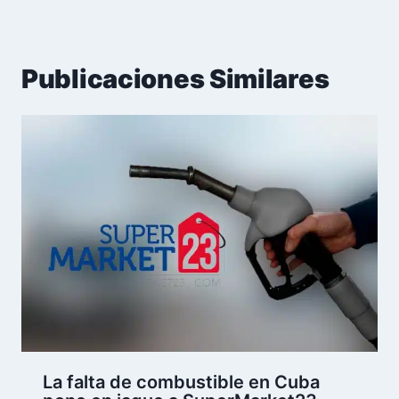
Publicaciones Similares
La falta de combustible en Cuba