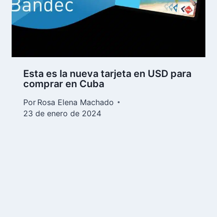
Esta es la nueva tarjeta en USD para
comprar en Cuba
Por
Rosa Elena Machado
23 de enero de 2024