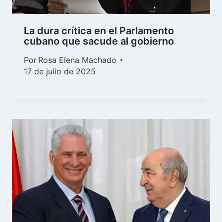
La dura crítica en el Parlamento
cubano que sacude al gobierno
Por
Rosa Elena Machado
17 de julio de 2025