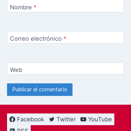
Nombre
*
Correo electrónico
*
Web
Facebook
Twitter
YouTube