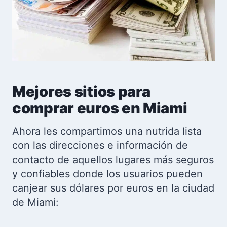
Mejores sitios para
comprar euros en Miami
Ahora les compartimos una nutrida lista
con las direcciones e información de
contacto de aquellos lugares más seguros
y confiables donde los usuarios pueden
canjear sus dólares por euros en la ciudad
de Miami: