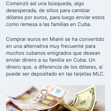
Comenzó así una búsqueda, algo
desesperada, de sitios para cambiar
dólares por euros, para luego enviar estos
como remesa a las familias en Cuba.
Comprar euros en Miami se ha convertido
en una alternativa muy frecuente para
muchos cubanos emigrados que desean
enviar dinero a su familia en Cuba. Un
dinero que, a diferencia de los dólares, sí
puede ser depositado en las tarjetas MLC.