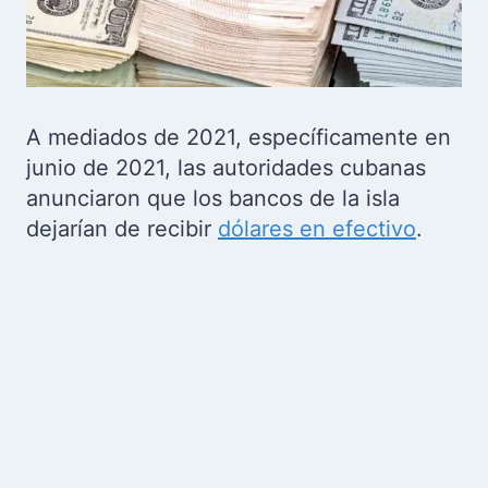
A mediados de 2021, específicamente en
junio de 2021, las autoridades cubanas
anunciaron que los bancos de la isla
dejarían de recibir
dólares en efectivo
.