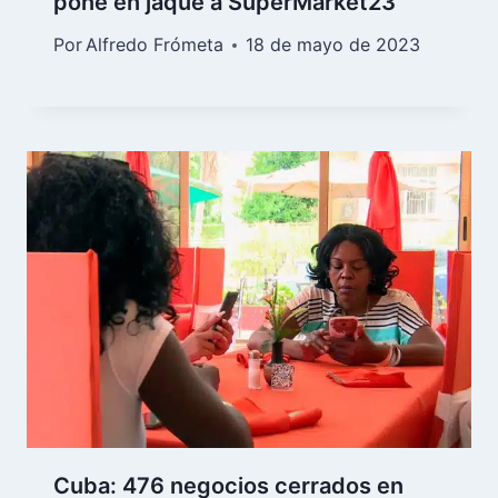
pone en jaque a SuperMarket23
Por
Alfredo Frómeta
18 de mayo de 2023
Cuba: 476 negocios cerrados en