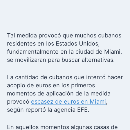
Tal medida provocó que muchos cubanos
residentes en los Estados Unidos,
fundamentalmente en la ciudad de Miami,
se movilizaran para buscar alternativas.
La cantidad de cubanos que intentó hacer
acopio de euros en los primeros
momentos de aplicación de la medida
provocó
escasez de euros en Miami
,
según reportó la agencia EFE.
En aquellos momentos algunas casas de