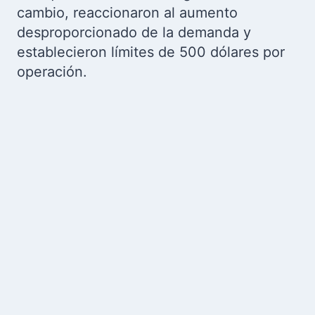
cambio, reaccionaron al aumento
desproporcionado de la demanda y
establecieron límites de 500 dólares por
operación.