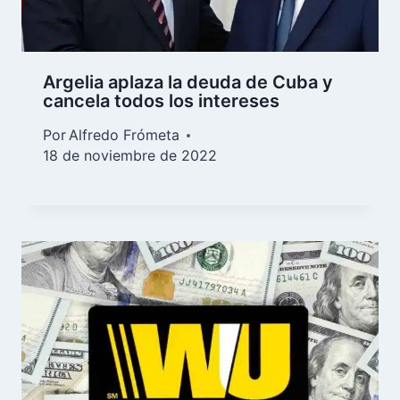
Argelia aplaza la deuda de Cuba y
cancela todos los intereses
Por
Alfredo Frómeta
18 de noviembre de 2022