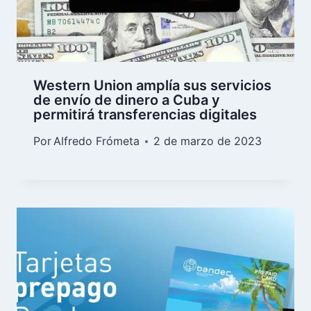
Western Union amplía sus servicios
de envío de dinero a Cuba y
permitirá transferencias digitales
Por
Alfredo Frómeta
2 de marzo de 2023