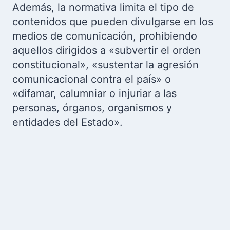
Además, la normativa limita el tipo de
contenidos que pueden divulgarse en los
medios de comunicación, prohibiendo
aquellos dirigidos a «subvertir el orden
constitucional», «sustentar la agresión
comunicacional contra el país» o
«difamar, calumniar o injuriar a las
personas, órganos, organismos y
entidades del Estado».