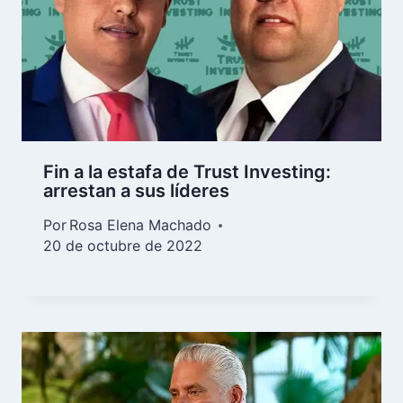
Fin a la estafa de Trust Investing:
arrestan a sus líderes
Por
Rosa Elena Machado
20 de octubre de 2022