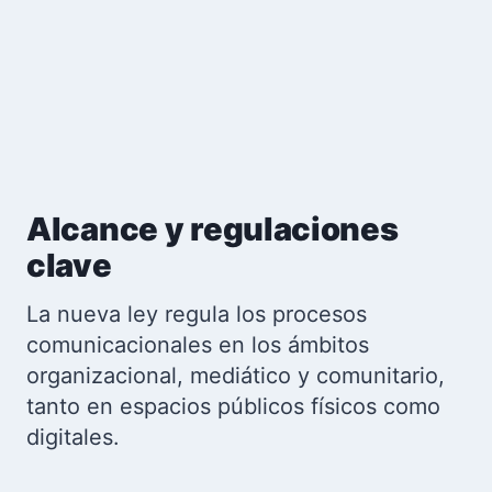
Alcance y regulaciones
clave
La nueva ley regula los procesos
comunicacionales en los ámbitos
organizacional, mediático y comunitario,
tanto en espacios públicos físicos como
digitales.