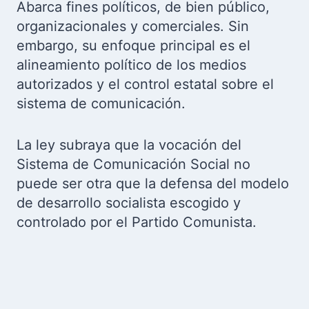
Abarca fines políticos, de bien público,
organizacionales y comerciales. Sin
embargo, su enfoque principal es el
alineamiento político de los medios
autorizados y el control estatal sobre el
sistema de comunicación.
La ley subraya que la vocación del
Sistema de Comunicación Social no
puede ser otra que la defensa del modelo
de desarrollo socialista escogido y
controlado por el Partido Comunista.