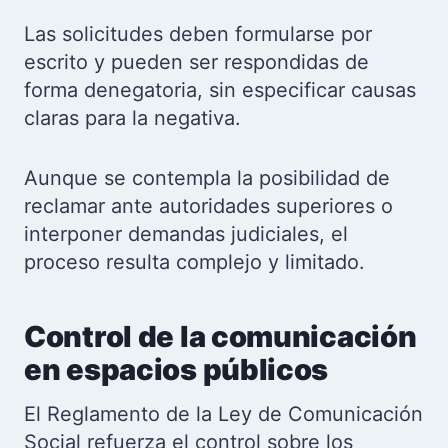
Las solicitudes deben formularse por
escrito y pueden ser respondidas de
forma denegatoria, sin especificar causas
claras para la negativa.
Aunque se contempla la posibilidad de
reclamar ante autoridades superiores o
interponer demandas judiciales, el
proceso resulta complejo y limitado.
Control de la comunicación
en espacios públicos
El Reglamento de la Ley de Comunicación
Social refuerza el control sobre los