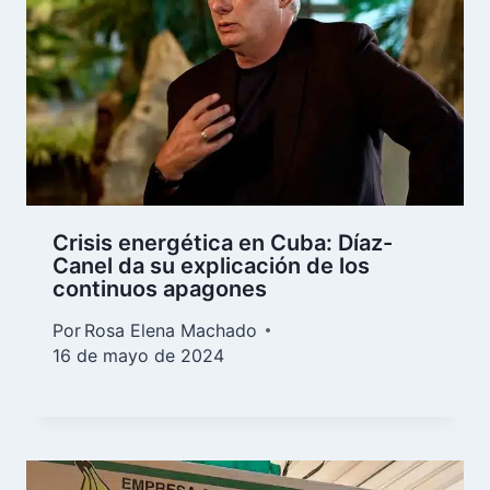
Crisis energética en Cuba: Díaz-
Canel da su explicación de los
continuos apagones
Por
Rosa Elena Machado
16 de mayo de 2024