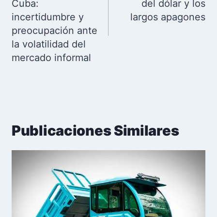
Cuba:
del dólar y los
incertidumbre y
largos apagones
preocupación ante
la volatilidad del
mercado informal
Publicaciones Similares