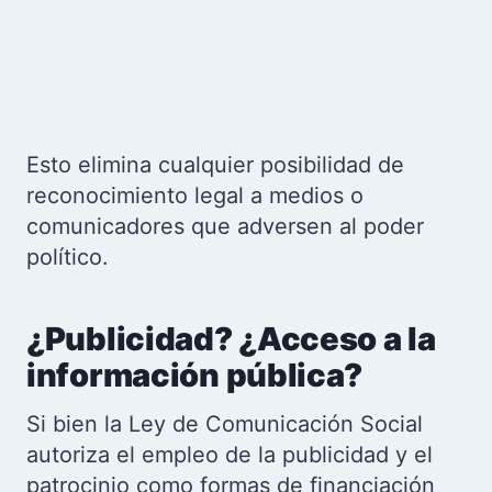
Esto elimina cualquier posibilidad de
reconocimiento legal a medios o
comunicadores que adversen al poder
político.
¿Publicidad? ¿Acceso a la
información pública?
Si bien la Ley de Comunicación Social
autoriza el empleo de la publicidad y el
patrocinio como formas de financiación