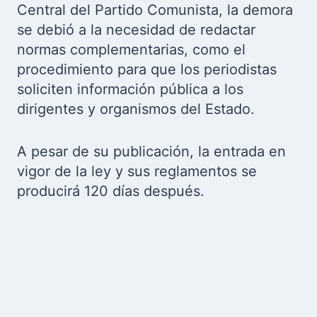
Central del Partido Comunista, la demora
se debió a la necesidad de redactar
normas complementarias, como el
procedimiento para que los periodistas
soliciten información pública a los
dirigentes y organismos del Estado.
A pesar de su publicación, la entrada en
vigor de la ley y sus reglamentos se
producirá 120 días después.