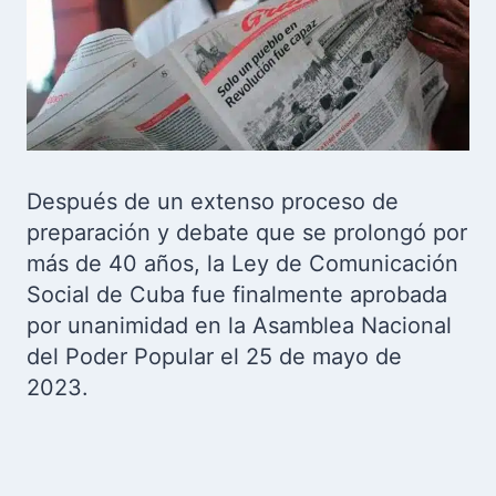
Después de un extenso proceso de
preparación y debate que se prolongó por
más de 40 años, la Ley de Comunicación
Social de Cuba fue finalmente aprobada
por unanimidad en la Asamblea Nacional
del Poder Popular el 25 de mayo de
2023.