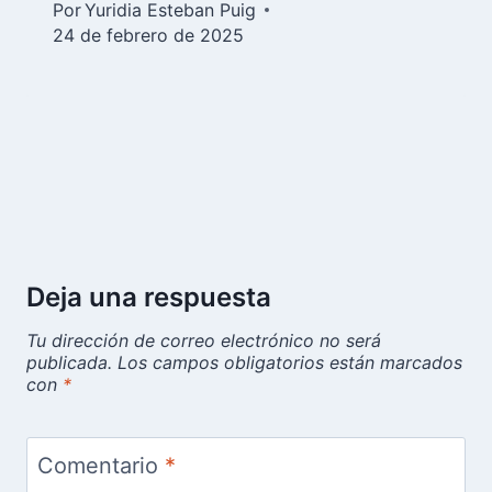
Por
Yuridia Esteban Puig
24 de febrero de 2025
Deja una respuesta
Tu dirección de correo electrónico no será
publicada.
Los campos obligatorios están marcados
con
*
Comentario
*