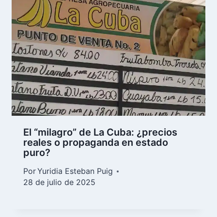
El “milagro” de La Cuba: ¿precios
reales o propaganda en estado
puro?
Por
Yuridia Esteban Puig
28 de julio de 2025