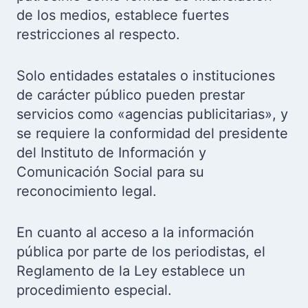
de los medios, establece fuertes
restricciones al respecto.
Solo entidades estatales o instituciones
de carácter público pueden prestar
servicios como «agencias publicitarias», y
se requiere la conformidad del presidente
del Instituto de Información y
Comunicación Social para su
reconocimiento legal.
En cuanto al acceso a la información
pública por parte de los periodistas, el
Reglamento de la Ley establece un
procedimiento especial.