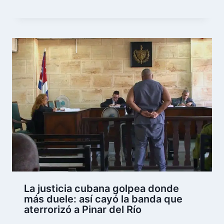
La justicia cubana golpea donde
más duele: así cayó la banda que
aterrorizó a Pinar del Río