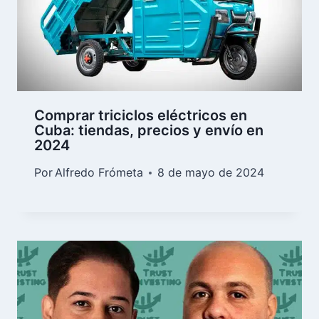
Comprar triciclos eléctricos en
Cuba: tiendas, precios y envío en
2024
Por
Alfredo Frómeta
8 de mayo de 2024