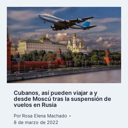
Cubanos, así pueden viajar a y
desde Moscú tras la suspensión de
vuelos en Rusia
Por
Rosa Elena Machado
8 de marzo de 2022