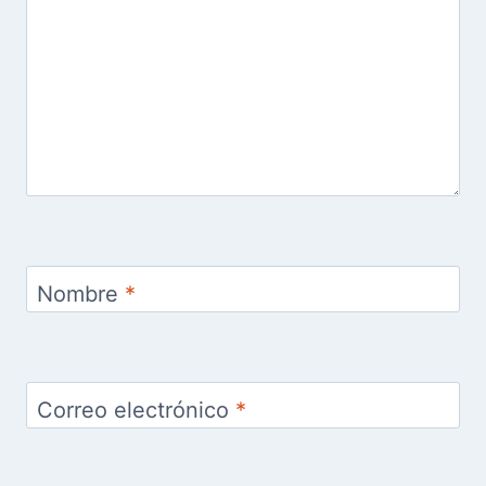
Nombre
*
Correo electrónico
*