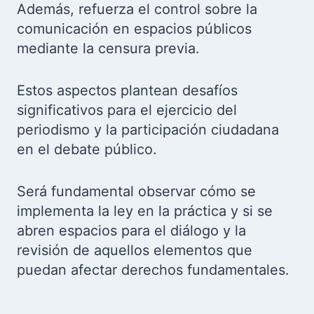
Además, refuerza el control sobre la
comunicación en espacios públicos
mediante la censura previa.
Estos aspectos plantean desafíos
significativos para el ejercicio del
periodismo y la participación ciudadana
en el debate público.
Será fundamental observar cómo se
implementa la ley en la práctica y si se
abren espacios para el diálogo y la
revisión de aquellos elementos que
puedan afectar derechos fundamentales.