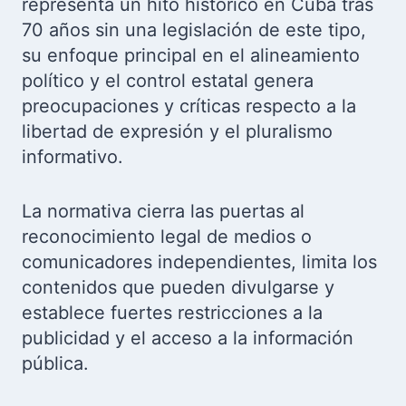
representa un hito histórico en Cuba tras
70 años sin una legislación de este tipo,
su enfoque principal en el alineamiento
político y el control estatal genera
preocupaciones y críticas respecto a la
libertad de expresión y el pluralismo
informativo.
La normativa cierra las puertas al
reconocimiento legal de medios o
comunicadores independientes, limita los
contenidos que pueden divulgarse y
establece fuertes restricciones a la
publicidad y el acceso a la información
pública.