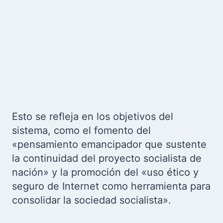
Esto se refleja en los objetivos del
sistema, como el fomento del
«pensamiento emancipador que sustente
la continuidad del proyecto socialista de
nación» y la promoción del «uso ético y
seguro de Internet como herramienta para
consolidar la sociedad socialista».