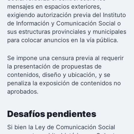
mensajes en espacios exteriores,
exigiendo autorización previa del Instituto
de Información y Comunicación Social o
sus estructuras provinciales y municipales
para colocar anuncios en la vía pública.
Se impone una censura previa al requerir
la presentación de propuestas de
contenidos, diseño y ubicación, y se
penaliza la exposición de contenidos no
aprobados.
Desafíos pendientes
Si bien la Ley de Comunicación Social