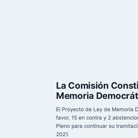
La Comisión Constit
Memoria Democrát
El Proyecto de Ley de Memoria D
favor, 15 en contra y 2 abstencio
Pleno para continuar su tramita
2021.