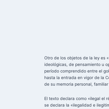
Otro de los objetos de la ley es 
ideológicas, de pensamiento u opi
período comprendido entre el gol
hasta la entrada en vigor de la 
de su memoria personal, familiar
El texto declara como «ilegal el r
se declara la «ilegalidad e ilegi