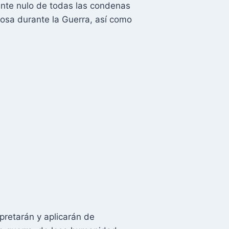
mente nulo de todas las condenas
giosa durante la Guerra, así como
rpretarán y aplicarán de