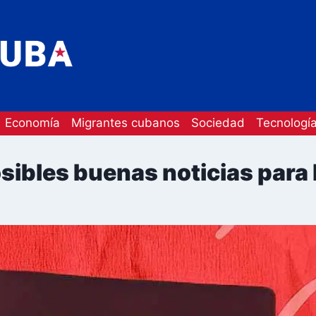
Economía
Migrantes cubanos
Sociedad
Tecnologí
osibles buenas noticias para