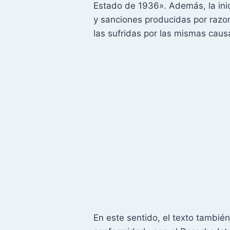
Estado de 1936». Además, la inic
y sanciones producidas por razone
las sufridas por las mismas caus
En este sentido, el texto también