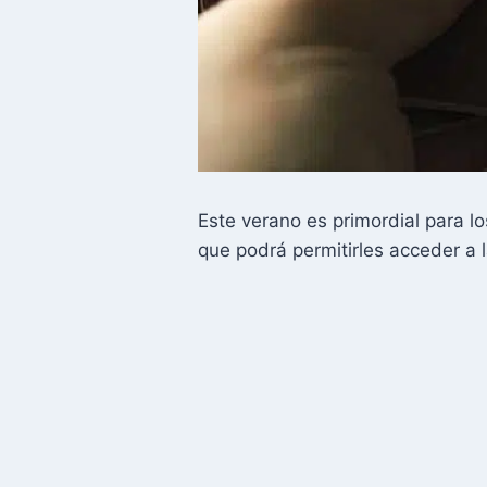
Este verano es primordial para 
que podrá permitirles acceder a 