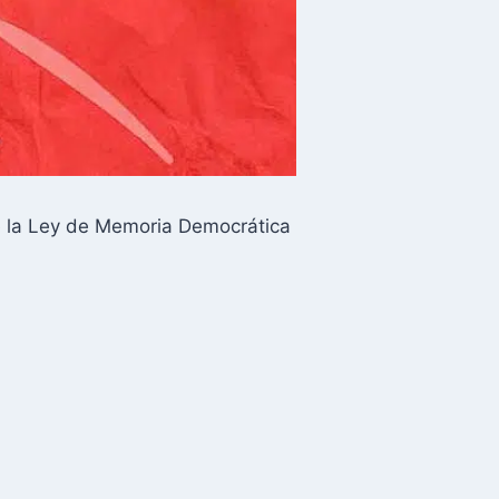
e la Ley de Memoria Democrática