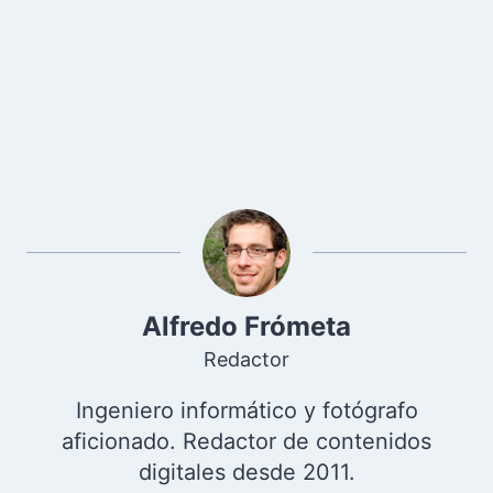
Alfredo Frómeta
Redactor
Ingeniero informático y fotógrafo
aficionado. Redactor de contenidos
digitales desde 2011.