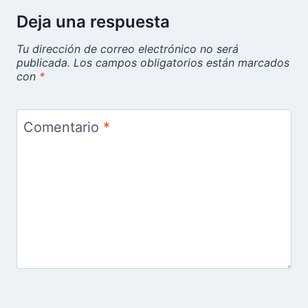
Deja una respuesta
Tu dirección de correo electrónico no será
publicada.
Los campos obligatorios están marcados
con
*
Comentario
*