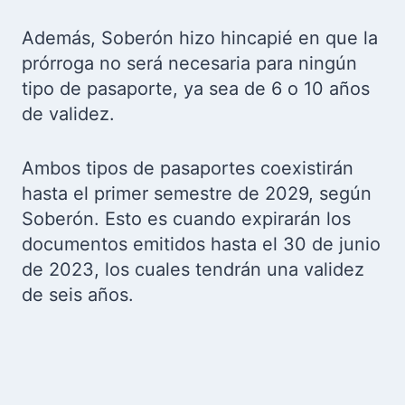
Además, Soberón hizo hincapié en que la
prórroga no será necesaria para ningún
tipo de pasaporte, ya sea de 6 o 10 años
de validez.
Ambos tipos de pasaportes coexistirán
hasta el primer semestre de 2029, según
Soberón. Esto es cuando expirarán los
documentos emitidos hasta el 30 de junio
de 2023, los cuales tendrán una validez
de seis años.