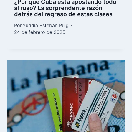
¿Por qué Cuba está apostando todo
al ruso? La sorprendente razón
detrás del regreso de estas clases
Por
Yuridia Esteban Puig
24 de febrero de 2025