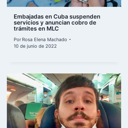
Embajadas en Cuba suspenden
servicios y anuncian cobro de
trámites en MLC
Por
Rosa Elena Machado
10 de junio de 2022