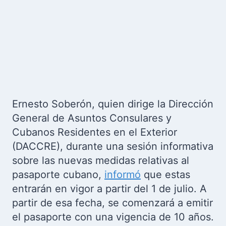
Ernesto Soberón, quien dirige la Dirección
General de Asuntos Consulares y
Cubanos Residentes en el Exterior
(DACCRE), durante una sesión informativa
sobre las nuevas medidas relativas al
pasaporte cubano,
informó
que estas
entrarán en vigor a partir del 1 de julio. A
partir de esa fecha, se comenzará a emitir
el pasaporte con una vigencia de 10 años.