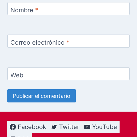
Nombre
*
Correo electrónico
*
Web
Facebook
Twitter
YouTube