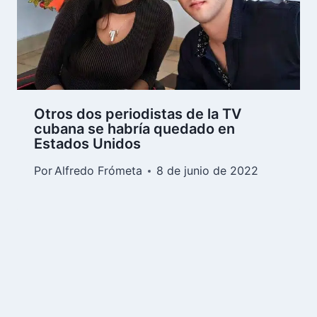
Otros dos periodistas de la TV
cubana se habría quedado en
Estados Unidos
Por
Alfredo Frómeta
8 de junio de 2022