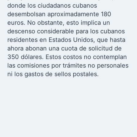
donde los ciudadanos cubanos
desembolsan aproximadamente 180
euros. No obstante, esto implica un
descenso considerable para los cubanos
residentes en Estados Unidos, que hasta
ahora abonan una cuota de solicitud de
350 dólares. Estos costos no contemplan
las comisiones por trámites no personales
ni los gastos de sellos postales.