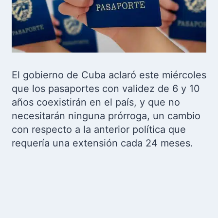
El gobierno de Cuba aclaró este miércoles
que los pasaportes con validez de 6 y 10
años coexistirán en el país, y que no
necesitarán ninguna prórroga, un cambio
con respecto a la anterior política que
requería una extensión cada 24 meses.