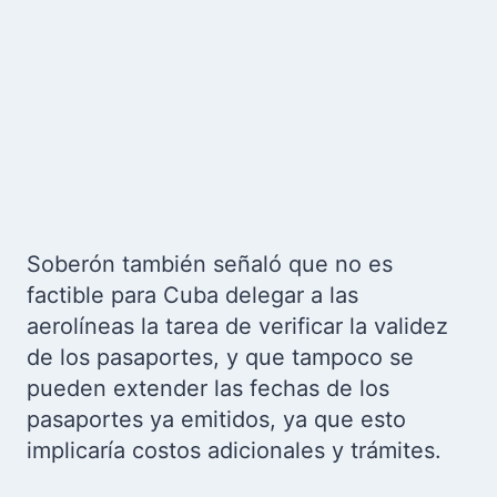
Soberón también señaló que no es
factible para Cuba delegar a las
aerolíneas la tarea de verificar la validez
de los pasaportes, y que tampoco se
pueden extender las fechas de los
pasaportes ya emitidos, ya que esto
implicaría costos adicionales y trámites.