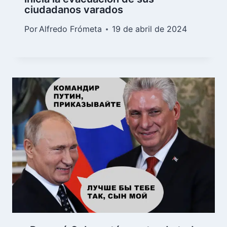
ciudadanos varados
Por
Alfredo Frómeta
19 de abril de 2024