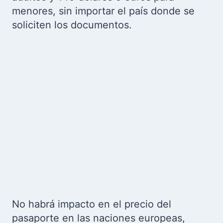
menores, sin importar el país donde se
soliciten los documentos.
No habrá impacto en el precio del
pasaporte en las naciones europeas,