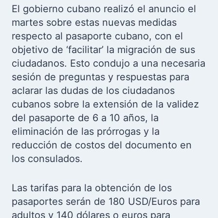
El gobierno cubano realizó el anuncio el
martes sobre estas nuevas medidas
respecto al pasaporte cubano, con el
objetivo de ‘facilitar’ la migración de sus
ciudadanos. Esto condujo a una necesaria
sesión de preguntas y respuestas para
aclarar las dudas de los ciudadanos
cubanos sobre la extensión de la validez
del pasaporte de 6 a 10 años, la
eliminación de las prórrogas y la
reducción de costos del documento en
los consulados.
Las tarifas para la obtención de los
pasaportes serán de 180 USD/Euros para
adultos y 140 dólares o euros para