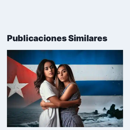
Publicaciones Similares