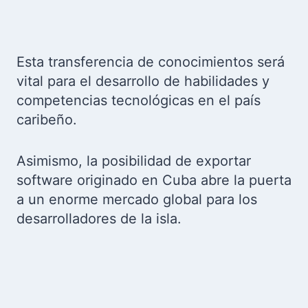
Esta transferencia de conocimientos será
vital para el desarrollo de habilidades y
competencias tecnológicas en el país
caribeño.
Asimismo, la posibilidad de exportar
software originado en Cuba abre la puerta
a un enorme mercado global para los
desarrolladores de la isla.