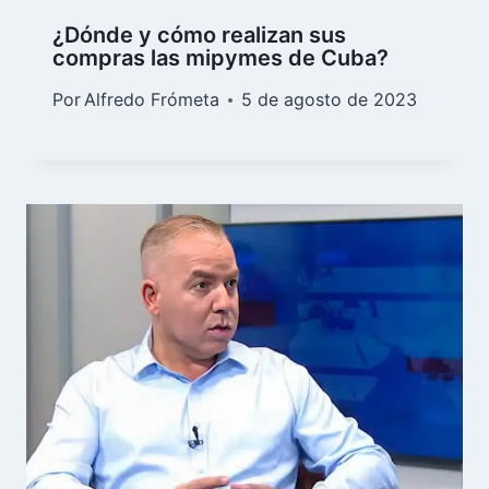
¿Dónde y cómo realizan sus
compras las mipymes de Cuba?
Por
Alfredo Frómeta
5 de agosto de 2023