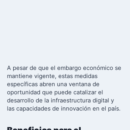
A pesar de que el embargo económico se
mantiene vigente, estas medidas
específicas abren una ventana de
oportunidad que puede catalizar el
desarrollo de la infraestructura digital y
las capacidades de innovación en el país.