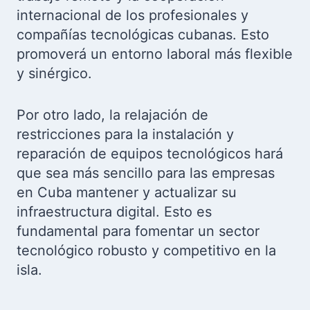
internacional de los profesionales y
compañías tecnológicas cubanas. Esto
promoverá un entorno laboral más flexible
y sinérgico.
Por otro lado, la relajación de
restricciones para la instalación y
reparación de equipos tecnológicos hará
que sea más sencillo para las empresas
en Cuba mantener y actualizar su
infraestructura digital. Esto es
fundamental para fomentar un sector
tecnológico robusto y competitivo en la
isla.