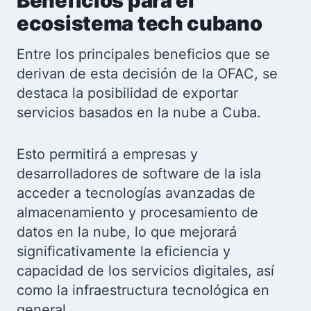
Beneficios para el
ecosistema tech cubano
Entre los principales beneficios que se
derivan de esta decisión de la OFAC, se
destaca la posibilidad de exportar
servicios basados en la nube a Cuba.
Esto permitirá a empresas y
desarrolladores de software de la isla
acceder a tecnologías avanzadas de
almacenamiento y procesamiento de
datos en la nube, lo que mejorará
significativamente la eficiencia y
capacidad de los servicios digitales, así
como la infraestructura tecnológica en
general.