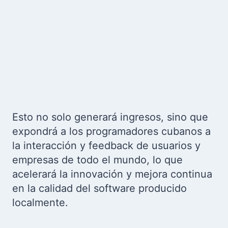
Esto no solo generará ingresos, sino que
expondrá a los programadores cubanos a
la interacción y feedback de usuarios y
empresas de todo el mundo, lo que
acelerará la innovación y mejora continua
en la calidad del software producido
localmente.