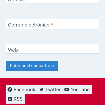
Correo electrónico
*
Web
Facebook
Twitter
YouTube
RSS