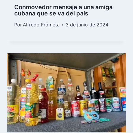
Conmovedor mensaje a una amiga
cubana que se va del país
Por
Alfredo Frómeta
3 de junio de 2024