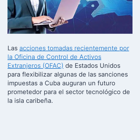
Las
acciones tomadas recientemente por
la Oficina de Control de Activos
Extranjeros (OFAC)
de Estados Unidos
para flexibilizar algunas de las sanciones
impuestas a Cuba auguran un futuro
prometedor para el sector tecnológico de
la isla caribeña.