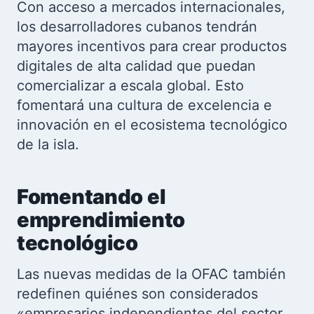
Con acceso a mercados internacionales,
los desarrolladores cubanos tendrán
mayores incentivos para crear productos
digitales de alta calidad que puedan
comercializar a escala global. Esto
fomentará una cultura de excelencia e
innovación en el ecosistema tecnológico
de la isla.
Fomentando el
emprendimiento
tecnológico
Las nuevas medidas de la OFAC también
redefinen quiénes son considerados
«empresarios independientes del sector