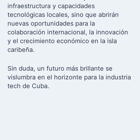
infraestructura y capacidades
tecnológicas locales, sino que abrirán
nuevas oportunidades para la
colaboración internacional, la innovación
y el crecimiento económico en la isla
caribeña.
Sin duda, un futuro más brillante se
vislumbra en el horizonte para la industria
tech de Cuba.