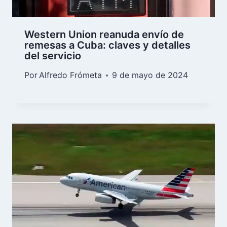
Western Union reanuda envío de
remesas a Cuba: claves y detalles
del servicio
Por
Alfredo Frómeta
9 de mayo de 2024