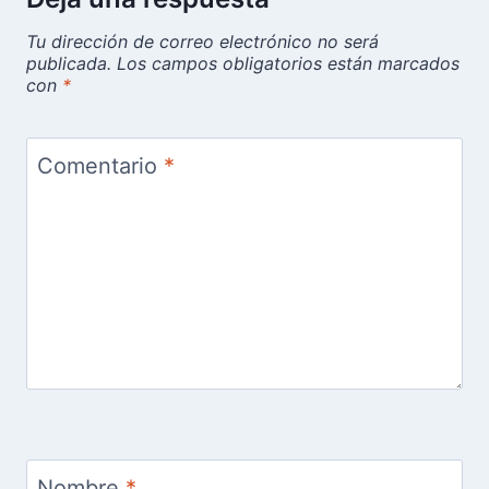
Tu dirección de correo electrónico no será
publicada.
Los campos obligatorios están marcados
con
*
Comentario
*
Nombre
*