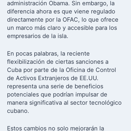
administración Obama. Sin embargo, la
diferencia ahora es que viene regulado
directamente por la OFAC, lo que ofrece
un marco más claro y accesible para los
empresarios de la isla.
En pocas palabras, la reciente
flexibilización de ciertas sanciones a
Cuba por parte de la Oficina de Control
de Activos Extranjeros de EE.UU.
representa una serie de beneficios
potenciales que podrían impulsar de
manera significativa al sector tecnológico
cubano.
Estos cambios no solo mejorarán la