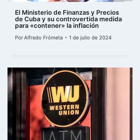
El Ministerio de Finanzas y Precios
de Cuba y su controvertida medida
para «contener» la inflación
Por
Alfredo Frómeta
1 de julio de 2024