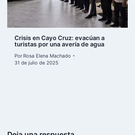
Crisis en Cayo Cruz: evacúan a
turistas por una avería de agua
Por
Rosa Elena Machado
31 de julio de 2025
Deja una respuesta