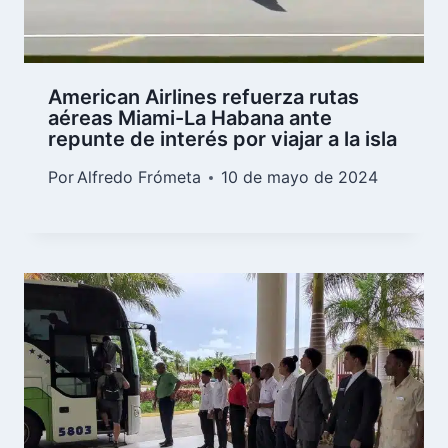
American Airlines refuerza rutas
aéreas Miami-La Habana ante
repunte de interés por viajar a la isla
Por
Alfredo Frómeta
10 de mayo de 2024