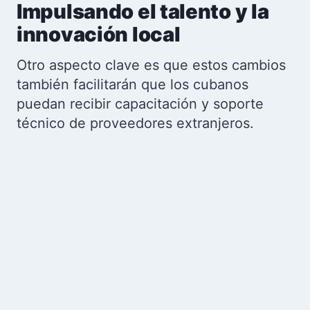
Impulsando el talento y la
innovación local
Otro aspecto clave es que estos cambios
también facilitarán que los cubanos
puedan recibir capacitación y soporte
técnico de proveedores extranjeros.