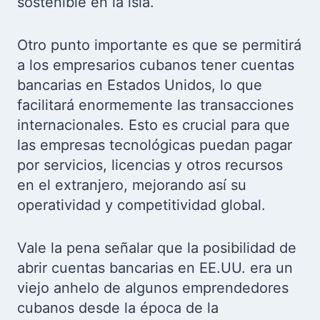
sostenible en la isla.
Otro punto importante es que se permitirá
a los empresarios cubanos tener cuentas
bancarias en Estados Unidos, lo que
facilitará enormemente las transacciones
internacionales. Esto es crucial para que
las empresas tecnológicas puedan pagar
por servicios, licencias y otros recursos
en el extranjero, mejorando así su
operatividad y competitividad global.
Vale la pena señalar que la posibilidad de
abrir cuentas bancarias en EE.UU. era un
viejo anhelo de algunos emprendedores
cubanos desde la época de la