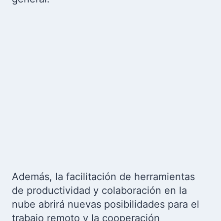
Además, la facilitación de herramientas
de productividad y colaboración en la
nube abrirá nuevas posibilidades para el
trabajo remoto y la cooperación