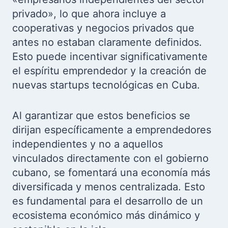
privado», lo que ahora incluye a
cooperativas y negocios privados que
antes no estaban claramente definidos.
Esto puede incentivar significativamente
el espíritu emprendedor y la creación de
nuevas startups tecnológicas en Cuba.
Al garantizar que estos beneficios se
dirijan específicamente a emprendedores
independientes y no a aquellos
vinculados directamente con el gobierno
cubano, se fomentará una economía más
diversificada y menos centralizada. Esto
es fundamental para el desarrollo de un
ecosistema económico más dinámico y