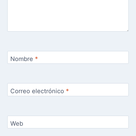
Nombre
*
Correo electrónico
*
Web