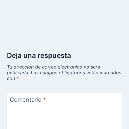
Deja una respuesta
Tu dirección de correo electrónico no será
publicada.
Los campos obligatorios están marcados
con
*
Comentario
*