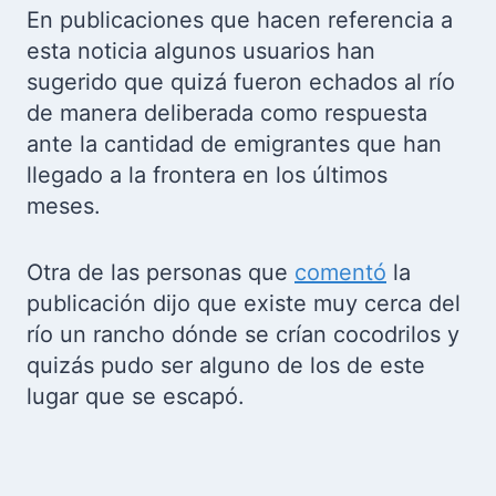
En publicaciones que hacen referencia a
esta noticia algunos usuarios han
sugerido que quizá fueron echados al río
de manera deliberada como respuesta
ante la cantidad de emigrantes que han
llegado a la frontera en los últimos
meses.
Otra de las personas que
comentó
la
publicación dijo que existe muy cerca del
río un rancho dónde se crían cocodrilos y
quizás pudo ser alguno de los de este
lugar que se escapó.