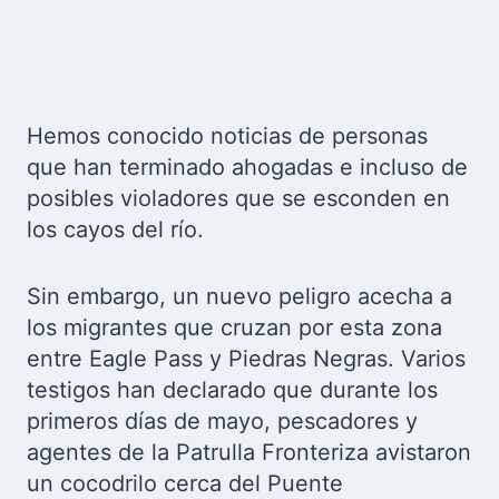
Hemos conocido noticias de personas
que han terminado ahogadas e incluso de
posibles violadores que se esconden en
los cayos del río.
Sin embargo, un nuevo peligro acecha a
los migrantes que cruzan por esta zona
entre Eagle Pass y Piedras Negras. Varios
testigos han declarado que durante los
primeros días de mayo, pescadores y
agentes de la Patrulla Fronteriza avistaron
un cocodrilo cerca del Puente