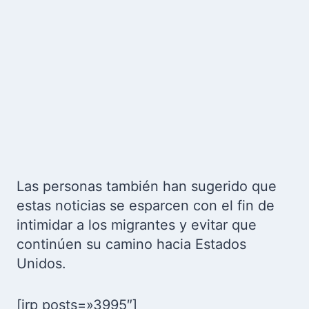
Las personas también han sugerido que
estas noticias se esparcen con el fin de
intimidar a los migrantes y evitar que
continúen su camino hacia Estados
Unidos.
[irp posts=»3995″]