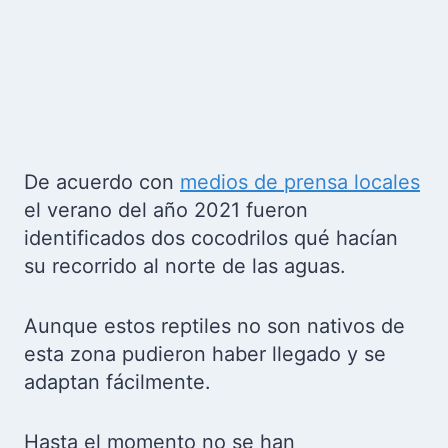
De acuerdo con
medios de prensa locales
el verano del año 2021 fueron
identificados dos cocodrilos qué hacían
su recorrido al norte de las aguas.
Aunque estos reptiles no son nativos de
esta zona pudieron haber llegado y se
adaptan fácilmente.
Hasta el momento no se han