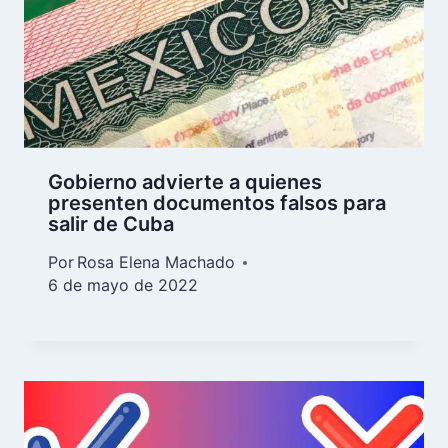
Gobierno advierte a quienes
presenten documentos falsos para
salir de Cuba
Por
Rosa Elena Machado
6 de mayo de 2022