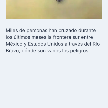
Miles de personas han cruzado durante
los últimos meses la frontera sur entre
México y Estados Unidos a través del Río
Bravo, dónde son varios los peligros.