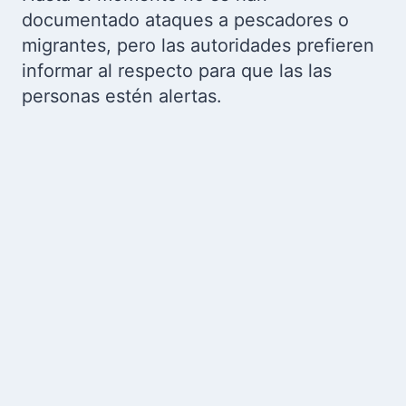
documentado ataques a pescadores o
migrantes, pero las autoridades prefieren
informar al respecto para que las las
personas estén alertas.