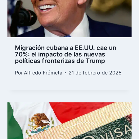
Migración cubana a EE.UU. cae un
70%: el impacto de las nuevas
políticas fronterizas de Trump
Por
Alfredo Frómeta
21 de febrero de 2025