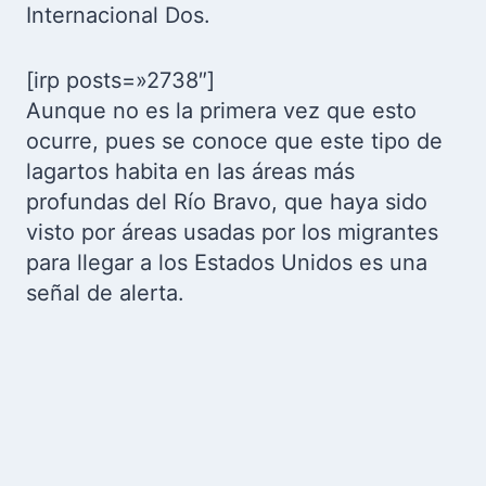
Internacional Dos.
[irp posts=»2738″]
Aunque no es la primera vez que esto
ocurre, pues se conoce que este tipo de
lagartos habita en las áreas más
profundas del Río Bravo, que haya sido
visto por áreas usadas por los migrantes
para llegar a los Estados Unidos es una
señal de alerta.