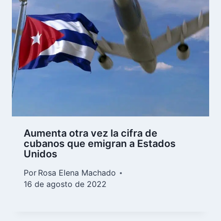
Aumenta otra vez la cifra de
cubanos que emigran a Estados
Unidos
Por
Rosa Elena Machado
16 de agosto de 2022