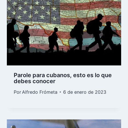
Parole para cubanos, esto es lo que
debes conocer
Por
Alfredo Frómeta
6 de enero de 2023