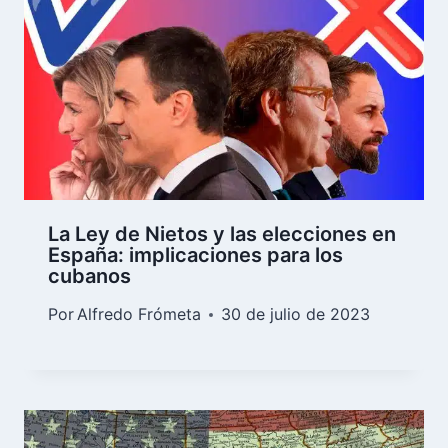
La Ley de Nietos y las elecciones en
España: implicaciones para los
cubanos
Por
Alfredo Frómeta
30 de julio de 2023