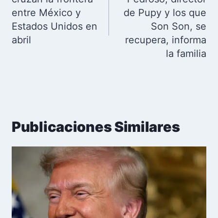
entre México y
de Pupy y los que
Estados Unidos en
Son Son, se
abril
recupera, informa
la familia
Publicaciones Similares