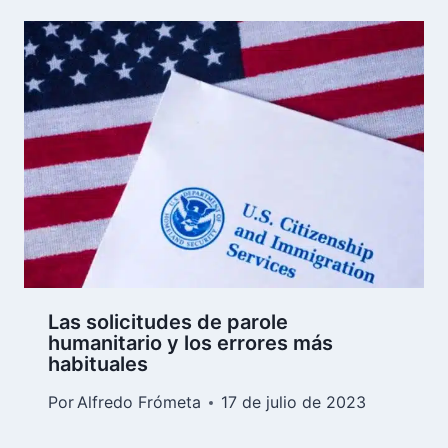
Las solicitudes de parole
humanitario y los errores más
habituales
Por
Alfredo Frómeta
17 de julio de 2023