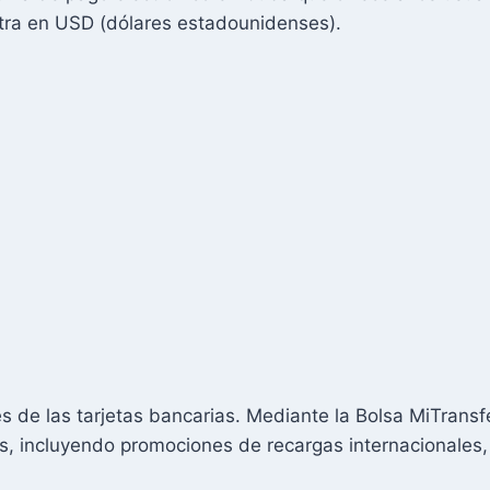
tra en USD (dólares estadounidenses).
 de las tarjetas bancarias. Mediante la Bolsa MiTransf
es, incluyendo promociones de recargas internacionale