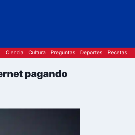
a
Ciencia
Cultura
Preguntas
Deportes
Recetas
ternet pagando