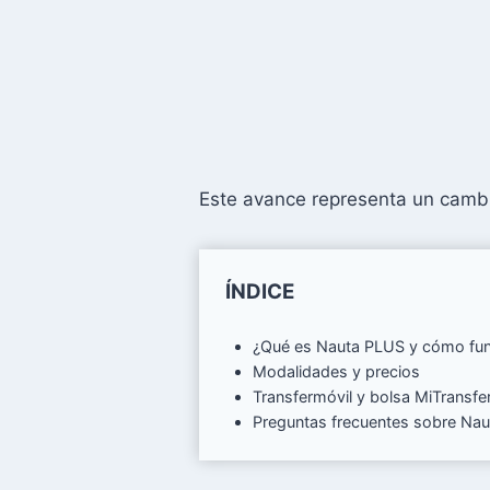
Este avance representa un cambio
ÍNDICE
¿Qué es Nauta PLUS y cómo fu
Modalidades y precios
Transfermóvil y bolsa MiTransfe
Preguntas frecuentes sobre Nau