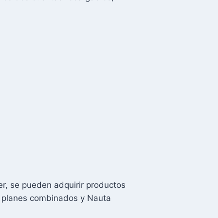
er, se pueden adquirir productos
s, planes combinados y Nauta