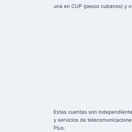
una en CUP (pesos cubanos) y o
Estas cuentas son independientes
y servicios de telecomunicacion
Plus.