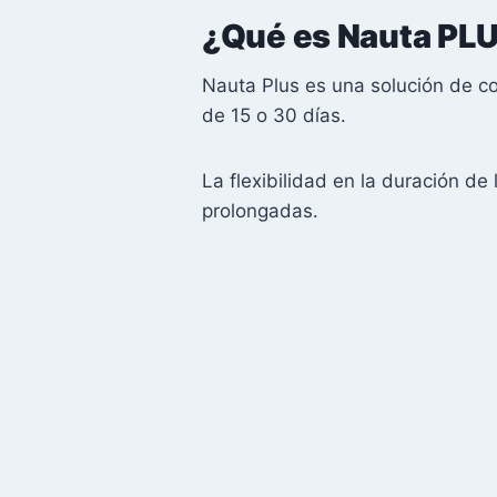
¿Qué es Nauta PLU
Nauta Plus es una solución de con
de 15 o 30 días.
La flexibilidad en la duración d
prolongadas.