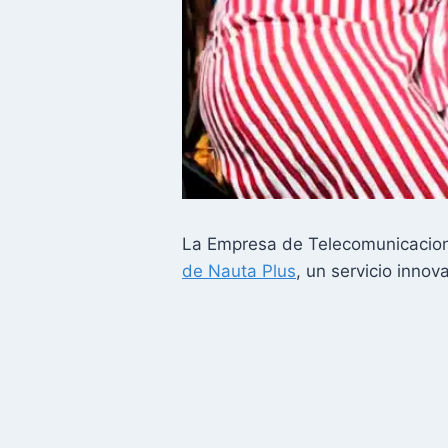
La Empresa de Telecomunicacione
de Nauta Plus
, un servicio inno