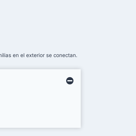
lias en el exterior se conectan.