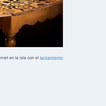
et en la isla con el
lanzamiento