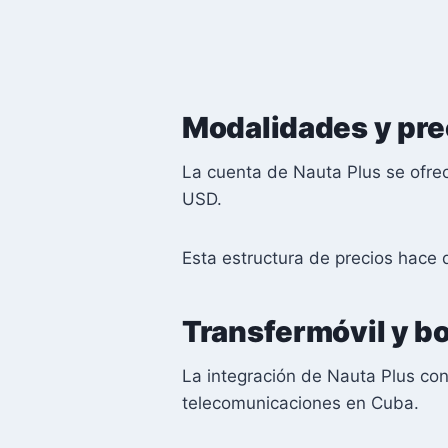
Modalidades y pre
La cuenta de Nauta Plus se ofre
USD.
Esta estructura de precios hace 
Transfermóvil y b
La integración de Nauta Plus con
telecomunicaciones en Cuba.