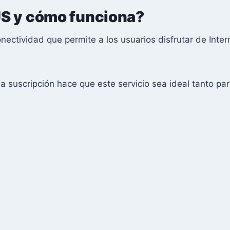
S y cómo funciona?
ectividad que permite a los usuarios disfrutar de Inter
e la suscripción hace que este servicio sea ideal tanto