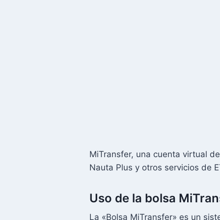
MiTransfer, una cuenta virtual d
Nauta Plus y otros servicios de
Uso de la bolsa MiTran
La «Bolsa MiTransfer» es un sis