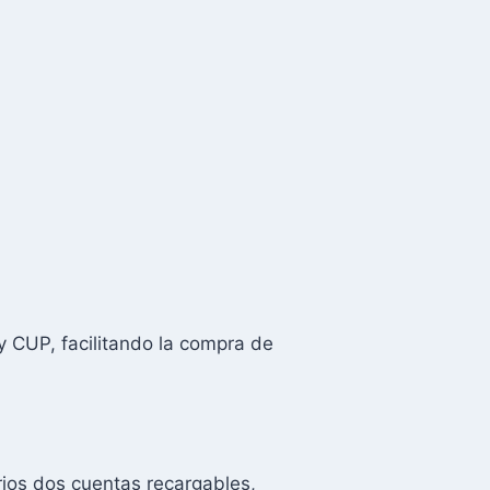
y CUP, facilitando la compra de
rios dos cuentas recargables,