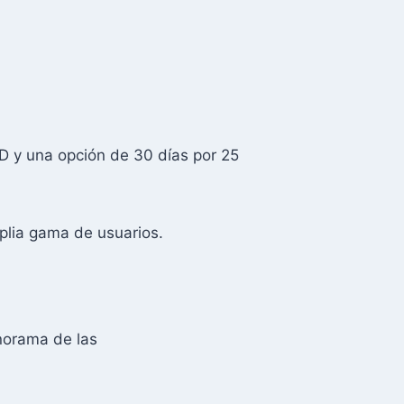
D y una opción de 30 días por 25
mplia gama de usuarios.
anorama de las