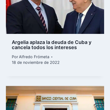
Argelia aplaza la deuda de Cuba y
cancela todos los intereses
Por
Alfredo Frómeta
18 de noviembre de 2022