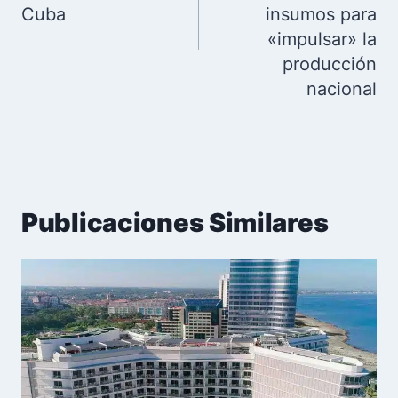
Cuba
insumos para
«impulsar» la
producción
nacional
Publicaciones Similares