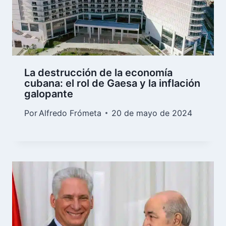
La destrucción de la economía
cubana: el rol de Gaesa y la inflación
galopante
Por
Alfredo Frómeta
20 de mayo de 2024