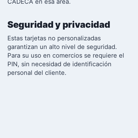
CADECA en esa área.
Seguridad y privacidad
Estas tarjetas no personalizadas
garantizan un alto nivel de seguridad.
Para su uso en comercios se requiere el
PIN, sin necesidad de identificación
personal del cliente.