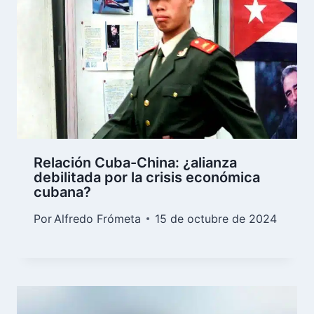
Relación Cuba-China: ¿alianza
debilitada por la crisis económica
cubana?
Por
Alfredo Frómeta
15 de octubre de 2024