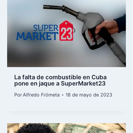
La falta de combustible en Cuba
pone en jaque a SuperMarket23
Por
Alfredo Frómeta
18 de mayo de 2023