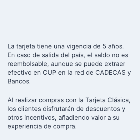
La tarjeta tiene una vigencia de 5 años.
En caso de salida del país, el saldo no es
reembolsable, aunque se puede extraer
efectivo en CUP en la red de CADECAS y
Bancos.
Al realizar compras con la Tarjeta Clásica,
los clientes disfrutarán de descuentos y
otros incentivos, añadiendo valor a su
experiencia de compra.