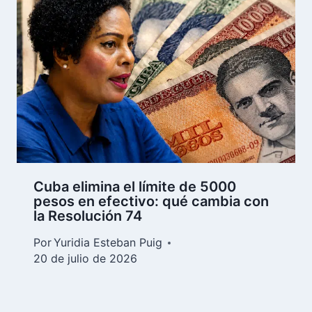
Cuba elimina el límite de 5000
pesos en efectivo: qué cambia con
la Resolución 74
Por
Yuridia Esteban Puig
20 de julio de 2026