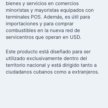
bienes y servicios en comercios
minoristas y mayoristas equipados con
terminales POS. Además, es útil para
importaciones y para comprar
combustibles en la nueva red de
servicentros que operan en USD.
Este producto está diseñado para ser
utilizado exclusivamente dentro del
territorio nacional y está dirigido tanto a
ciudadanos cubanos como a extranjeros.