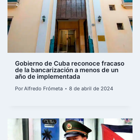
Gobierno de Cuba reconoce fracaso
de la bancarización a menos de un
año de implementada
Por
Alfredo Frómeta
8 de abril de 2024