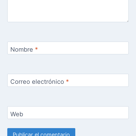
Nombre
*
Correo electrónico
*
Web