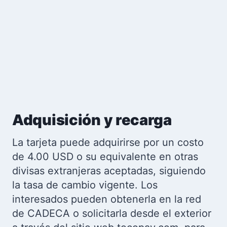
Adquisición y recarga
La tarjeta puede adquirirse por un costo
de 4.00 USD o su equivalente en otras
divisas extranjeras aceptadas, siguiendo
la tasa de cambio vigente. Los
interesados pueden obtenerla en la red
de CADECA o solicitarla desde el exterior