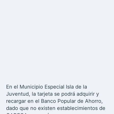
En el Municipio Especial Isla de la
Juventud, la tarjeta se podrá adquirir y
recargar en el Banco Popular de Ahorro,
dado que no existen establecimientos de