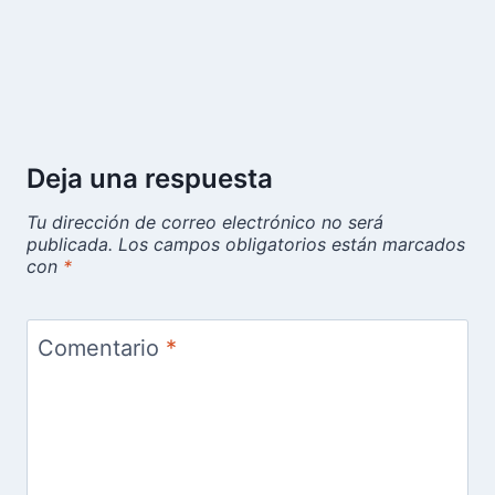
Deja una respuesta
Tu dirección de correo electrónico no será
publicada.
Los campos obligatorios están marcados
con
*
Comentario
*