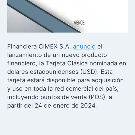
Financiera CIMEX S.A.
anunció
el
lanzamiento de un nuevo producto
financiero, la Tarjeta Clásica nominada en
dólares estadounidenses (USD). Esta
tarjeta estará disponible para adquisición
y uso en toda la red comercial del país,
incluyendo puntos de venta (POS), a
partir del 24 de enero de 2024.