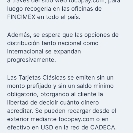
a través del sitio web tocopay.com, para
luego recogerla en las oficinas de
FINCIMEX en todo el país.
Además, se espera que las opciones de
distribución tanto nacional como
internacional se expandan
progresivamente.
Las Tarjetas Clásicas se emiten sin un
monto prefijado y sin un saldo mínimo
obligatorio, otorgando al cliente la
libertad de decidir cuánto dinero
acreditar. Se pueden recargar desde el
exterior mediante tocopay.com o en
efectivo en USD en la red de CADECA.