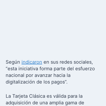
Según
indicaron
en sus redes sociales,
“esta iniciativa forma parte del esfuerzo
nacional por avanzar hacia la
digitalización de los pagos”.
La Tarjeta Clásica es válida para la
adquisición de una amplia gama de