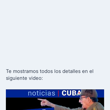
Te mostramos todos los detalles en el
siguiente video: