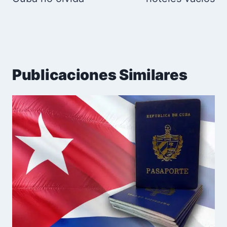
Publicaciones Similares