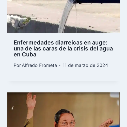
Enfermedades diarreicas en auge:
una de las caras de la crisis del agua
en Cuba
Por
Alfredo Frómeta
11 de marzo de 2024