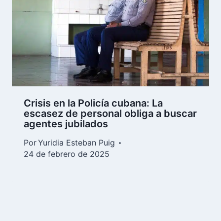
Crisis en la Policía cubana: La
escasez de personal obliga a buscar
agentes jubilados
Por
Yuridia Esteban Puig
24 de febrero de 2025