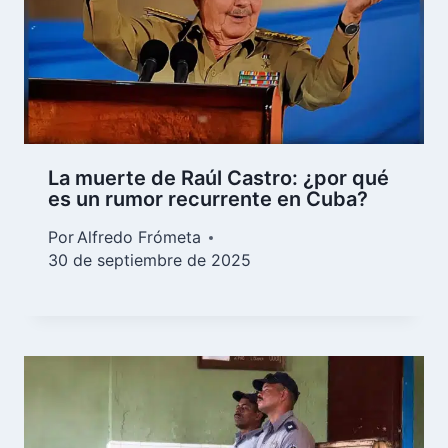
La muerte de Raúl Castro: ¿por qué
es un rumor recurrente en Cuba?
Por
Alfredo Frómeta
30 de septiembre de 2025