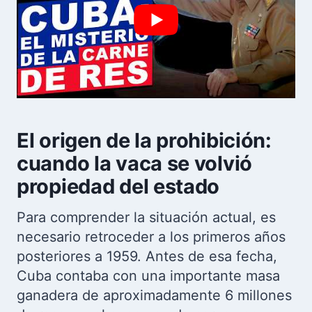
El origen de la prohibición:
cuando la vaca se volvió
propiedad del estado
Para comprender la situación actual, es
necesario retroceder a los primeros años
posteriores a 1959. Antes de esa fecha,
Cuba contaba con una importante masa
ganadera de aproximadamente 6 millones