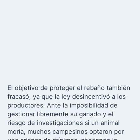
El objetivo de proteger el rebaño también
fracasó, ya que la ley desincentivó a los
productores. Ante la imposibilidad de
gestionar libremente su ganado y el
riesgo de investigaciones si un animal
moría, muchos campesinos optaron por