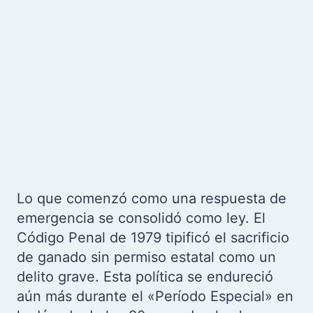
Lo que comenzó como una respuesta de
emergencia se consolidó como ley. El
Código Penal de 1979 tipificó el sacrificio
de ganado sin permiso estatal como un
delito grave. Esta política se endureció
aún más durante el «Período Especial» en