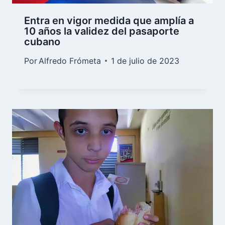
Entra en vigor medida que amplía a
10 años la validez del pasaporte
cubano
Por
Alfredo Frómeta
1 de julio de 2023