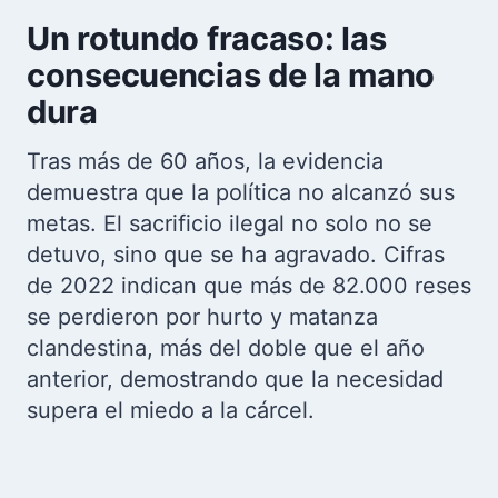
Un rotundo fracaso: las
consecuencias de la mano
dura
Tras más de 60 años, la evidencia
demuestra que la política no alcanzó sus
metas. El sacrificio ilegal no solo no se
detuvo, sino que se ha agravado. Cifras
de 2022 indican que más de 82.000 reses
se perdieron por hurto y matanza
clandestina, más del doble que el año
anterior, demostrando que la necesidad
supera el miedo a la cárcel.