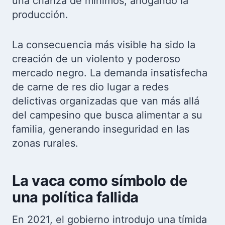
una crianza de mínimos, ahogando la
producción.
La consecuencia más visible ha sido la
creación de un violento y poderoso
mercado negro. La demanda insatisfecha
de carne de res dio lugar a redes
delictivas organizadas que van más allá
del campesino que busca alimentar a su
familia, generando inseguridad en las
zonas rurales.
La vaca como símbolo de
una política fallida
En 2021, el gobierno introdujo una tímida