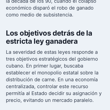
la década de los 90, cuando el colapso
económico disparó el robo de ganado
como medio de subsistencia.
Los objetivos detrás de la
estricta ley ganadera
La severidad de estas leyes responde a
tres objetivos estratégicos del gobierno
cubano. En primer lugar, buscaba
establecer el monopolio estatal sobre la
distribución de carne. En una economía
centralizada, controlar este recurso
permitía al Estado decidir su asignación y
precio, evitando un mercado paralelo.