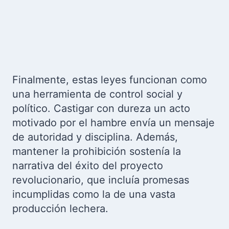
Finalmente, estas leyes funcionan como
una herramienta de control social y
político. Castigar con dureza un acto
motivado por el hambre envía un mensaje
de autoridad y disciplina. Además,
mantener la prohibición sostenía la
narrativa del éxito del proyecto
revolucionario, que incluía promesas
incumplidas como la de una vasta
producción lechera.