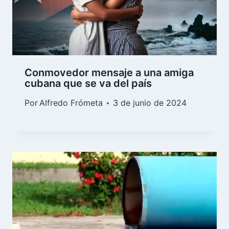
Conmovedor mensaje a una amiga
cubana que se va del país
Por
Alfredo Frómeta
3 de junio de 2024