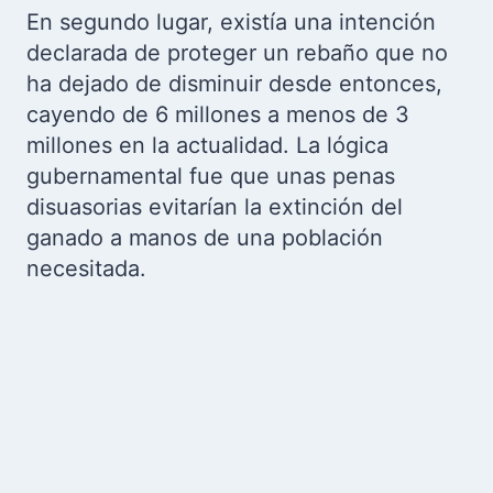
En segundo lugar, existía una intención
declarada de proteger un rebaño que no
ha dejado de disminuir desde entonces,
cayendo de 6 millones a menos de 3
millones en la actualidad. La lógica
gubernamental fue que unas penas
disuasorias evitarían la extinción del
ganado a manos de una población
necesitada.