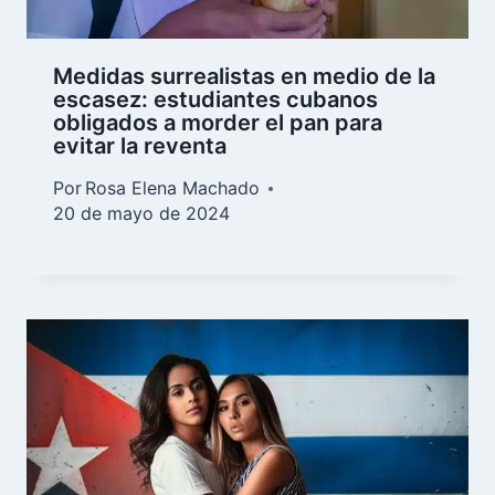
Medidas surrealistas en medio de la
escasez: estudiantes cubanos
obligados a morder el pan para
evitar la reventa
Por
Rosa Elena Machado
20 de mayo de 2024