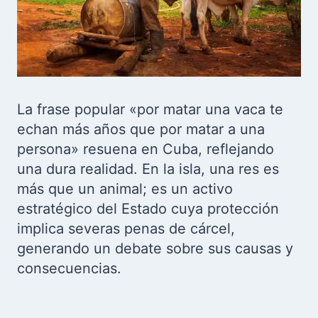
La frase popular «por matar una vaca te
echan más años que por matar a una
persona» resuena en Cuba, reflejando
una dura realidad. En la isla, una res es
más que un animal; es un activo
estratégico del Estado cuya protección
implica severas penas de cárcel,
generando un debate sobre sus causas y
consecuencias.