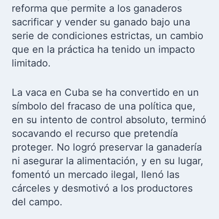
reforma que permite a los ganaderos
sacrificar y vender su ganado bajo una
serie de condiciones estrictas, un cambio
que en la práctica ha tenido un impacto
limitado.
La vaca en Cuba se ha convertido en un
símbolo del fracaso de una política que,
en su intento de control absoluto, terminó
socavando el recurso que pretendía
proteger. No logró preservar la ganadería
ni asegurar la alimentación, y en su lugar,
fomentó un mercado ilegal, llenó las
cárceles y desmotivó a los productores
del campo.