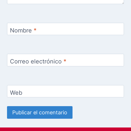
Nombre
*
Correo electrónico
*
Web