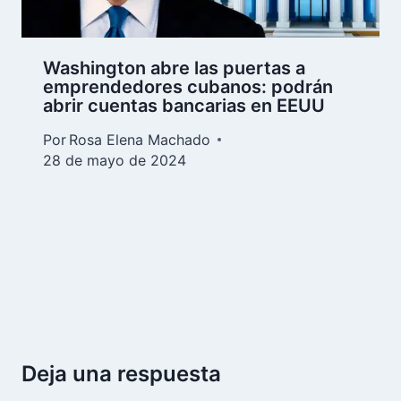
Washington abre las puertas a
emprendedores cubanos: podrán
abrir cuentas bancarias en EEUU
Por
Rosa Elena Machado
28 de mayo de 2024
Deja una respuesta