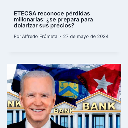
ETECSA reconoce pérdidas
millonarias: ¿se prepara para
dolarizar sus precios?
Por
Alfredo Frómeta
27 de mayo de 2024