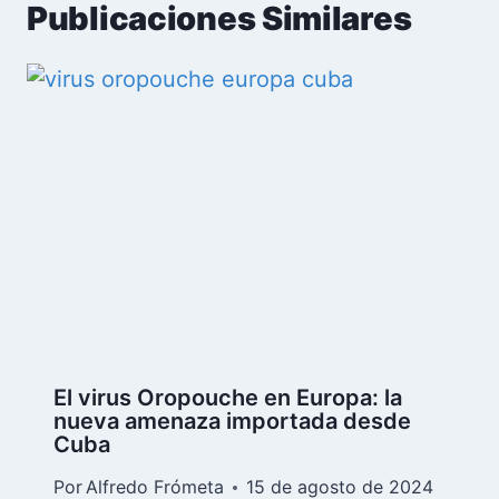
Publicaciones Similares
El virus Oropouche en Europa: la
nueva amenaza importada desde
Cuba
Por
Alfredo Frómeta
15 de agosto de 2024