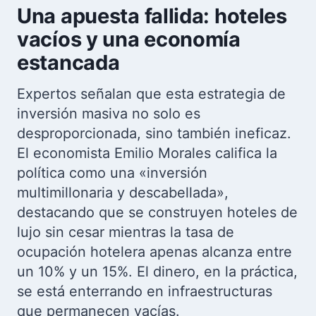
Una apuesta fallida: hoteles
vacíos y una economía
estancada
Expertos señalan que esta estrategia de
inversión masiva no solo es
desproporcionada, sino también ineficaz.
El economista Emilio Morales califica la
política como una «inversión
multimillonaria y descabellada»,
destacando que se construyen hoteles de
lujo sin cesar mientras la tasa de
ocupación hotelera apenas alcanza entre
un 10% y un 15%. El dinero, en la práctica,
se está enterrando en infraestructuras
que permanecen vacías.