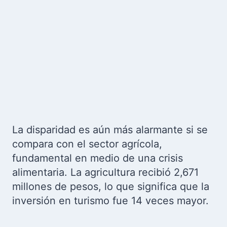
La disparidad es aún más alarmante si se
compara con el sector agrícola,
fundamental en medio de una crisis
alimentaria. La agricultura recibió 2,671
millones de pesos, lo que significa que la
inversión en turismo fue 14 veces mayor.