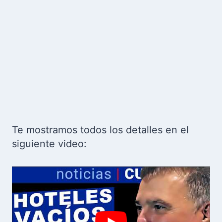
Te mostramos todos los detalles en el
siguiente video: