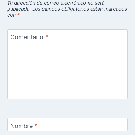
Tu dirección de correo electrónico no será
publicada.
Los campos obligatorios están marcados
con
*
Comentario
*
Nombre
*