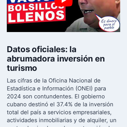
Datos oficiales: la
abrumadora inversión en
turismo
Las cifras de la Oficina Nacional de
Estadística e Información (ONEI) para
2024 son contundentes. El gobierno
cubano destinó el 37.4% de la inversión
total del país a servicios empresariales,
actividades inmobiliarias y de alquiler, un