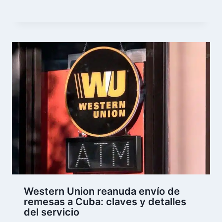
Western Union reanuda envío de
remesas a Cuba: claves y detalles
del servicio