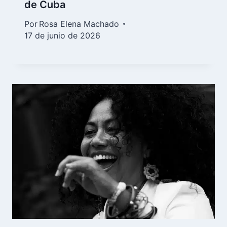
de Cuba
Por
Rosa Elena Machado
17 de junio de 2026