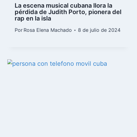
La escena musical cubana llora la
pérdida de Judith Porto, pionera del
rap en la isla
Por
Rosa Elena Machado
8 de julio de 2024