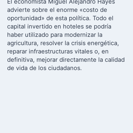
El economista Miguel Alejandro Hayes
advierte sobre el enorme «costo de
oportunidad» de esta política. Todo el
capital invertido en hoteles se podría
haber utilizado para modernizar la
agricultura, resolver la crisis energética,
reparar infraestructuras vitales o, en
definitiva, mejorar directamente la calidad
de vida de los ciudadanos.