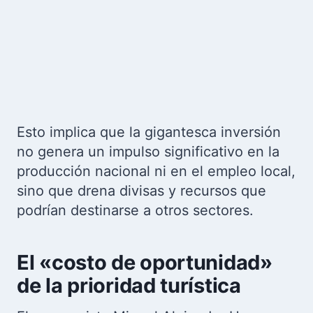
Esto implica que la gigantesca inversión
no genera un impulso significativo en la
producción nacional ni en el empleo local,
sino que drena divisas y recursos que
podrían destinarse a otros sectores.
El «costo de oportunidad»
de la prioridad turística