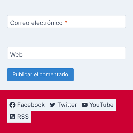
Correo electrónico
*
Web
Facebook
Twitter
YouTube
RSS