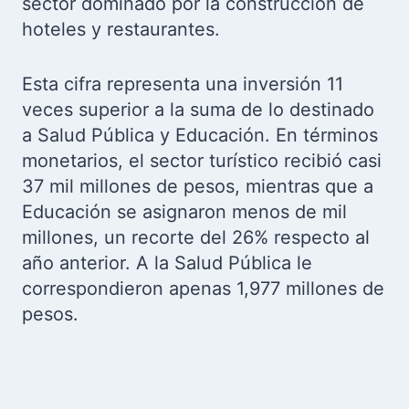
sector dominado por la construcción de
hoteles y restaurantes.
Esta cifra representa una inversión 11
veces superior a la suma de lo destinado
a Salud Pública y Educación. En términos
monetarios, el sector turístico recibió casi
37 mil millones de pesos, mientras que a
Educación se asignaron menos de mil
millones, un recorte del 26% respecto al
año anterior. A la Salud Pública le
correspondieron apenas 1,977 millones de
pesos.