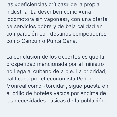
las «deficiencias críticas» de la propia
industria. La describen como «una
locomotora sin vagones», con una oferta
de servicios pobre y de baja calidad en
comparación con destinos competidores
como Cancún o Punta Cana.
La conclusión de los expertos es que la
prosperidad mencionada por el ministro
no llega al cubano de a pie. La prioridad,
calificada por el economista Pedro
Monreal como «torcida», sigue puesta en
el brillo de hoteles vacíos por encima de
las necesidades básicas de la población.