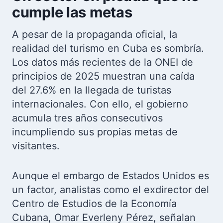
cumple las metas
A pesar de la propaganda oficial, la
realidad del turismo en Cuba es sombría.
Los datos más recientes de la ONEI de
principios de 2025 muestran una caída
del 27.6% en la llegada de turistas
internacionales. Con ello, el gobierno
acumula tres años consecutivos
incumpliendo sus propias metas de
visitantes.
Aunque el embargo de Estados Unidos es
un factor, analistas como el exdirector del
Centro de Estudios de la Economía
Cubana, Omar Everleny Pérez, señalan