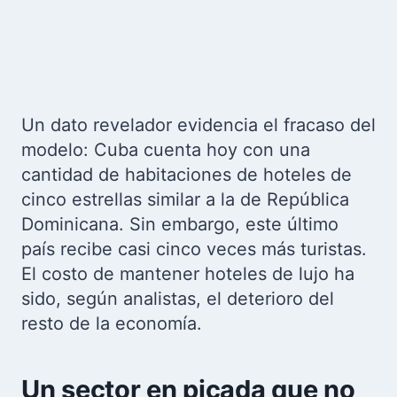
Un dato revelador evidencia el fracaso del
modelo: Cuba cuenta hoy con una
cantidad de habitaciones de hoteles de
cinco estrellas similar a la de República
Dominicana. Sin embargo, este último
país recibe casi cinco veces más turistas.
El costo de mantener hoteles de lujo ha
sido, según analistas, el deterioro del
resto de la economía.
Un sector en picada que no