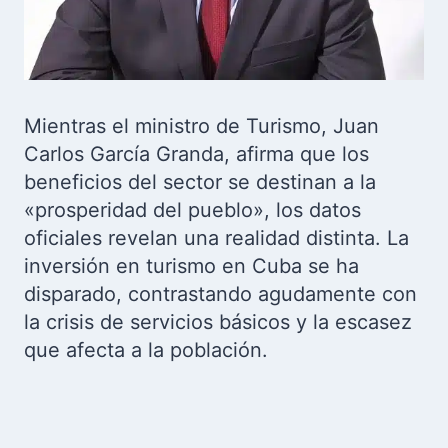
Mientras el ministro de Turismo, Juan
Carlos García Granda, afirma que los
beneficios del sector se destinan a la
«prosperidad del pueblo», los datos
oficiales revelan una realidad distinta. La
inversión en turismo en Cuba se ha
disparado, contrastando agudamente con
la crisis de servicios básicos y la escasez
que afecta a la población.