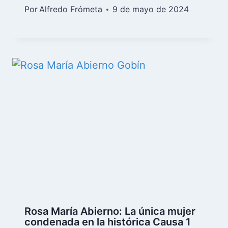
Por
Alfredo Frómeta
9 de mayo de 2024
Rosa María Abierno: La única mujer
condenada en la histórica Causa 1