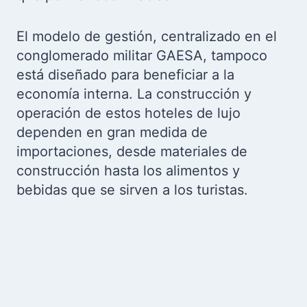
El modelo de gestión, centralizado en el
conglomerado militar GAESA, tampoco
está diseñado para beneficiar a la
economía interna. La construcción y
operación de estos hoteles de lujo
dependen en gran medida de
importaciones, desde materiales de
construcción hasta los alimentos y
bebidas que se sirven a los turistas.