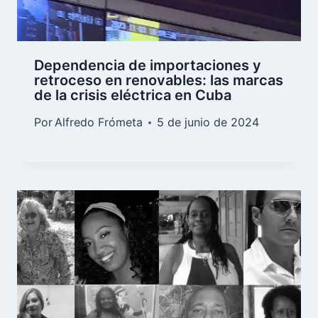
Dependencia de importaciones y
retroceso en renovables: las marcas
de la crisis eléctrica en Cuba
Por
Alfredo Frómeta
5 de junio de 2024