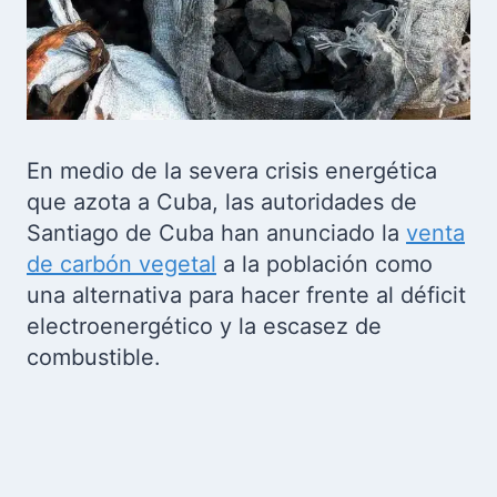
En medio de la severa crisis energética
que azota a Cuba, las autoridades de
Santiago de Cuba han anunciado la
venta
de carbón vegetal
a la población como
una alternativa para hacer frente al déficit
electroenergético y la escasez de
combustible.