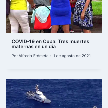
COVID-19 en Cuba: Tres muertes
maternas en un día
Por
Alfredo Frómeta
1 de agosto de 2021