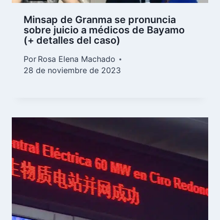
Minsap de Granma se pronuncia
sobre juicio a médicos de Bayamo
(+ detalles del caso)
Por
Rosa Elena Machado
28 de noviembre de 2023