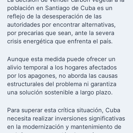
población en Santiago de Cuba es un
reflejo de la desesperación de las
autoridades por encontrar alternativas,
por precarias que sean, ante la severa
crisis energética que enfrenta el país.
Aunque esta medida puede ofrecer un
alivio temporal a los hogares afectados
por los apagones, no aborda las causas
estructurales del problema ni garantiza
una solución sostenible a largo plazo.
Para superar esta crítica situación, Cuba
necesita realizar inversiones significativas
en la modernización y mantenimiento de