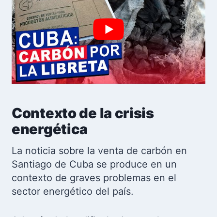
Contexto de la crisis
energética
La noticia sobre la venta de carbón en
Santiago de Cuba se produce en un
contexto de graves problemas en el
sector energético del país.