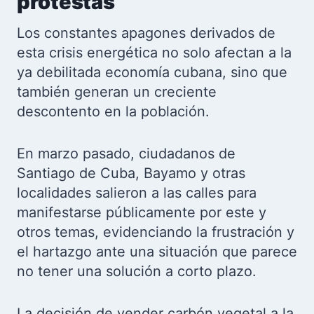
protestas
Los constantes apagones derivados de
esta crisis energética no solo afectan a la
ya debilitada economía cubana, sino que
también generan un creciente
descontento en la población.
En marzo pasado, ciudadanos de
Santiago de Cuba, Bayamo y otras
localidades salieron a las calles para
manifestarse públicamente por este y
otros temas, evidenciando la frustración y
el hartazgo ante una situación que parece
no tener una solución a corto plazo.
La decisión de vender carbón vegetal a la