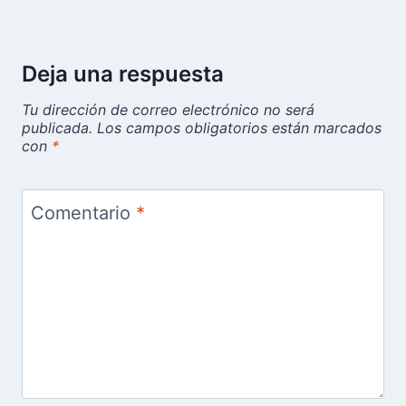
Deja una respuesta
Tu dirección de correo electrónico no será
publicada.
Los campos obligatorios están marcados
con
*
Comentario
*