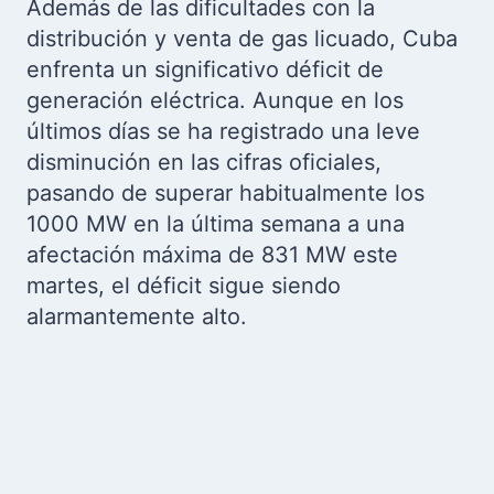
Además de las dificultades con la
distribución y venta de gas licuado, Cuba
enfrenta un significativo déficit de
generación eléctrica. Aunque en los
últimos días se ha registrado una leve
disminución en las cifras oficiales,
pasando de superar habitualmente los
1000 MW en la última semana a una
afectación máxima de 831 MW este
martes, el déficit sigue siendo
alarmantemente alto.