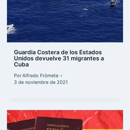
Guardia Costera de los Estados
Unidos devuelve 31 migrantes a
Cuba
Por
Alfredo Frómeta
3 de noviembre de 2021