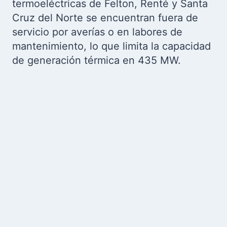
termoeléctricas de Felton, Renté y Santa
Cruz del Norte se encuentran fuera de
servicio por averías o en labores de
mantenimiento, lo que limita la capacidad
de generación térmica en 435 MW.