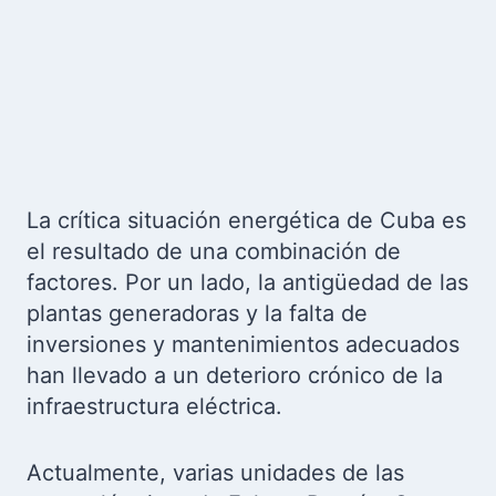
La crítica situación energética de Cuba es
el resultado de una combinación de
factores. Por un lado, la antigüedad de las
plantas generadoras y la falta de
inversiones y mantenimientos adecuados
han llevado a un deterioro crónico de la
infraestructura eléctrica.
Actualmente, varias unidades de las