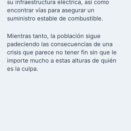
su infraestructura eléctrica, así como
encontrar vías para asegurar un
suministro estable de combustible.
Mientras tanto, la población sigue
padeciendo las consecuencias de una
crisis que parece no tener fin sin que le
importe mucho a estas alturas de quién
es la culpa.