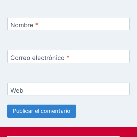
Nombre
*
Correo electrónico
*
Web