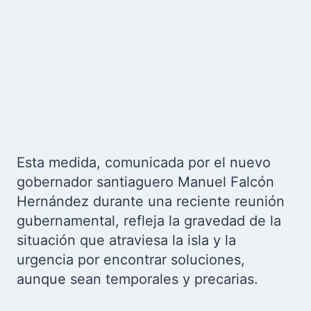
Esta medida, comunicada por el nuevo
gobernador santiaguero Manuel Falcón
Hernández durante una reciente reunión
gubernamental, refleja la gravedad de la
situación que atraviesa la isla y la
urgencia por encontrar soluciones,
aunque sean temporales y precarias.