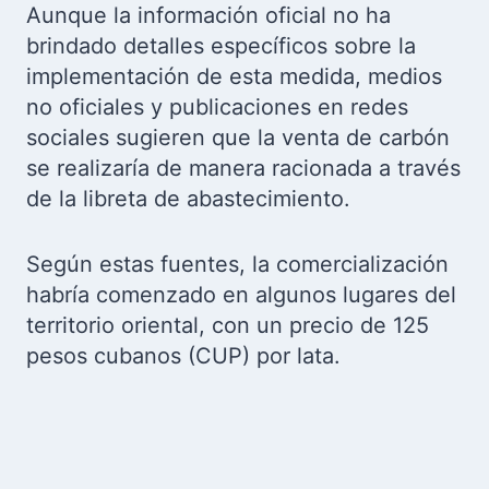
Aunque la información oficial no ha
brindado detalles específicos sobre la
implementación de esta medida, medios
no oficiales y publicaciones en redes
sociales sugieren que la venta de carbón
se realizaría de manera racionada a través
de la libreta de abastecimiento.
Según estas fuentes, la comercialización
habría comenzado en algunos lugares del
territorio oriental, con un precio de 125
pesos cubanos (CUP) por lata.