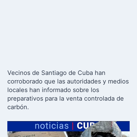
Vecinos de Santiago de Cuba han
corroborado que las autoridades y medios
locales han informado sobre los
preparativos para la venta controlada de
carbón.