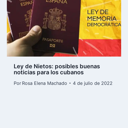
Ley de Nietos: posibles buenas
noticias para los cubanos
Por
Rosa Elena Machado
4 de julio de 2022