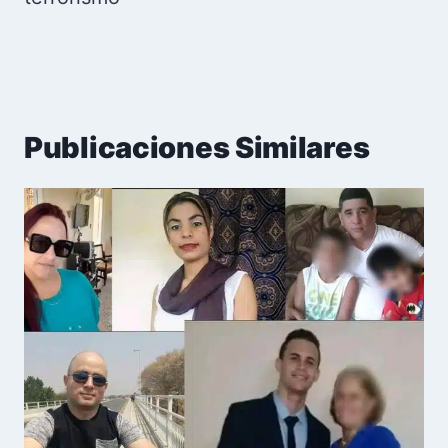
Publicaciones Similares