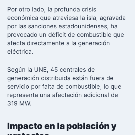
Por otro lado, la profunda crisis
económica que atraviesa la isla, agravada
por las sanciones estadounidenses, ha
provocado un déficit de combustible que
afecta directamente a la generación
eléctrica.
Según la UNE, 45 centrales de
generación distribuida están fuera de
servicio por falta de combustible, lo que
representa una afectación adicional de
319 MW.
Impacto en la población y