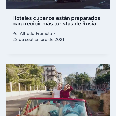
Hoteles cubanos están preparados
para recibir más turistas de Rusia
Por
Alfredo Frómeta
22 de septiembre de 2021