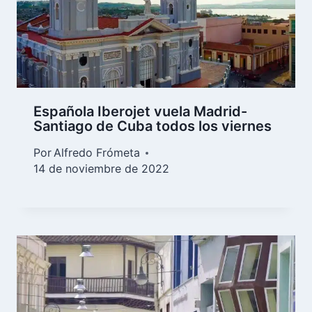
Española Iberojet vuela Madrid-
Santiago de Cuba todos los viernes
Por
Alfredo Frómeta
14 de noviembre de 2022