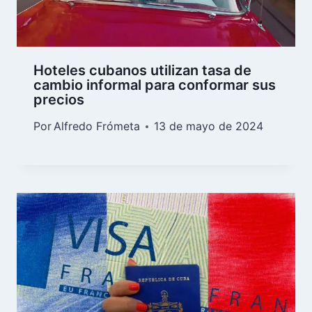
Hoteles cubanos utilizan tasa de
cambio informal para conformar sus
precios
Por
Alfredo Frómeta
13 de mayo de 2024