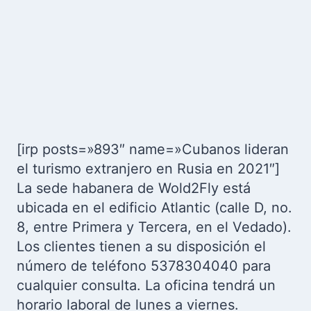
[irp posts=»893″ name=»Cubanos lideran
el turismo extranjero en Rusia en 2021″]
La sede habanera de Wold2Fly está
ubicada en el edificio Atlantic (calle D, no.
8, entre Primera y Tercera, en el Vedado).
Los clientes tienen a su disposición el
número de teléfono 5378304040 para
cualquier consulta. La oficina tendrá un
horario laboral de lunes a viernes.