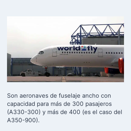
Son aeronaves de fuselaje ancho con
capacidad para más de 300 pasajeros
(A330-300) y más de 400 (es el caso del
A350-900).