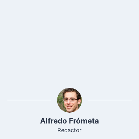
Alfredo Frómeta
Redactor