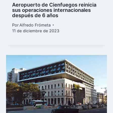
Aeropuerto de Cienfuegos reinicia
sus operaciones internacionales
después de 6 años
Por
Alfredo Frómeta
11 de diciembre de 2023