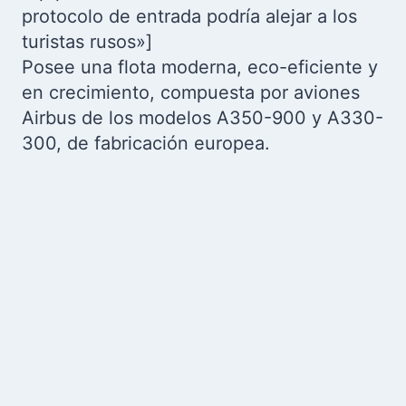
protocolo de entrada podría alejar a los
turistas rusos»]
Posee una flota moderna, eco-eficiente y
en crecimiento, compuesta por aviones
Airbus de los modelos A350-900 y A330-
300, de fabricación europea.