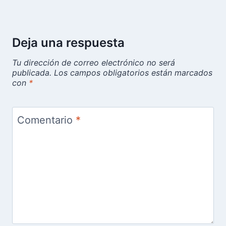
Deja una respuesta
Tu dirección de correo electrónico no será
publicada.
Los campos obligatorios están marcados
con
*
Comentario
*