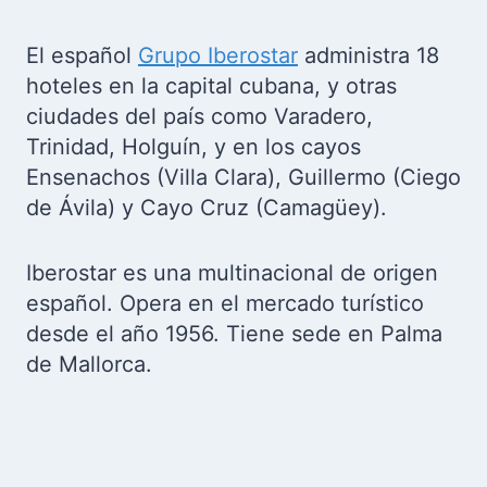
El español
Grupo Iberostar
administra 18
hoteles en la capital cubana, y otras
ciudades del país como Varadero,
Trinidad, Holguín, y en los cayos
Ensenachos (Villa Clara), Guillermo (Ciego
de Ávila) y Cayo Cruz (Camagüey).
Iberostar es una multinacional de origen
español. Opera en el mercado turístico
desde el año 1956. Tiene sede en Palma
de Mallorca.