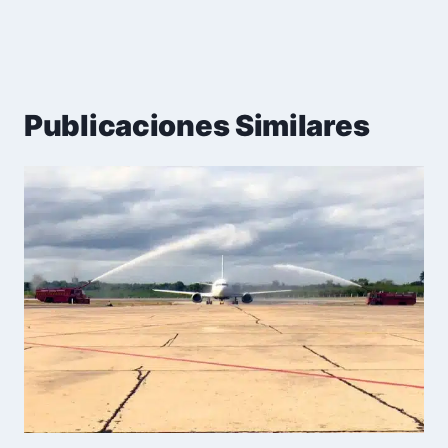
Publicaciones Similares