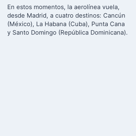
En estos momentos, la aerolínea vuela,
desde Madrid, a cuatro destinos: Cancún
(México), La Habana (Cuba), Punta Cana
y Santo Domingo (República Dominicana).