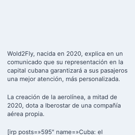
Wold2Fly, nacida en 2020, explica en un
comunicado que su representación en la
capital cubana garantizará a sus pasajeros
una mejor atención, más personalizada.
La creación de la aerolínea, a mitad de
2020, dota a Iberostar de una compañía
aérea propia.
[irp posts=»595″ name=»Cuba: el