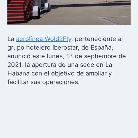
La
aerolínea Wold2Fly
, perteneciente al
grupo hotelero Iberostar, de España,
anunció este lunes, 13 de septiembre de
2021, la apertura de una sede en La
Habana con el objetivo de ampliar y
facilitar sus operaciones.