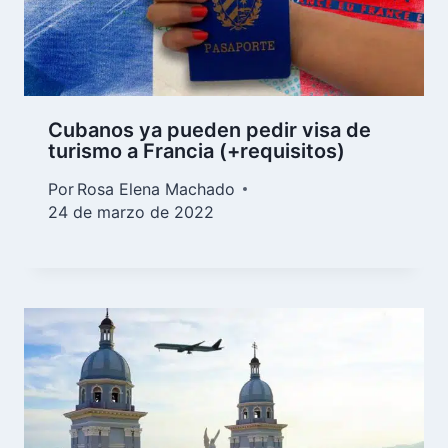
Cubanos ya pueden pedir visa de
turismo a Francia (+requisitos)
Por
Rosa Elena Machado
24 de marzo de 2022