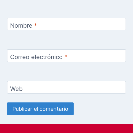
Nombre
*
Correo electrónico
*
Web