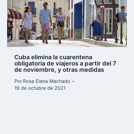
Cuba elimina la cuarentena
obligatoria de viajeros a partir del 7
de noviembre, y otras medidas
Por
Rosa Elena Machado
19 de octubre de 2021