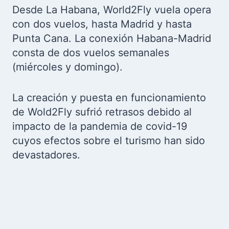
Desde La Habana, World2Fly vuela opera
con dos vuelos, hasta Madrid y hasta
Punta Cana. La conexión Habana-Madrid
consta de dos vuelos semanales
(miércoles y domingo).
La creación y puesta en funcionamiento
de Wold2Fly sufrió retrasos debido al
impacto de la pandemia de covid-19
cuyos efectos sobre el turismo han sido
devastadores.