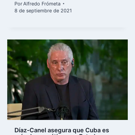
Por
Alfredo Frómeta
8 de septiembre de 2021
Díaz-Canel asegura que Cuba es