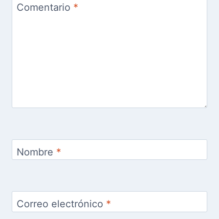
Comentario
*
Nombre
*
Correo electrónico
*