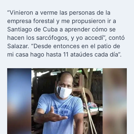
“Vinieron a verme las personas de la
empresa forestal y me propusieron ir a
Santiago de Cuba a aprender cómo se
hacen los sarcófogos, y yo accedí”, contó
Salazar. “Desde entonces en el patio de
mi casa hago hasta 11 ataúdes cada día”.