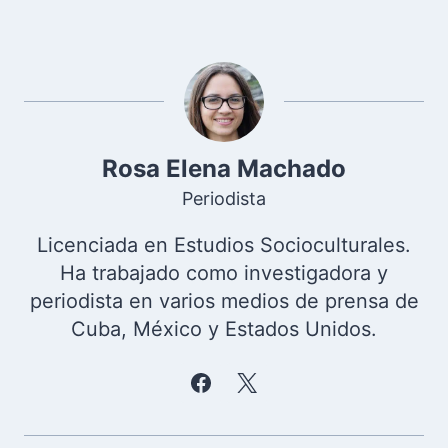
Rosa Elena Machado
Periodista
Licenciada en Estudios Socioculturales.
Ha trabajado como investigadora y
periodista en varios medios de prensa de
Cuba, México y Estados Unidos.