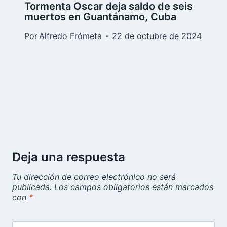
Tormenta Oscar deja saldo de seis
muertos en Guantánamo, Cuba
Por
Alfredo Frómeta
22 de octubre de 2024
Deja una respuesta
Tu dirección de correo electrónico no será
publicada.
Los campos obligatorios están marcados
con
*