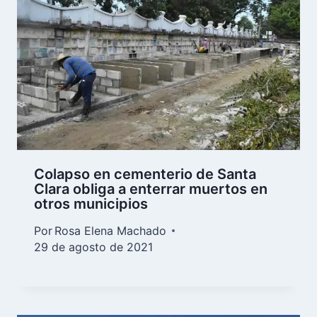
Colapso en cementerio de Santa
Clara obliga a enterrar muertos en
otros municipios
Por
Rosa Elena Machado
29 de agosto de 2021