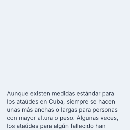
Aunque existen medidas estándar para
los ataúdes en Cuba, siempre se hacen
unas más anchas o largas para personas
con mayor altura o peso. Algunas veces,
los ataúdes para algún fallecido han