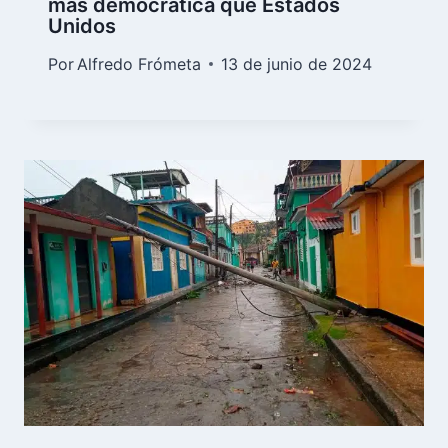
más democrática que Estados
Unidos
Por
Alfredo Frómeta
13 de junio de 2024