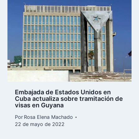
Embajada de Estados Unidos en
Cuba actualiza sobre tramitación de
visas en Guyana
Por
Rosa Elena Machado
22 de mayo de 2022