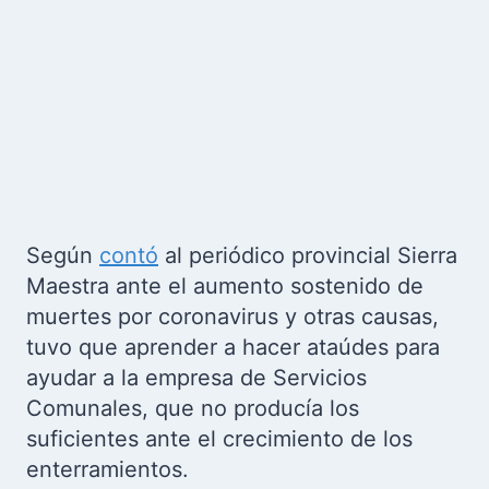
Según
contó
al periódico provincial Sierra
Maestra ante el aumento sostenido de
muertes por coronavirus y otras causas,
tuvo que aprender a hacer ataúdes para
ayudar a la empresa de Servicios
Comunales, que no producía los
suficientes ante el crecimiento de los
enterramientos.