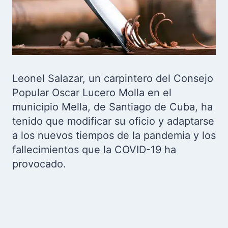
Leonel Salazar, un carpintero del Consejo
Popular Oscar Lucero Molla en el
municipio Mella, de Santiago de Cuba, ha
tenido que modificar su oficio y adaptarse
a los nuevos tiempos de la pandemia y los
fallecimientos que la COVID-19 ha
provocado.