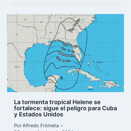
La tormenta tropical Helene se
fortalece: sigue el peligro para Cuba
y Estados Unidos
Por
Alfredo Frómeta