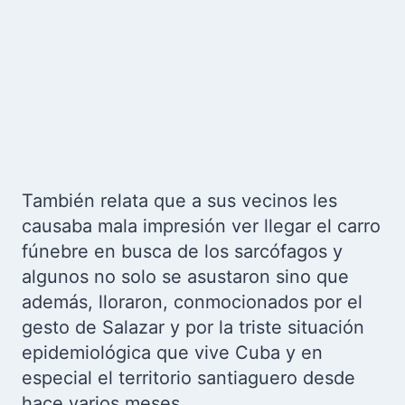
También relata que a sus vecinos les
causaba mala impresión ver llegar el carro
fúnebre en busca de los sarcófagos y
algunos no solo se asustaron sino que
además, lloraron, conmocionados por el
gesto de Salazar y por la triste situación
epidemiológica que vive Cuba y en
especial el territorio santiaguero desde
hace varios meses.