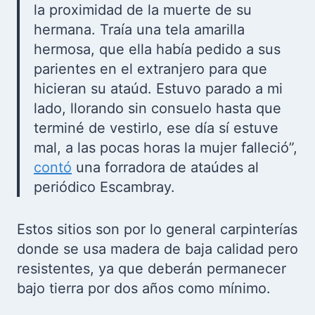
la proximidad de la muerte de su
hermana. Traía una tela amarilla
hermosa, que ella había pedido a sus
parientes en el extranjero para que
hicieran su ataúd. Estuvo parado a mi
lado, llorando sin consuelo hasta que
terminé de vestirlo, ese día sí estuve
mal, a las pocas horas la mujer falleció”,
contó
una forradora de ataúdes al
periódico Escambray.
Estos sitios son por lo general carpinterías
donde se usa madera de baja calidad pero
resistentes, ya que deberán permanecer
bajo tierra por dos años como mínimo.