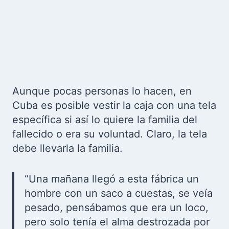
Aunque pocas personas lo hacen, en
Cuba es posible vestir la caja con una tela
específica si así lo quiere la familia del
fallecido o era su voluntad. Claro, la tela
debe llevarla la familia.
“Una mañana llegó a esta fábrica un
hombre con un saco a cuestas, se veía
pesado, pensábamos que era un loco,
pero solo tenía el alma destrozada por