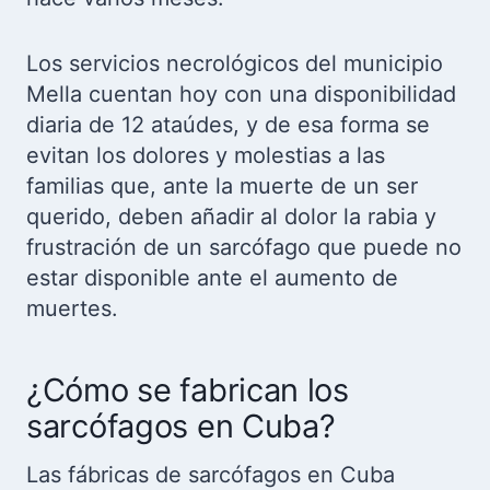
Los servicios necrológicos del municipio
Mella cuentan hoy con una disponibilidad
diaria de 12 ataúdes, y de esa forma se
evitan los dolores y molestias a las
familias que, ante la muerte de un ser
querido, deben añadir al dolor la rabia y
frustración de un sarcófago que puede no
estar disponible ante el aumento de
muertes.
¿Cómo se fabrican los
sarcófagos en Cuba?
Las fábricas de sarcófagos en Cuba