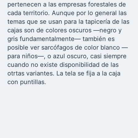
pertenecen a las empresas forestales de
cada territorio. Aunque por lo general las
temas que se usan para la tapicería de las
cajas son de colores oscuros —negro y
gris fundamentalmente— también es
posible ver sarcófagos de color blanco —
para niños—, o azul oscuro, casi siempre
cuando no existe disponibilidad de las
otrtas variantes. La tela se fija a la caja
con puntillas.