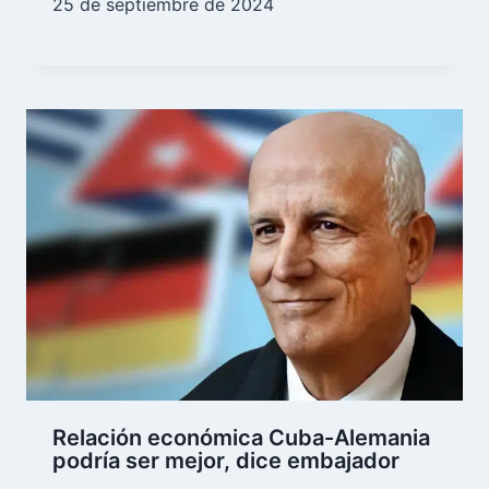
25 de septiembre de 2024
Relación económica Cuba-Alemania
podría ser mejor, dice embajador