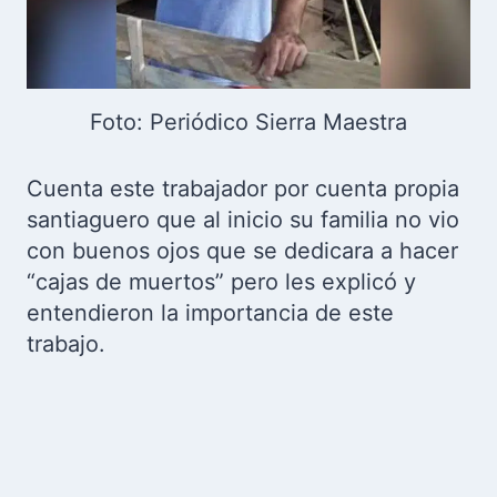
Foto: Periódico Sierra Maestra
Cuenta este trabajador por cuenta propia
santiaguero que al inicio su familia no vio
con buenos ojos que se dedicara a hacer
“cajas de muertos” pero les explicó y
entendieron la importancia de este
trabajo.