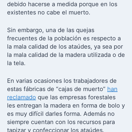
debido hacerse a medida porque en los
existentes no cabe el muerto.
Sin embargo, una de las quejas
frecuentes de la población es respecto a
la mala calidad de los ataúdes, ya sea por
la mala calidad de la madera utilizada o de
la tela.
En varias ocasiones los trabajadores de
estas fábricas de “cajas de muerto”
han
reclamado
que las empresas forestales
les entregan la madera en forma de bolo y
es muy difícil darles forma. Además no
siempre cuentan con los recursos para
tapizar y confeccionar los ataúdes.