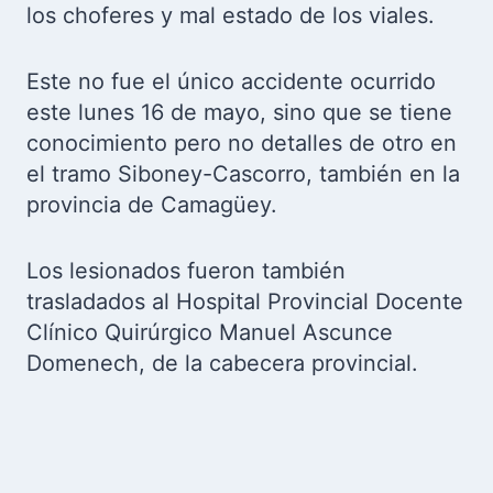
los choferes y mal estado de los viales.
Este no fue el único accidente ocurrido
este lunes 16 de mayo, sino que se tiene
conocimiento pero no detalles de otro en
el tramo Siboney-Cascorro, también en la
provincia de Camagüey.
Los lesionados fueron también
trasladados al Hospital Provincial Docente
Clínico Quirúrgico Manuel Ascunce
Domenech, de la cabecera provincial.