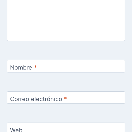
Nombre
*
Correo electrónico
*
Web