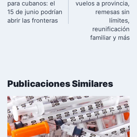
para cubanos: el
vuelos a provincia,
15 de junio podrían
remesas sin
abrir las fronteras
límites,
reunificación
familiar y más
Publicaciones Similares