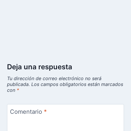
Deja una respuesta
Tu dirección de correo electrónico no será
publicada.
Los campos obligatorios están marcados
con
*
Comentario
*