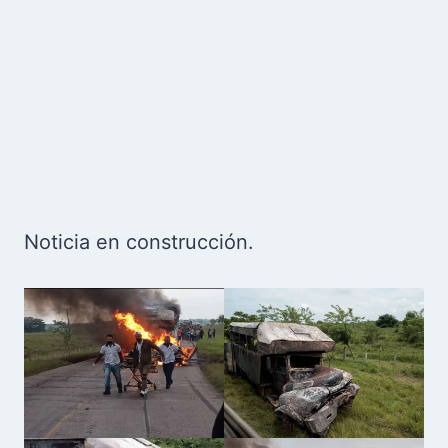
Noticia en construcción.