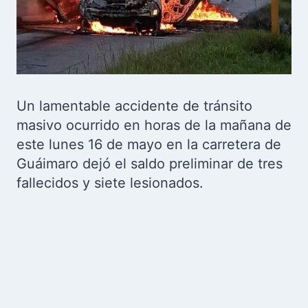
Un lamentable accidente de tránsito
masivo ocurrido en horas de la mañana de
este lunes 16 de mayo en la carretera de
Guáimaro dejó el saldo preliminar de tres
fallecidos y siete lesionados.