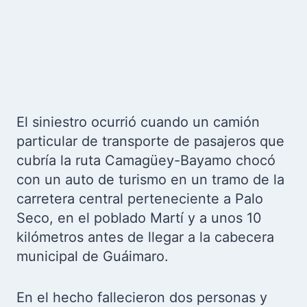
El siniestro ocurrió cuando un camión
particular de transporte de pasajeros que
cubría la ruta Camagüey-Bayamo chocó
con un auto de turismo en un tramo de la
carretera central perteneciente a Palo
Seco, en el poblado Martí y a unos 10
kilómetros antes de llegar a la cabecera
municipal de Guáimaro.
En el hecho fallecieron dos personas y