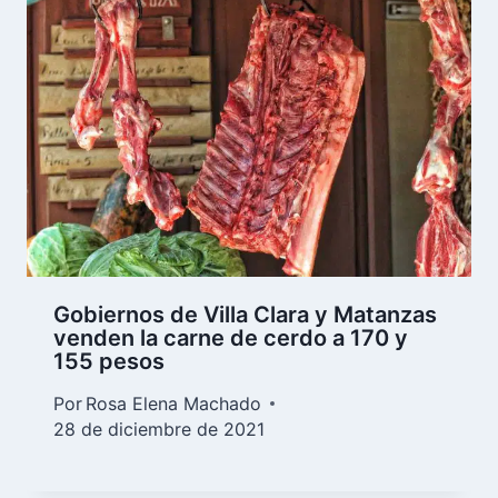
Gobiernos de Villa Clara y Matanzas
venden la carne de cerdo a 170 y
155 pesos
Por
Rosa Elena Machado
28 de diciembre de 2021