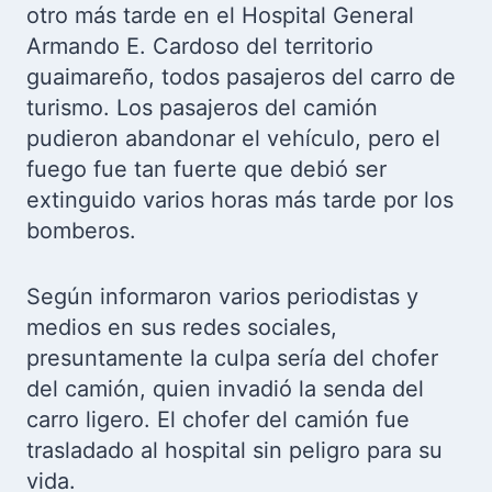
otro más tarde en el Hospital General
Armando E. Cardoso del territorio
guaimareño, todos pasajeros del carro de
turismo. Los pasajeros del camión
pudieron abandonar el vehículo, pero el
fuego fue tan fuerte que debió ser
extinguido varios horas más tarde por los
bomberos.
Según informaron varios periodistas y
medios en sus redes sociales,
presuntamente la culpa sería del chofer
del camión, quien invadió la senda del
carro ligero. El chofer del camión fue
trasladado al hospital sin peligro para su
vida.