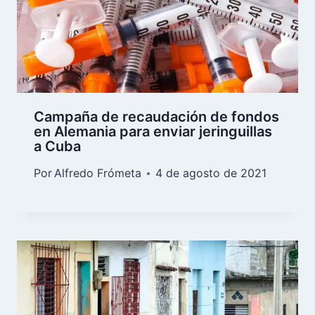
Campaña de recaudación de fondos
en Alemania para enviar jeringuillas
a Cuba
Por
Alfredo Frómeta
4 de agosto de 2021