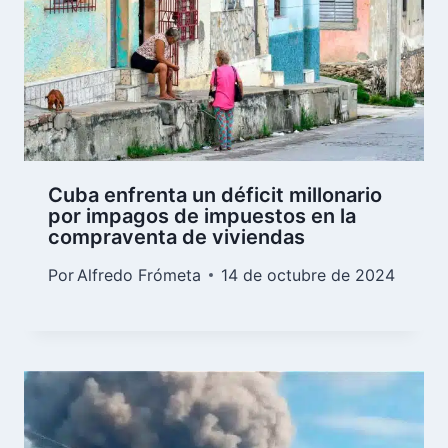
Cuba enfrenta un déficit millonario
por impagos de impuestos en la
compraventa de viviendas
Por
Alfredo Frómeta
14 de octubre de 2024