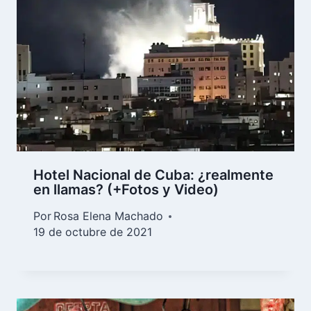
Hotel Nacional de Cuba: ¿realmente
en llamas? (+Fotos y Video)
Por
Rosa Elena Machado
19 de octubre de 2021