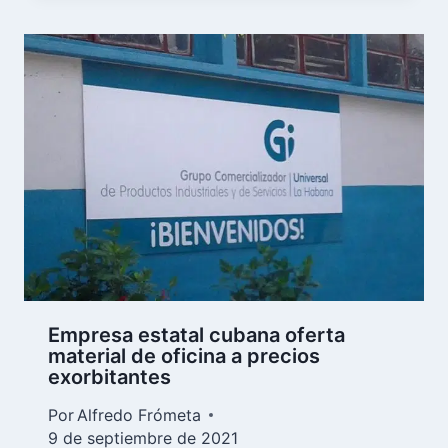
Empresa estatal cubana oferta
material de oficina a precios
exorbitantes
Por
Alfredo Frómeta
9 de septiembre de 2021