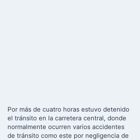
Por más de cuatro horas estuvo detenido
el tránsito en la carretera central, donde
normalmente ocurren varios accidentes
de tránsito como este por negligencia de