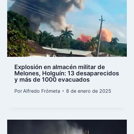
Explosión en almacén militar de
Melones, Holguín: 13 desaparecidos
y más de 1000 evacuados
Por
Alfredo Frómeta
8 de enero de 2025