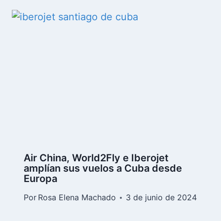
Air China, World2Fly e Iberojet
amplían sus vuelos a Cuba desde
Europa
Por
Rosa Elena Machado
3 de junio de 2024