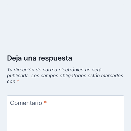
Deja una respuesta
Tu dirección de correo electrónico no será
publicada.
Los campos obligatorios están marcados
con
*
Comentario
*