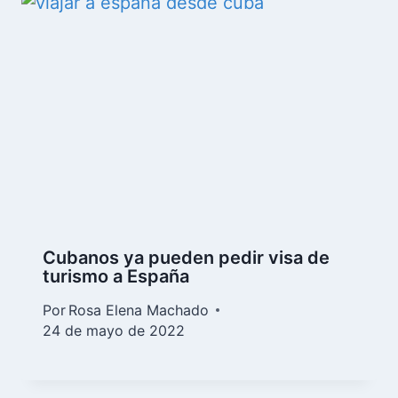
Cubanos ya pueden pedir visa de
turismo a España
Por
Rosa Elena Machado
24 de mayo de 2022