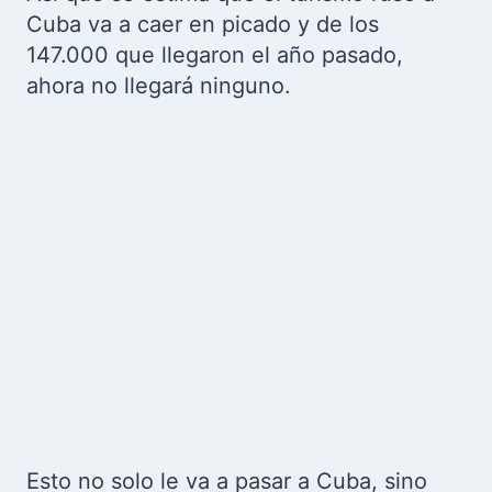
Cuba va a caer en picado y de los
147.000 que llegaron el año pasado,
ahora no llegará ninguno.
Esto no solo le va a pasar a Cuba, sino