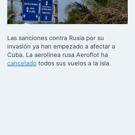
Las sanciones contra Rusia por su
invasión ya han empezado a afectar a
Cuba. La aerolínea rusa Aeroflot ha
cancelado
todos sus vuelos a la isla.