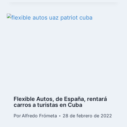
Flexible Autos, de España, rentará
carros a turistas en Cuba
Por
Alfredo Frómeta
28 de febrero de 2022