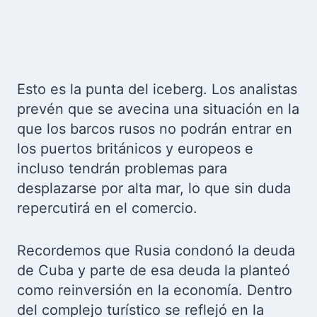
Esto es la punta del iceberg. Los analistas
prevén que se avecina una situación en la
que los barcos rusos no podrán entrar en
los puertos británicos y europeos e
incluso tendrán problemas para
desplazarse por alta mar, lo que sin duda
repercutirá en el comercio.
Recordemos que Rusia condonó la deuda
de Cuba y parte de esa deuda la planteó
como reinversión en la economía. Dentro
del complejo turístico se reflejó en la