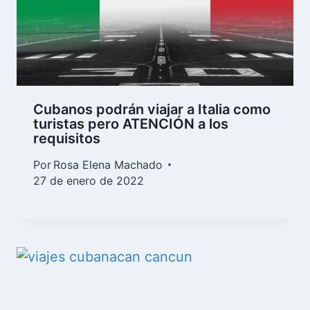
Cubanos podrán viajar a Italia como
turistas pero ATENCIÓN a los
requisitos
Por
Rosa Elena Machado
27 de enero de 2022