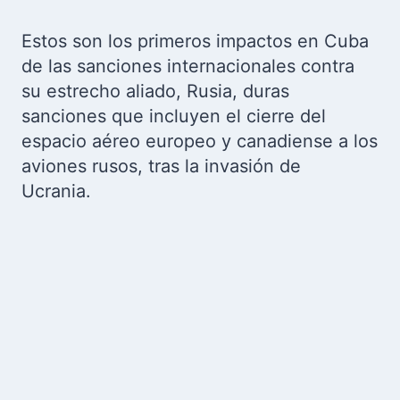
Estos son los primeros impactos en Cuba
de las sanciones internacionales contra
su estrecho aliado, Rusia, duras
sanciones que incluyen el cierre del
espacio aéreo europeo y canadiense a los
aviones rusos, tras la invasión de
Ucrania.