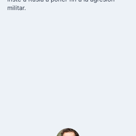
militar.