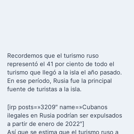
Recordemos que el turismo ruso
representó el 41 por ciento de todo el
turismo que llegó a la isla el año pasado.
En ese período, Rusia fue la principal
fuente de turistas a la isla.
[irp posts=»3209″ name=»Cubanos
ilegales en Rusia podrían ser expulsados
a partir de enero de 2022″]
Así que se estima que el turismo ruso a