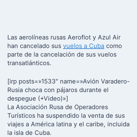
Las aerolíneas rusas Aeroflot y Azul Air
han cancelado sus
vuelos a Cuba
como
parte de la cancelación de sus vuelos
transatlánticos.
[irp posts=»1533″ name=»Avión Varadero-
Rusia choca con pájaros durante el
despegue (+Video)»]
La Asociación Rusa de Operadores
Turísticos ha suspendido la venta de sus
viajes a América latina y el caribe, incluida
la isla de Cuba.