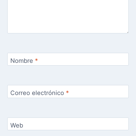
Nombre
*
Correo electrónico
*
Web