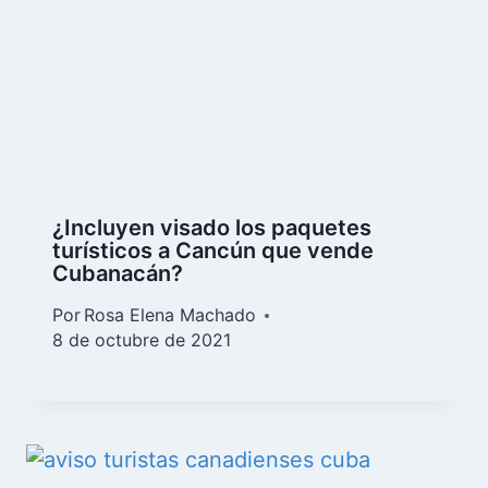
¿Incluyen visado los paquetes
turísticos a Cancún que vende
Cubanacán?
Por
Rosa Elena Machado
8 de octubre de 2021