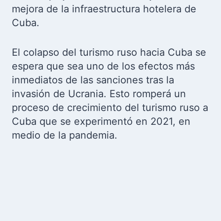
mejora de la infraestructura hotelera de
Cuba.
El colapso del turismo ruso hacia Cuba se
espera que sea uno de los efectos más
inmediatos de las sanciones tras la
invasión de Ucrania. Esto romperá un
proceso de crecimiento del turismo ruso a
Cuba que se experimentó en 2021, en
medio de la pandemia.