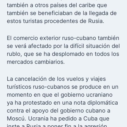
también a otros países del caribe que
también se beneficiaban de la llegada de
estos turistas procedentes de Rusia.
El comercio exterior ruso-cubano también
se verá afectado por la difícil situación del
rublo, que se ha desplomado en todos los
mercados cambiarios.
La cancelación de los vuelos y viajes
turísticos ruso-cubanos se produce en un
momento en que el gobierno ucraniano
ya ha protestado en una nota diplomática
contra el apoyo del gobierno cubano a
Moscú. Ucrania ha pedido a Cuba que
inste a Rusia a poner fin a la agresión