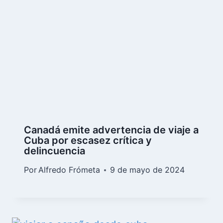
Canadá emite advertencia de viaje a
Cuba por escasez crítica y
delincuencia
Por
Alfredo Frómeta
9 de mayo de 2024