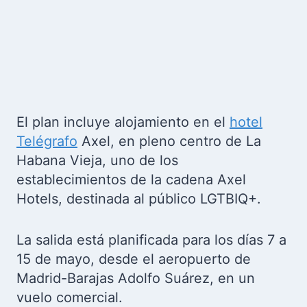
El plan incluye alojamiento en el
hotel
Telégrafo
Axel, en pleno centro de La
Habana Vieja, uno de los
establecimientos de la cadena Axel
Hotels, destinada al público LGTBIQ+.
La salida está planificada para los días 7 a
15 de mayo, desde el aeropuerto de
Madrid-Barajas Adolfo Suárez, en un
vuelo comercial.