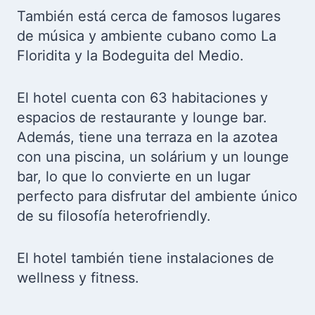
También está cerca de famosos lugares
de música y ambiente cubano como La
Floridita y la Bodeguita del Medio.
El hotel cuenta con 63 habitaciones y
espacios de restaurante y lounge bar.
Además, tiene una terraza en la azotea
con una piscina, un solárium y un lounge
bar, lo que lo convierte en un lugar
perfecto para disfrutar del ambiente único
de su filosofía heterofriendly.
El hotel también tiene instalaciones de
wellness y fitness.