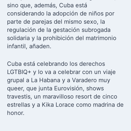
sino que, además, Cuba está
considerando la adopción de niños por
parte de parejas del mismo sexo, la
regulación de la gestación subrogada
solidaria y la prohibición del matrimonio
infantil, añaden.
Cuba está celebrando los derechos
LGTBIQ+ y lo va a celebrar con un viaje
grupal a La Habana y a Varadero muy
queer, que junta Eurovisión, shows
travestis, un maravilloso resort de cinco
estrellas y a Kika Lorace como madrina de
honor.