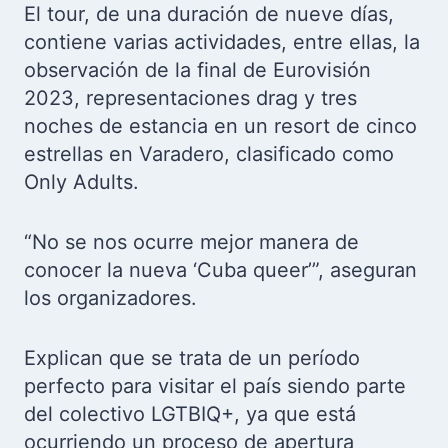
El tour, de una duración de nueve días,
contiene varias actividades, entre ellas, la
observación de la final de Eurovisión
2023, representaciones drag y tres
noches de estancia en un resort de cinco
estrellas en Varadero, clasificado como
Only Adults.
“No se nos ocurre mejor manera de
conocer la nueva ‘Cuba queer’”, aseguran
los organizadores.
Explican que se trata de un período
perfecto para visitar el país siendo parte
del colectivo LGTBIQ+, ya que está
ocurriendo un proceso de apertura