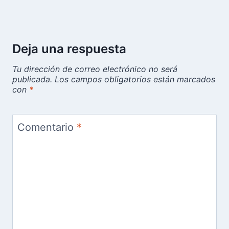
Deja una respuesta
Tu dirección de correo electrónico no será
publicada.
Los campos obligatorios están marcados
con
*
Comentario
*