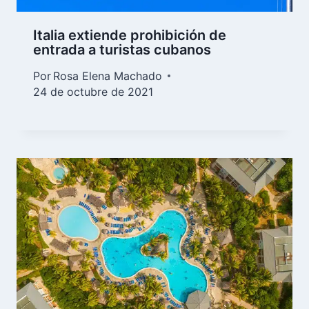
Italia extiende prohibición de
entrada a turistas cubanos
Por
Rosa Elena Machado
24 de octubre de 2021