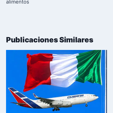
alimentos
Publicaciones Similares