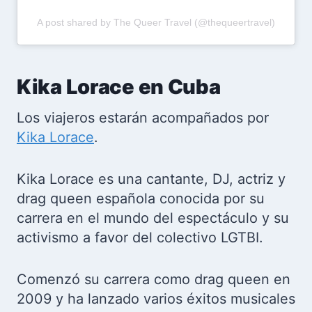
A post shared by The Queer Travel (@thequeertravel)
Kika Lorace en Cuba
Los viajeros estarán acompañados por
Kika Lorace
.
Kika Lorace es una cantante, DJ, actriz y
drag queen española conocida por su
carrera en el mundo del espectáculo y su
activismo a favor del colectivo LGTBI.
Comenzó su carrera como drag queen en
2009 y ha lanzado varios éxitos musicales