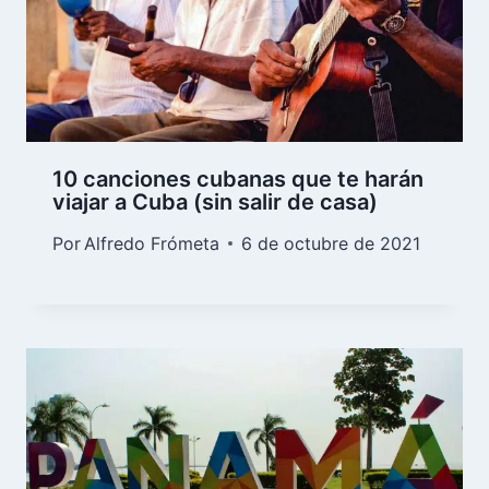
10 canciones cubanas que te harán
viajar a Cuba (sin salir de casa)
Por
Alfredo Frómeta
6 de octubre de 2021