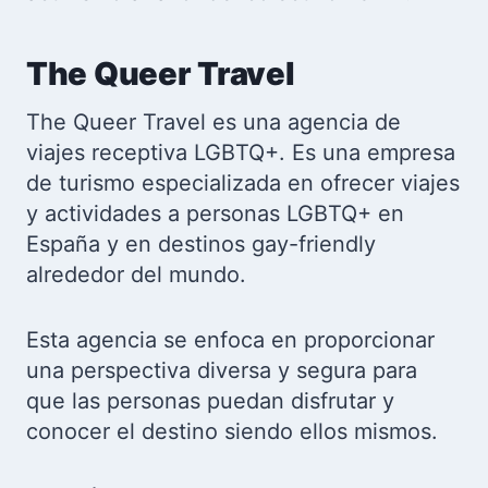
The Queer Travel
The Queer Travel es una agencia de
viajes receptiva LGBTQ+. Es una empresa
de turismo especializada en ofrecer viajes
y actividades a personas LGBTQ+ en
España y en destinos gay-friendly
alrededor del mundo.
Esta agencia se enfoca en proporcionar
una perspectiva diversa y segura para
que las personas puedan disfrutar y
conocer el destino siendo ellos mismos.