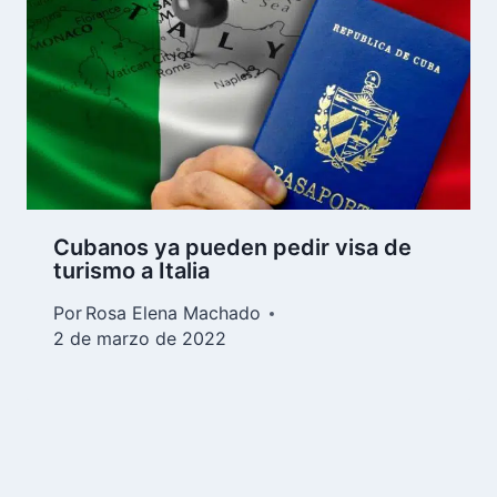
Cubanos ya pueden pedir visa de
turismo a Italia
Por
Rosa Elena Machado
2 de marzo de 2022