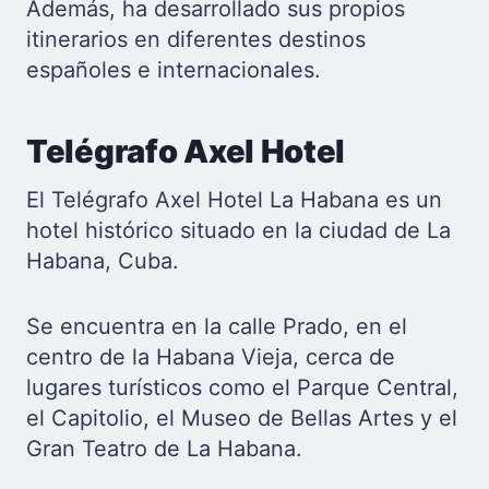
Además, ha desarrollado sus propios
itinerarios en diferentes destinos
españoles e internacionales.
Telégrafo Axel Hotel
El Telégrafo Axel Hotel La Habana es un
hotel histórico situado en la ciudad de La
Habana, Cuba.
Se encuentra en la calle Prado, en el
centro de la Habana Vieja, cerca de
lugares turísticos como el Parque Central,
el Capitolio, el Museo de Bellas Artes y el
Gran Teatro de La Habana.