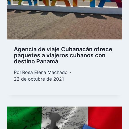
Agencia de viaje Cubanacán ofrece
paquetes a viajeros cubanos con
destino Panamá
Por
Rosa Elena Machado
22 de octubre de 2021