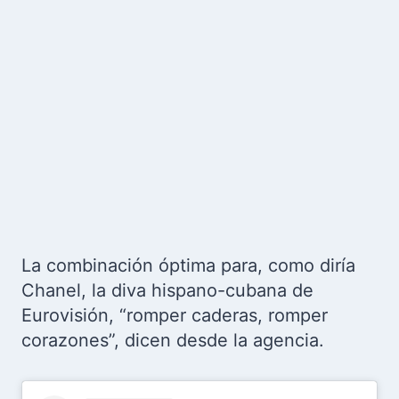
La combinación óptima para, como diría
Chanel, la diva hispano-cubana de
Eurovisión, “romper caderas, romper
corazones”, dicen desde la agencia.