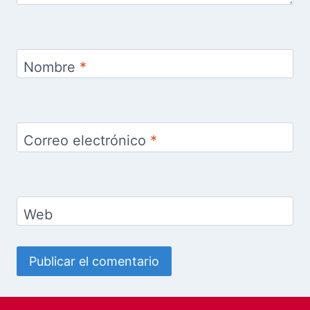
Nombre
*
Correo electrónico
*
Web