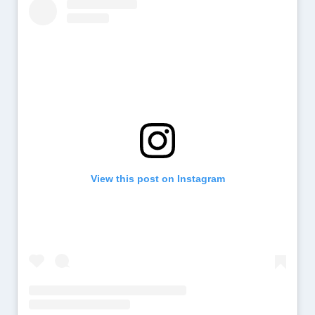
View this post on Instagram