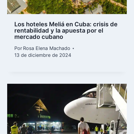
Los hoteles Meliá en Cuba: crisis de
rentabilidad y la apuesta por el
mercado cubano
Por
Rosa Elena Machado
13 de diciembre de 2024