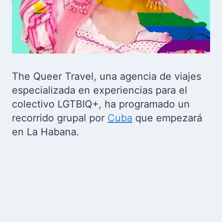
The Queer Travel, una agencia de viajes
especializada en experiencias para el
colectivo LGTBIQ+, ha programado un
recorrido grupal por
Cuba
que empezará
en La Habana.