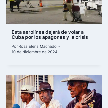
Esta aerolínea dejará de volar a
Cuba por los apagones y la crisis
Por
Rosa Elena Machado
10 de diciembre de 2024