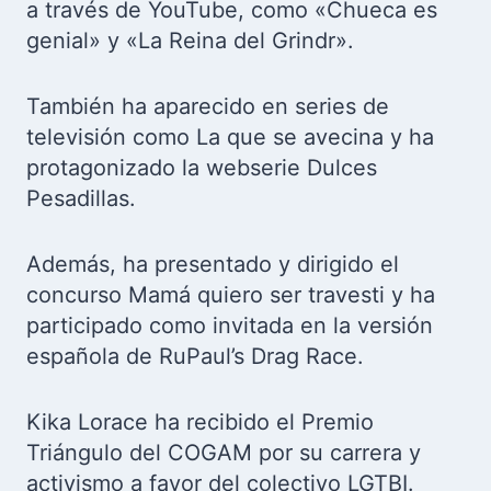
a través de YouTube, como «Chueca es
genial» y «La Reina del Grindr».
También ha aparecido en series de
televisión como La que se avecina y ha
protagonizado la webserie Dulces
Pesadillas.
Además, ha presentado y dirigido el
concurso Mamá quiero ser travesti y ha
participado como invitada en la versión
española de RuPaul’s Drag Race.
Kika Lorace ha recibido el Premio
Triángulo del COGAM por su carrera y
activismo a favor del colectivo LGTBI.