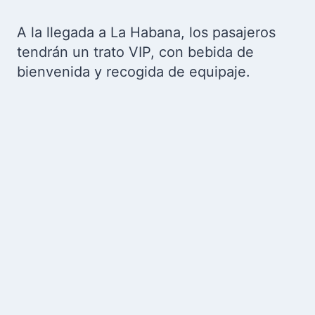
A la llegada a La Habana, los pasajeros
tendrán un trato VIP, con bebida de
bienvenida y recogida de equipaje.