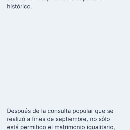
histórico.
Después de la consulta popular que se
realizó a fines de septiembre, no sólo
está permitido el matrimonio igualitario,