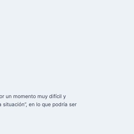
r un momento muy difícil y
ituación”, en lo que podría ser