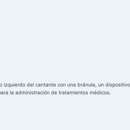
 izquierdo del cantante con una bránula, un dispositivo
ara la administración de tratamientos médicos.