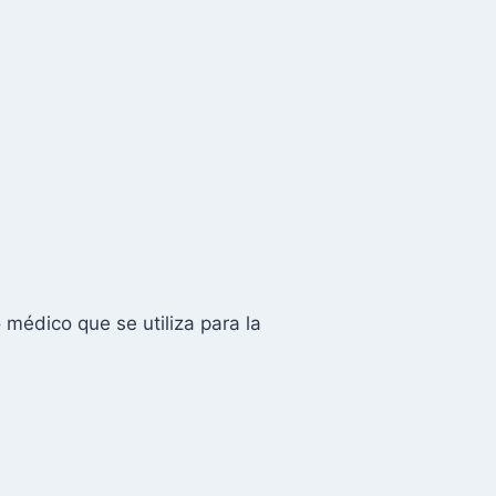
 médico que se utiliza para la