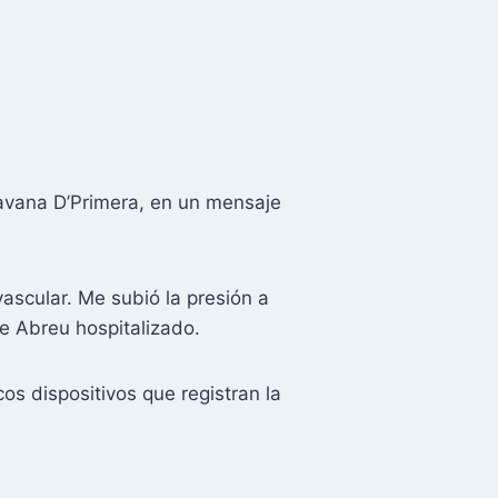
avana D’Primera, en un mensaje
ascular. Me subió la presión a
de Abreu hospitalizado.
os dispositivos que registran la