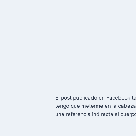
El post publicado en Facebook t
tengo que meterme en la cabeza q
una referencia indirecta al cuer