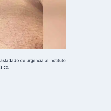
asladado de urgencia al Instituto
sico.