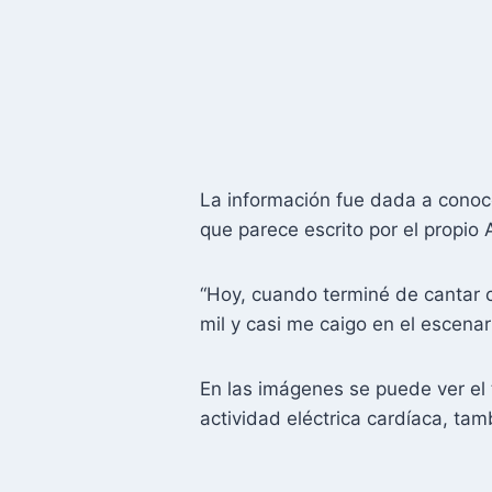
La información fue dada a conoc
que parece escrito por el propio 
“Hoy, cuando terminé de cantar c
mil y casi me caigo en el escenar
En las imágenes se puede ver el 
actividad eléctrica cardíaca, ta