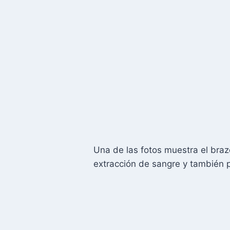
Una de las fotos muestra el brazo
extracción de sangre y también p