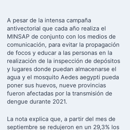
A pesar de la intensa campaña
antivectorial que cada año realiza el
MINSAP de conjunto con los medios de
comunicación, para evitar la propagación
de focos y educar a las personas en la
realización de la inspección de depósitos
y lugares donde puedan almacenarse el
agua y el mosquito Aedes aegypti pueda
poner sus huevos, nueve provincias
fueron afectadas por la transmisión de
dengue durante 2021.
La nota explica que, a partir del mes de
septiembre se redujeron en un 29,3% los