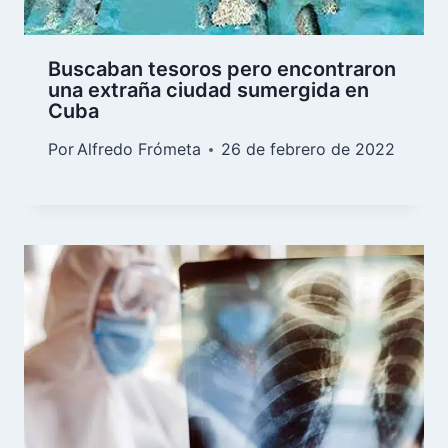
Buscaban tesoros pero encontraron
una extraña ciudad sumergida en
Cuba
Por
Alfredo Frómeta
26 de febrero de 2022