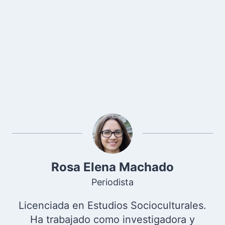
Rosa Elena Machado
Periodista
Licenciada en Estudios Socioculturales.
Ha trabajado como investigadora y