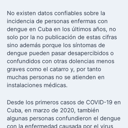
No existen datos confiables sobre la
incidencia de personas enfermas con
dengue en Cuba en los últimos años, no
solo por la no publicación de estas cifras
sino además porque los síntomas de
dengue pueden pasar desapercibidos o
confundidos con otras dolencias menos
graves como el catarro y, por tanto
muchas personas no se atienden en
instalaciones médicas.
Desde los primeros casos de COVID-19 en
Cuba, en marzo de 2020, también
algunas personas confundieron el dengue
con la enfermedad causada por el virus