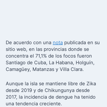
De acuerdo con una
nota
publicada en su
sitio web, en las provincias donde se
concentra el 71,1% de los focos fueron
Santiago de Cuba, La Habana, Holguín,
Camagüey, Matanzas y Villa Clara.
Aunque la isla se mantiene libre de Zika
desde 2019 y de Chikungunya desde
2017, la incidencia de dengue ha tenido
una tendencia creciente.