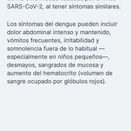
SARS-CoV-2, al tener síntomas similares.
Los síntomas del dengue pueden incluir
dolor abdominal intenso y mantenido,
vómitos frecuentes, irritabilidad y
somnolencia fuera de lo habitual —
especialmente en niños pequeños—,
desmayos, sangrados de mucosa y
aumento del hematocrito (volumen de
sangre ocupado por glóbulos rojos).