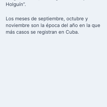
Holguín”.
Los meses de septiembre, octubre y
noviembre son la época del año en la que
más casos se registran en Cuba.