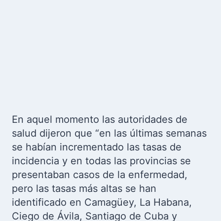
En aquel momento las autoridades de
salud dijeron que “en las últimas semanas
se habían incrementado las tasas de
incidencia y en todas las provincias se
presentaban casos de la enfermedad,
pero las tasas más altas se han
identificado en Camagüey, La Habana,
Ciego de Ávila, Santiago de Cuba y