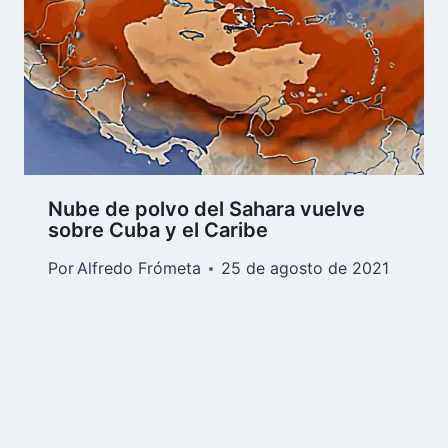
Nube de polvo del Sahara vuelve
sobre Cuba y el Caribe
Por
Alfredo Frómeta
25 de agosto de 2021