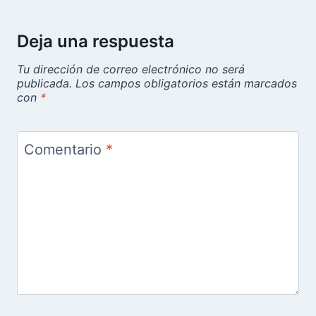
Deja una respuesta
Tu dirección de correo electrónico no será
publicada.
Los campos obligatorios están marcados
con
*
Comentario
*