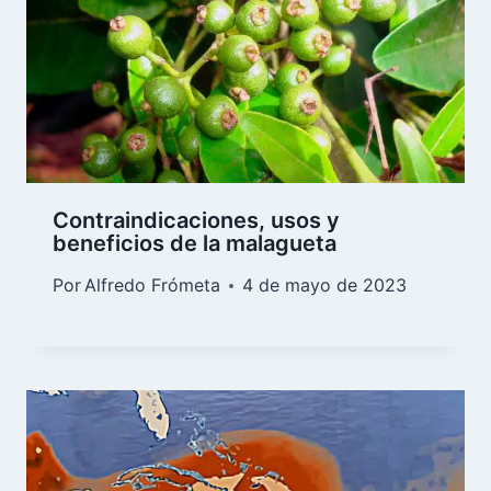
Contraindicaciones, usos y
beneficios de la malagueta
Por
Alfredo Frómeta
4 de mayo de 2023