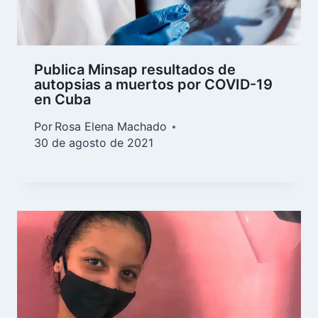
Publica Minsap resultados de
autopsias a muertos por COVID-19
en Cuba
Por
Rosa Elena Machado
30 de agosto de 2021