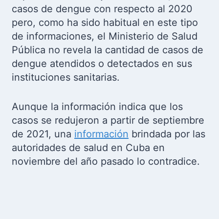
casos de dengue con respecto al 2020
pero, como ha sido habitual en este tipo
de informaciones, el Ministerio de Salud
Pública no revela la cantidad de casos de
dengue atendidos o detectados en sus
instituciones sanitarias.
Aunque la información indica que los
casos se redujeron a partir de septiembre
de 2021, una
información
brindada por las
autoridades de salud en Cuba en
noviembre del año pasado lo contradice.