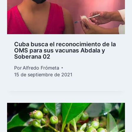
Cuba busca el reconocimiento de la
OMS para sus vacunas Abdala y
Soberana 02
Por
Alfredo Frómeta
15 de septiembre de 2021