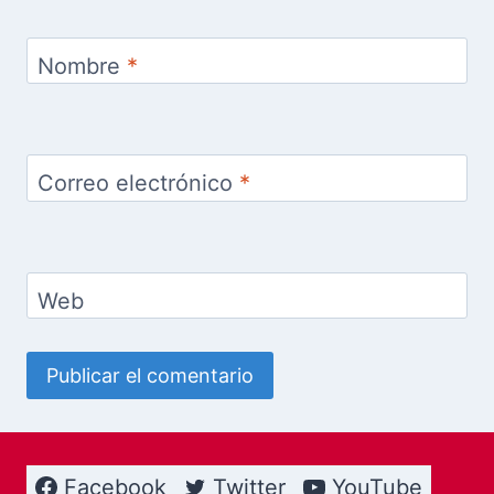
Nombre
*
Correo electrónico
*
Web
Facebook
Twitter
YouTube