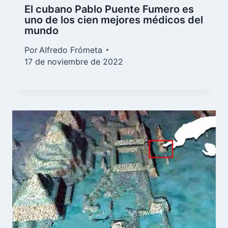
El cubano Pablo Puente Fumero es
uno de los cien mejores médicos del
mundo
Por
Alfredo Frómeta
17 de noviembre de 2022