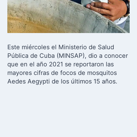
Este miércoles el Ministerio de Salud
Pública de Cuba (MINSAP), dio a conocer
que en el año 2021 se reportaron las
mayores cifras de focos de mosquitos
Aedes Aegypti de los últimos 15 años.