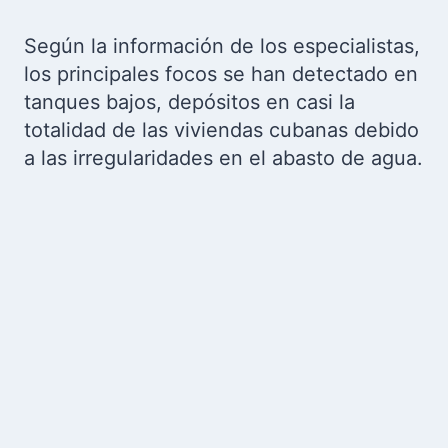
Según la información de los especialistas,
los principales focos se han detectado en
tanques bajos, depósitos en casi la
totalidad de las viviendas cubanas debido
a las irregularidades en el abasto de agua.