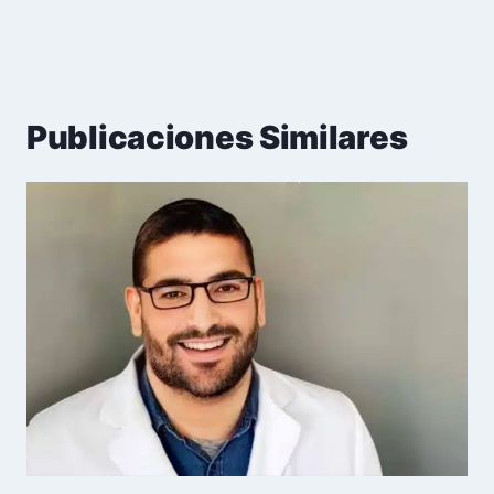
Publicaciones Similares