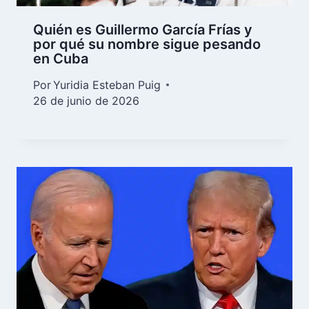
Quién es Guillermo García Frías y
por qué su nombre sigue pesando
en Cuba
Por
Yuridia Esteban Puig
26 de junio de 2026