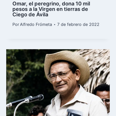
Omar, el peregrino, dona 10 mil
pesos a la Virgen en tierras de
Ciego de Ávila
Por
Alfredo Frómeta
7 de febrero de 2022