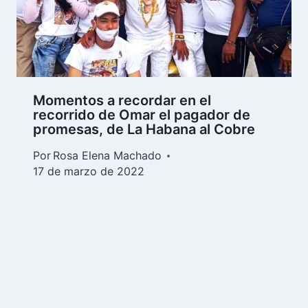
Momentos a recordar en el
recorrido de Omar el pagador de
promesas, de La Habana al Cobre
Por
Rosa Elena Machado
17 de marzo de 2022