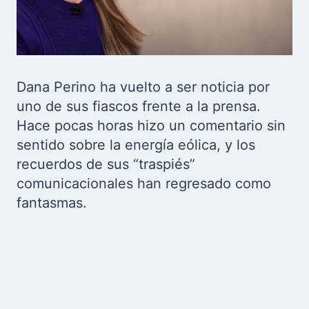
Dana Perino ha vuelto a ser noticia por
uno de sus fiascos frente a la prensa.
Hace pocas horas hizo un comentario sin
sentido sobre la energía eólica, y los
recuerdos de sus “traspiés”
comunicacionales han regresado como
fantasmas.