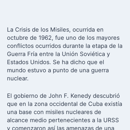
La Crisis de los Misiles, ocurrida en
octubre de 1962, fue uno de los mayores
conflictos ocurridos durante la etapa de la
Guerra Fría entre la Unión Soviética y
Estados Unidos. Se ha dicho que el
mundo estuvo a punto de una guerra
nuclear.
El gobierno de John F. Kenedy descubrió
que en la zona occidental de Cuba existía
una base con misiles nucleares de
alcance medio pertenecientes a la URSS
y comenzaron así las amenazas de una