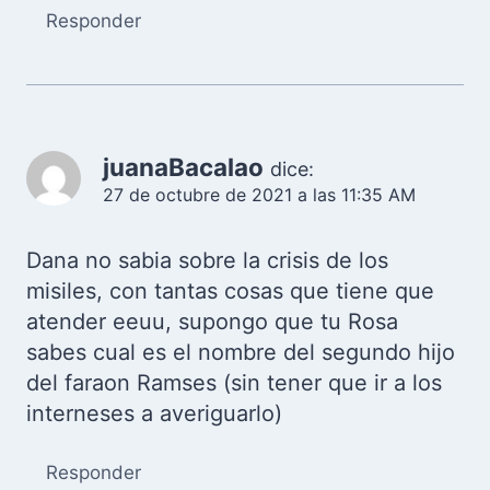
Responder
juanaBacalao
dice:
27 de octubre de 2021 a las 11:35 AM
Dana no sabia sobre la crisis de los
misiles, con tantas cosas que tiene que
atender eeuu, supongo que tu Rosa
sabes cual es el nombre del segundo hijo
del faraon Ramses (sin tener que ir a los
interneses a averiguarlo)
Responder