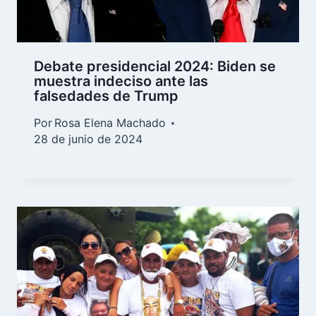
Debate presidencial 2024: Biden se
muestra indeciso ante las
falsedades de Trump
Por
Rosa Elena Machado
28 de junio de 2024