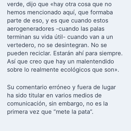
verde, dijo que «hay otra cosa que no
hemos mencionado aquí, que formaba
parte de eso, y es que cuando estos
aerogeneradores -cuando las palas
terminan su vida útil- cuando van a un
vertedero, no se desintegran. No se
pueden reciclar. Estarán ahí para siempre.
Así que creo que hay un malentendido
sobre lo realmente ecológicos que son».
Su comentario erróneo y fuera de lugar
ha sido titular en varios medios de
comunicación, sin embargo, no es la
primera vez que “mete la pata”.