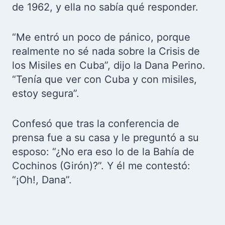
de 1962, y ella no sabía qué responder.
“Me entró un poco de pánico, porque
realmente no sé nada sobre la Crisis de
los Misiles en Cuba”, dijo la Dana Perino.
“Tenía que ver con Cuba y con misiles,
estoy segura”.
Confesó que tras la conferencia de
prensa fue a su casa y le preguntó a su
esposo: “¿No era eso lo de la Bahía de
Cochinos (Girón)?”. Y él me contestó:
“¡Oh!, Dana”.