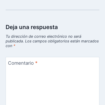
Deja una respuesta
Tu dirección de correo electrónico no será
publicada.
Los campos obligatorios están marcados
con
*
Comentario
*