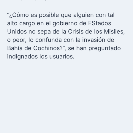
“¿Cómo es posible que alguien con tal
alto cargo en el gobierno de EStados
Unidos no sepa de la Crisis de los Misiles,
o peor, lo confunda con la invasión de
Bahía de Cochinos?”, se han preguntado
indignados los usuarios.