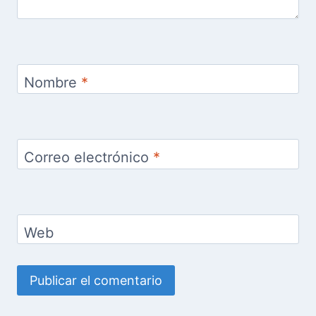
Nombre
*
Correo electrónico
*
Web