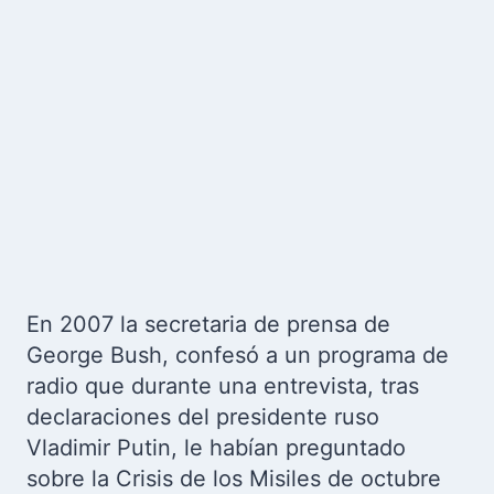
En 2007 la secretaria de prensa de
George Bush, confesó a un programa de
radio que durante una entrevista, tras
declaraciones del presidente ruso
Vladimir Putin, le habían preguntado
sobre la Crisis de los Misiles de octubre