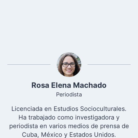
Rosa Elena Machado
Periodista
Licenciada en Estudios Socioculturales.
Ha trabajado como investigadora y
periodista en varios medios de prensa de
Cuba, México y Estados Unidos.