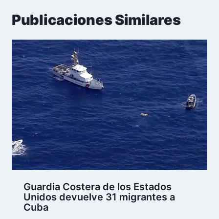
Publicaciones Similares
Guardia Costera de los Estados
Unidos devuelve 31 migrantes a
Cuba