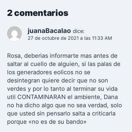
2 comentarios
juanaBacalao
dice:
27 de octubre de 2021 a las 11:33 AM
Rosa, deberias informarte mas antes de
saltar al cuello de alguien, si las palas de
los generadores eolicos no se
desintegran quiere decir que no son
verdes y por lo tanto al terminar su vida
util CONTAMINARAN el ambiente, Dana
no ha dicho algo que no sea verdad, solo
que usted sin pensarlo salta a criticarla
porque «no es de su bando»