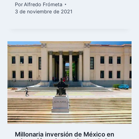
Por
Alfredo Frómeta
3 de noviembre de 2021
Millonaria inversión de México en