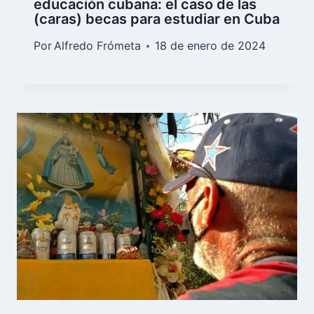
educación cubana: el caso de las
(caras) becas para estudiar en Cuba
Por
Alfredo Frómeta
18 de enero de 2024