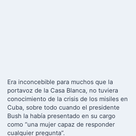
Era inconcebible para muchos que la
portavoz de la Casa Blanca, no tuviera
conocimiento de la crisis de los misiles en
Cuba, sobre todo cuando el presidente
Bush la había presentado en su cargo
como “una mujer capaz de responder
cualquier pregunta”.