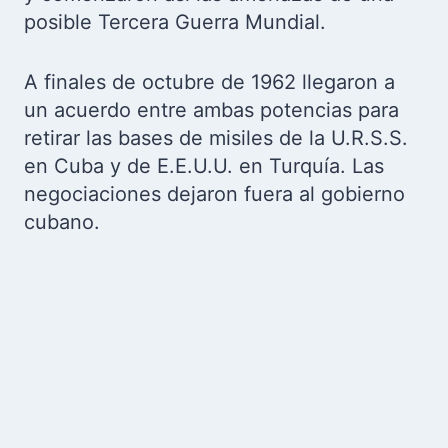
posible Tercera Guerra Mundial.
A finales de octubre de 1962 llegaron a
un acuerdo entre ambas potencias para
retirar las bases de misiles de la U.R.S.S.
en Cuba y de E.E.U.U. en Turquía. Las
negociaciones dejaron fuera al gobierno
cubano.