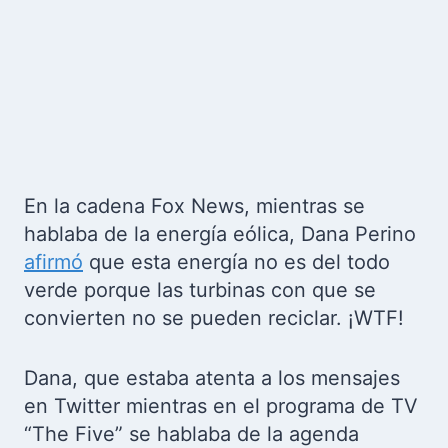
En la cadena Fox News, mientras se
hablaba de la energía eólica, Dana Perino
afirmó
que esta energía no es del todo
verde porque las turbinas con que se
convierten no se pueden reciclar. ¡WTF!
Dana, que estaba atenta a los mensajes
en Twitter mientras en el programa de TV
“The Five” se hablaba de la agenda