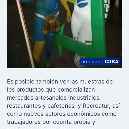
Es posible también ver las muestras de
los productos que comercializan
mercados artesanales industriales,
restaurantes y cafeterías, y Recreatur, así
como nuevos actores económicos como
trabajadores por cuenta propia y