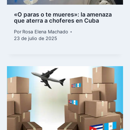
«O paras o te mueres»: la amenaza
que aterra a choferes en Cuba
Por
Rosa Elena Machado
23 de julio de 2025