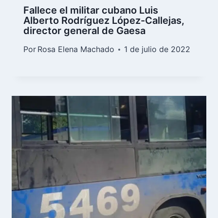
Fallece el militar cubano Luis
Alberto Rodríguez López-Callejas,
director general de Gaesa
Por
Rosa Elena Machado
1 de julio de 2022