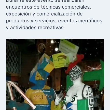
Durante este evento se realizarán
encuentros de técnicas comerciales,
exposición y comercialización de
productos y servicios, eventos científicos
y actividades recreativas.