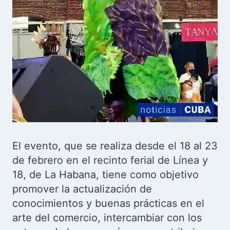
El evento, que se realiza desde el 18 al 23
de febrero en el recinto ferial de Línea y
18, de La Habana, tiene como objetivo
promover la actualización de
conocimientos y buenas prácticas en el
arte del comercio, intercambiar con los