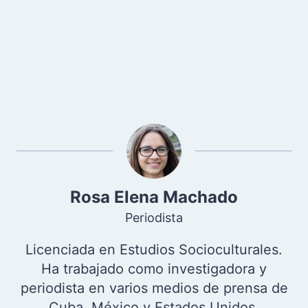
Rosa Elena Machado
Periodista
Licenciada en Estudios Socioculturales.
Ha trabajado como investigadora y
periodista en varios medios de prensa de
Cuba, México y Estados Unidos.