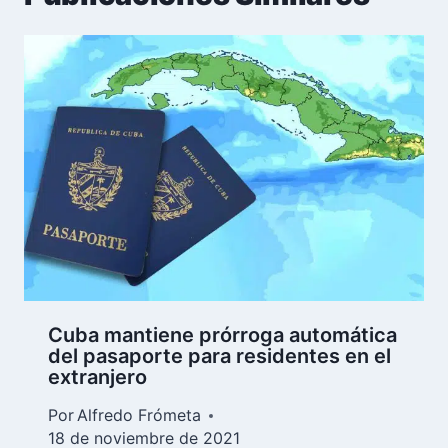
Cuba mantiene prórroga automática
del pasaporte para residentes en el
extranjero
Por
Alfredo Frómeta
18 de noviembre de 2021