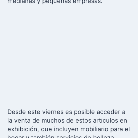
medianas y pequeñas empresas.
Desde este viernes es posible acceder a
la venta de muchos de estos artículos en
exhibición, que incluyen mobiliario para el
hogar y también servicios de belleza