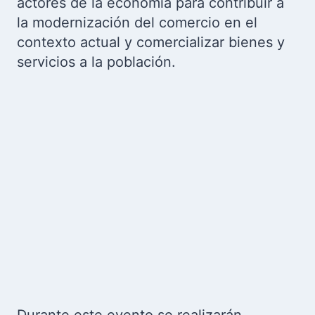
actores de la economía para contribuir a
la modernización del comercio en el
contexto actual y comercializar bienes y
servicios a la población.