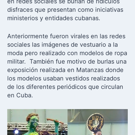
en redes sociales se burlan de ridículos
disfraces que presentan como iniciativas
ministerios y entidades cubanas.
Anteriormente fueron virales en las redes
sociales las imágenes de vestuario a la
moda pero realizado con modelos de ropa
militar. También fue motivo de burlas una
exposición realizada en Matanzas donde
los modelos usaban vestidos realizados
de los diferentes periódicos que circulan
en Cuba.