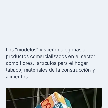
Los “modelos” vistieron alegorías a
productos comercializados en el sector
cómo flores, artículos para el hogar,
tabaco, materiales de la construcción y
alimentos.