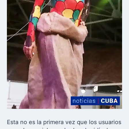
Esta no es la primera vez que los usuarios