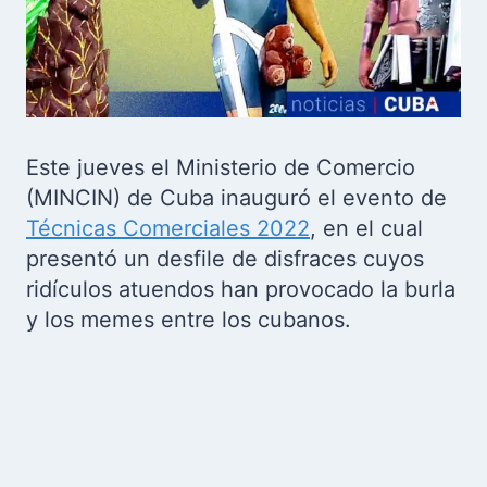
Este jueves el Ministerio de Comercio
(MINCIN) de Cuba inauguró el evento de
Técnicas Comerciales 2022
, en el cual
presentó un desfile de disfraces cuyos
ridículos atuendos han provocado la burla
y los memes entre los cubanos.