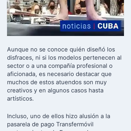
Aunque no se conoce quién diseñó los
disfraces, ni si los modelos pertenecen al
sector o a una compañía profesional o
aficionada, es necesario destacar que
muchos de estos atuendos son muy
creativos y en algunos casos hasta
artísticos.
Incluso, uno de ellos hizo alusión a la
pasarela de pago Transfermóvil