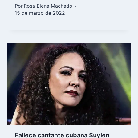
Por
Rosa Elena Machado
15 de marzo de 2022
Fallece cantante cubana Suylen