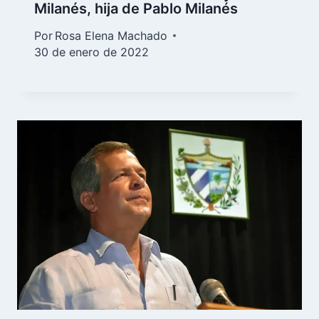
Milanés, hija de Pablo Milanés
Por
Rosa Elena Machado
30 de enero de 2022