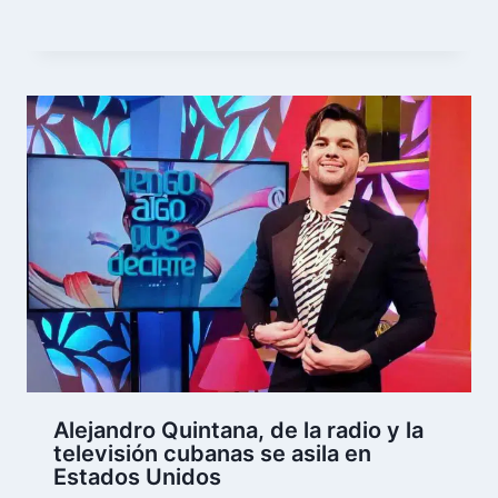
Alejandro Quintana, de la radio y la
televisión cubanas se asila en
Estados Unidos