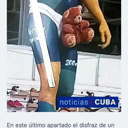
En este último apartado el disfraz de un