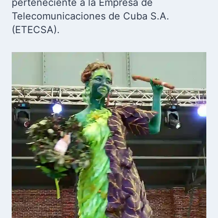
perteneciente a la Empresa de
Telecomunicaciones de Cuba S.A.
(ETECSA).