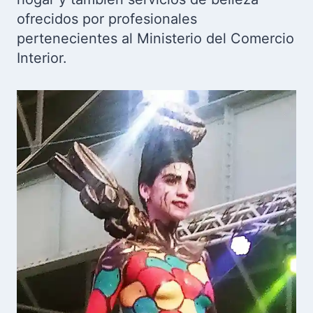
ofrecidos por profesionales
pertenecientes al Ministerio del Comercio
Interior.