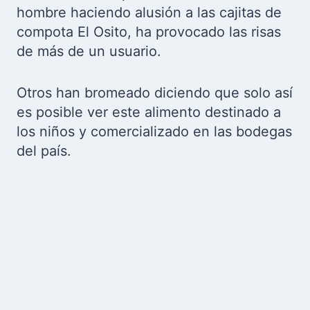
hombre haciendo alusión a las cajitas de
compota El Osito, ha provocado las risas
de más de un usuario.
Otros han bromeado diciendo que solo así
es posible ver este alimento destinado a
los niños y comercializado en las bodegas
del país.