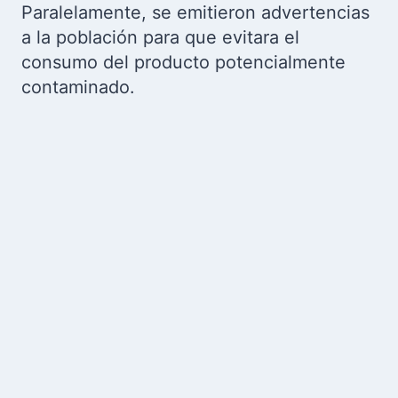
Paralelamente, se emitieron advertencias
a la población para que evitara el
consumo del producto potencialmente
contaminado.