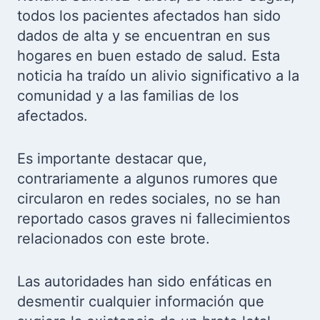
todos los pacientes afectados han sido
dados de alta y se encuentran en sus
hogares en buen estado de salud. Esta
noticia ha traído un alivio significativo a la
comunidad y a las familias de los
afectados.
Es importante destacar que,
contrariamente a algunos rumores que
circularon en redes sociales, no se han
reportado casos graves ni fallecimientos
relacionados con este brote.
Las autoridades han sido enfáticas en
desmentir cualquier información que