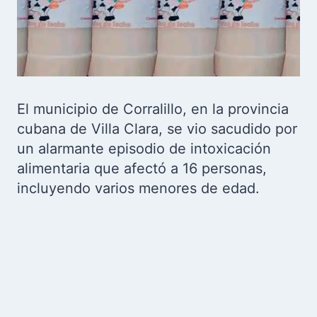
El municipio de Corralillo, en la provincia
cubana de Villa Clara, se vio sacudido por
un alarmante episodio de intoxicación
alimentaria que afectó a 16 personas,
incluyendo varios menores de edad.