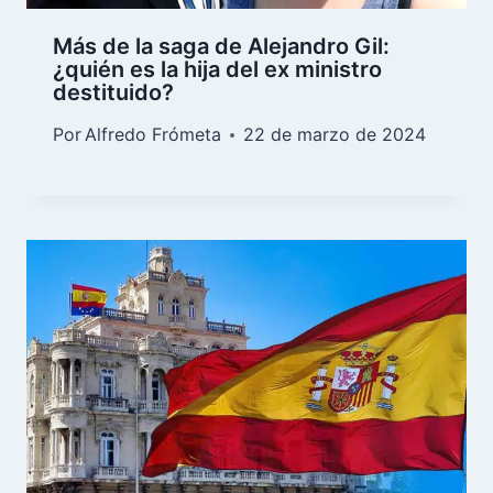
Más de la saga de Alejandro Gil:
¿quién es la hija del ex ministro
destituido?
Por
Alfredo Frómeta
22 de marzo de 2024