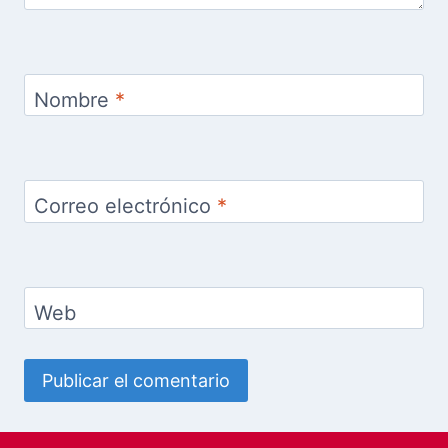
Nombre
*
Correo electrónico
*
Web