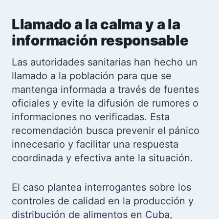
Llamado a la calma y a la
información responsable
Las autoridades sanitarias han hecho un
llamado a la población para que se
mantenga informada a través de fuentes
oficiales y evite la difusión de rumores o
informaciones no verificadas. Esta
recomendación busca prevenir el pánico
innecesario y facilitar una respuesta
coordinada y efectiva ante la situación.
El caso plantea interrogantes sobre los
controles de calidad en la producción y
distribución de alimentos en Cuba,