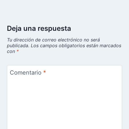
Deja una respuesta
Tu dirección de correo electrónico no será
publicada.
Los campos obligatorios están marcados
con
*
Comentario
*