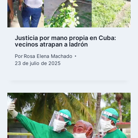
Justicia por mano propia en Cuba:
vecinos atrapan a ladrón
Por
Rosa Elena Machado
23 de julio de 2025