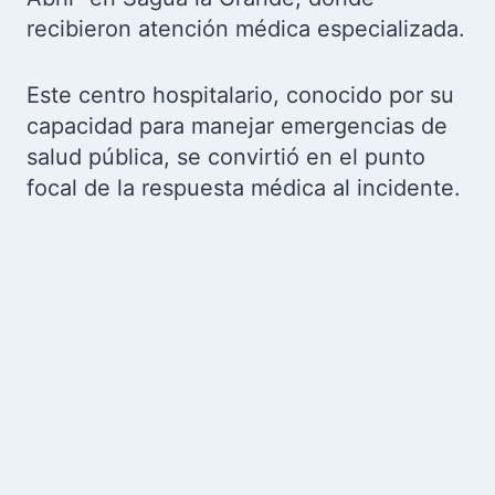
recibieron atención médica especializada.
Este centro hospitalario, conocido por su
capacidad para manejar emergencias de
salud pública, se convirtió en el punto
focal de la respuesta médica al incidente.