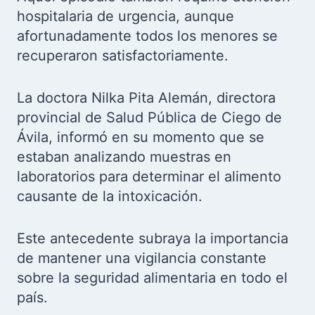
hospitalaria de urgencia, aunque
afortunadamente todos los menores se
recuperaron satisfactoriamente.
La doctora Nilka Pita Alemán, directora
provincial de Salud Pública de Ciego de
Ávila, informó en su momento que se
estaban analizando muestras en
laboratorios para determinar el alimento
causante de la intoxicación.
Este antecedente subraya la importancia
de mantener una vigilancia constante
sobre la seguridad alimentaria en todo el
país.