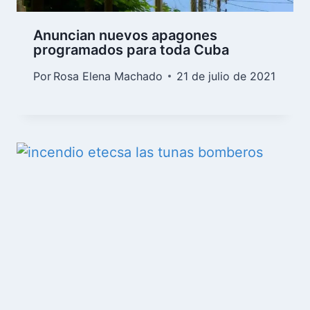
Anuncian nuevos apagones
programados para toda Cuba
Por
Rosa Elena Machado
21 de julio de 2021