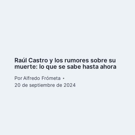
Raúl Castro y los rumores sobre su
muerte: lo que se sabe hasta ahora
Por
Alfredo Frómeta
20 de septiembre de 2024