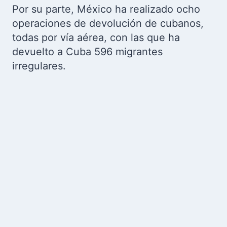
Por su parte, México ha realizado ocho
operaciones de devolución de cubanos,
todas por vía aérea, con las que ha
devuelto a Cuba 596 migrantes
irregulares.