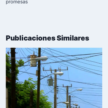
promesas
Publicaciones Similares