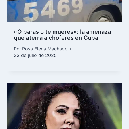
«O paras o te mueres»: la amenaza
que aterra a choferes en Cuba
Por
Rosa Elena Machado
23 de julio de 2025