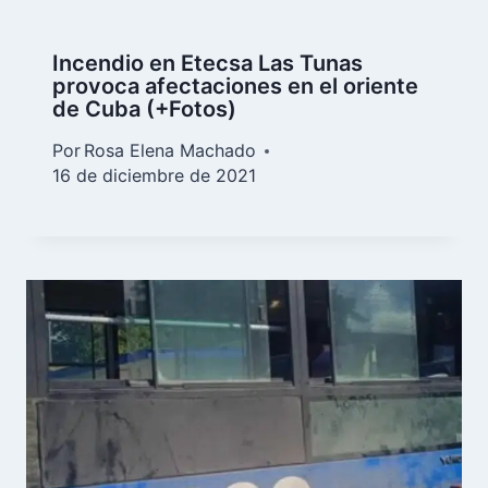
Incendio en Etecsa Las Tunas
provoca afectaciones en el oriente
de Cuba (+Fotos)
Por
Rosa Elena Machado
16 de diciembre de 2021