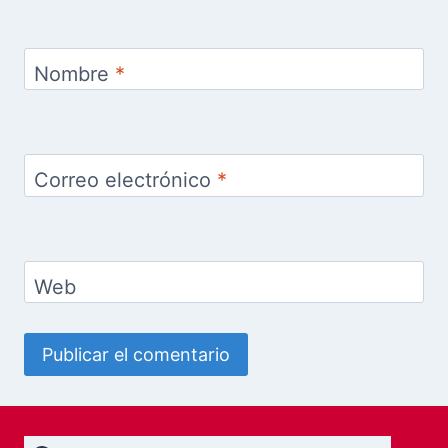
Nombre
*
Correo electrónico
*
Web