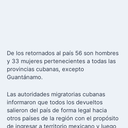
De los retornados al país 56 son hombres
y 33 mujeres pertenecientes a todas las
provincias cubanas, excepto
Guantánamo.
Las autoridades migratorias cubanas
informaron que todos los devueltos
salieron del país de forma legal hacia
otros países de la región con el propósito
de ingresar a territorio mexicano y luego