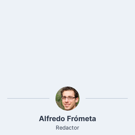
Alfredo Frómeta
Redactor