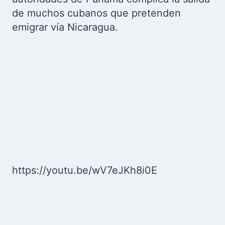
de muchos cubanos que pretenden
emigrar vía Nicaragua.
https://youtu.be/wV7eJKh8i0E