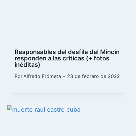
Responsables del desfile del Mincin
responden a las críticas (+ fotos
inéditas)
Por
Alfredo Frómeta
23 de febrero de 2022