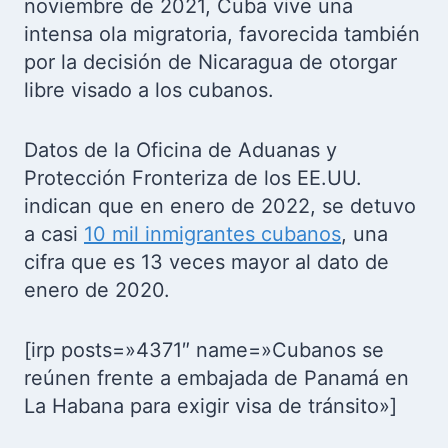
noviembre de 2021, Cuba vive una
intensa ola migratoria, favorecida también
por la decisión de Nicaragua de otorgar
libre visado a los cubanos.
Datos de la Oficina de Aduanas y
Protección Fronteriza de los EE.UU.
indican que en enero de 2022, se detuvo
a casi
10 mil inmigrantes cubanos
, una
cifra que es 13 veces mayor al dato de
enero de 2020.
[irp posts=»4371″ name=»Cubanos se
reúnen frente a embajada de Panamá en
La Habana para exigir visa de tránsito»]