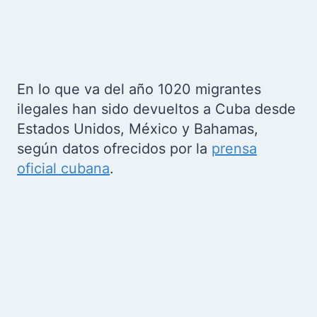
En lo que va del año 1020 migrantes
ilegales han sido devueltos a Cuba desde
Estados Unidos, México y Bahamas,
según datos ofrecidos por la
prensa
oficial cubana
.