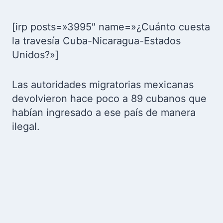
[irp posts=»3995″ name=»¿Cuánto cuesta
la travesía Cuba-Nicaragua-Estados
Unidos?»]
Las autoridades migratorias mexicanas
devolvieron hace poco a 89 cubanos que
habían ingresado a ese país de manera
ilegal.