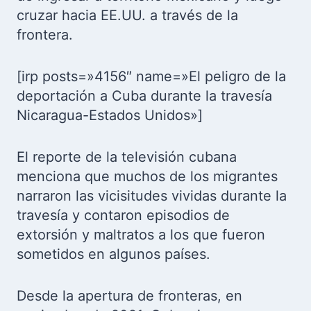
cruzar hacia EE.UU. a través de la
frontera.
[irp posts=»4156″ name=»El peligro de la
deportación a Cuba durante la travesía
Nicaragua-Estados Unidos»]
El reporte de la televisión cubana
menciona que muchos de los migrantes
narraron las vicisitudes vividas durante la
travesía y contaron episodios de
extorsión y maltratos a los que fueron
sometidos en algunos países.
Desde la apertura de fronteras, en