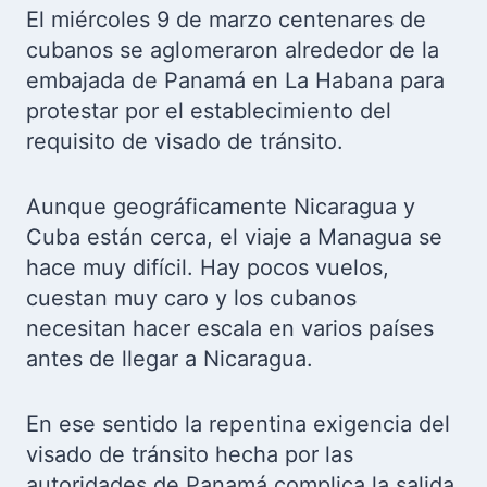
El miércoles 9 de marzo centenares de
cubanos se aglomeraron alrededor de la
embajada de Panamá en La Habana para
protestar por el establecimiento del
requisito de visado de tránsito.
Aunque geográficamente Nicaragua y
Cuba están cerca, el viaje a Managua se
hace muy difícil. Hay pocos vuelos,
cuestan muy caro y los cubanos
necesitan hacer escala en varios países
antes de llegar a Nicaragua.
En ese sentido la repentina exigencia del
visado de tránsito hecha por las
autoridades de Panamá complica la salida