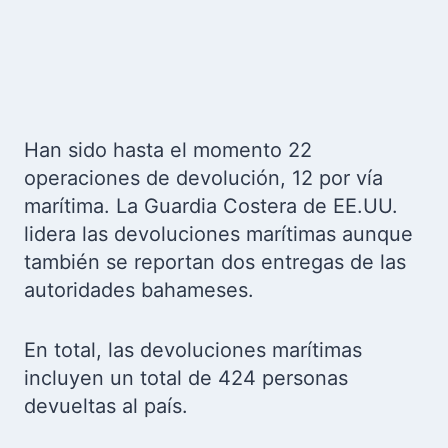
Han sido hasta el momento 22
operaciones de devolución, 12 por vía
marítima. La Guardia Costera de EE.UU.
lidera las devoluciones marítimas aunque
también se reportan dos entregas de las
autoridades bahameses.
En total, las devoluciones marítimas
incluyen un total de 424 personas
devueltas al país.