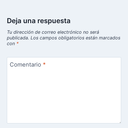
Deja una respuesta
Tu dirección de correo electrónico no será
publicada.
Los campos obligatorios están marcados
con
*
Comentario
*