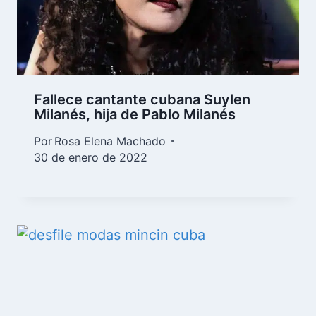
Fallece cantante cubana Suylen
Milanés, hija de Pablo Milanés
Por
Rosa Elena Machado
30 de enero de 2022