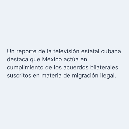
Un reporte de la televisión estatal cubana
destaca que México actúa en
cumplimiento de los acuerdos bilaterales
suscritos en materia de migración ilegal.