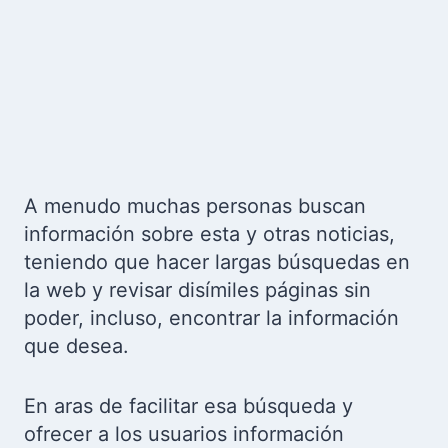
A menudo muchas personas buscan
información sobre esta y otras noticias,
teniendo que hacer largas búsquedas en
la web y revisar disímiles páginas sin
poder, incluso, encontrar la información
que desea.
En aras de facilitar esa búsqueda y
ofrecer a los usuarios información