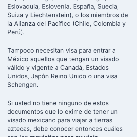
Eslovaquia, Eslovenia, España, Suecia,
Suiza y Liechtenstein), o los miembros de
la Alianza del Pacífico (Chile, Colombia y
Perú).
Tampoco necesitan visa para entrar a
México aquellos que tengan un visado
válido y vigente a Canadá, Estados
Unidos, Japón Reino Unido o una visa
Schengen.
Si usted no tiene ninguno de estos
documentos que lo exime de tener un
visado mexicano para viajar a tierras
aztecas, debe conocer entonces cuáles