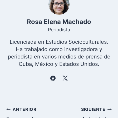
Rosa Elena Machado
Periodista
Licenciada en Estudios Socioculturales.
Ha trabajado como investigadora y
periodista en varios medios de prensa de
Cuba, México y Estados Unidos.
Navegación
ANTERIOR
SIGUIENTE