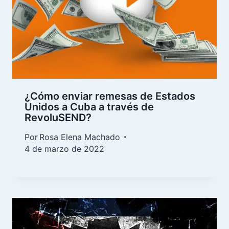
¿Cómo enviar remesas de Estados
Unidos a Cuba a través de
RevoluSEND?
Por
Rosa Elena Machado
4 de marzo de 2022