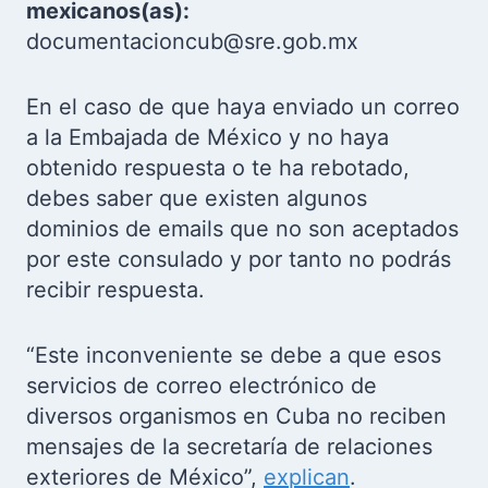
mexicanos(as):
documentacioncub@sre.gob.mx
En el caso de que haya enviado un correo
a la Embajada de México y no haya
obtenido respuesta o te ha rebotado,
debes saber que existen algunos
dominios de emails que no son aceptados
por este consulado y por tanto no podrás
recibir respuesta.
“Este inconveniente se debe a que esos
servicios de correo electrónico de
diversos organismos en Cuba no reciben
mensajes de la secretaría de relaciones
exteriores de México”,
explican
.