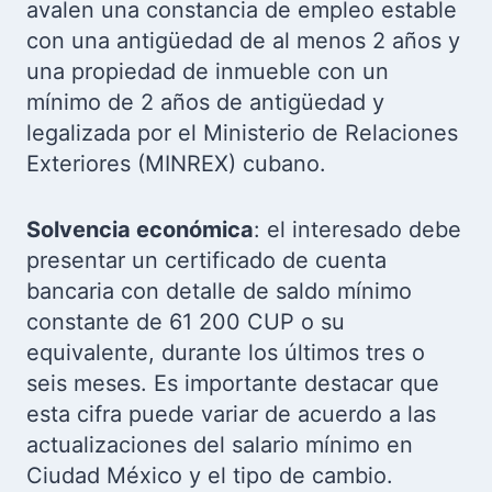
avalen una constancia de empleo estable
con una antigüedad de al menos 2 años y
una propiedad de inmueble con un
mínimo de 2 años de antigüedad y
legalizada por el Ministerio de Relaciones
Exteriores (MINREX) cubano.
Solvencia económica
: el interesado debe
presentar un certificado de cuenta
bancaria con detalle de saldo mínimo
constante de 61 200 CUP o su
equivalente, durante los últimos tres o
seis meses. Es importante destacar que
esta cifra puede variar de acuerdo a las
actualizaciones del salario mínimo en
Ciudad México y el tipo de cambio.