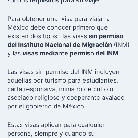
son los
requisitos para su viaje
.
Para obtener una visa para viajar a
México debe conocer primero que
existen dos tipos: las visas
sin permiso
del Instituto Nacional de Migración
(INM)
y las
visas mediante permiso del INM
.
Las visas sin permiso del INM incluyen
aquellas por turismo para estudiantes,
carta responsiva, ministro de culto o
asociado religioso y cooperante avalado
por el gobierno de México.
Estas visas aplican para cualquier
persona, siempre y cuando su