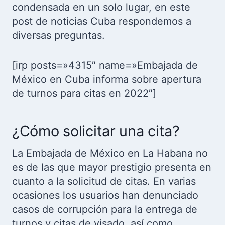
condensada en un solo lugar, en este
post de noticias Cuba respondemos a
diversas preguntas.
[irp posts=»4315″ name=»Embajada de
México en Cuba informa sobre apertura
de turnos para citas en 2022″]
¿Cómo solicitar una cita?
La Embajada de México en La Habana no
es de las que mayor prestigio presenta en
cuanto a la solicitud de citas. En varias
ocasiones los usuarios han denunciado
casos de corrupción para la entrega de
turnos y citas de visado, así como