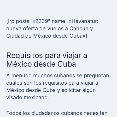
[irp posts=»2239″ name=»Havanatur:
nueva oferta de vuelos a Cancún y
Ciudad de México desde Cuba»]
Requisitos para viajar a
México desde Cuba
A menudo muchos cubanos se preguntan
cuáles son los requisitos para viajar a
México desde Cuba y solicitar algún
visado mexicano.
Todos los ciudadanos cubanos necesitan