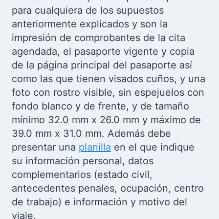
para cualquiera de los supuestos
anteriormente explicados y son la
impresión de comprobantes de la cita
agendada, el pasaporte vigente y copia
de la página principal del pasaporte así
como las que tienen visados cuños, y una
foto con rostro visible, sin espejuelos con
fondo blanco y de frente, y de tamaño
mínimo 32.0 mm x 26.0 mm y máximo de
39.0 mm x 31.0 mm. Además debe
presentar una
planilla
en el que indique
su información personal, datos
complementarios (estado civil,
antecedentes penales, ocupación, centro
de trabajo) e información y motivo del
viaje.