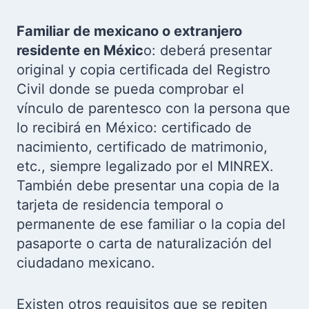
Familiar de mexicano o extranjero
residente en Méxic
o: deberá presentar
original y copia certificada del Registro
Civil donde se pueda comprobar el
vínculo de parentesco con la persona que
lo recibirá en México: certificado de
nacimiento, certificado de matrimonio,
etc., siempre legalizado por el MINREX.
También debe presentar una copia de la
tarjeta de residencia temporal o
permanente de ese familiar o la copia del
pasaporte o carta de naturalización del
ciudadano mexicano.
Existen otros requisitos que se repiten