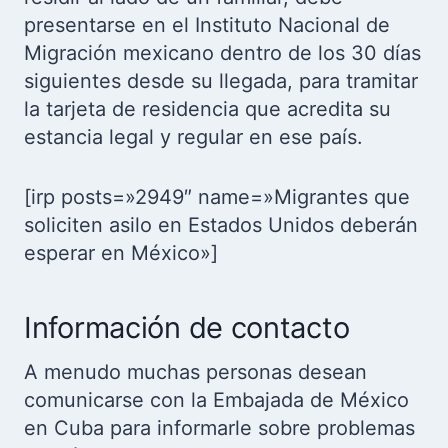
presentarse en el Instituto Nacional de
Migración mexicano dentro de los 30 días
siguientes desde su llegada, para tramitar
la tarjeta de residencia que acredita su
estancia legal y regular en ese país.
[irp posts=»2949″ name=»Migrantes que
soliciten asilo en Estados Unidos deberán
esperar en México»]
Información de contacto
A menudo muchas personas desean
comunicarse con la Embajada de México
en Cuba para informarle sobre problemas