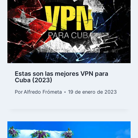
Estas son las mejores VPN para
Cuba (2023)
Por
Alfredo Frómeta
19 de enero de 2023