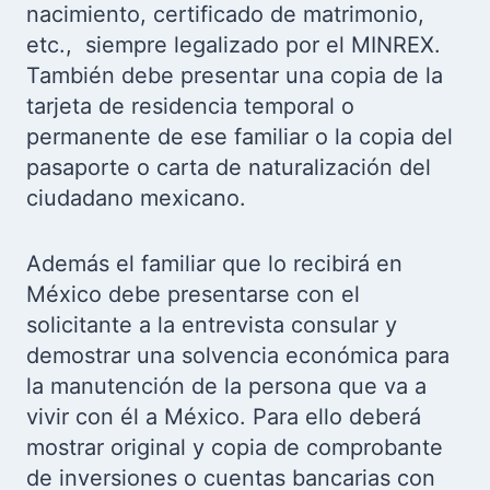
nacimiento, certificado de matrimonio,
etc., siempre legalizado por el MINREX.
También debe presentar una copia de la
tarjeta de residencia temporal o
permanente de ese familiar o la copia del
pasaporte o carta de naturalización del
ciudadano mexicano.
Además el familiar que lo recibirá en
México debe presentarse con el
solicitante a la entrevista consular y
demostrar una solvencia económica para
la manutención de la persona que va a
vivir con él a México. Para ello deberá
mostrar original y copia de comprobante
de inversiones o cuentas bancarias con