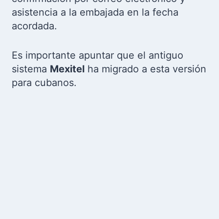
asistencia a la embajada en la fecha
acordada.
Es importante apuntar que el antiguo
sistema
Mexitel
ha migrado a esta versión
para cubanos.