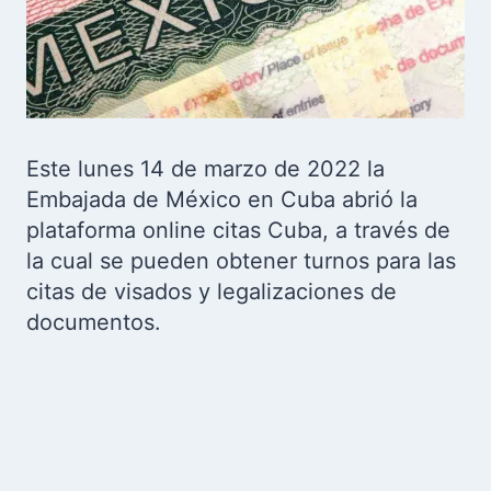
Este lunes 14 de marzo de 2022 la
Embajada de México en Cuba abrió la
plataforma online citas Cuba, a través de
la cual se pueden obtener turnos para las
citas de visados y legalizaciones de
documentos.