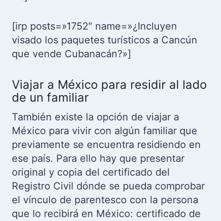
[irp posts=»1752″ name=»¿Incluyen
visado los paquetes turísticos a Cancún
que vende Cubanacán?»]
Viajar a México para residir al lado
de un familiar
También existe la opción de viajar a
México para vivir con algún familiar que
previamente se encuentra residiendo en
ese país. Para ello hay que presentar
original y copia del certificado del
Registro Civil dónde se pueda comprobar
el vínculo de parentesco con la persona
que lo recibirá en México: certificado de