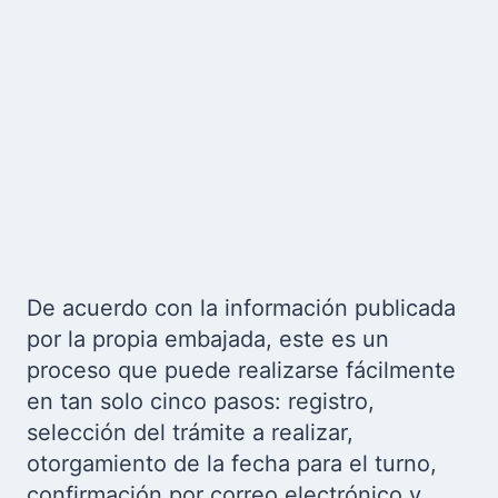
De acuerdo con la información publicada
por la propia embajada, este es un
proceso que puede realizarse fácilmente
en tan solo cinco pasos: registro,
selección del trámite a realizar,
otorgamiento de la fecha para el turno,
confirmación por correo electrónico y