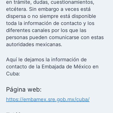
en trámite, dudas, cuestionamientos,
etcétera. Sin embargo a veces está
dispersa o no siempre está disponible
toda la información de contacto y los
diferentes canales por los que las
personas pueden comunicarse con estas
autoridades mexicanas.
Aquí le dejamos la información de
contacto de la Embajada de México en
Cuba:
Página web:
https://embamex.sre.gob.mx/cuba/