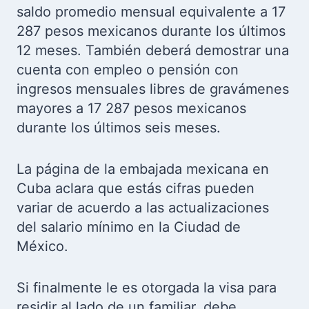
saldo promedio mensual equivalente a 17
287 pesos mexicanos durante los últimos
12 meses. También deberá demostrar una
cuenta con empleo o pensión con
ingresos mensuales libres de gravámenes
mayores a 17 287 pesos mexicanos
durante los últimos seis meses.
La página de la embajada mexicana en
Cuba aclara que estás cifras pueden
variar de acuerdo a las actualizaciones
del salario mínimo en la Ciudad de
México.
Si finalmente le es otorgada la visa para
residir al lado de un familiar, debe