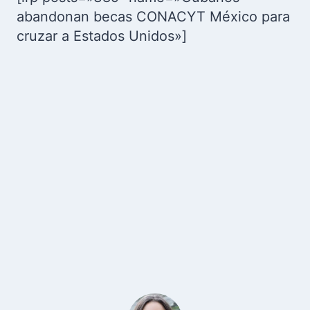
abandonan becas CONACYT México para
cruzar a Estados Unidos»]