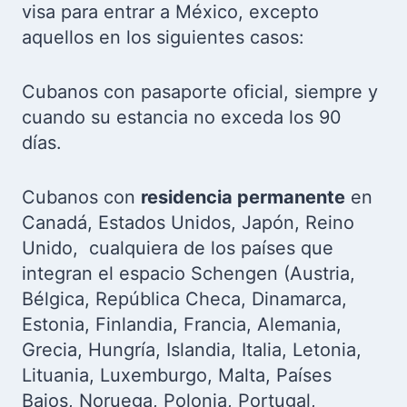
visa para entrar a México, excepto
aquellos en los siguientes casos:
Cubanos con pasaporte oficial, siempre y
cuando su estancia no exceda los 90
días.
Cubanos con
residencia permanente
en
Canadá, Estados Unidos, Japón, Reino
Unido, cualquiera de los países que
integran el espacio Schengen (Austria,
Bélgica, República Checa, Dinamarca,
Estonia, Finlandia, Francia, Alemania,
Grecia, Hungría, Islandia, Italia, Letonia,
Lituania, Luxemburgo, Malta, Países
Bajos, Noruega, Polonia, Portugal,