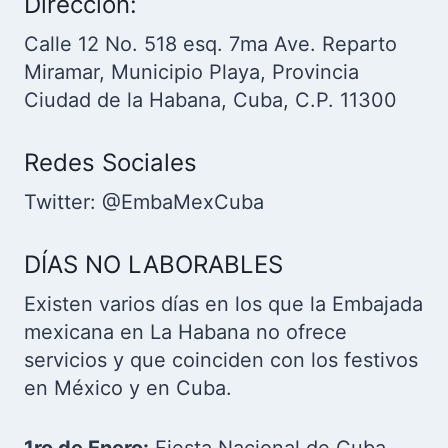
Dirección:
Calle 12 No. 518 esq. 7ma Ave. Reparto
Miramar, Municipio Playa, Provincia
Ciudad de la Habana, Cuba, C.P. 11300
Redes Sociales
Twitter: @EmbaMexCuba
DÍAS NO LABORABLES
Existen varios días en los que la Embajada
mexicana en La Habana no ofrece
servicios y que coinciden con los festivos
en México y en Cuba.