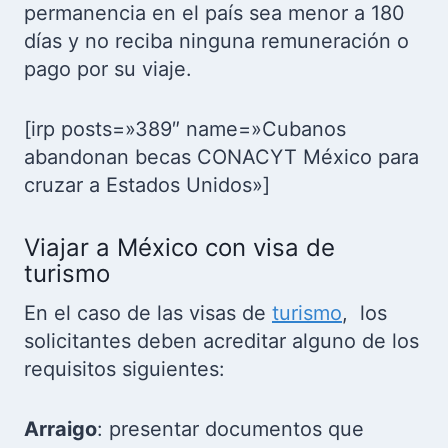
permanencia en el país sea menor a 180
días y no reciba ninguna remuneración o
pago por su viaje.
[irp posts=»389″ name=»Cubanos
abandonan becas CONACYT México para
cruzar a Estados Unidos»]
Viajar a México con visa de
turismo
En el caso de las visas de
turismo
, los
solicitantes deben acreditar alguno de los
requisitos siguientes:
Arraigo
: presentar documentos que