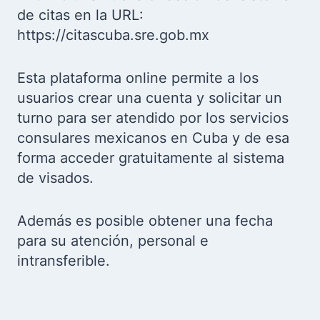
de citas en la URL:
https://citascuba.sre.gob.mx
Esta plataforma online permite a los
usuarios crear una cuenta y solicitar un
turno para ser atendido por los servicios
consulares mexicanos en Cuba y de esa
forma acceder gratuitamente al sistema
de visados.
Además es posible obtener una fecha
para su atención, personal e
intransferible.