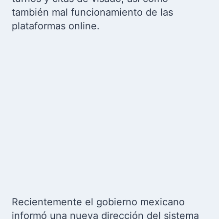
también mal funcionamiento de las
plataformas online.
Recientemente el gobierno mexicano
informó una nueva dirección del sistema