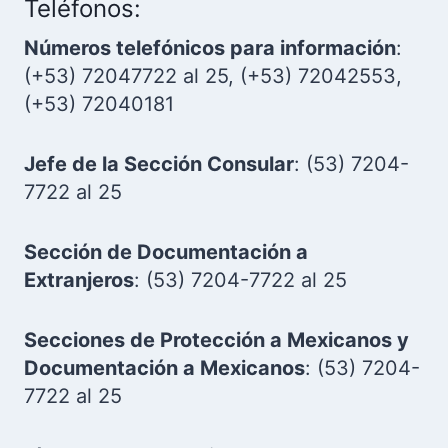
Teléfonos:
Números telefónicos para información
:
(+53) 72047722 al 25, (+53) 72042553,
(+53) 72040181
Jefe de la Sección Consular
: (53) 7204-
7722 al 25
Sección de Documentación a
Extranjeros
: (53) 7204-7722 al 25
Secciones de Protección a Mexicanos y
Documentación a Mexicanos
: (53) 7204-
7722 al 25