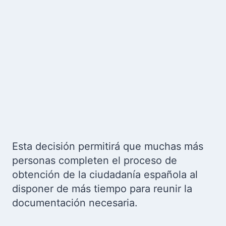
Esta decisión permitirá que muchas más
personas completen el proceso de
obtención de la ciudadanía española al
disponer de más tiempo para reunir la
documentación necesaria.