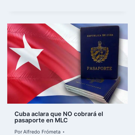
Cuba aclara que NO cobrará el
pasaporte en MLC
Por
Alfredo Frómeta