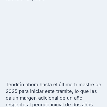
Tendrán ahora hasta el último trimestre de
2025 para iniciar este trámite, lo que les
da un margen adicional de un año
respecto al periodo inicial de dos años