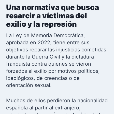
Una normativa que busca
resarcir a víctimas del
exilio y la represión
La Ley de Memoria Democrática,
aprobada en 2022, tiene entre sus
objetivos reparar las injusticias cometidas
durante la Guerra Civil y la dictadura
franquista contra quienes se vieron
forzados al exilio por motivos políticos,
ideológicos, de creencias o de
orientación sexual.
Muchos de ellos perdieron la nacionalidad
española al partir al extranjero,