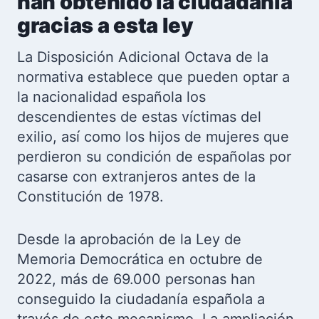
han obtenido la ciudadanía
gracias a esta ley
La Disposición Adicional Octava de la
normativa establece que pueden optar a
la nacionalidad española los
descendientes de estas víctimas del
exilio, así como los hijos de mujeres que
perdieron su condición de españolas por
casarse con extranjeros antes de la
Constitución de 1978.
Desde la aprobación de la Ley de
Memoria Democrática en octubre de
2022, más de 69.000 personas han
conseguido la ciudadanía española a