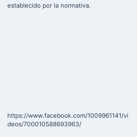
establecido por la normativa.
https://www.facebook.com/1009961141/vi
deos/700010588693963/