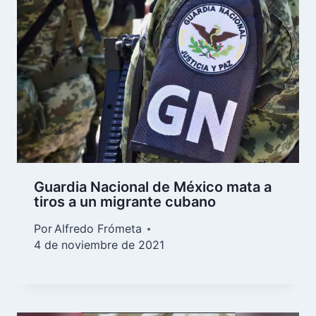
Guardia Nacional de México mata a
tiros a un migrante cubano
Por
Alfredo Frómeta
4 de noviembre de 2021