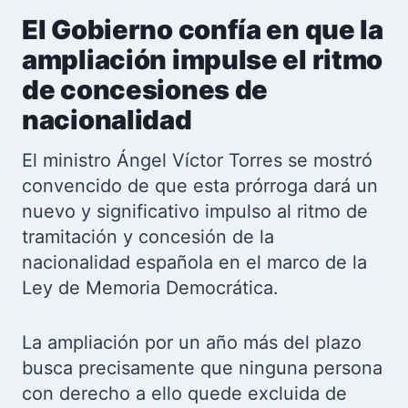
El Gobierno confía en que la
ampliación impulse el ritmo
de concesiones de
nacionalidad
El ministro Ángel Víctor Torres se mostró
convencido de que esta prórroga dará un
nuevo y significativo impulso al ritmo de
tramitación y concesión de la
nacionalidad española en el marco de la
Ley de Memoria Democrática.
La ampliación por un año más del plazo
busca precisamente que ninguna persona
con derecho a ello quede excluida de