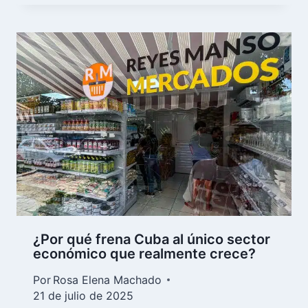
¿Por qué frena Cuba al único sector
económico que realmente crece?
Por
Rosa Elena Machado
21 de julio de 2025