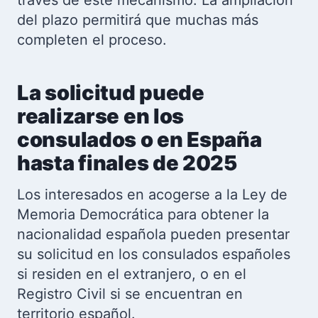
través de este mecanismo. La ampliación
del plazo permitirá que muchas más
completen el proceso.
La solicitud puede
realizarse en los
consulados o en España
hasta finales de 2025
Los interesados en acogerse a la Ley de
Memoria Democrática para obtener la
nacionalidad española pueden presentar
su solicitud en los consulados españoles
si residen en el extranjero, o en el
Registro Civil si se encuentran en
territorio español.