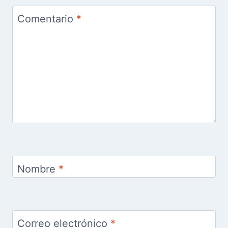
Comentario
*
Nombre
*
Correo electrónico
*