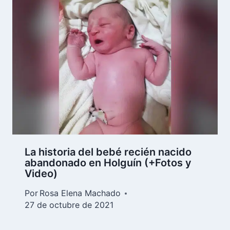
La historia del bebé recién nacido
abandonado en Holguín (+Fotos y
Video)
Por
Rosa Elena Machado
27 de octubre de 2021