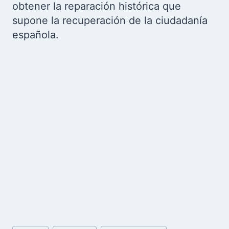
obtener la reparación histórica que
supone la recuperación de la ciudadanía
española.
Etiquetas