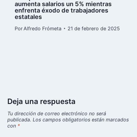
aumenta salarios un 5% mientras
enfrenta éxodo de trabajadores
estatales
Por
Alfredo Frómeta
21 de febrero de 2025
Deja una respuesta
Tu dirección de correo electrónico no será
publicada.
Los campos obligatorios están marcados
con
*