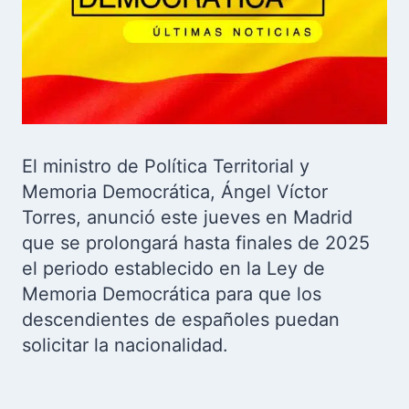
El ministro de Política Territorial y
Memoria Democrática, Ángel Víctor
Torres, anunció este jueves en Madrid
que se prolongará hasta finales de 2025
el periodo establecido en la Ley de
Memoria Democrática para que los
descendientes de españoles puedan
solicitar la nacionalidad.