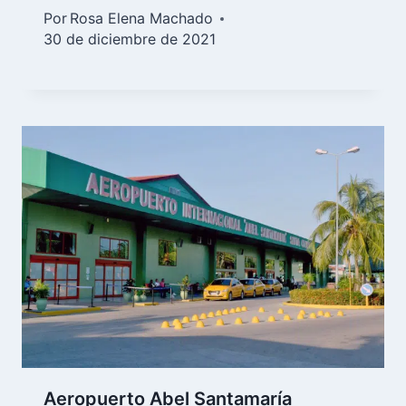
Por
Rosa Elena Machado
30 de diciembre de 2021
Aeropuerto Abel Santamaría