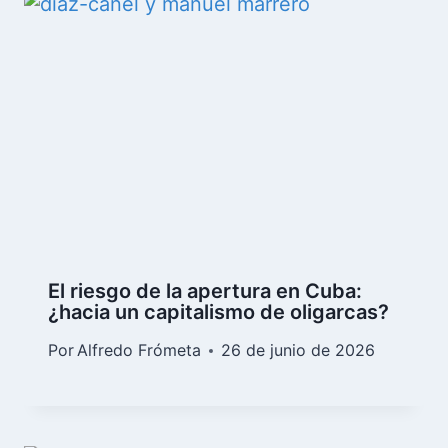
El riesgo de la apertura en Cuba:
¿hacia un capitalismo de oligarcas?
Por
Alfredo Frómeta
26 de junio de 2026