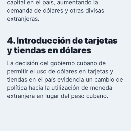
capital en el país, aumentando la
demanda de dólares y otras divisas
extranjeras.
4. Introducción de tarjetas
y tiendas en dólares
La decisión del gobierno cubano de
permitir el uso de dólares en tarjetas y
tiendas en el país evidencia un cambio de
política hacia la utilización de moneda
extranjera en lugar del peso cubano.