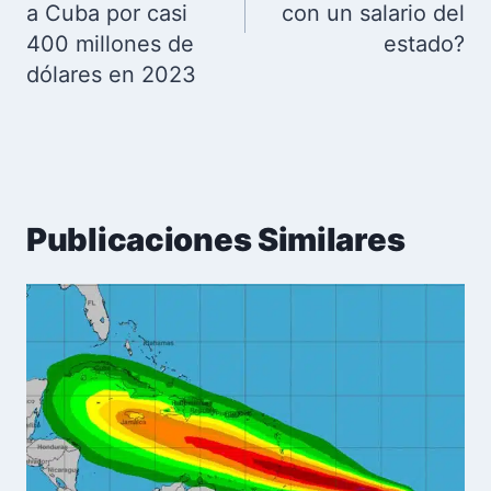
a Cuba por casi
con un salario del
400 millones de
estado?
dólares en 2023
Publicaciones Similares