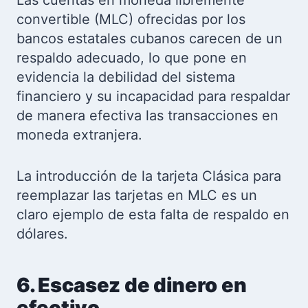
Las cuentas en moneda libremente
convertible (MLC) ofrecidas por los
bancos estatales cubanos carecen de un
respaldo adecuado, lo que pone en
evidencia la debilidad del sistema
financiero y su incapacidad para respaldar
de manera efectiva las transacciones en
moneda extranjera.
La introducción de la tarjeta Clásica para
reemplazar las tarjetas en MLC es un
claro ejemplo de esta falta de respaldo en
dólares.
6. Escasez de dinero en
efectivo