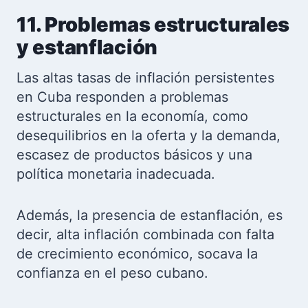
11. Problemas estructurales
y estanflación
Las altas tasas de inflación persistentes
en Cuba responden a problemas
estructurales en la economía, como
desequilibrios en la oferta y la demanda,
escasez de productos básicos y una
política monetaria inadecuada.
Además, la presencia de estanflación, es
decir, alta inflación combinada con falta
de crecimiento económico, socava la
confianza en el peso cubano.