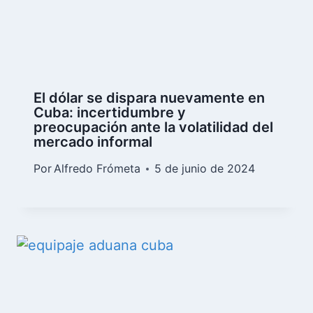
El dólar se dispara nuevamente en
Cuba: incertidumbre y
preocupación ante la volatilidad del
mercado informal
Por
Alfredo Frómeta
5 de junio de 2024