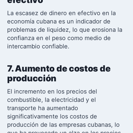
La escasez de dinero en efectivo en la
economía cubana es un indicador de
problemas de liquidez, lo que erosiona la
confianza en el peso como medio de
intercambio confiable.
7. Aumento de costos de
producción
El incremento en los precios del
combustible, la electricidad y el
transporte ha aumentado
significativamente los costos de
producción de las empresas cubanas, lo