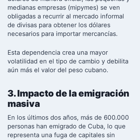
medianas empresas (mipymes) se ven
obligadas a recurrir al mercado informal
de divisas para obtener los dólares
necesarios para importar mercancías.
Esta dependencia crea una mayor
volatilidad en el tipo de cambio y debilita
aún más el valor del peso cubano.
3. Impacto de la emigración
masiva
En los últimos dos años, más de 600.000
personas han emigrado de Cuba, lo que
representa una fuga de capitales sin