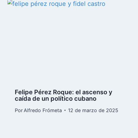
Felipe Pérez Roque: el ascenso y
caída de un político cubano
Por
Alfredo Frómeta
12 de marzo de 2025