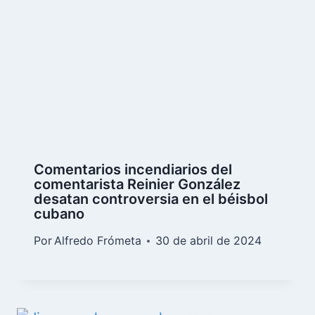
Comentarios incendiarios del
comentarista Reinier González
desatan controversia en el béisbol
cubano
Por
Alfredo Frómeta
30 de abril de 2024