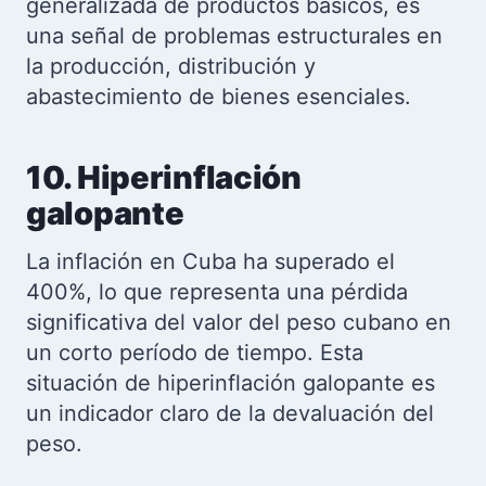
generalizada de productos básicos, es
una señal de problemas estructurales en
la producción, distribución y
abastecimiento de bienes esenciales.
10. Hiperinflación
galopante
La inflación en Cuba ha superado el
400%, lo que representa una pérdida
significativa del valor del peso cubano en
un corto período de tiempo. Esta
situación de hiperinflación galopante es
un indicador claro de la devaluación del
peso.