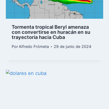
Tormenta tropical Beryl amenaza
con convertirse en huracán en su
trayectoria hacia Cuba
Por
Alfredo Frómeta
29 de junio de 2024