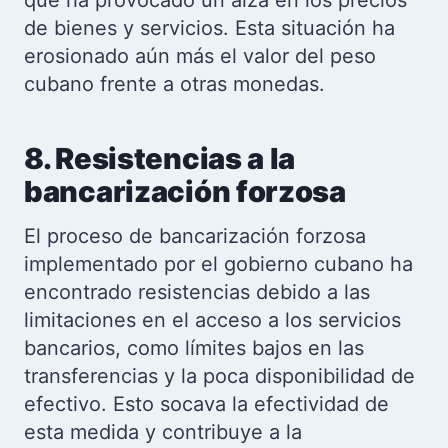
que ha provocado un alza en los precios
de bienes y servicios. Esta situación ha
erosionado aún más el valor del peso
cubano frente a otras monedas.
8. Resistencias a la
bancarización forzosa
El proceso de bancarización forzosa
implementado por el gobierno cubano ha
encontrado resistencias debido a las
limitaciones en el acceso a los servicios
bancarios, como límites bajos en las
transferencias y la poca disponibilidad de
efectivo. Esto socava la efectividad de
esta medida y contribuye a la