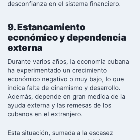
desconfianza en el sistema financiero.
9. Estancamiento
económico y dependencia
externa
Durante varios años, la economía cubana
ha experimentado un crecimiento
económico negativo o muy bajo, lo que
indica falta de dinamismo y desarrollo.
Además, depende en gran medida de la
ayuda externa y las remesas de los
cubanos en el extranjero.
Esta situación, sumada a la escasez