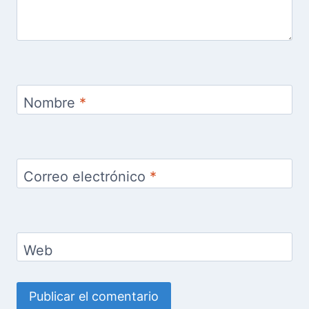
Nombre
*
Correo electrónico
*
Web