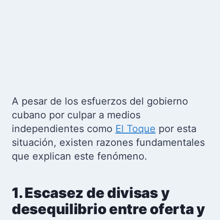
A pesar de los esfuerzos del gobierno
cubano por culpar a medios
independientes como
El Toque
por esta
situación, existen razones fundamentales
que explican este fenómeno.
1. Escasez de divisas y
desequilibrio entre oferta y