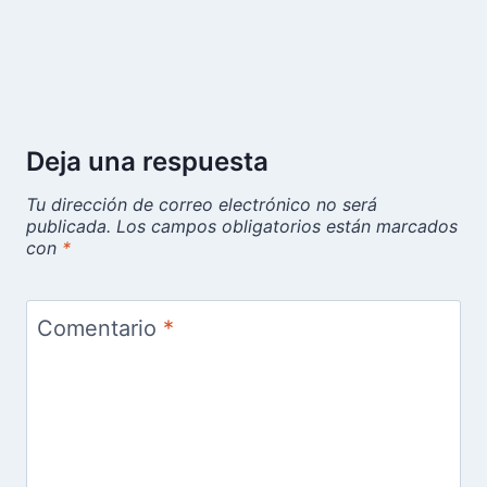
Deja una respuesta
Tu dirección de correo electrónico no será
publicada.
Los campos obligatorios están marcados
con
*
Comentario
*