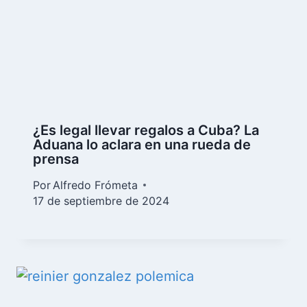
¿Es legal llevar regalos a Cuba? La
Aduana lo aclara en una rueda de
prensa
Por
Alfredo Frómeta
17 de septiembre de 2024