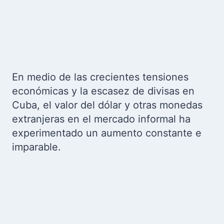
En medio de las crecientes tensiones
económicas y la escasez de divisas en
Cuba, el valor del dólar y otras monedas
extranjeras en el mercado informal ha
experimentado un aumento constante e
imparable.