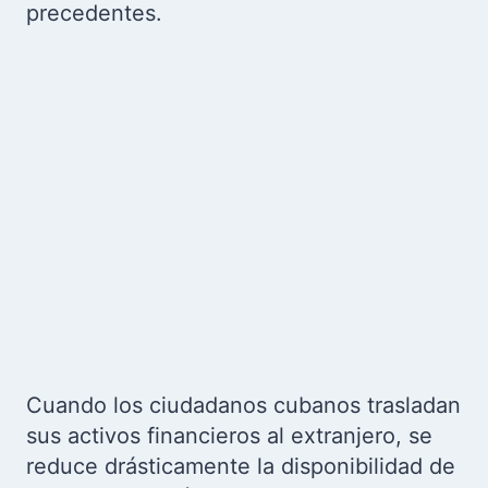
precedentes.
Cuando los ciudadanos cubanos trasladan
sus activos financieros al extranjero, se
reduce drásticamente la disponibilidad de