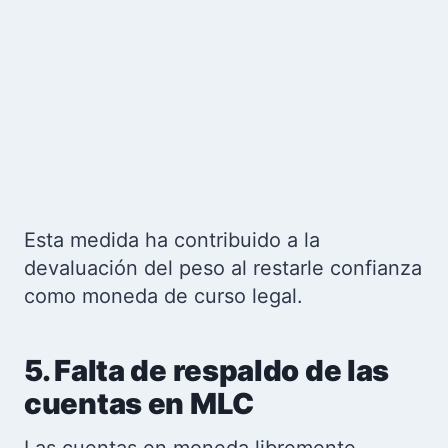
Esta medida ha contribuido a la
devaluación del peso al restarle confianza
como moneda de curso legal.
5. Falta de respaldo de las
cuentas en MLC