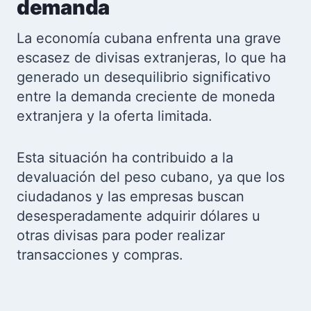
demanda
La economía cubana enfrenta una grave
escasez de divisas extranjeras, lo que ha
generado un desequilibrio significativo
entre la demanda creciente de moneda
extranjera y la oferta limitada.
Esta situación ha contribuido a la
devaluación del peso cubano, ya que los
ciudadanos y las empresas buscan
desesperadamente adquirir dólares u
otras divisas para poder realizar
transacciones y compras.