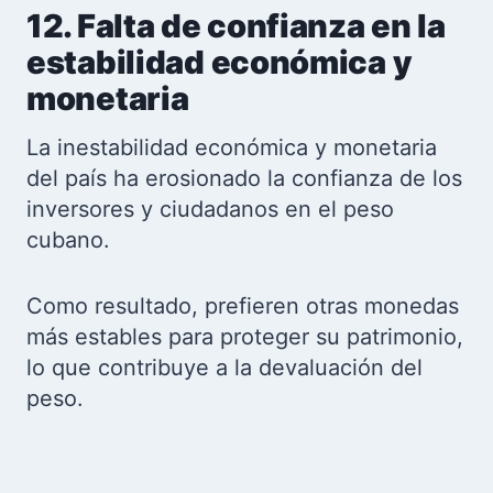
12. Falta de confianza en la
estabilidad económica y
monetaria
La inestabilidad económica y monetaria
del país ha erosionado la confianza de los
inversores y ciudadanos en el peso
cubano.
Como resultado, prefieren otras monedas
más estables para proteger su patrimonio,
lo que contribuye a la devaluación del
peso.