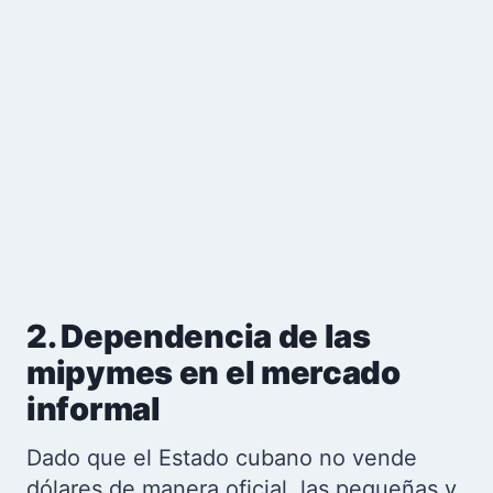
2. Dependencia de las
mipymes en el mercado
informal
Dado que el Estado cubano no vende
dólares de manera oficial, las pequeñas y