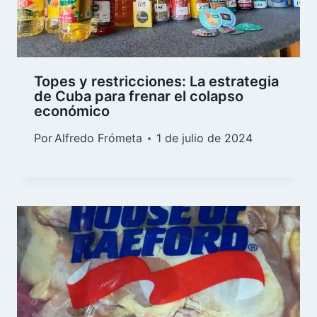
Topes y restricciones: La estrategia
de Cuba para frenar el colapso
económico
Por
Alfredo Frómeta
1 de julio de 2024