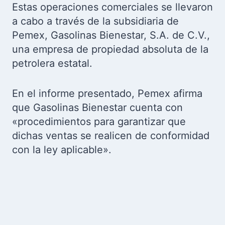
Estas operaciones comerciales se llevaron
a cabo a través de la subsidiaria de
Pemex, Gasolinas Bienestar, S.A. de C.V.,
una empresa de propiedad absoluta de la
petrolera estatal.
En el informe presentado, Pemex afirma
que Gasolinas Bienestar cuenta con
«procedimientos para garantizar que
dichas ventas se realicen de conformidad
con la ley aplicable».