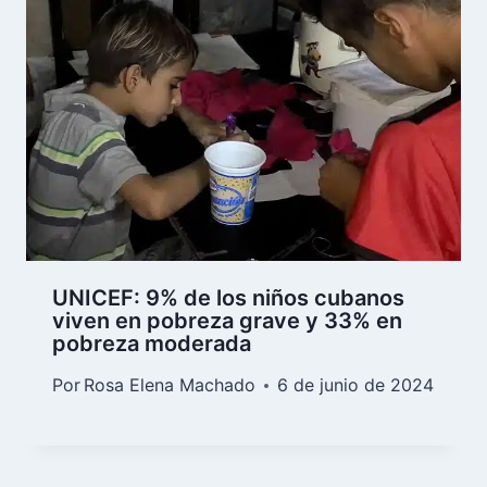
UNICEF: 9% de los niños cubanos
viven en pobreza grave y 33% en
pobreza moderada
Por
Rosa Elena Machado
6 de junio de 2024