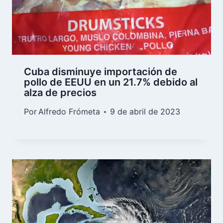
Cuba disminuye importación de
pollo de EEUU en un 21.7% debido al
alza de precios
Por
Alfredo Frómeta
9 de abril de 2023