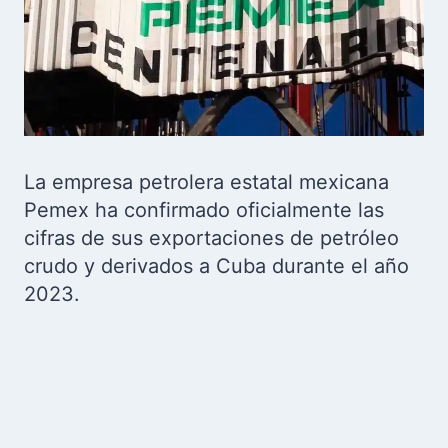
La empresa petrolera estatal mexicana
Pemex ha confirmado oficialmente las
cifras de sus exportaciones de petróleo
crudo y derivados a Cuba durante el año
2023.