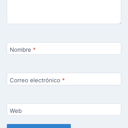
Nombre
*
Correo electrónico
*
Web