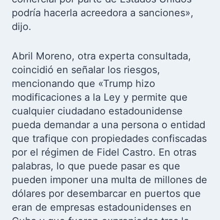
podría hacerla acreedora a sanciones»,
dijo.
Abril Moreno, otra experta consultada,
coincidió en señalar los riesgos,
mencionando que «Trump hizo
modificaciones a la Ley y permite que
cualquier ciudadano estadounidense
pueda demandar a una persona o entidad
que trafique con propiedades confiscadas
por el régimen de Fidel Castro. En otras
palabras, lo que puede pasar es que
pueden imponer una multa de millones de
dólares por desembarcar en puertos que
eran de empresas estadounidenses en