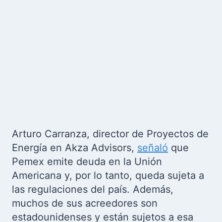
Arturo Carranza, director de Proyectos de
Energía en Akza Advisors,
señaló
que
Pemex emite deuda en la Unión
Americana y, por lo tanto, queda sujeta a
las regulaciones del país. Además,
muchos de sus acreedores son
estadounidenses y están sujetos a esa