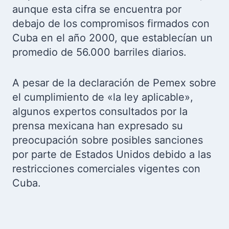
aunque esta cifra se encuentra por
debajo de los compromisos firmados con
Cuba en el año 2000, que establecían un
promedio de 56.000 barriles diarios.
A pesar de la declaración de Pemex sobre
el cumplimiento de «la ley aplicable»,
algunos expertos consultados por la
prensa mexicana han expresado su
preocupación sobre posibles sanciones
por parte de Estados Unidos debido a las
restricciones comerciales vigentes con
Cuba.