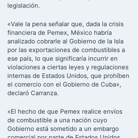
legislación.
«Vale la pena señalar que, dada la crisis
financiera de Pemex, México habría
analizado cobrarle al Gobierno de la Isla
por las exportaciones de combustibles a
ese país, lo que significaría incurrir en
violaciones a ciertas leyes y regulaciones
internas de Estados Unidos, que prohíben
el comercio con el Gobierno de Cuba»,
declaró Carranza.
«El hecho de que Pemex realice envíos
de combustible a una nación cuyo
Gobierno está sometido a un embargo
comercial por parte de Estados Unidos