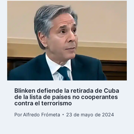
Blinken defiende la retirada de Cuba
de la lista de países no cooperantes
contra el terrorismo
Por
Alfredo Frómeta
23 de mayo de 2024