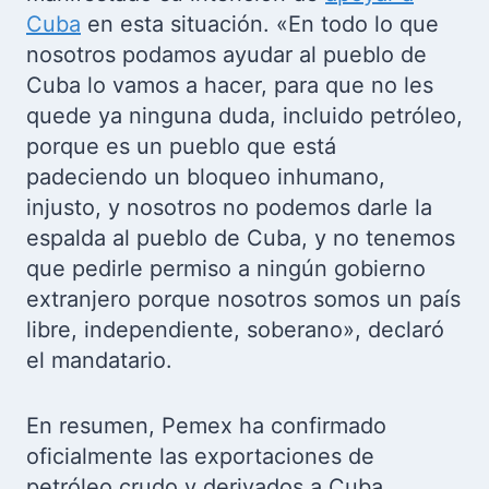
Cuba
en esta situación. «En todo lo que
nosotros podamos ayudar al pueblo de
Cuba lo vamos a hacer, para que no les
quede ya ninguna duda, incluido petróleo,
porque es un pueblo que está
padeciendo un bloqueo inhumano,
injusto, y nosotros no podemos darle la
espalda al pueblo de Cuba, y no tenemos
que pedirle permiso a ningún gobierno
extranjero porque nosotros somos un país
libre, independiente, soberano», declaró
el mandatario.
En resumen, Pemex ha confirmado
oficialmente las exportaciones de
petróleo crudo y derivados a Cuba