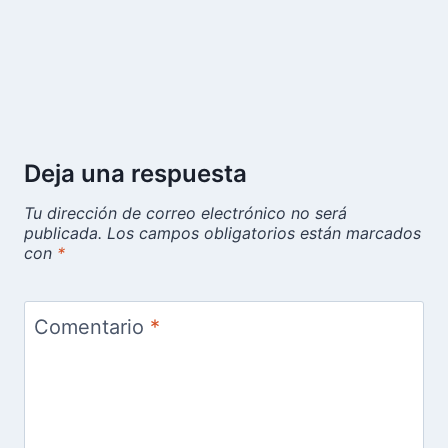
Deja una respuesta
Tu dirección de correo electrónico no será
publicada.
Los campos obligatorios están marcados
con
*
Comentario
*