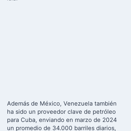
Además de México, Venezuela también
ha sido un proveedor clave de petróleo
para Cuba, enviando en marzo de 2024
un promedio de 34.000 barriles diarios,