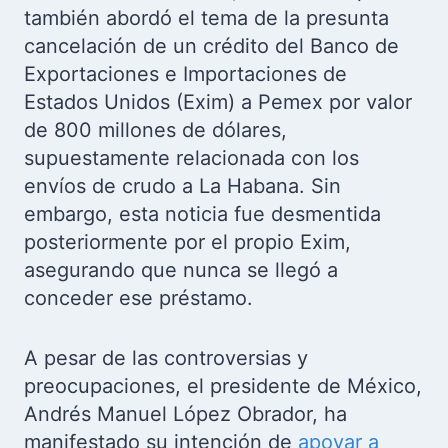
también abordó el tema de la presunta
cancelación de un crédito del Banco de
Exportaciones e Importaciones de
Estados Unidos (Exim) a Pemex por valor
de 800 millones de dólares,
supuestamente relacionada con los
envíos de crudo a La Habana. Sin
embargo, esta noticia fue desmentida
posteriormente por el propio Exim,
asegurando que nunca se llegó a
conceder ese préstamo.
A pesar de las controversias y
preocupaciones, el presidente de México,
Andrés Manuel López Obrador, ha
manifestado su intención de
apoyar a