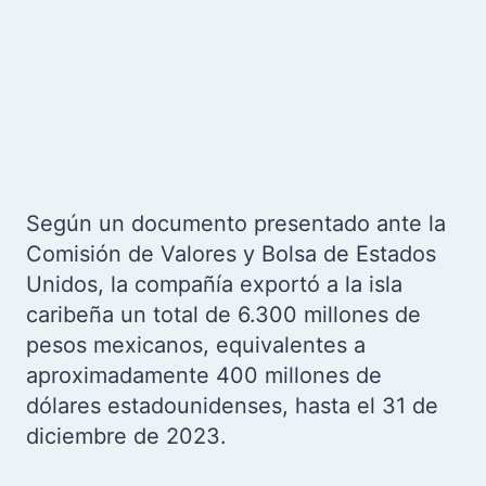
Según un documento presentado ante la
Comisión de Valores y Bolsa de Estados
Unidos, la compañía exportó a la isla
caribeña un total de 6.300 millones de
pesos mexicanos, equivalentes a
aproximadamente 400 millones de
dólares estadounidenses, hasta el 31 de
diciembre de 2023.