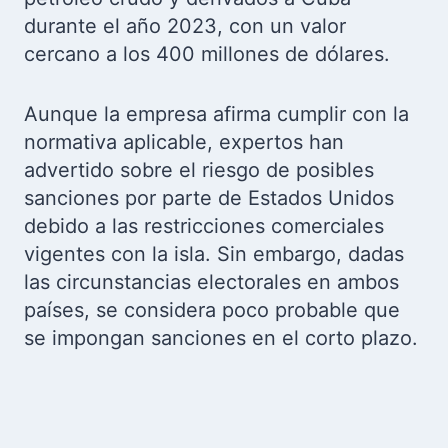
durante el año 2023, con un valor
cercano a los 400 millones de dólares.
Aunque la empresa afirma cumplir con la
normativa aplicable, expertos han
advertido sobre el riesgo de posibles
sanciones por parte de Estados Unidos
debido a las restricciones comerciales
vigentes con la isla. Sin embargo, dadas
las circunstancias electorales en ambos
países, se considera poco probable que
se impongan sanciones en el corto plazo.