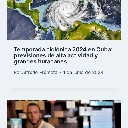
Temporada ciclónica 2024 en Cuba:
previsiones de alta actividad y
grandes huracanes
Por
Alfredo Frómeta
1 de junio de 2024