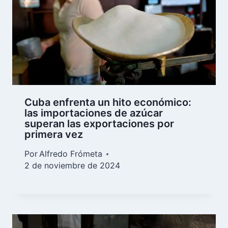
Cuba enfrenta un hito económico:
las importaciones de azúcar
superan las exportaciones por
primera vez
Por
Alfredo Frómeta
2 de noviembre de 2024