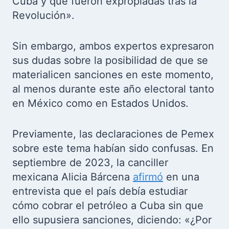
Cuba y que fueron expropiadas tras la
Revolución».
Sin embargo, ambos expertos expresaron
sus dudas sobre la posibilidad de que se
materialicen sanciones en este momento,
al menos durante este año electoral tanto
en México como en Estados Unidos.
Previamente, las declaraciones de Pemex
sobre este tema habían sido confusas. En
septiembre de 2023, la canciller
mexicana Alicia Bárcena
afirmó
en una
entrevista que el país debía estudiar
cómo cobrar el petróleo a Cuba sin que
ello supusiera sanciones, diciendo: «¿Por