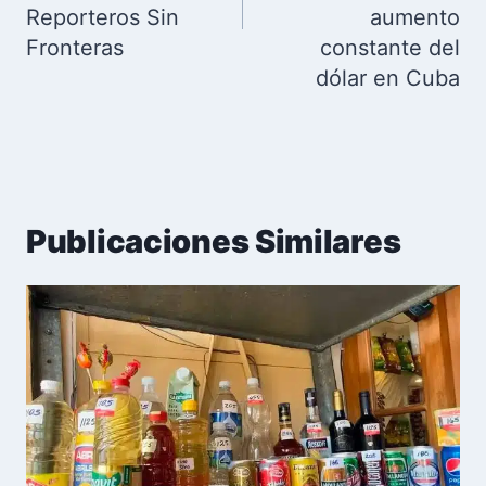
Reporteros Sin
aumento
Fronteras
constante del
dólar en Cuba
Publicaciones Similares