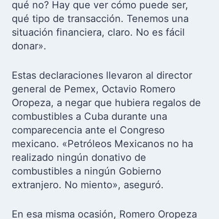
qué no? Hay que ver cómo puede ser,
qué tipo de transacción. Tenemos una
situación financiera, claro. No es fácil
donar».
Estas declaraciones llevaron al director
general de Pemex, Octavio Romero
Oropeza, a negar que hubiera regalos de
combustibles a Cuba durante una
comparecencia ante el Congreso
mexicano. «Petróleos Mexicanos no ha
realizado ningún donativo de
combustibles a ningún Gobierno
extranjero. No miento», aseguró.
En esa misma ocasión, Romero Oropeza