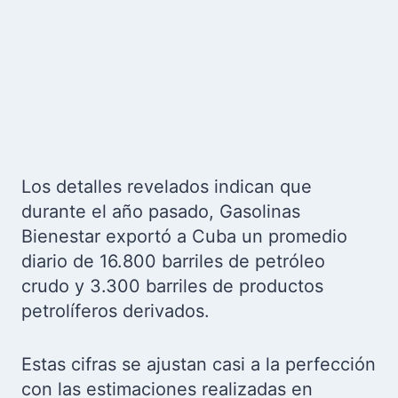
Los detalles revelados indican que
durante el año pasado, Gasolinas
Bienestar exportó a Cuba un promedio
diario de 16.800 barriles de petróleo
crudo y 3.300 barriles de productos
petrolíferos derivados.
Estas cifras se ajustan casi a la perfección
con las estimaciones realizadas en