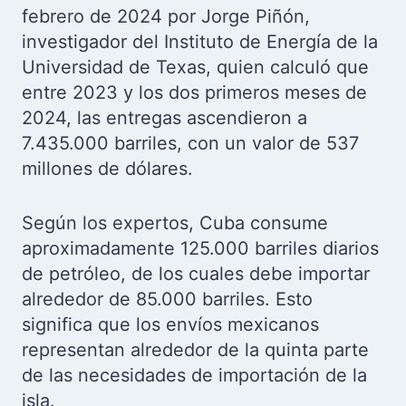
febrero de 2024 por Jorge Piñón,
investigador del Instituto de Energía de la
Universidad de Texas, quien calculó que
entre 2023 y los dos primeros meses de
2024, las entregas ascendieron a
7.435.000 barriles, con un valor de 537
millones de dólares.
Según los expertos, Cuba consume
aproximadamente 125.000 barriles diarios
de petróleo, de los cuales debe importar
alrededor de 85.000 barriles. Esto
significa que los envíos mexicanos
representan alrededor de la quinta parte
de las necesidades de importación de la
isla.