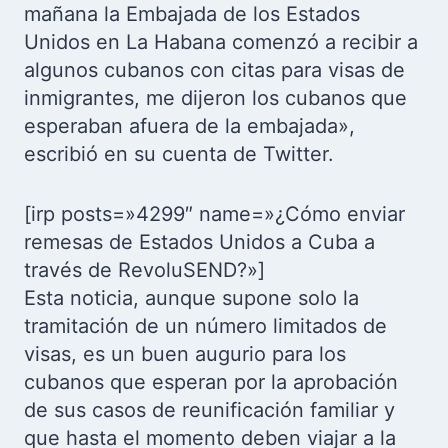
mañana la Embajada de los Estados
Unidos en La Habana comenzó a recibir a
algunos cubanos con citas para visas de
inmigrantes, me dijeron los cubanos que
esperaban afuera de la embajada»,
escribió en su cuenta de Twitter.
[irp posts=»4299″ name=»¿Cómo enviar
remesas de Estados Unidos a Cuba a
través de RevoluSEND?»]
Esta noticia, aunque supone solo la
tramitación de un número limitados de
visas, es un buen augurio para los
cubanos que esperan por la aprobación
de sus casos de reunificación familiar y
que hasta el momento deben viajar a la