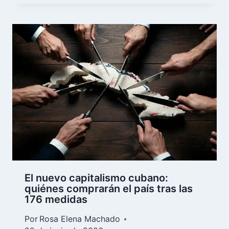
El nuevo capitalismo cubano:
quiénes comprarán el país tras las
176 medidas
Por
Rosa Elena Machado