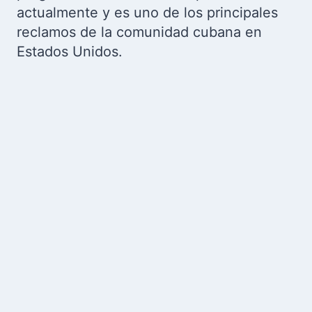
actualmente y es uno de los principales
reclamos de la comunidad cubana en
Estados Unidos.