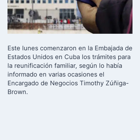
Este lunes comenzaron en la Embajada de
Estados Unidos en Cuba los trámites para
la reunificación familiar, según lo había
informado en varias ocasiones el
Encargado de Negocios Timothy Zúñiga-
Brown.