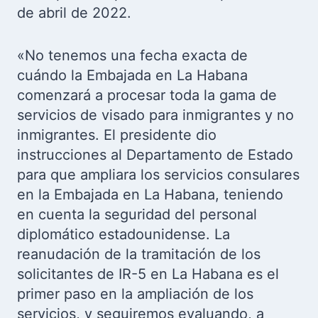
de abril de 2022.
«No tenemos una fecha exacta de
cuándo la Embajada en La Habana
comenzará a procesar toda la gama de
servicios de visado para inmigrantes y no
inmigrantes. El presidente dio
instrucciones al Departamento de Estado
para que ampliara los servicios consulares
en la Embajada en La Habana, teniendo
en cuenta la seguridad del personal
diplomático estadounidense. La
reanudación de la tramitación de los
solicitantes de IR-5 en La Habana es el
primer paso en la ampliación de los
servicios, y seguiremos evaluando, a