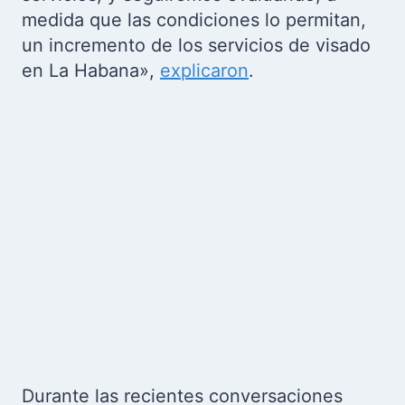
medida que las condiciones lo permitan,
un incremento de los servicios de visado
en La Habana»,
explicaron
.
Durante las recientes conversaciones