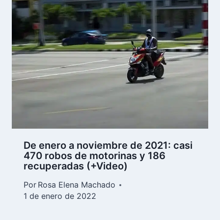
De enero a noviembre de 2021: casi
470 robos de motorinas y 186
recuperadas (+Video)
Por
Rosa Elena Machado
1 de enero de 2022