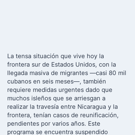
La tensa situación que vive hoy la
frontera sur de Estados Unidos, con la
llegada masiva de migrantes —casi 80 mil
cubanos en seis meses—, también
requiere medidas urgentes dado que
muchos isleños que se arriesgan a
realizar la travesía entre Nicaragua y la
frontera, tenían casos de reunificación,
pendientes por varios años. Este
programa se encuentra suspendido