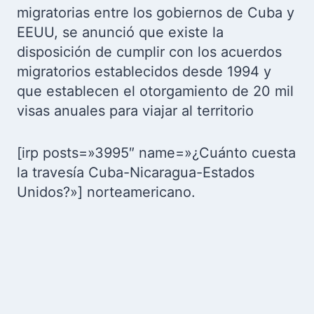
migratorias entre los gobiernos de Cuba y
EEUU, se anunció que existe la
disposición de cumplir con los acuerdos
migratorios establecidos desde 1994 y
que establecen el otorgamiento de 20 mil
visas anuales para viajar al territorio
[irp posts=»3995″ name=»¿Cuánto cuesta
la travesía Cuba-Nicaragua-Estados
Unidos?»] norteamericano.