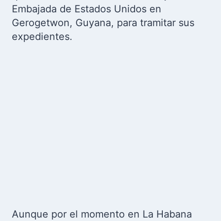
Embajada de Estados Unidos en
Gerogetwon, Guyana, para tramitar sus
expedientes.
Aunque por el momento en La Habana