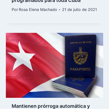
programados para toda Cuba
Por
Rosa Elena Machado
21 de julio de 2021
Mantienen prórroga automática y