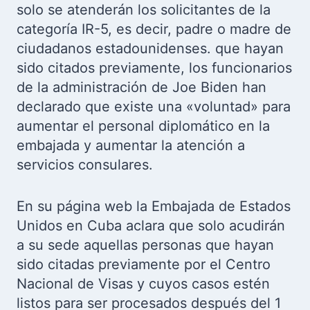
solo se atenderán los solicitantes de la
categoría IR-5, es decir, padre o madre de
ciudadanos estadounidenses. que hayan
sido citados previamente, los funcionarios
de la administración de Joe Biden han
declarado que existe una «voluntad» para
aumentar el personal diplomático en la
embajada y aumentar la atención a
servicios consulares.
En su página web la Embajada de Estados
Unidos en Cuba aclara que solo acudirán
a su sede aquellas personas que hayan
sido citadas previamente por el Centro
Nacional de Visas y cuyos casos estén
listos para ser procesados después del 1