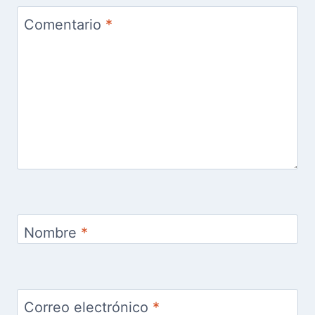
Comentario
*
Nombre
*
Correo electrónico
*