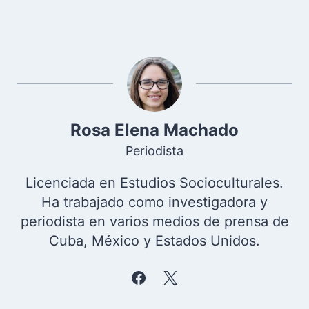
Rosa Elena Machado
Periodista
Licenciada en Estudios Socioculturales.
Ha trabajado como investigadora y
periodista en varios medios de prensa de
Cuba, México y Estados Unidos.