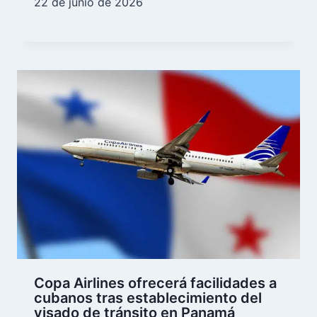
22 de junio de 2026
Copa Airlines ofrecerá facilidades a
cubanos tras establecimiento del
visado de tránsito en Panamá