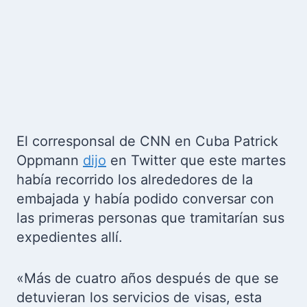
El corresponsal de CNN en Cuba Patrick
Oppmann
dijo
en Twitter que este martes
había recorrido los alrededores de la
embajada y había podido conversar con
las primeras personas que tramitarían sus
expedientes allí.
«Más de cuatro años después de que se
detuvieran los servicios de visas, esta