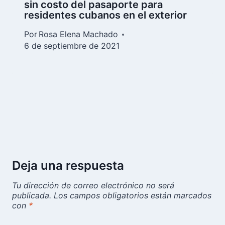
sin costo del pasaporte para
residentes cubanos en el exterior
Por
Rosa Elena Machado
6 de septiembre de 2021
Deja una respuesta
Tu dirección de correo electrónico no será
publicada.
Los campos obligatorios están marcados
con
*