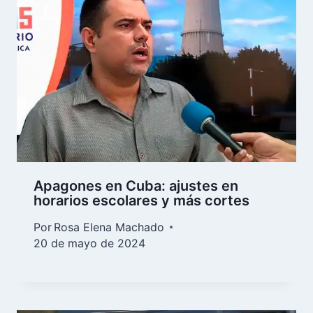
Apagones en Cuba: ajustes en
horarios escolares y más cortes
Por
Rosa Elena Machado
20 de mayo de 2024