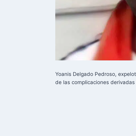
Yoanis Delgado Pedroso, expelot
de las complicaciones derivadas d