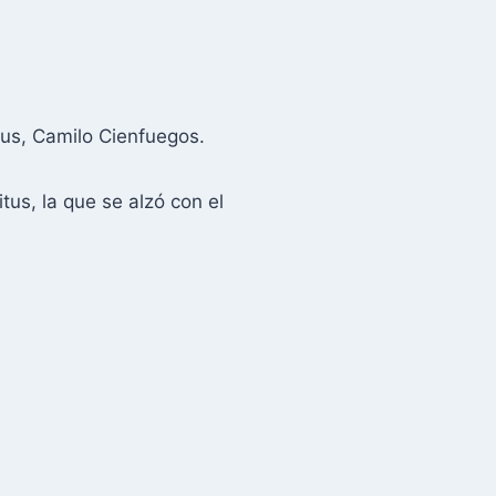
tus, Camilo Cienfuegos.
us, la que se alzó con el