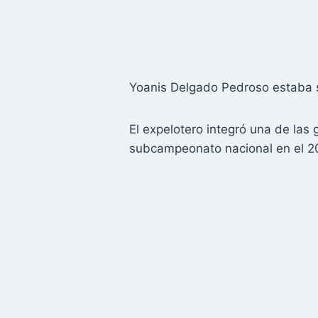
Yoanis Delgado Pedroso estaba si
El expelotero integró una de las
subcampeonato nacional en el 2