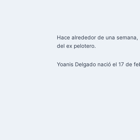
Hace alrededor de una semana, pu
del ex pelotero.
Yoanis Delgado nació el 17 de feb