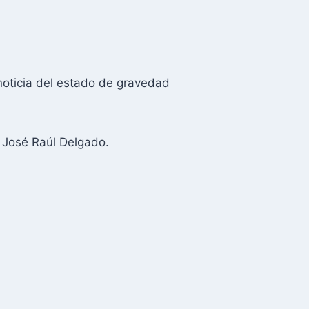
noticia del estado de gravedad
o José Raúl Delgado.