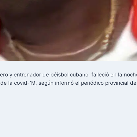
ero y entrenador de béisbol cubano, falleció en la noc
e la covid-19, según informó el periódico provincial de 