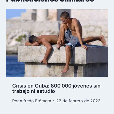
Crisis en Cuba: 800.000 jóvenes sin
trabajo ni estudio
Por
Alfredo Frómeta
22 de febrero de 2023