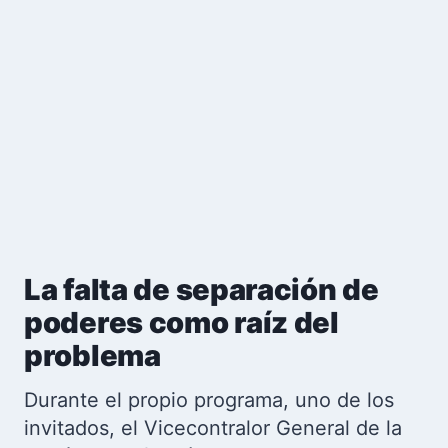
La falta de separación de
poderes como raíz del
problema
Durante el propio programa, uno de los
invitados, el Vicecontralor General de la