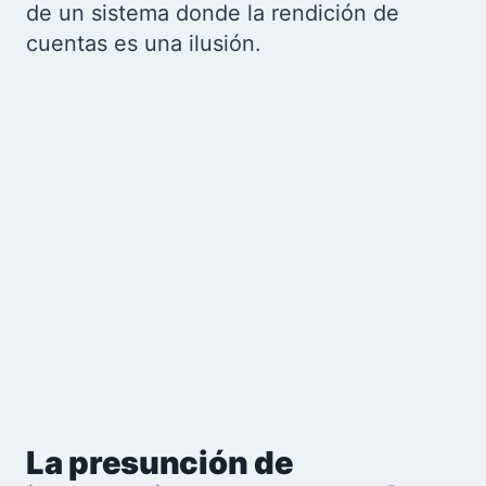
de un sistema donde la rendición de
cuentas es una ilusión.
La presunción de