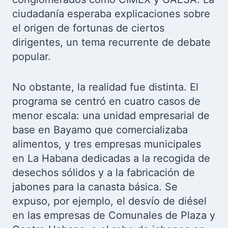
ciudadanía esperaba explicaciones sobre
el origen de fortunas de ciertos
dirigentes, un tema recurrente de debate
popular.
No obstante, la realidad fue distinta. El
programa se centró en cuatro casos de
menor escala: una unidad empresarial de
base en Bayamo que comercializaba
alimentos, y tres empresas municipales
en La Habana dedicadas a la recogida de
desechos sólidos y a la fabricación de
jabones para la canasta básica. Se
expuso, por ejemplo, el desvío de diésel
en las empresas de Comunales de Plaza y