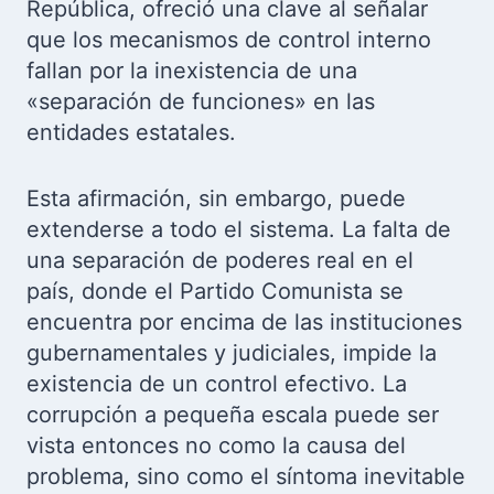
República, ofreció una clave al señalar
que los mecanismos de control interno
fallan por la inexistencia de una
«separación de funciones» en las
entidades estatales.
Esta afirmación, sin embargo, puede
extenderse a todo el sistema. La falta de
una separación de poderes real en el
país, donde el Partido Comunista se
encuentra por encima de las instituciones
gubernamentales y judiciales, impide la
existencia de un control efectivo. La
corrupción a pequeña escala puede ser
vista entonces no como la causa del
problema, sino como el síntoma inevitable