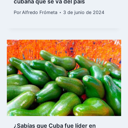
cubana que se va del país
Por
Alfredo Frómeta
3 de junio de 2024
¿Sabías que Cuba fue líder en