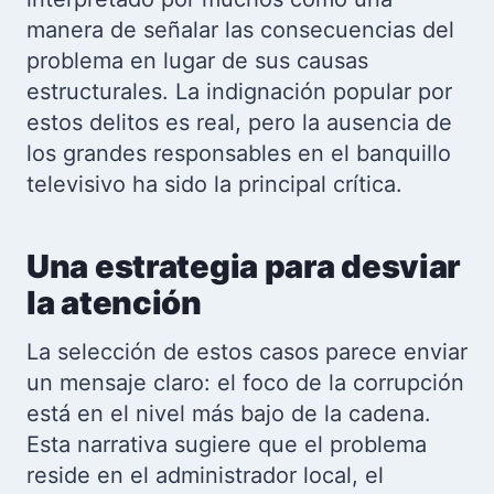
manera de señalar las consecuencias del
problema en lugar de sus causas
estructurales. La indignación popular por
estos delitos es real, pero la ausencia de
los grandes responsables en el banquillo
televisivo ha sido la principal crítica.
Una estrategia para desviar
la atención
La selección de estos casos parece enviar
un mensaje claro: el foco de la corrupción
está en el nivel más bajo de la cadena.
Esta narrativa sugiere que el problema
reside en el administrador local, el