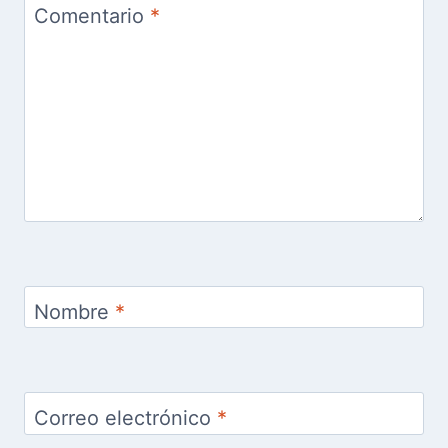
Comentario
*
Nombre
*
Correo electrónico
*