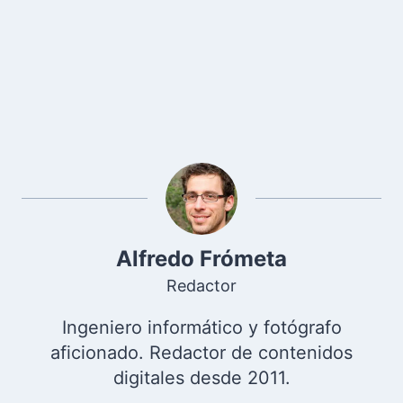
Alfredo Frómeta
Redactor
Ingeniero informático y fotógrafo
aficionado. Redactor de contenidos
digitales desde 2011.