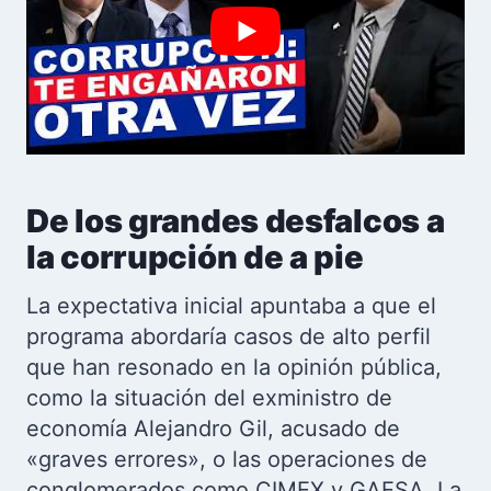
De los grandes desfalcos a
la corrupción de a pie
La expectativa inicial apuntaba a que el
programa abordaría casos de alto perfil
que han resonado en la opinión pública,
como la situación del exministro de
economía Alejandro Gil, acusado de
«graves errores», o las operaciones de
conglomerados como CIMEX y GAESA. La