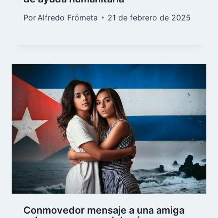
Por
Alfredo Frómeta
21 de febrero de 2025
Conmovedor mensaje a una amiga