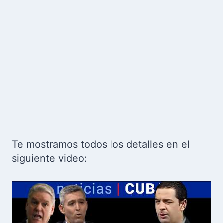
Te mostramos todos los detalles en el
siguiente video: