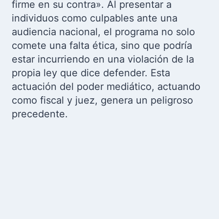
firme en su contra». Al presentar a
individuos como culpables ante una
audiencia nacional, el programa no solo
comete una falta ética, sino que podría
estar incurriendo en una violación de la
propia ley que dice defender. Esta
actuación del poder mediático, actuando
como fiscal y juez, genera un peligroso
precedente.