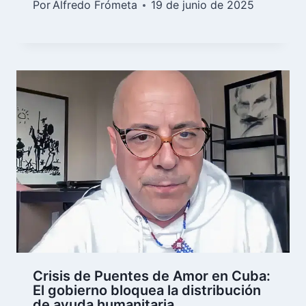
Por
Alfredo Frómeta
19 de junio de 2025
Crisis de Puentes de Amor en Cuba:
El gobierno bloquea la distribución
de ayuda humanitaria