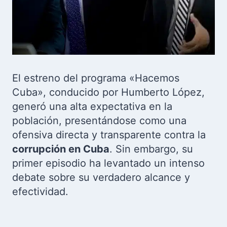
El estreno del programa «Hacemos
Cuba», conducido por Humberto López,
generó una alta expectativa en la
población, presentándose como una
ofensiva directa y transparente contra la
corrupción en Cuba
. Sin embargo, su
primer episodio ha levantado un intenso
debate sobre su verdadero alcance y
efectividad.