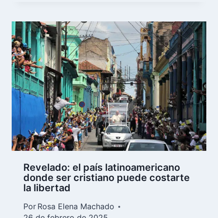
Revelado: el país latinoamericano
donde ser cristiano puede costarte
la libertad
Por
Rosa Elena Machado
26 de febrero de 2025