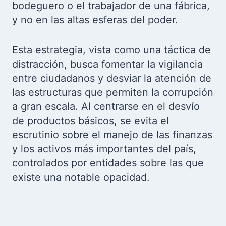
bodeguero o el trabajador de una fábrica,
y no en las altas esferas del poder.
Esta estrategia, vista como una táctica de
distracción, busca fomentar la vigilancia
entre ciudadanos y desviar la atención de
las estructuras que permiten la corrupción
a gran escala. Al centrarse en el desvío
de productos básicos, se evita el
escrutinio sobre el manejo de las finanzas
y los activos más importantes del país,
controlados por entidades sobre las que
existe una notable opacidad.