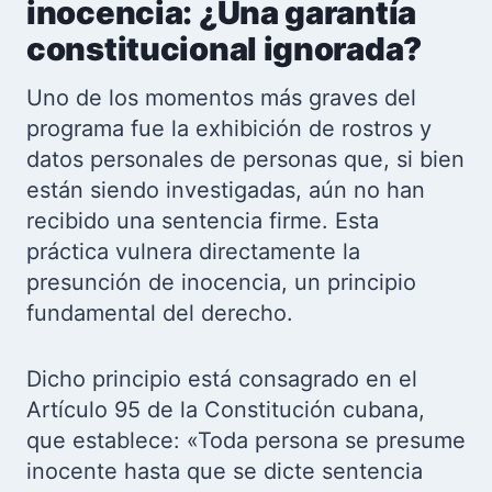
inocencia: ¿Una garantía
constitucional ignorada?
Uno de los momentos más graves del
programa fue la exhibición de rostros y
datos personales de personas que, si bien
están siendo investigadas, aún no han
recibido una sentencia firme. Esta
práctica vulnera directamente la
presunción de inocencia, un principio
fundamental del derecho.
Dicho principio está consagrado en el
Artículo 95 de la Constitución cubana,
que establece: «Toda persona se presume
inocente hasta que se dicte sentencia