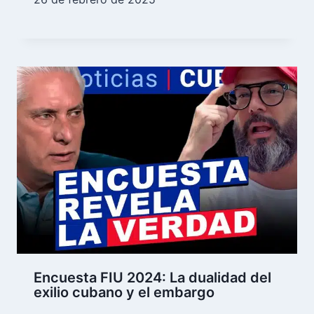
Encuesta FIU 2024: La dualidad del
exilio cubano y el embargo