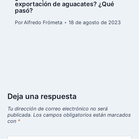
exportación de aguacates? ¿Qué
pasó?
Por
Alfredo Frómeta
18 de agosto de 2023
Deja una respuesta
Tu dirección de correo electrónico no será
publicada.
Los campos obligatorios están marcados
con
*