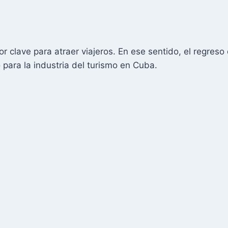
or clave para atraer viajeros. En ese sentido, el regres
 para la industria del turismo en Cuba.