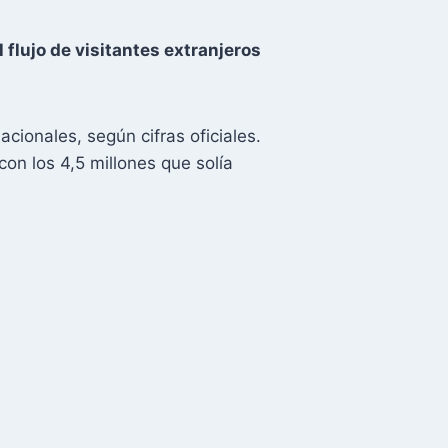
 flujo de visitantes extranjeros
acionales, según cifras oficiales.
con los 4,5 millones que solía