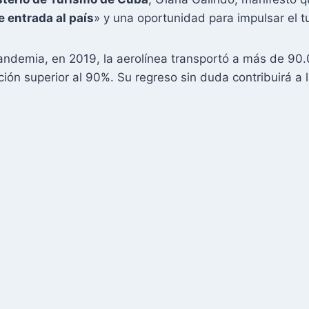
 entrada al país
» y una oportunidad para impulsar el 
andemia, en 2019, la aerolínea transportó a más de 90
ión superior al 90%. Su regreso sin duda contribuirá a 