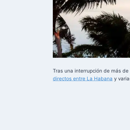
Tras una interrupción de más de
directos entre La Habana
y varia