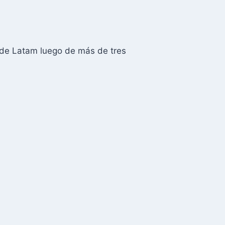
o de Latam luego de más de tres