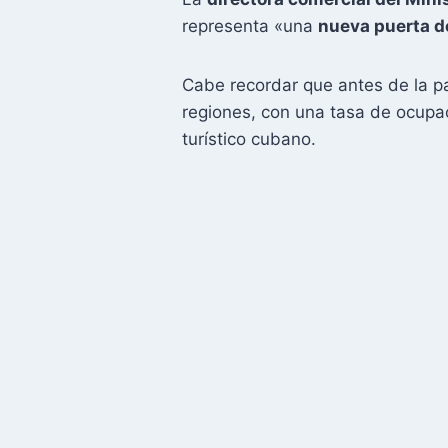
representa «una
nueva puerta de
Cabe recordar que antes de la p
regiones, con una tasa de ocupac
turístico cubano.