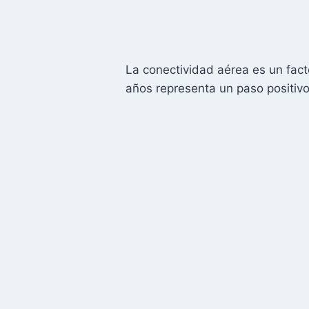
La conectividad aérea es un fact
años representa un paso positivo