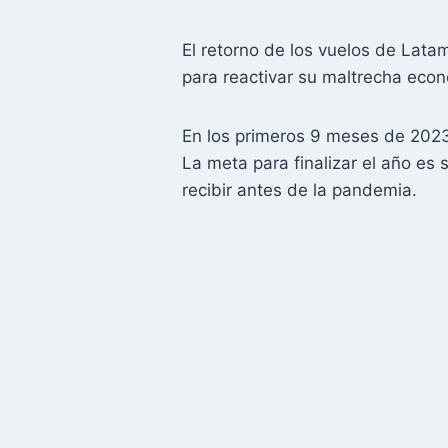
El retorno de los vuelos de Lat
para reactivar su maltrecha eco
En los primeros 9 meses de 2023, l
La meta para finalizar el año es 
recibir antes de la pandemia.