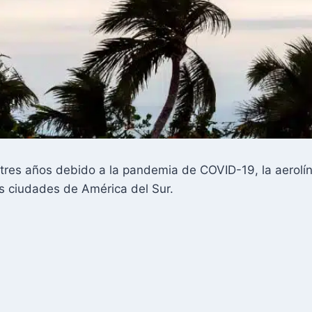
 tres años debido a la pandemia de COVID-19, la aerol
s ciudades de América del Sur.