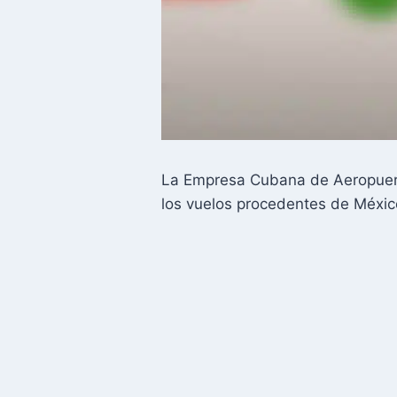
La Empresa Cubana de Aeropuerto
los vuelos procedentes de Méxic