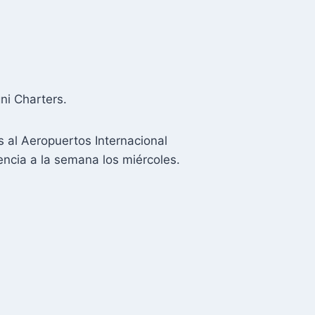
ni Charters.
 al Aeropuertos Internacional
encia a la semana los miércoles.