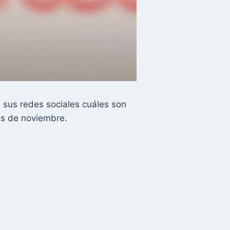
sus redes sociales cuáles son
es de noviembre.