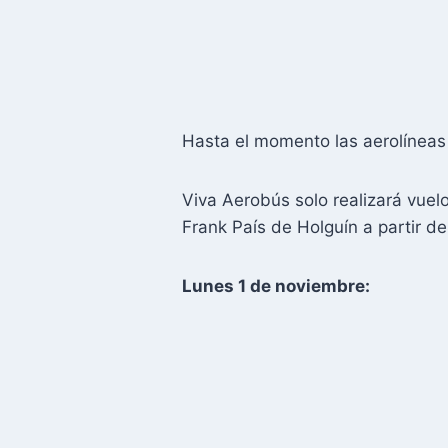
Hasta el momento las aerolíneas
Viva Aerobús solo realizará vuel
Frank País de Holguín a partir d
Lunes 1 de noviembre: