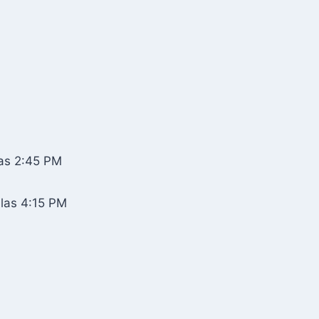
as 2:45 PM
las 4:15 PM