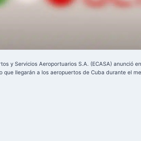
s y Servicios Aeroportuarios S.A. (ECASA) anunció en 
o que llegarán a los aeropuertos de Cuba durante el m