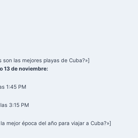
 son las mejores playas de Cuba?»]
o 13 de noviembre:
as 1:45 PM
las 3:15 PM
la mejor época del año para viajar a Cuba?»]