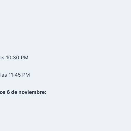
as 10:30 PM
las 11:45 PM
os 6 de noviembre: