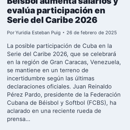
Béisbol aumenta salarios y
evalúa participación en
Serie del Caribe 2026
Por
Yuridia Esteban Puig
26 de febrero de 2025
La posible participación de Cuba en la
Serie del Caribe 2026, que se celebrará
en la región de Gran Caracas, Venezuela,
se mantiene en un terreno de
incertidumbre según las últimas
declaraciones oficiales. Juan Reinaldo
Pérez Pardo, presidente de la Federación
Cubana de Béisbol y Softbol (FCBS), ha
aclarado en una reciente rueda de
prensa…