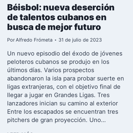
Béisbol: nueva deserción
de talentos cubanos en
busca de mejor futuro
Por
Alfredo Frómeta
31 de julio de 2023
Un nuevo episodio del éxodo de jóvenes
peloteros cubanos se produjo en los
últimos días. Varios prospectos
abandonaron la isla para probar suerte en
ligas extranjeras, con el objetivo final de
llegar a jugar en Grandes Ligas. Tres
lanzadores inician su camino al exterior
Entre los escapados se encuentran tres
pitchers de gran proyección. Uno…