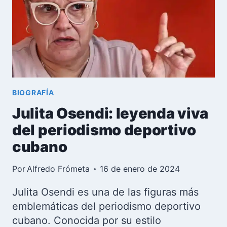
CANCELADA
POR
PRESIONES
POLÍTICAS
BIOGRAFÍA
Julita Osendi: leyenda viva
del periodismo deportivo
cubano
Por
Alfredo Frómeta
16 de enero de 2024
Julita Osendi es una de las figuras más
emblemáticas del periodismo deportivo
cubano. Conocida por su estilo