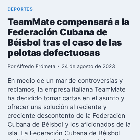
DEPORTES
TeamMate compensará a la
Federación Cubana de
Béisbol tras el caso de las
pelotas defectuosas
Por
Alfredo Frómeta
24 de agosto de 2023
En medio de un mar de controversias y
reclamos, la empresa italiana TeamMate
ha decidido tomar cartas en el asunto y
ofrecer una solución al reciente y
creciente descontento de la Federación
Cubana de Béisbol y los aficionados de la
isla. La Federación Cubana de Béisbol