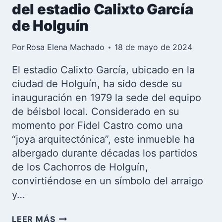
del estadio Calixto García
de Holguín
Por
Rosa Elena Machado
18 de mayo de 2024
El estadio Calixto García, ubicado en la
ciudad de Holguín, ha sido desde su
inauguración en 1979 la sede del equipo
de béisbol local. Considerado en su
momento por Fidel Castro como una
“joya arquitectónica”, este inmueble ha
albergado durante décadas los partidos
de los Cachorros de Holguín,
convirtiéndose en un símbolo del arraigo
y…
GRADAS
LEER MÁS