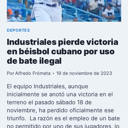
DEPORTES
Industriales pierde victoria
en béisbol cubano por uso
de bate ilegal
Por
Alfredo Frómeta
19 de noviembre de 2023
El equipo Industriales, aunque
inicialmente se anotó una victoria en el
terreno el pasado sábado 18 de
noviembre, ha perdido oficialmente ese
triunfo. La razón es el empleo de un bate
no permitido por uno de sus jugadores, lo