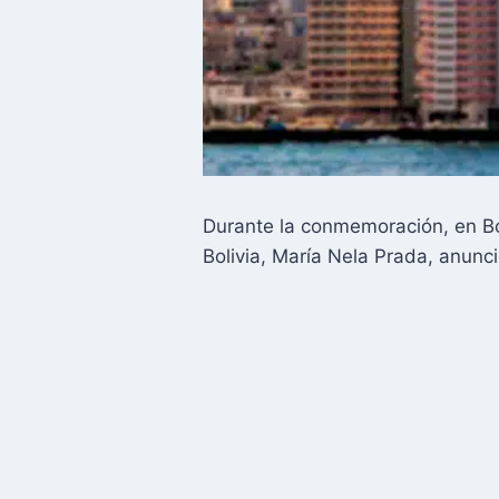
Durante la conmemoración, en Boli
Bolivia, María Nela Prada, anun