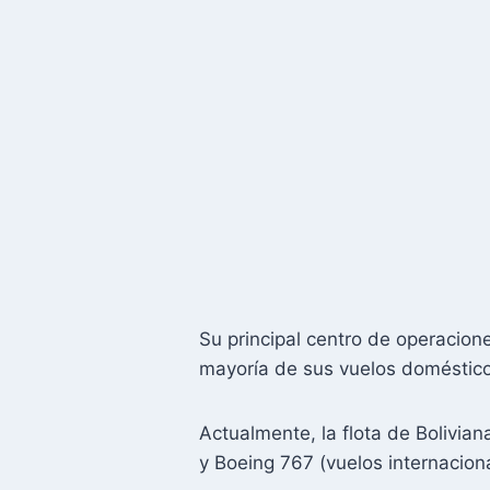
Su principal centro de operacion
mayoría de sus vuelos doméstico
Actualmente, la flota de Bolivia
y Boeing 767 (vuelos internacion