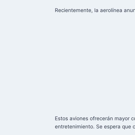
Recientemente, la aerolínea anu
Estos aviones ofrecerán mayor co
entretenimiento. Se espera que