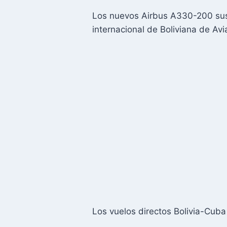
Los nuevos Airbus A330-200 sust
internacional de Boliviana de Avi
Los vuelos directos Bolivia-Cuba