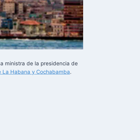
la ministra de la presidencia de
tre La Habana y Cochabamba
.