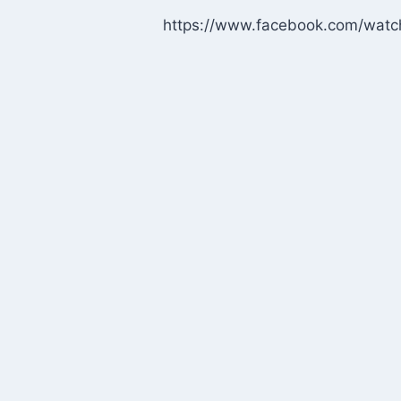
https://www.facebook.com/wat