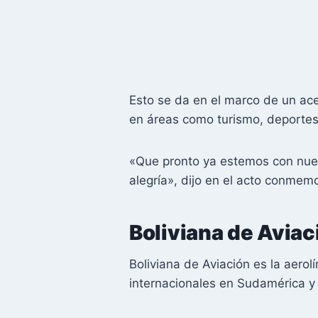
Esto se da en el marco de un ace
en áreas como turismo, deportes
«Que pronto ya estemos con nues
alegría», dijo en el acto conmemo
Boliviana de Aviac
Boliviana de Aviación es la aero
internacionales en Sudamérica y