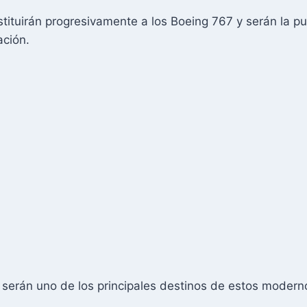
ituirán progresivamente a los Boeing 767 y serán la pu
ación.
 serán uno de los principales destinos de estos modern