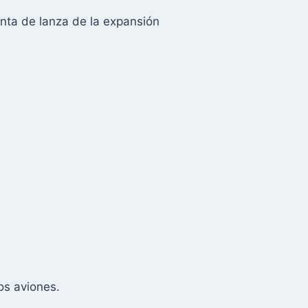
nta de lanza de la expansión
os aviones.