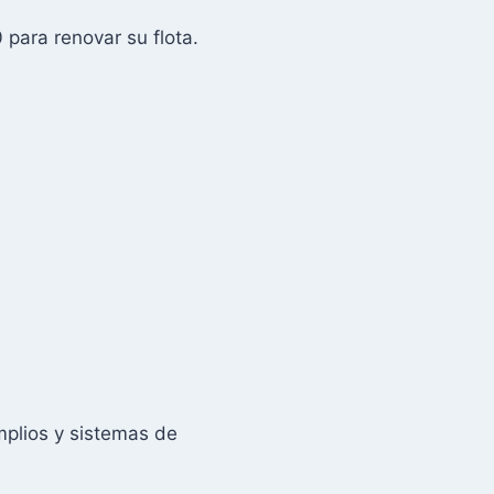
para renovar su flota.
mplios y sistemas de