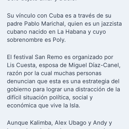
Su vínculo con Cuba es a través de su
padre Pablo Marichal, quien es un jazzista
cubano nacido en La Habana y cuyo
sobrenombre es Poly.
El festival San Remo es organizado por
Lis Cuesta, esposa de Miguel Díaz-Canel,
razón por la cual muchas personas
denuncian que esta es una estrategia del
gobierno para lograr una distracción de la
difícil situación política, social y
económica que vive la Isla.
Aunque Kalimba, Alex Ubago y Andy y