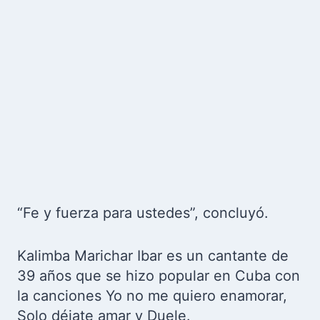
“Fe y fuerza para ustedes”, concluyó.
Kalimba Marichar Ibar es un cantante de
39 años que se hizo popular en Cuba con
la canciones Yo no me quiero enamorar,
Solo déjate amar y Duele.