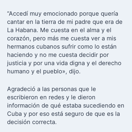
“Accedí muy emocionado porque quería
cantar en la tierra de mi padre que era de
La Habana. Me cuesta en el alma y el
corazón, pero más me cuesta ver a mis
hermanos cubanos sufrir como lo están
haciendo y no me cuesta decidir por
justicia y por una vida digna y el derecho
humano y el pueblo», dijo.
Agradeció a las personas que le
escribieron en redes y le dieron
información de qué estaba sucediendo en
Cuba y por eso está seguro de que es la
decisión correcta.