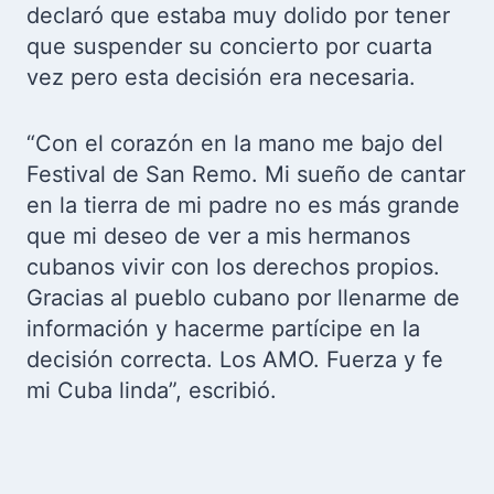
declaró que estaba muy dolido por tener
que suspender su concierto por cuarta
vez pero esta decisión era necesaria.
“Con el corazón en la mano me bajo del
Festival de San Remo. Mi sueño de cantar
en la tierra de mi padre no es más grande
que mi deseo de ver a mis hermanos
cubanos vivir con los derechos propios.
Gracias al pueblo cubano por llenarme de
información y hacerme partícipe en la
decisión correcta. Los AMO. Fuerza y fe
mi Cuba linda”, escribió.