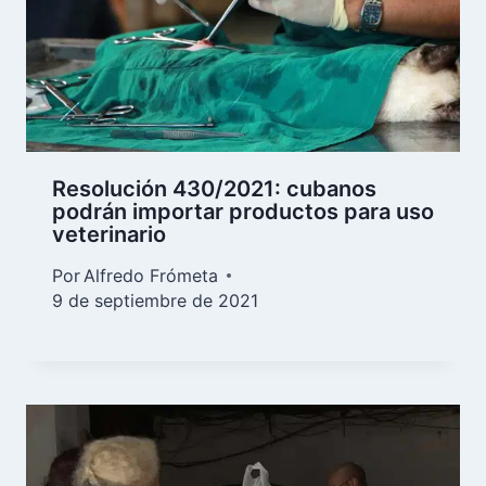
Resolución 430/2021: cubanos
podrán importar productos para uso
veterinario
Por
Alfredo Frómeta
9 de septiembre de 2021