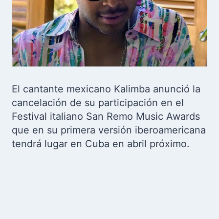
El cantante mexicano Kalimba anunció la
cancelación de su participación en el
Festival italiano San Remo Music Awards
que en su primera versión iberoamericana
tendrá lugar en Cuba en abril próximo.