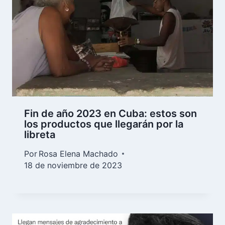
Fin de año 2023 en Cuba: estos son
los productos que llegarán por la
libreta
Por
Rosa Elena Machado
18 de noviembre de 2023