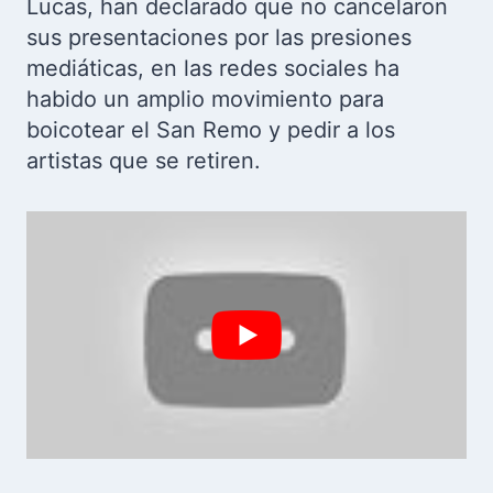
Lucas, han declarado que no cancelaron
sus presentaciones por las presiones
mediáticas, en las redes sociales ha
habido un amplio movimiento para
boicotear el San Remo y pedir a los
artistas que se retiren.