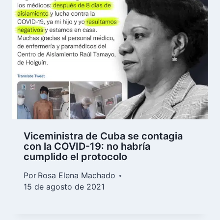
Viceministra de Cuba se contagia
con la COVID-19: no habría
cumplido el protocolo
Por
Rosa Elena Machado
15 de agosto de 2021