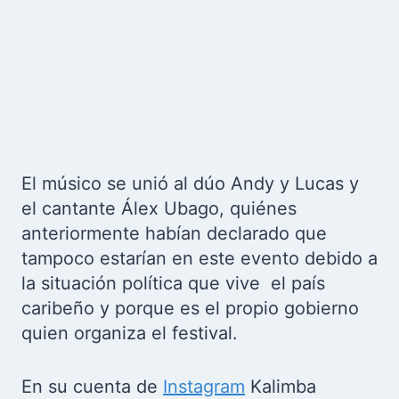
El músico se unió al dúo Andy y Lucas y
el cantante Álex Ubago, quiénes
anteriormente habían declarado que
tampoco estarían en este evento debido a
la situación política que vive el país
caribeño y porque es el propio gobierno
quien organiza el festival.
En su cuenta de
Instagram
Kalimba