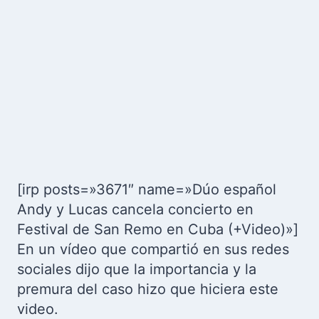
[irp posts=»3671″ name=»Dúo español
Andy y Lucas cancela concierto en
Festival de San Remo en Cuba (+Video)»]
En un vídeo que compartió en sus redes
sociales dijo que la importancia y la
premura del caso hizo que hiciera este
video.