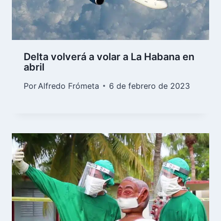
Delta volverá a volar a La Habana en
abril
Por
Alfredo Frómeta
6 de febrero de 2023