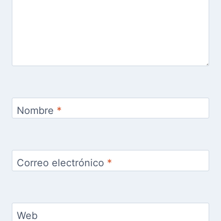
Nombre
*
Correo electrónico
*
Web