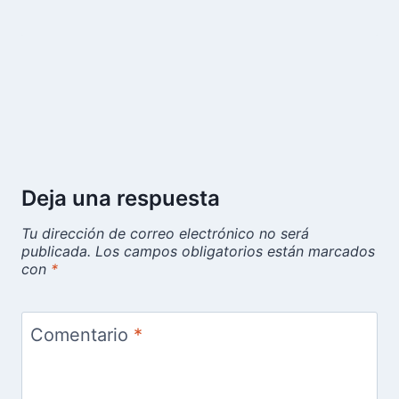
Deja una respuesta
Tu dirección de correo electrónico no será
publicada.
Los campos obligatorios están marcados
con
*
Comentario
*