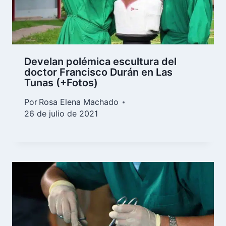
Develan polémica escultura del
doctor Francisco Durán en Las
Tunas (+Fotos)
Por
Rosa Elena Machado
26 de julio de 2021