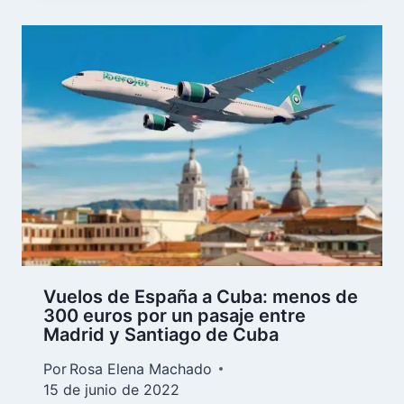
Vuelos de España a Cuba: menos de
300 euros por un pasaje entre
Madrid y Santiago de Cuba
Por
Rosa Elena Machado
15 de junio de 2022