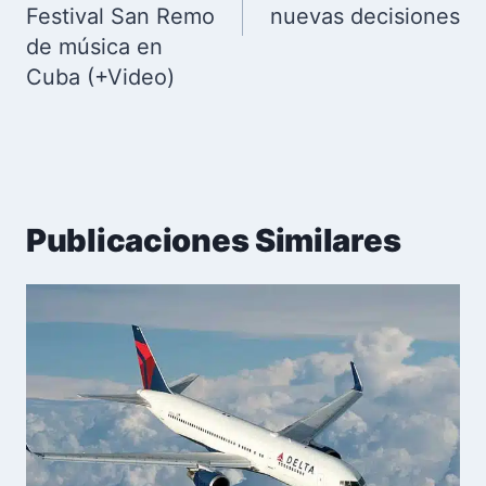
Festival San Remo
nuevas decisiones
de música en
Cuba (+Video)
Publicaciones Similares