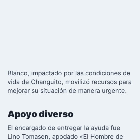
Blanco, impactado por las condiciones de
vida de Changuito, movilizó recursos para
mejorar su situación de manera urgente.
Apoyo diverso
El encargado de entregar la ayuda fue
Lino Tomasen, apodado «El Hombre de