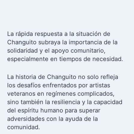
La rápida respuesta a la situación de
Changuito subraya la importancia de la
solidaridad y el apoyo comunitario,
especialmente en tiempos de necesidad.
La historia de Changuito no solo refleja
los desafíos enfrentados por artistas
veteranos en regímenes complicados,
sino también la resiliencia y la capacidad
del espíritu humano para superar
adversidades con la ayuda de la
comunidad.