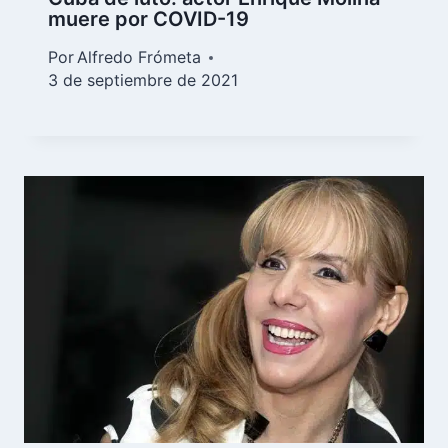
muere por COVID-19
Por
Alfredo Frómeta
3 de septiembre de 2021