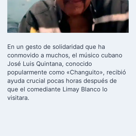
En un gesto de solidaridad que ha
conmovido a muchos, el músico cubano
José Luis Quintana, conocido
popularmente como «Changuito», recibió
ayuda crucial pocas horas después de
que el comediante Limay Blanco lo
visitara.