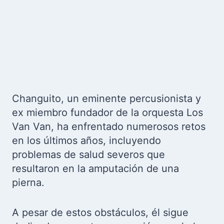
Changuito, un eminente percusionista y
ex miembro fundador de la orquesta Los
Van Van, ha enfrentado numerosos retos
en los últimos años, incluyendo
problemas de salud severos que
resultaron en la amputación de una
pierna.
A pesar de estos obstáculos, él sigue