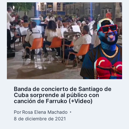
Banda de concierto de Santiago de
Cuba sorprende al público con
canción de Farruko (+Video)
Por
Rosa Elena Machado
8 de diciembre de 2021