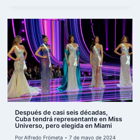
Después de casi seis décadas,
Cuba tendrá representante en Miss
Universo, pero elegida en Miami
Por
Alfredo Frómeta
7 de mayo de 2024