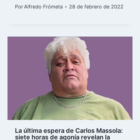
Por
Alfredo Frómeta
28 de febrero de 2022
La última espera de Carlos Massola:
siete horas de agonía revelan la