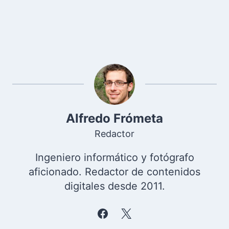
Alfredo Frómeta
Redactor
Ingeniero informático y fotógrafo
aficionado. Redactor de contenidos
digitales desde 2011.