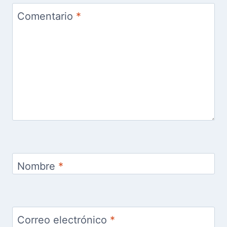
Comentario
*
Nombre
*
Correo electrónico
*