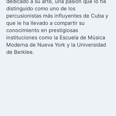
dedicado a su arte, una pasión que lo ha
distinguido como uno de los
percusionistas más influyentes de Cuba y
que le ha llevado a compartir su
conocimiento en prestigiosas
instituciones como la Escuela de Música
Moderna de Nueva York y la Universidad
de Berklee.