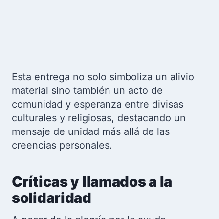
Esta entrega no solo simboliza un alivio
material sino también un acto de
comunidad y esperanza entre divisas
culturales y religiosas, destacando un
mensaje de unidad más allá de las
creencias personales.
Críticas y llamados a la
solidaridad