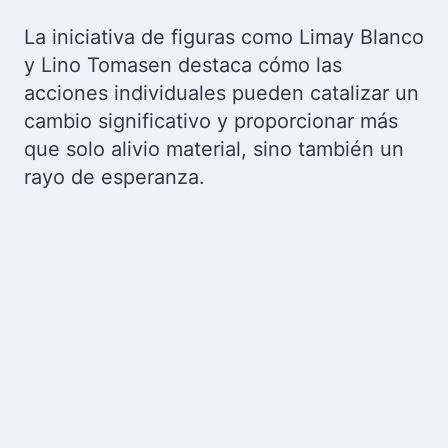
La iniciativa de figuras como Limay Blanco
y Lino Tomasen destaca cómo las
acciones individuales pueden catalizar un
cambio significativo y proporcionar más
que solo alivio material, sino también un
rayo de esperanza.