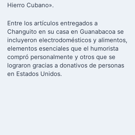
Hierro Cubano».
Entre los artículos entregados a
Changuito en su casa en Guanabacoa se
incluyeron electrodomésticos y alimentos,
elementos esenciales que el humorista
compró personalmente y otros que se
lograron gracias a donativos de personas
en Estados Unidos.