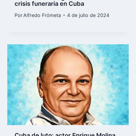
crisis funeraria en Cuba
Por
Alfredo Frómeta
4 de julio de 2024
Cuba de luto: actor Enrique Molina