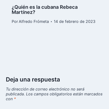
¿Quién es la cubana Rebeca
Martínez?
Por
Alfredo Frómeta
14 de febrero de 2023
Deja una respuesta
Tu dirección de correo electrónico no será
publicada.
Los campos obligatorios están marcados
con
*