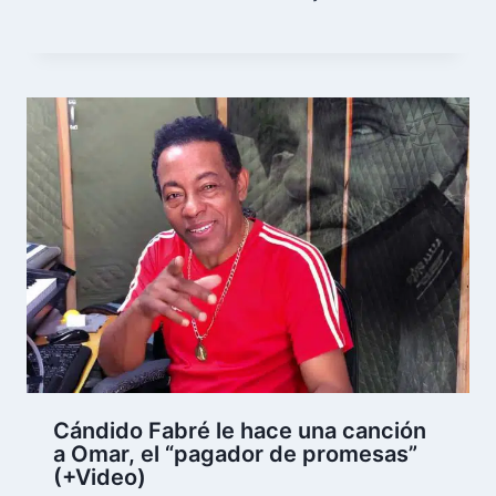
Cándido Fabré le hace una canción
a Omar, el “pagador de promesas”
(+Video)