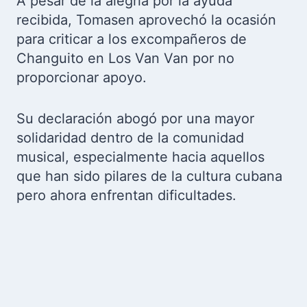
A pesar de la alegría por la ayuda
recibida, Tomasen aprovechó la ocasión
para criticar a los excompañeros de
Changuito en Los Van Van por no
proporcionar apoyo.
Su declaración abogó por una mayor
solidaridad dentro de la comunidad
musical, especialmente hacia aquellos
que han sido pilares de la cultura cubana
pero ahora enfrentan dificultades.